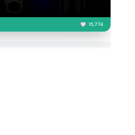
15,774