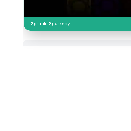
Sprunki Spurkney