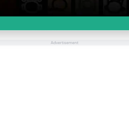
Advertisement