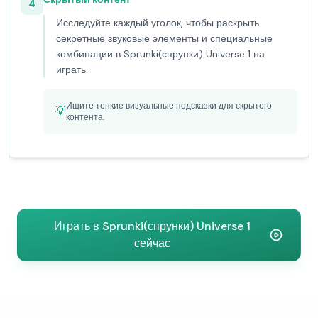
4
Исследуйте каждый уголок, чтобы раскрыть
секретные звуковые элементы и специальные
комбинации в Sprunki(спрунки) Universe 1 на
играть.
Ищите тонкие визуальные подсказки для скрытого
💡
контента.
Играть в Sprunki(спрунки) Universe 1
сейчас