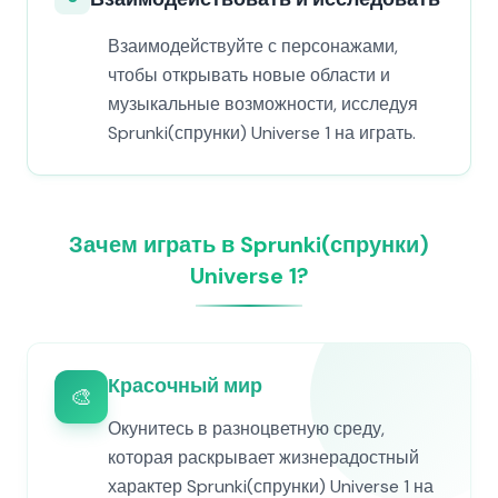
Взаимодействуйте с персонажами,
чтобы открывать новые области и
музыкальные возможности, исследуя
Sprunki(спрунки) Universe 1 на играть.
Зачем играть в Sprunki(спрунки)
Universe 1?
Красочный мир
🎨
Окунитесь в разноцветную среду,
которая раскрывает жизнерадостный
характер Sprunki(спрунки) Universe 1 на