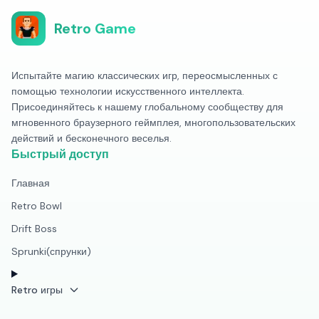
Retro Game
Испытайте магию классических игр, переосмысленных с
помощью технологии искусственного интеллекта.
Присоединяйтесь к нашему глобальному сообществу для
мгновенного браузерного геймплея, многопользовательских
действий и бесконечного веселья.
Быстрый доступ
Главная
Retro Bowl
Drift Boss
Sprunki(спрунки)
Retro игры