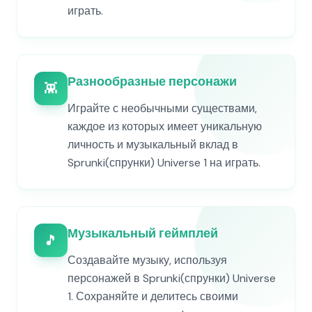
играть.
Разнообразные персонажи
👾
Играйте с необычными существами,
каждое из которых имеет уникальную
личность и музыкальный вклад в
Sprunki(спрунки) Universe 1 на играть.
Музыкальный геймплей
🎵
Создавайте музыку, используя
персонажей в Sprunki(спрунки) Universe
1. Сохраняйте и делитесь своими