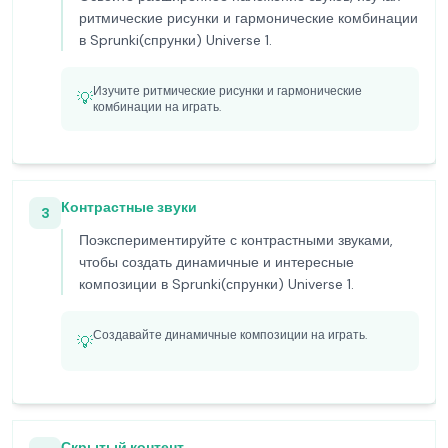
ритмические рисунки и гармонические комбинации
в Sprunki(спрунки) Universe 1.
Изучите ритмические рисунки и гармонические
💡
комбинации на играть.
Контрастные звуки
3
Поэкспериментируйте с контрастными звуками,
чтобы создать динамичные и интересные
композиции в Sprunki(спрунки) Universe 1.
Создавайте динамичные композиции на играть.
💡
Скрытый контент