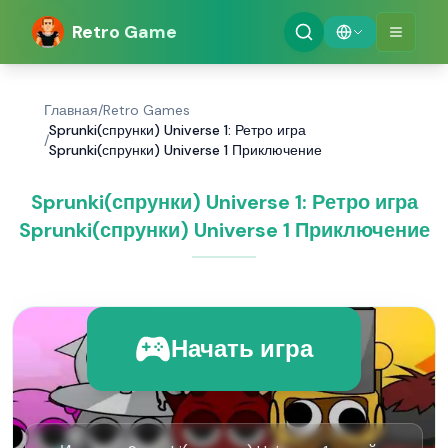
Retro Game
Главная
/
Retro Games
Sprunki(спрунки) Universe 1: Ретро игра
/
Sprunki(спрунки) Universe 1 Приключение
Sprunki(спрунки) Universe 1: Ретро игра
Sprunki(спрунки) Universe 1 Приключение
Начать игра