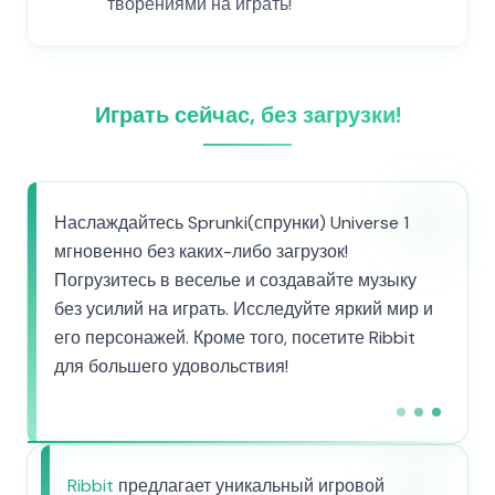
творениями на играть!
Играть сейчас, без загрузки!
Наслаждайтесь Sprunki(спрунки) Universe 1
мгновенно без каких-либо загрузок!
Погрузитесь в веселье и создавайте музыку
без усилий на играть. Исследуйте яркий мир и
его персонажей. Кроме того, посетите Ribbit
для большего удовольствия!
Ribbit
предлагает уникальный игровой