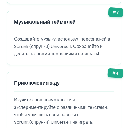
#
3
Музыкальный геймплей
Создавайте музыку, используя персонажей в
Sprunki(спрунки) Universe 1. Сохраняйте и
делитесь своими творениями на играть!
#
4
Приключения ждут
Изучите свои возможности и
экспериментируйте с различными текстами,
чтобы улучшить свои навыки в
Sprunki(спрунки) Universe 1 на играть.