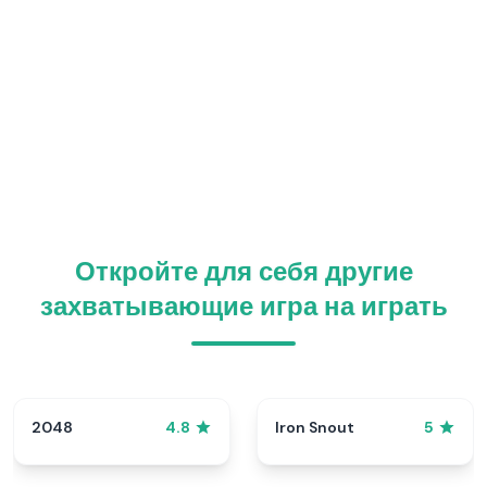
Откройте для себя другие
захватывающие игра на играть
2048
Iron Snout
4.8
5