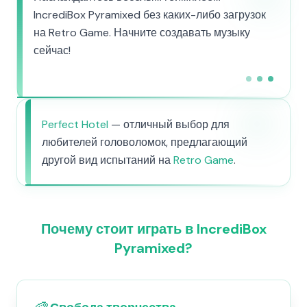
IncrediBox Pyramixed без каких-либо загрузок
на Retro Game. Начните создавать музыку
сейчас!
Perfect Hotel
— отличный выбор для
любителей головоломок, предлагающий
другой вид испытаний на
Retro Game
.
Почему стоит играть в IncrediBox
Pyramixed?