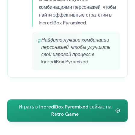
комбинациями персонажей, чтобы
найти эффективные стратегии в
IncrediBox Pyramixed.
Найдите лучшие комбинации
💡
персонажей, чтобы улучшить
свой игровой процесс в
IncrediBox Pyramixed.
Играть в IncrediBox Pyramixed сейчас на
Retro Game