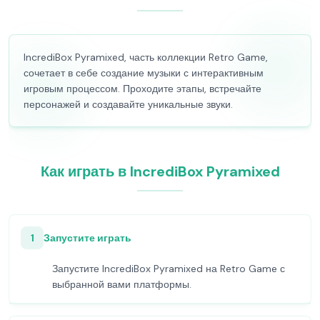
IncrediBox Pyramixed, часть коллекции Retro Game,
сочетает в себе создание музыки с интерактивным
игровым процессом. Проходите этапы, встречайте
персонажей и создавайте уникальные звуки.
Как играть в IncrediBox Pyramixed
1
Запустите играть
Запустите IncrediBox Pyramixed на Retro Game с
выбранной вами платформы.