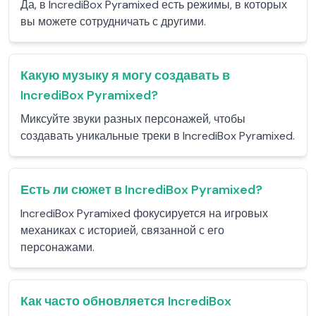
Да, в IncrediBox Pyramixed есть режимы, в которых
вы можете сотрудничать с другими.
Какую музыку я могу создавать в
IncrediBox Pyramixed?
Миксуйте звуки разных персонажей, чтобы
создавать уникальные треки в IncrediBox Pyramixed.
Есть ли сюжет в IncrediBox Pyramixed?
IncrediBox Pyramixed фокусируется на игровых
механиках с историей, связанной с его
персонажами.
Как часто обновляется IncrediBox