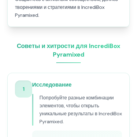
творениями и стратегиями в IncrediBox
Pyramixed.
Советы и хитрости для IncrediBox
Pyramixed
Исследование
1
Попробуйте разные комбинации
элементов, чтобы открыть
уникальные результаты в IncrediBox
Pyramixed.