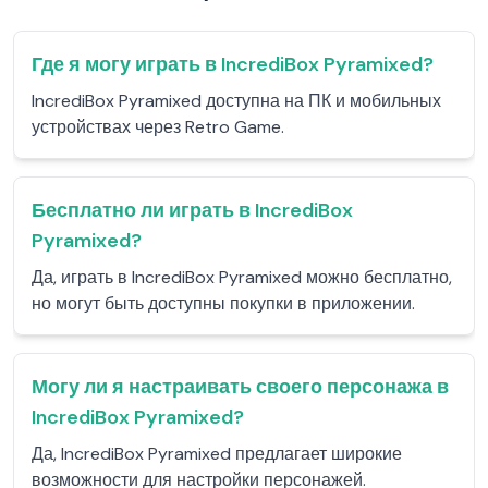
Где я могу играть в IncrediBox Pyramixed?
IncrediBox Pyramixed доступна на ПК и мобильных
устройствах через Retro Game.
Бесплатно ли играть в IncrediBox
Pyramixed?
Да, играть в IncrediBox Pyramixed можно бесплатно,
но могут быть доступны покупки в приложении.
Могу ли я настраивать своего персонажа в
IncrediBox Pyramixed?
Да, IncrediBox Pyramixed предлагает широкие
возможности для настройки персонажей.