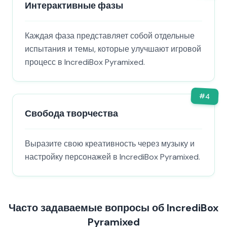
Интерактивные фазы
Каждая фаза представляет собой отдельные
испытания и темы, которые улучшают игровой
процесс в IncrediBox Pyramixed.
#
4
Свобода творчества
Выразите свою креативность через музыку и
настройку персонажей в IncrediBox Pyramixed.
Часто задаваемые вопросы об IncrediBox
Pyramixed