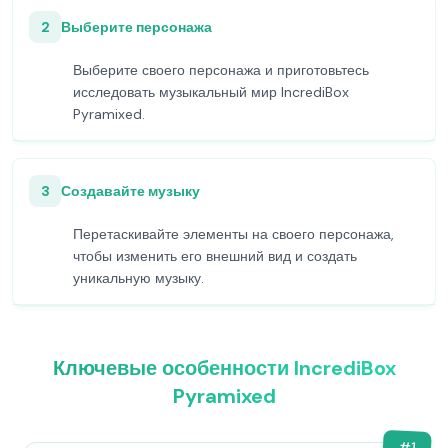
2
Выберите персонажа
Выберите своего персонажа и приготовьтесь
исследовать музыкальный мир IncrediBox
Pyramixed.
3
Создавайте музыку
Перетаскивайте элементы на своего персонажа,
чтобы изменить его внешний вид и создать
уникальную музыку.
Ключевые особенности IncrediBox
Pyramixed
#
1