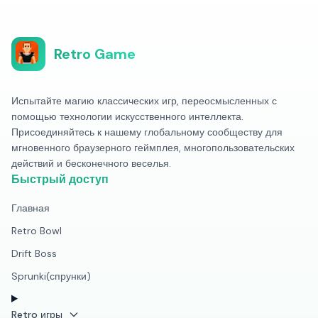
Retro Game
Испытайте магию классических игр, переосмысленных с
помощью технологии искусственного интеллекта.
Присоединяйтесь к нашему глобальному сообществу для
мгновенного браузерного геймплея, многопользовательских
действий и бесконечного веселья.
Быстрый доступ
Главная
Retro Bowl
Drift Boss
Sprunki(спрунки)
Retro игры