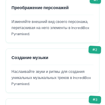
Преображение персонажей
Изменяйте внешний вид своего персонажа,
перетаскивая на него элементы в IncrediBox
Pyramixed.
#
2
Создание музыки
Наслаивайте звуки и ритмы для создания
уникальных музыкальных треков в IncrediBox
Pyramixed.
#
3