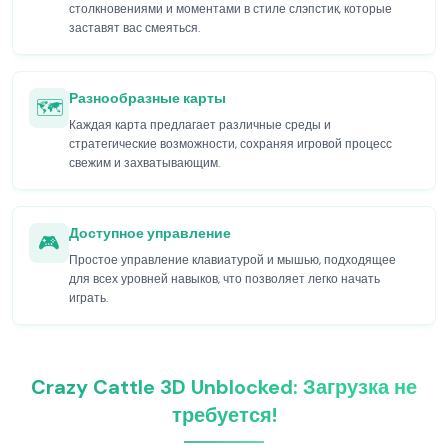
столкновениями и моментами в стиле слэпстик, которые
заставят вас смеяться.
Разнообразные карты
🗺️
Каждая карта предлагает различные среды и
стратегические возможности, сохраняя игровой процесс
свежим и захватывающим.
Доступное управление
🎮
Простое управление клавиатурой и мышью, подходящее
для всех уровней навыков, что позволяет легко начать
играть.
Crazy Cattle 3D Unblocked: Загрузка не
требуется!