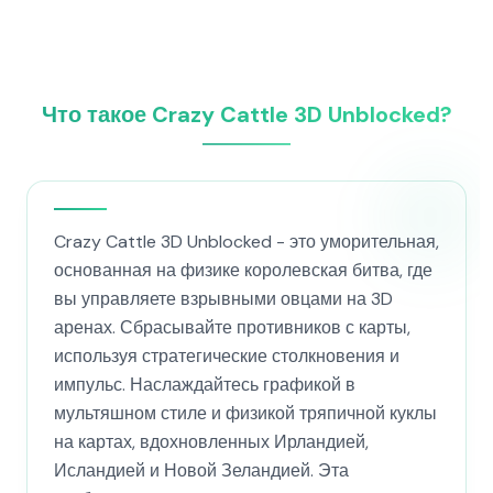
Что такое Crazy Cattle 3D Unblocked?
Crazy Cattle 3D Unblocked - это уморительная,
основанная на физике королевская битва, где
вы управляете взрывными овцами на 3D
аренах. Сбрасывайте противников с карты,
используя стратегические столкновения и
импульс. Наслаждайтесь графикой в
мультяшном стиле и физикой тряпичной куклы
на картах, вдохновленных Ирландией,
Исландией и Новой Зеландией. Эта