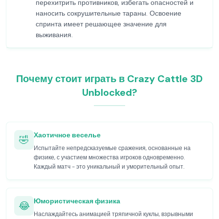
перехитрить противников, избегать опасностей и
наносить сокрушительные тараны. Освоение
спринта имеет решающее значение для
выживания.
Почему стоит играть в Crazy Cattle 3D
Unblocked?
Хаотичное веселье
🤣
Испытайте непредсказуемые сражения, основанные на
физике, с участием множества игроков одновременно.
Каждый матч - это уникальный и уморительный опыт.
Юмористическая физика
😂
Наслаждайтесь анимацией тряпичной куклы, взрывными