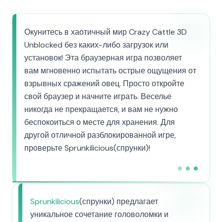
Окунитесь в хаотичный мир Crazy Cattle 3D
Unblocked без каких-либо загрузок или
установок! Эта браузерная игра позволяет
вам мгновенно испытать острые ощущения от
взрывных сражений овец. Просто откройте
свой браузер и начните играть. Веселье
никогда не прекращается, и вам не нужно
беспокоиться о месте для хранения. Для
другой отличной разблокированной игре,
проверьте Sprunkilicious(спрунки)!
Sprunkilicious
(спрунки) предлагает
уникальное сочетание головоломки и