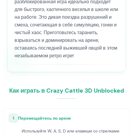
разблокированная игра идеально подходит
для быстрого, хаотичного веселья в школе или
на работе. Это дикая поездка разрушений и
смеха, сочетающая в себе симуляцию, гонки и
чистый хаос. Приготовьтесь таранить,
взрываться и доминировать на арене,
оставаясь последней выжившей овцой в этом
незабываемом ретро игре!
Как играть в Crazy Cattle 3D Unblocked
1
Перемещайтесь по арене
Используйте W, A, S, D или клавиши со стрелками