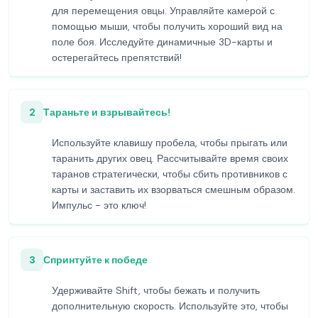
для перемещения овцы. Управляйте камерой с
помощью мыши, чтобы получить хороший вид на
поле боя. Исследуйте динамичные 3D-карты и
остерегайтесь препятствий!
2
Тараньте и взрывайтесь!
Используйте клавишу пробела, чтобы прыгать или
таранить других овец. Рассчитывайте время своих
таранов стратегически, чтобы сбить противников с
карты и заставить их взорваться смешным образом.
Импульс - это ключ!
3
Спринтуйте к победе
Удерживайте Shift, чтобы бежать и получить
дополнительную скорость. Используйте это, чтобы