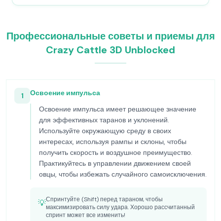
Профессиональные советы и приемы для
Crazy Cattle 3D Unblocked
Освоение импульса
1
Освоение импульса имеет решающее значение
для эффективных таранов и уклонений.
Используйте окружающую среду в своих
интересах, используя рампы и склоны, чтобы
получить скорость и воздушное преимущество.
Практикуйтесь в управлении движением своей
овцы, чтобы избежать случайного самоисключения.
Спринтуйте (Shift) перед тараном, чтобы
💡
максимизировать силу удара. Хорошо рассчитанный
спринт может все изменить!