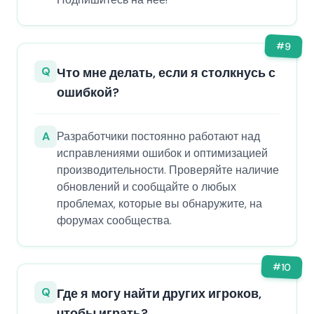
#
9
Q
Что мне делать, если я столкнусь с
ошибкой?
A
Разработчики постоянно работают над
исправлениями ошибок и оптимизацией
производительности. Проверяйте наличие
обновлений и сообщайте о любых
проблемах, которые вы обнаружите, на
форумах сообщества.
#
10
Q
Где я могу найти других игроков,
чтобы играть?