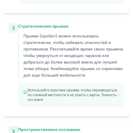
Стратегические прыжки
2
Прыжки (пробел) можно использовать
стратегически, чтобы избежать опасностей и
противников. Рассчитывайте время своих прыжков,
чтобы увернуться от входящих таранов или
добраться до более высокой земли для лучшей
точки обзора. Комбинируйте прыжки со спринтами
для еще большей мобильности.
Используйте короткие прыжки, чтобы перемещаться
💡
по сложной местности и не упасть с карты. Точность -
это ключ!
Пространственное осознание
3