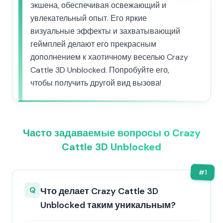
экшена, обеспечивая освежающий и
увлекательный опыт. Его яркие
визуальные эффекты и захватывающий
геймплей делают его прекрасным
дополнением к хаотичному веселью Crazy
Cattle 3D Unblocked. Попробуйте его,
чтобы получить другой вид вызова!
Часто задаваемые вопросы о Crazy
Cattle 3D Unblocked
#
1
Q
Что делает Crazy Cattle 3D
Unblocked таким уникальным?