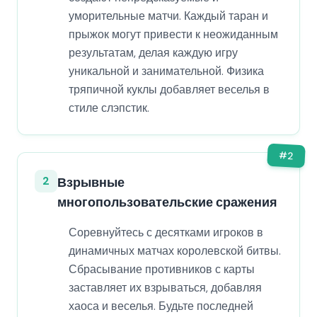
уморительные матчи. Каждый таран и
прыжок могут привести к неожиданным
результатам, делая каждую игру
уникальной и занимательной. Физика
тряпичной куклы добавляет веселья в
стиле слэпстик.
#
2
2
Взрывные
многопользовательские сражения
Соревнуйтесь с десятками игроков в
динамичных матчах королевской битвы.
Сбрасывание противников с карты
заставляет их взрываться, добавляя
хаоса и веселья. Будьте последней