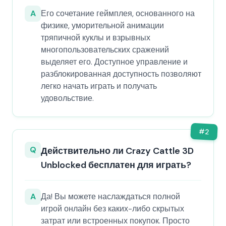
A
Его сочетание геймплея, основанного на
физике, уморительной анимации
тряпичной куклы и взрывных
многопользовательских сражений
выделяет его. Доступное управление и
разблокированная доступность позволяют
легко начать играть и получать
удовольствие.
#
2
Q
Действительно ли Crazy Cattle 3D
Unblocked бесплатен для играть?
A
Да! Вы можете наслаждаться полной
игрой онлайн без каких-либо скрытых
затрат или встроенных покупок. Просто