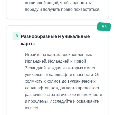
выжившей овцой, чтобы одержать
победу и получить право похвастаться.
#
3
3
Разнообразные и уникальные
карты
Играйте на картах, вдохновленных
Ирландией, Исландией и Новой
Зеландией, каждая из которых имеет
уникальный ландшафт и опасности. От
холмистых холмов до вулканических
ландшафтов, каждая карта предлагает
различные стратегические возможности
и проблемы. Исследуйте и осваивайте
их все!