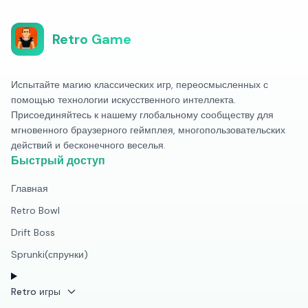
Retro Game
Испытайте магию классических игр, переосмысленных с
помощью технологии искусственного интеллекта.
Присоединяйтесь к нашему глобальному сообществу для
мгновенного браузерного геймплея, многопользовательских
действий и бесконечного веселья.
Быстрый доступ
Главная
Retro Bowl
Drift Boss
Sprunki(спрунки)
Retro игры