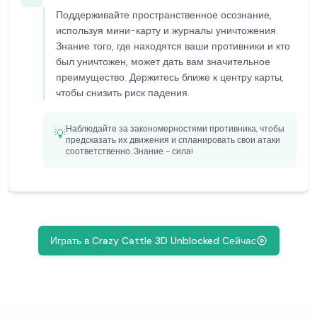
Поддерживайте пространственное осознание,
используя мини-карту и журналы уничтожения.
Знание того, где находятся ваши противники и кто
был уничтожен, может дать вам значительное
преимущество. Держитесь ближе к центру карты,
чтобы снизить риск падения.
Наблюдайте за закономерностями противника, чтобы
💡
предсказать их движения и спланировать свои атаки
соответственно. Знание - сила!
Играть в Crazy Cattle 3D Unblocked Сейчас