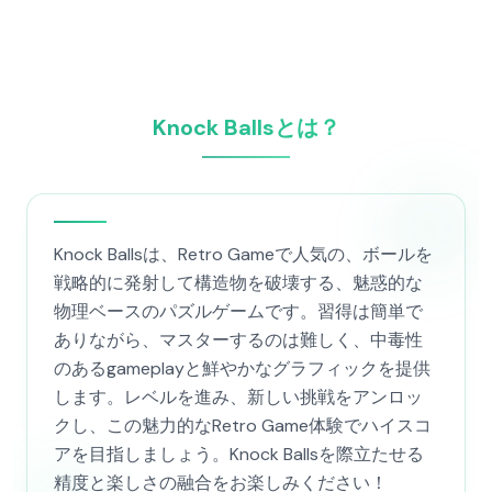
Knock Ballsとは？
Knock Ballsは、Retro Gameで人気の、ボールを
戦略的に発射して構造物を破壊する、魅惑的な
物理ベースのパズルゲームです。習得は簡単で
ありながら、マスターするのは難しく、中毒性
のあるgameplayと鮮やかなグラフィックを提供
します。レベルを進み、新しい挑戦をアンロッ
クし、この魅力的なRetro Game体験でハイスコ
アを目指しましょう。Knock Ballsを際立たせる
精度と楽しさの融合をお楽しみください！