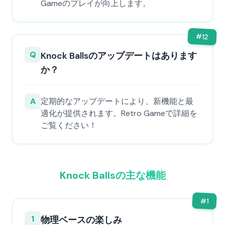
Gameのプレイが向上します。
#
12
Q
Knock Ballsのアップデートはあります
か？
A
定期的なアップデートにより、新機能と最
適化が提供されます。Retro Gameで詳細を
ご覧ください！
Knock Ballsの主な機能
#
1
1
物理ベースの楽しみ