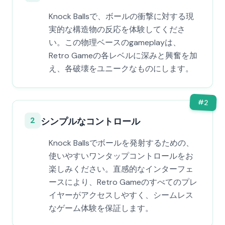
Knock Ballsで、ボールの衝撃に対する現
実的な構造物の反応を体験してくださ
い。この物理ベースのgameplayは、
Retro Gameの各レベルに深みと興奮を加
え、各破壊をユニークなものにします。
#
2
2
シンプルなコントロール
Knock Ballsでボールを発射するための、
使いやすいワンタップコントロールをお
楽しみください。直感的なインターフェ
ースにより、Retro Gameのすべてのプレ
イヤーがアクセスしやすく、シームレス
なゲーム体験を保証します。