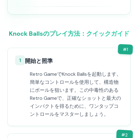
Knock Ballsのプレイ方法：クイックガイド
#
1
1
開始と照準
Retro GameでKnock Ballsを起動します。
簡単なコントロールを使用して、構造物
にボールを狙います。この中毒性のある
Retro Gameで、正確なショットと最大の
インパクトを得るために、ワンタップコ
ントロールをマスターしましょう。
#
2