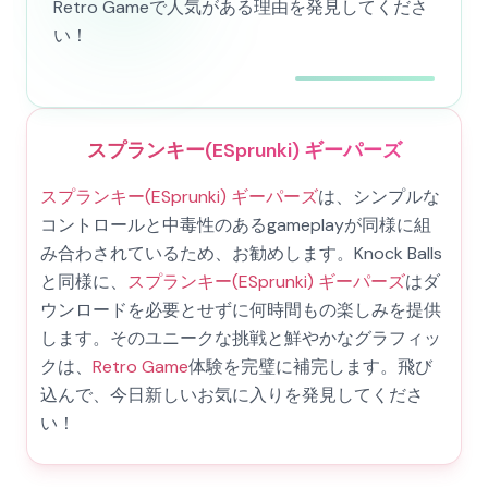
Retro Gameで人気がある理由を発見してくださ
い！
スプランキー(ESprunki) ギーパーズ
スプランキー(ESprunki) ギーパーズ
は、シンプルな
コントロールと中毒性のあるgameplayが同様に組
み合わされているため、お勧めします。Knock Balls
と同様に、
スプランキー(ESprunki) ギーパーズ
はダ
ウンロードを必要とせずに何時間もの楽しみを提供
します。そのユニークな挑戦と鮮やかなグラフィッ
クは、
Retro Game
体験を完璧に補完します。飛び
込んで、今日新しいお気に入りを発見してくださ
い！