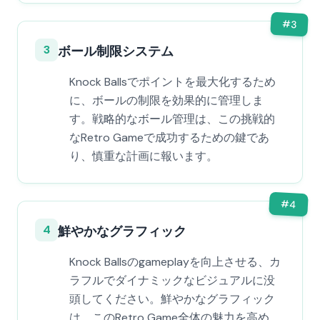
#
3
3
ボール制限システム
Knock Ballsでポイントを最大化するため
に、ボールの制限を効果的に管理しま
す。戦略的なボール管理は、この挑戦的
なRetro Gameで成功するための鍵であ
り、慎重な計画に報います。
#
4
4
鮮やかなグラフィック
Knock Ballsのgameplayを向上させる、カ
ラフルでダイナミックなビジュアルに没
頭してください。鮮やかなグラフィック
は、このRetro Game全体の魅力を高め、