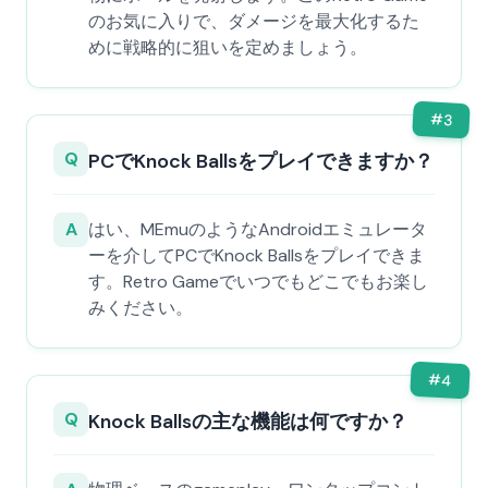
のお気に入りで、ダメージを最大化するた
めに戦略的に狙いを定めましょう。
#
3
Q
PCでKnock Ballsをプレイできますか？
A
はい、MEmuのようなAndroidエミュレータ
ーを介してPCでKnock Ballsをプレイできま
す。Retro Gameでいつでもどこでもお楽し
みください。
#
4
Q
Knock Ballsの主な機能は何ですか？