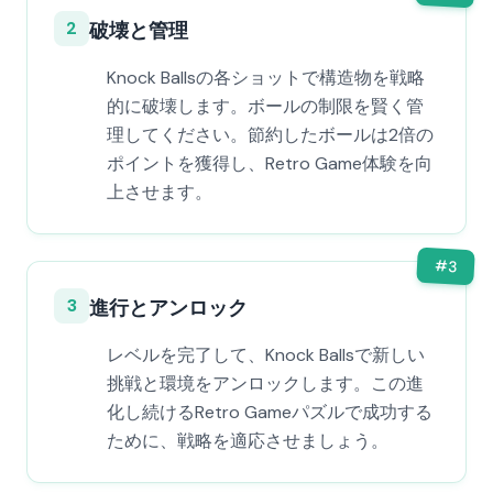
2
破壊と管理
Knock Ballsの各ショットで構造物を戦略
的に破壊します。ボールの制限を賢く管
理してください。節約したボールは2倍の
ポイントを獲得し、Retro Game体験を向
上させます。
#
3
3
進行とアンロック
レベルを完了して、Knock Ballsで新しい
挑戦と環境をアンロックします。この進
化し続けるRetro Gameパズルで成功する
ために、戦略を適応させましょう。