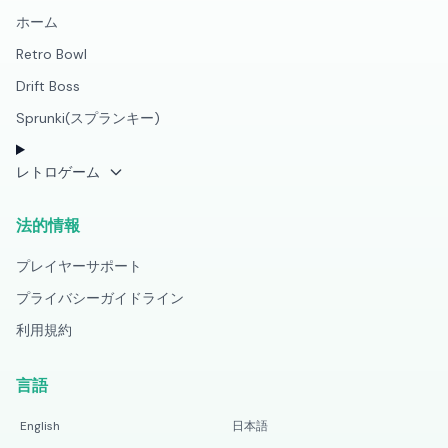
ホーム
Retro Bowl
Drift Boss
Sprunki(スプランキー)
レトロゲーム
法的情報
プレイヤーサポート
プライバシーガイドライン
利用規約
言語
English
日本語