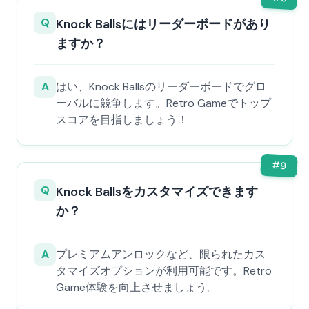
Q
Knock Ballsにはリーダーボードがあり
ますか？
A
はい、Knock Ballsのリーダーボードでグロ
ーバルに競争します。Retro Gameでトップ
スコアを目指しましょう！
#
9
Q
Knock Ballsをカスタマイズできます
か？
A
プレミアムアンロックなど、限られたカス
タマイズオプションが利用可能です。Retro
Game体験を向上させましょう。