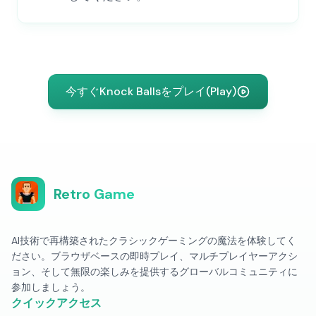
今すぐKnock Ballsをプレイ(Play)
Retro Game
AI技術で再構築されたクラシックゲーミングの魔法を体験してく
ださい。ブラウザベースの即時プレイ、マルチプレイヤーアクシ
ョン、そして無限の楽しみを提供するグローバルコミュニティに
参加しましょう。
クイックアクセス