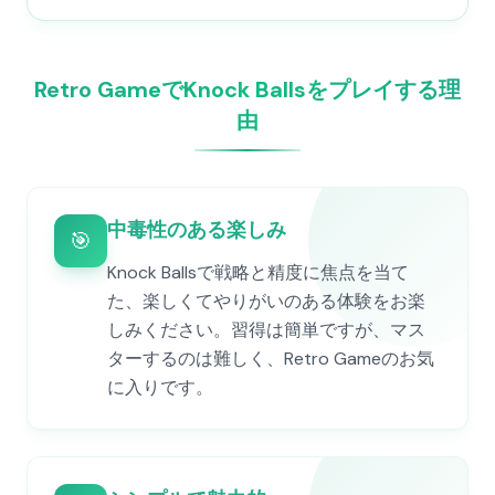
Retro GameでKnock Ballsをプレイする理
由
中毒性のある楽しみ
🎯
Knock Ballsで戦略と精度に焦点を当て
た、楽しくてやりがいのある体験をお楽
しみください。習得は簡単ですが、マス
ターするのは難しく、Retro Gameのお気
に入りです。