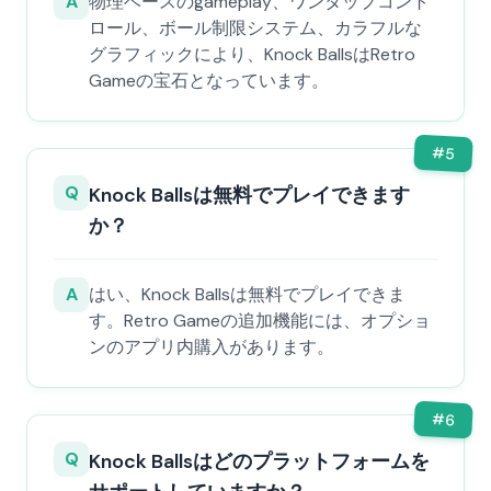
A
物理ベースのgameplay、ワンタップコント
ロール、ボール制限システム、カラフルな
グラフィックにより、Knock BallsはRetro
Gameの宝石となっています。
#
5
Q
Knock Ballsは無料でプレイできます
か？
A
はい、Knock Ballsは無料でプレイできま
す。Retro Gameの追加機能には、オプショ
ンのアプリ内購入があります。
#
6
Q
Knock Ballsはどのプラットフォームを