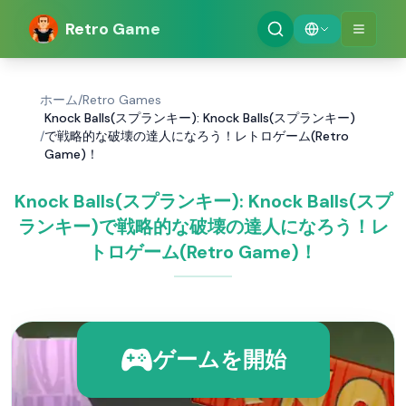
Retro Game
ホーム
/
Retro Games
Knock Balls(スプランキー): Knock Balls(スプランキー)
/
で戦略的な破壊の達人になろう！レトロゲーム(Retro
Game)！
Knock Balls(スプランキー): Knock Balls(スプ
ランキー)で戦略的な破壊の達人になろう！レ
トロゲーム(Retro Game)！
ゲームを開始