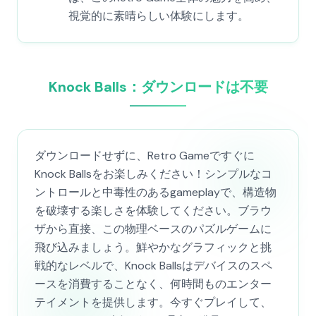
視覚的に素晴らしい体験にします。
Knock Balls：ダウンロードは不要
ダウンロードせずに、Retro Gameですぐに
Knock Ballsをお楽しみください！シンプルなコ
ントロールと中毒性のあるgameplayで、構造物
を破壊する楽しさを体験してください。ブラウ
ザから直接、この物理ベースのパズルゲームに
飛び込みましょう。鮮やかなグラフィックと挑
戦的なレベルで、Knock Ballsはデバイスのスペ
ースを消費することなく、何時間ものエンター
テイメントを提供します。今すぐプレイして、