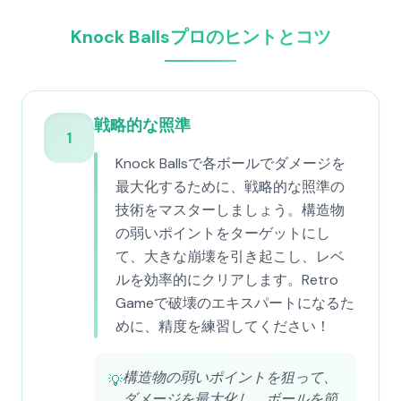
Knock Ballsプロのヒントとコツ
戦略的な照準
1
Knock Ballsで各ボールでダメージを
最大化するために、戦略的な照準の
技術をマスターしましょう。構造物
の弱いポイントをターゲットにし
て、大きな崩壊を引き起こし、レベ
ルを効率的にクリアします。Retro
Gameで破壊のエキスパートになるた
めに、精度を練習してください！
構造物の弱いポイントを狙って、
💡
ダメージを最大化し、ボールを節