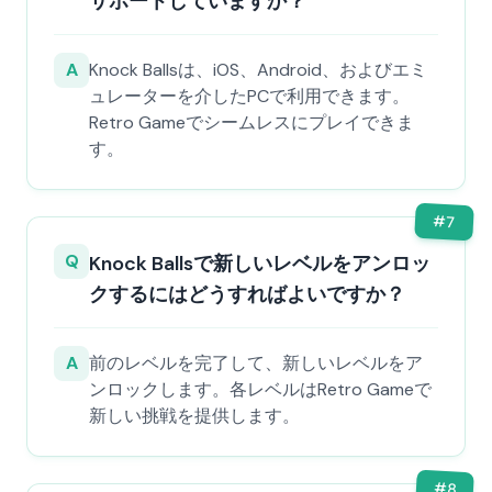
サポートしていますか？
A
Knock Ballsは、iOS、Android、およびエミ
ュレーターを介したPCで利用できます。
Retro Gameでシームレスにプレイできま
す。
#
7
Q
Knock Ballsで新しいレベルをアンロッ
クするにはどうすればよいですか？
A
前のレベルを完了して、新しいレベルをア
ンロックします。各レベルはRetro Gameで
新しい挑戦を提供します。
#
8