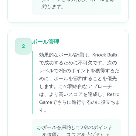
約します。
ボール管理
2
効果的なボール管理は、Knock Balls
で成功するために不可欠です。次の
レベルで2倍のポイントを獲得するた
めに、ボールを節約することを優先
します。この戦略的なアプローチ
は、より高いスコアを達成し、Retro
Gameでさらに進行するのに役立ちま
す。
ボールを節約して2倍のポイント
💡
を獲得し、スコアを上げましょ