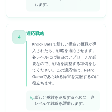
します。
適応戦略
4
Knock Ballsで新しい構造と挑戦が導
入されたら、戦略を適応させます。
各レベルには独自のアプローチが必
要なので、戦術を調整する準備をし
てください。この適応性は、Retro
Gameであらゆる障害を克服するのに
役立ちます。
新しい挑戦を克服するために、各
💡
レベルで戦略を調整します。