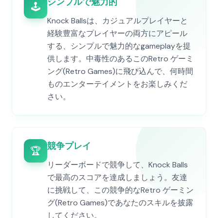
シンプルで魅力的
🕹️
Knock Ballsは、カジュアルプレイヤーと
経験豊富なプレイヤーの両方にアピール
する、シンプルで魅力的なgameplayを提
供します。中毒性のあるこのRetro ゲーミ
ング(Retro Games)に飛び込んで、何時間
ものエンターテイメントをお楽しみくだ
さい。
競争プレイ
🏆
リーダーボードで競争して、Knock Balls
で最高のスコアを達成しましょう。友達
に挑戦して、この競争的なRetro ゲーミン
グ(Retro Games)であなたのスキルを披露
してください。