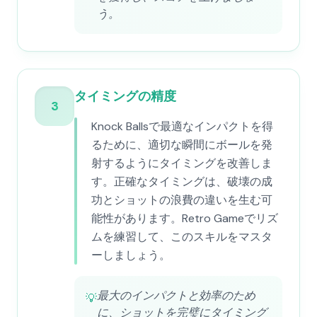
う。
タイミングの精度
3
Knock Ballsで最適なインパクトを得
るために、適切な瞬間にボールを発
射するようにタイミングを改善しま
す。正確なタイミングは、破壊の成
功とショットの浪費の違いを生む可
能性があります。Retro Gameでリズ
ムを練習して、このスキルをマスタ
ーしましょう。
最大のインパクトと効率のため
💡
に、ショットを完璧にタイミング