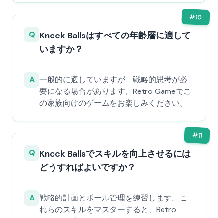
#
10
Q
Knock Ballsはすべての年齢層に適して
いますか？
A
一般的に適していますが、戦略的思考が必
要になる場合があります。Retro Gameでこ
の家族向けのゲームをお楽しみください。
#
11
Q
Knock Ballsでスキルを向上させるには
どうすればよいですか？
A
戦略的計画とボール管理を練習します。こ
れらのスキルをマスターすると、Retro