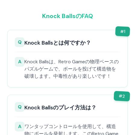
Knock BallsのFAQ
#
1
Q
Knock Ballsとは何ですか？
A
Knock Ballsは、Retro Gameの物理ベースの
パズルゲームで、ボールを投げて構造物を
破壊します。中毒性があり楽しいです！
#
2
Q
Knock Ballsのプレイ方法は？
A
ワンタップコントロールを使用して、構造
物にボールを発射します。このRetro Game