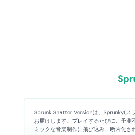
Spr
Sprunk Shatter Versionは
お届けします。プレイするたびに、予測不
ミックな音楽制作に飛び込み、断片化さ