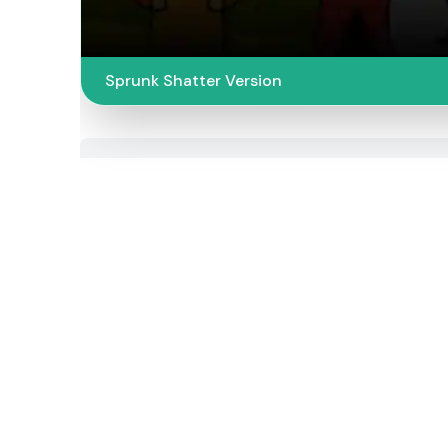
Sprunk Shatter Version