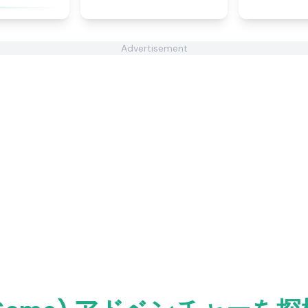
Advertisement