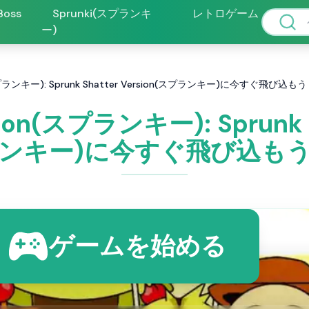
 Boss
Sprunki(スプランキ
レトロゲーム
ー)
on(スプランキー): Sprunk Shatter Version(スプランキー)に今すぐ飛び込も
rsion(スプランキー): Sprunk 
ンキー)に今すぐ飛び込も
ゲームを始める