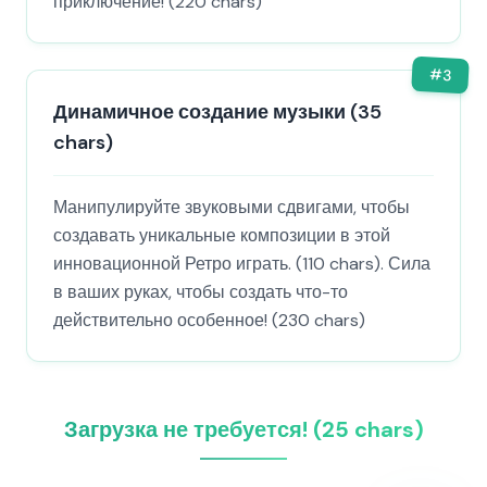
приключение! (220 chars)
#
3
Динамичное создание музыки (35
chars)
Манипулируйте звуковыми сдвигами, чтобы
создавать уникальные композиции в этой
инновационной Ретро играть. (110 chars). Сила
в ваших руках, чтобы создать что-то
действительно особенное! (230 chars)
Загрузка не требуется! (25 chars)