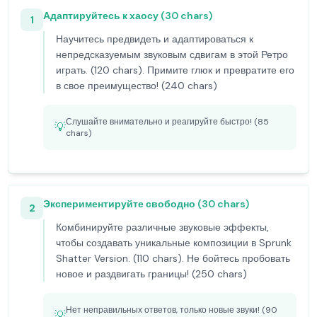
Адаптируйтесь к хаосу (30 chars)
1
Научитесь предвидеть и адаптироваться к
непредсказуемым звуковым сдвигам в этой Ретро
играть. (120 chars). Примите глюк и превратите его
в свое преимущество! (240 chars)
Слушайте внимательно и реагируйте быстро! (85
💡
chars)
Экспериментируйте свободно (30 chars)
2
Комбинируйте различные звуковые эффекты,
чтобы создавать уникальные композиции в Sprunk
Shatter Version. (110 chars). Не бойтесь пробовать
новое и раздвигать границы! (250 chars)
Нет неправильных ответов, только новые звуки! (90
💡