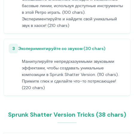
басовые линии, используя доступные инструменты
в этой Ретро играть. (100 chars).
Экспериментируйте и найдите свой уникальный
звук в хаосе! (210 chars)
3
Экспериментируйте со звуком (30 chars)
Манипулируйте непредсказуемыми звуковыми
эффектами, чтобы создавать уникальные
композиции в Sprunk Shatter Version. (110 chars).
Примите глюк и сделайте что-то потрясающее!
(220 chars)
Sprunk Shatter Version Tricks (38 chars)