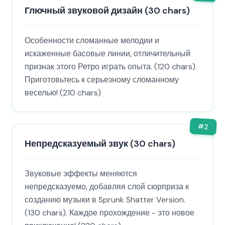
Глючный звуковой дизайн (30 chars)
Особенности сломанные мелодии и
искаженные басовые линии, отличительный
признак этого Ретро играть опыта. (120 chars).
Приготовьтесь к серьезному сломанному
веселью! (210 chars)
#
2
Непредсказуемый звук (30 chars)
Звуковые эффекты меняются
непредсказуемо, добавляя слой сюрприза к
созданию музыки в Sprunk Shatter Version.
(130 chars). Каждое прохождение - это новое