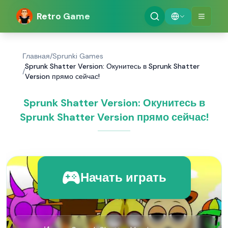
Retro Game
Главная
/
Sprunki Games
Sprunk Shatter Version: Окунитесь в Sprunk Shatter
/
Version прямо сейчас!
Sprunk Shatter Version: Окунитесь в
Sprunk Shatter Version прямо сейчас!
Начать играть