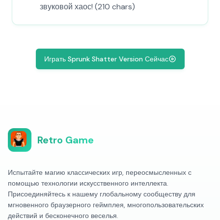
звуковой хаос! (210 chars)
Играть Sprunk Shatter Version Сейчас
Retro Game
Испытайте магию классических игр, переосмысленных с
помощью технологии искусственного интеллекта.
Присоединяйтесь к нашему глобальному сообществу для
мгновенного браузерного геймплея, многопользовательских
действий и бесконечного веселья.