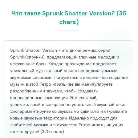
Что такое Sprunk Shatter Version? (35
chars)
Sprunk Shatter Version - это дикий ремикс серии
Sprunki(спрунки), предлагающий глючные мелодии и
искаженные басы. Каждое прохождение предлагает
уникальный музыкальный опыт с непредсказуемыми
звуковыми сдвигами. Погрузитесь в динамичное создание
музыки в этой Ретро играть, где вы манипулируете
раздробленными звуками, чтобы создавать
инновационные композиции. Это сложный,
увлекательный и совершенно уникальный звуковой опыт.
Экспериментируйте со звуковыми сдвигами и открывайте
новые звуковые территории. Идеально подходит для
любителей музыки и энтузиастов Ретро играть, ищущих
что-то другое! (320 chars)