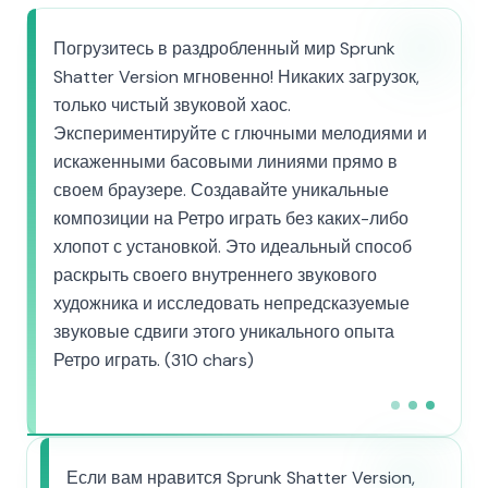
Погрузитесь в раздробленный мир Sprunk
Shatter Version мгновенно! Никаких загрузок,
только чистый звуковой хаос.
Экспериментируйте с глючными мелодиями и
искаженными басовыми линиями прямо в
своем браузере. Создавайте уникальные
композиции на Ретро играть без каких-либо
хлопот с установкой. Это идеальный способ
раскрыть своего внутреннего звукового
художника и исследовать непредсказуемые
звуковые сдвиги этого уникального опыта
Ретро играть. (310 chars)
Если вам нравится Sprunk Shatter Version,