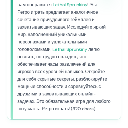
вам понравится
Lethal Sprunkiny
! Эта
Ретро играть предлагает аналогичное
сочетание причудливого геймплея и
захватывающих задач. Исследуйте яркий
мир, наполненный уникальными
персонажами и увлекательными
головоломками.
Lethal Sprunkiny
легко
освоить, но трудно овладеть, что
обеспечивает часы развлечений для
игроков всех уровней навыков. Откройте
для себя скрытые секреты, разблокируйте
мощные способности и соревнуйтесь с
друзьями в захватывающих онлайн-
задачах. Это обязательная игра для любого
энтузиаста Ретро играть! (320 chars)