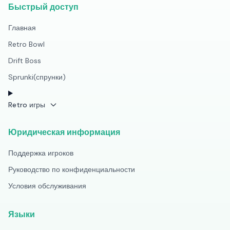
Быстрый доступ
Главная
Retro Bowl
Drift Boss
Sprunki(спрунки)
Retro игры
Юридическая информация
Поддержка игроков
Руководство по конфиденциальности
Условия обслуживания
Языки