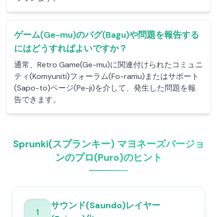
ゲーム(Ge-mu)のバグ(Bagu)や問題を報告する
にはどうすればよいですか？
通常、Retro Game(Ge-mu)に関連付けられたコミュニ
ティ(Komyuniti)フォーラム(Fo-ramu)またはサポート
(Sapo-to)ページ(Pe-ji)を介して、発生した問題を報
告できます。
Sprunki(スプランキー) マヨネーズバージョ
ンのプロ(Puro)のヒント
サウンド(Saundo)レイヤー
1