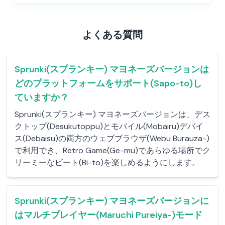
よくある質問
Sprunki(スプランキー) マヨネーズバージョンは
どのプラットフォームをサポート(Sapo-to)し
ていますか？
Sprunki(スプランキー) マヨネーズバージョンは、デス
クトップ(Desukutoppu)とモバイル(Mobairu)デバイ
ス(Debaisu)の両方のウェブブラウザ(Webu Burauza-)
で利用でき、Retro Game(Ge-mu)であらゆる場所でク
リーミーなビート(Bi-to)を楽しめるようにします。
Sprunki(スプランキー) マヨネーズバージョンに
はマルチプレイヤー(Maruchi Pureiya-)モード