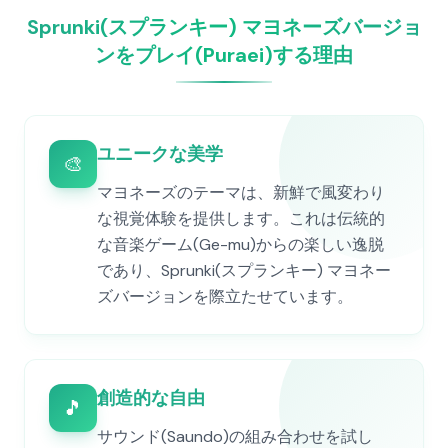
Sprunki(スプランキー) マヨネーズバージョ
ンをプレイ(Puraei)する理由
ユニークな美学
🎨
マヨネーズのテーマは、新鮮で風変わり
な視覚体験を提供します。これは伝統的
な音楽ゲーム(Ge-mu)からの楽しい逸脱
であり、Sprunki(スプランキー) マヨネー
ズバージョンを際立たせています。
創造的な自由
🎵
サウンド(Saundo)の組み合わせを試し