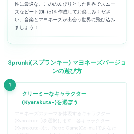
性に最適な、こののんびりとした世界でスムー
ズなビート(Bi-to)を作成してお楽しみくださ
い。音楽とマヨネーズが出会う世界に飛び込み
ましょう！
Sprunki(スプランキー) マヨネーズバージョ
ンの遊び方
1
クリーミーなキャラクター
(Kyarakuta-)を選ぼう
マヨネーズのテーマを体現するキャラクター
(Kyarakuta-)を選択します。各キャラクター
(Kyarakuta-)は、Retro Game(Ge-mu)であなた