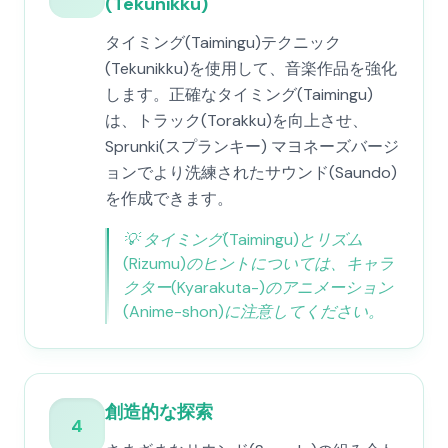
(Tekunikku)
タイミング(Taimingu)テクニック
(Tekunikku)を使用して、音楽作品を強化
します。正確なタイミング(Taimingu)
は、トラック(Torakku)を向上させ、
Sprunki(スプランキー) マヨネーズバージ
ョンでより洗練されたサウンド(Saundo)
を作成できます。
💡
タイミング(Taimingu)とリズム
(Rizumu)のヒントについては、キャラ
クター(Kyarakuta-)のアニメーション
(Anime-shon)に注意してください。
創造的な探索
4