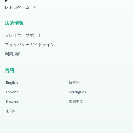
レトロゲーム
法的情報
プレイヤーサポート
プライバシーガイドライン
利用規約
言語
English
日本語
Español
Português
Русский
繁體中文
한국어