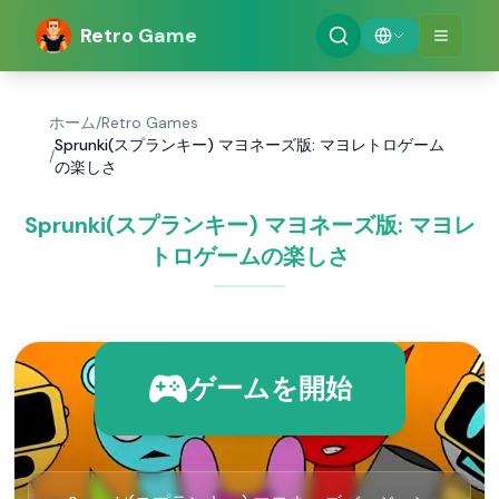
Retro Game
ホーム
/
Retro Games
Sprunki(スプランキー) マヨネーズ版: マヨレトロゲーム
/
の楽しさ
Sprunki(スプランキー) マヨネーズ版: マヨレ
トロゲームの楽しさ
ゲームを開始