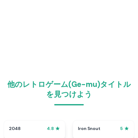
他のレトロゲーム(Ge-mu)タイトル
を見つけよう
2048
Iron Snout
4.8
5