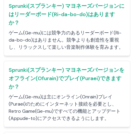
Sprunki(スプランキー) マヨネーズバージョンに
はリーダーボード(Ri-da-bo-do)はあります
か？
ゲーム(Ge-mu)には競争力のあるリーダーボード(Ri-
da-bo-do)はありません。競争よりも創造性を重視
し、リラックスして楽しい音楽制作体験を育みます。
Sprunki(スプランキー) マヨネーズバージョンを
オフライン(Ofurain)でプレイ(Puraei)できます
か？
ゲーム(Ge-mu)は主にオンライン(Onrain)プレイ
(Puraei)のためにインターネット接続を必要とし、
Retro Game(Ge-mu)ですべての機能とアップデート
(Appude-to)にアクセスできるようにします。