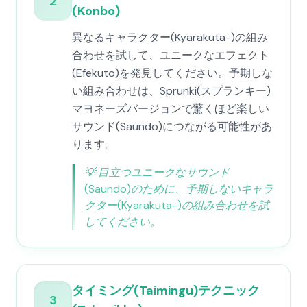
2
(Konbo)
異なるキャラクター(Kyarakuta-)の組み
合わせを試して、ユニークなエフェクト
(Efekuto)を発見してください。予期しな
い組み合わせは、Sprunki(スプランキー)
マヨネーズバージョンで驚くほど楽しい
サウンド(Saundo)につながる可能性があ
ります。
💡
目立つユニークなサウンド
(Saundo)のために、予期しないキャラ
クター(Kyarakuta-)の組み合わせを試
してください。
タイミング(Taimingu)テクニック
3