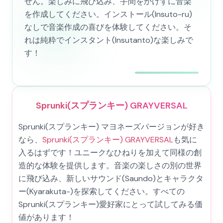
せん。楽しみに飛び込み、手間をかけずに音楽
を作成してください。インストール(Insuto-ru)
なしで音楽作成の喜びを体験してください。そ
れは純粋でインスタント(Insutanto)な楽しみで
す！
Sprunki(スプランキー) GRAYVERSAL
Sprunki(スプランキー) マヨネーズバージョンが好き
なら、
Sprunki(スプランキー) GRAYVERSAL
も気に
入るはずです！ユニークなひねりを加えて同様の創
造的な体験を提供します。音楽の楽しさの別の世界
に飛び込み、新しいサウンド(Saundo)とキャラクタ
ー(Kyarakuta-)を探索してください。すべての
Sprunki(スプランキー)愛好家にとって試してみる価
値があります！