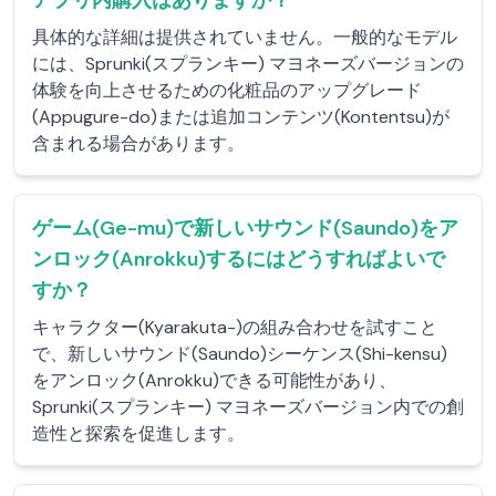
アプリ内購入はありますか？
具体的な詳細は提供されていません。一般的なモデル
には、Sprunki(スプランキー) マヨネーズバージョンの
体験を向上させるための化粧品のアップグレード
(Appugure-do)または追加コンテンツ(Kontentsu)が
含まれる場合があります。
ゲーム(Ge-mu)で新しいサウンド(Saundo)をア
ンロック(Anrokku)するにはどうすればよいで
すか？
キャラクター(Kyarakuta-)の組み合わせを試すこと
で、新しいサウンド(Saundo)シーケンス(Shi-kensu)
をアンロック(Anrokku)できる可能性があり、
Sprunki(スプランキー) マヨネーズバージョン内での創
造性と探索を促進します。