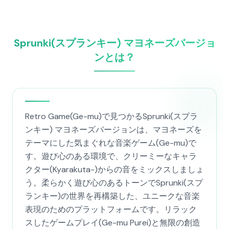
Sprunki(スプランキー) マヨネーズバージョ
ンとは？
Retro Game(Ge-mu)で見つかるSprunki(スプラ
ンキー) マヨネーズバージョンは、マヨネーズを
テーマにした気まぐれな音楽ゲーム(Ge-mu)で
す。遊び心のある環境で、クリーミーなキャラ
クター(Kyarakuta-)からの音をミックスしましょ
う。柔らかく遊び心のあるトーンでSprunki(スプ
ランキー)の世界を再構築した、ユニークな音楽
表現のためのプラットフォームです。リラック
スしたゲームプレイ(Ge-mu Purei)と無限の創造