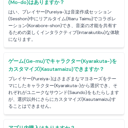
(Mo-do)はありますか？
はい、プレイヤー(Pureiya-)は音楽作成セッション
(Sesshon)中にリアルタイム(Riaru Taimu)でコラボレ
ーション(Korabore-shon)でき、音楽の才能を共有す
るための楽しくインタラクティブ(Intarakutibu)な体験
になります。
ゲーム(Ge-mu)でキャラクター(Kyarakuta-)を
カスタマイズ(Kasutamaizu)できますか？
プレイヤー(Pureiya-)はさまざまなマヨネーズをテー
マにしたキャラクター(Kyarakuta-)から選択でき、そ
れぞれがユニークなサウンド(Saundo)をもたらします
が、選択以外にさらにカスタマイズ(Kasutamaizu)す
ることはできません。