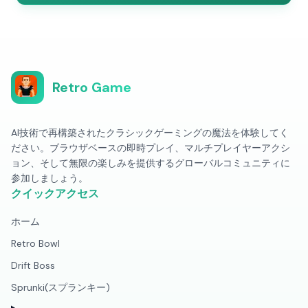
Retro Game
AI技術で再構築されたクラシックゲーミングの魔法を体験してく
ださい。ブラウザベースの即時プレイ、マルチプレイヤーアクシ
ョン、そして無限の楽しみを提供するグローバルコミュニティに
参加しましょう。
クイックアクセス
ホーム
Retro Bowl
Drift Boss
Sprunki(スプランキー)