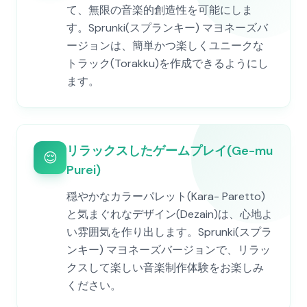
て、無限の音楽的創造性を可能にしま
す。Sprunki(スプランキー) マヨネーズバ
ージョンは、簡単かつ楽しくユニークな
トラック(Torakku)を作成できるようにし
ます。
リラックスしたゲームプレイ(Ge-mu
😌
Purei)
穏やかなカラーパレット(Kara- Paretto)
と気まぐれなデザイン(Dezain)は、心地よ
い雰囲気を作り出します。Sprunki(スプラ
ンキー) マヨネーズバージョンで、リラッ
クスして楽しい音楽制作体験をお楽しみ
ください。