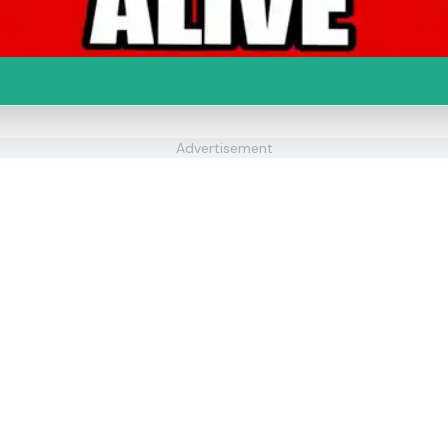
Advertisement