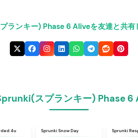
(スプランキー) Phase 6 Aliveを友達
unki(スプランキー) Phase 6
★
4.7
★
4.5
orded 4u
Sprunki Snow Day
Sprunki Res