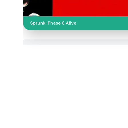
Sprunki Phase 6 Alive