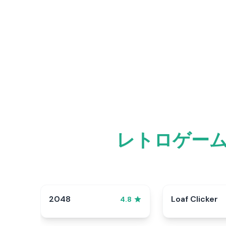
レトロゲー
2048
Loaf Clicker
4.8