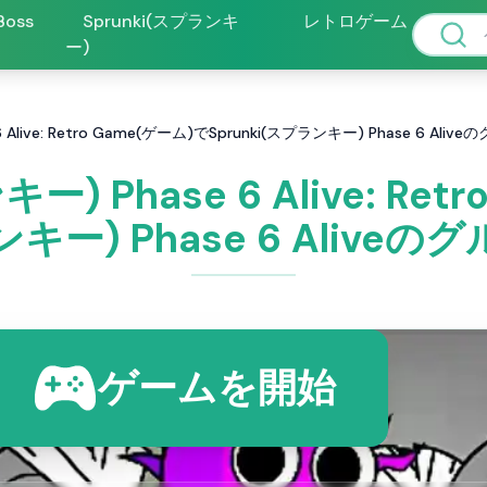
 Boss
Sprunki(スプランキ
レトロゲーム
ー)
6 Alive: Retro Game(ゲーム)でSprunki(スプランキー) Phase 6 A
ー) Phase 6 Alive: Re
ランキー) Phase 6 Aliv
ゲームを開始