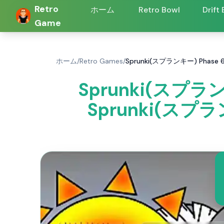
Retro
ホーム
Retro Bowl
Drift
Game
ホーム
/
Retro Games
/
Sprunki(スプランキー) Phase 
Sprunki(スプランキ
Sprunki(スプ