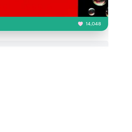
14,048