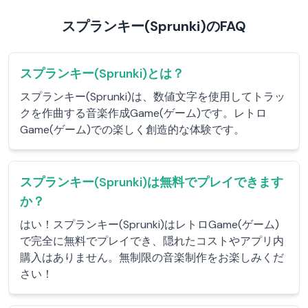
スプランキー(Sprunki)のFAQ
スプランキー(Sprunki)とは？
スプランキー(Sprunki)は、数値文字を使用してトラッ
クを作曲する音楽作成Game(ゲーム)です。レトロ
Game(ゲーム)での楽しく創造的な体験です。
スプランキー(Sprunki)は無料でプレイできます
か？
はい！スプランキー(Sprunki)はレトロGame(ゲーム)
で完全に無料でプレイでき、隠れたコストやアプリ内
購入はありません。無制限の音楽制作をお楽しみくだ
さい！