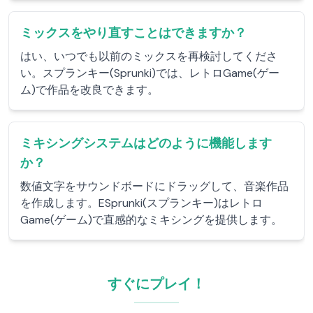
ミックスをやり直すことはできますか？
はい、いつでも以前のミックスを再検討してくださ
い。スプランキー(Sprunki)では、レトロGame(ゲー
ム)で作品を改良できます。
ミキシングシステムはどのように機能します
か？
数値文字をサウンドボードにドラッグして、音楽作品
を作成します。ESprunki(スプランキー)はレトロ
Game(ゲーム)で直感的なミキシングを提供します。
すぐにプレイ！