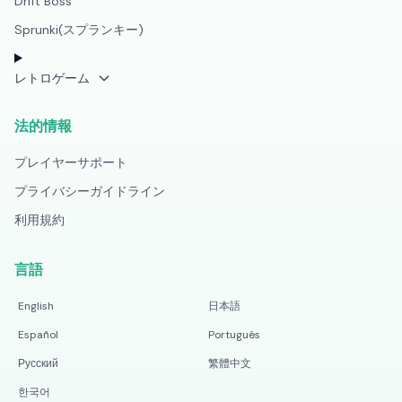
Drift Boss
Sprunki(スプランキー)
レトロゲーム
法的情報
プレイヤーサポート
プライバシーガイドライン
利用規約
言語
English
日本語
Español
Português
Русский
繁體中文
한국어