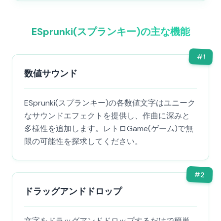
ESprunki(スプランキー)の主な機能
#
1
数値サウンド
ESprunki(スプランキー)の各数値文字はユニーク
なサウンドエフェクトを提供し、作曲に深みと
多様性を追加します。レトロGame(ゲーム)で無
限の可能性を探求してください。
#
2
ドラッグアンドドロップ
文字をドラッグアンドドロップするだけで簡単