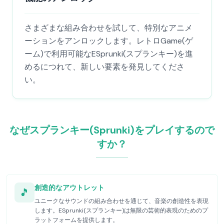
さまざまな組み合わせを試して、特別なアニメ
ーションをアンロックします。レトロGame(ゲ
ーム)で利用可能なESprunki(スプランキー)を進
めるにつれて、新しい要素を発見してくださ
い。
なぜスプランキー(Sprunki)をプレイするので
すか？
創造的なアウトレット
🎵
ユニークなサウンドの組み合わせを通じて、音楽の創造性を表現
します。ESprunki(スプランキー)は無限の芸術的表現のためのプ
ラットフォームを提供します。