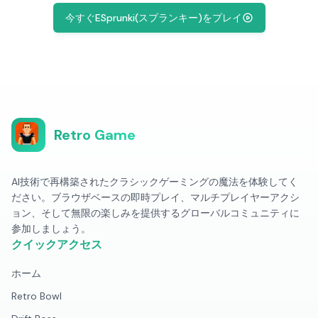
今すぐESprunki(スプランキー)をプレイ
Retro Game
AI技術で再構築されたクラシックゲーミングの魔法を体験してく
ださい。ブラウザベースの即時プレイ、マルチプレイヤーアクシ
ョン、そして無限の楽しみを提供するグローバルコミュニティに
参加しましょう。
クイックアクセス
ホーム
Retro Bowl