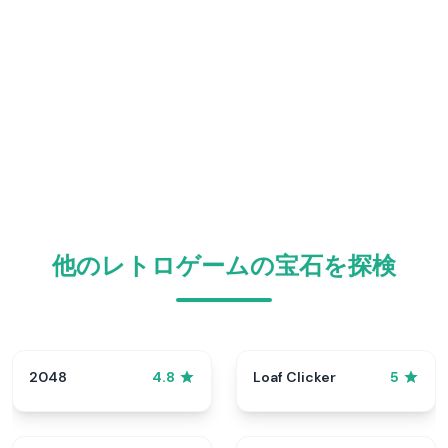
他のレトロゲームの宝石を探検
2048
Loaf Clicker
4.8
5