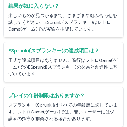
結果が気に入らない？
楽しいものが見つかるまで、さまざまな組み合わせを
試してください。ESprunki(スプランキー)はレトロ
Game(ゲーム)での実験を推奨しています。
ESprunki(スプランキー)の達成項目は？
正式な達成項目はありません。進行はレトロGame(ゲ
ーム)でのESprunki(スプランキー)の探索と創造性に基
づいています。
プレイの年齢制限はありますか？
スプランキー(Sprunki)はすべての年齢層に適していま
す。レトロGame(ゲーム)では、若いユーザーには保
護者の指導が推奨される場合があります。