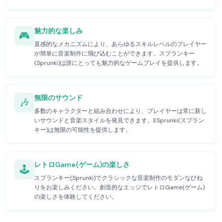
魅力的な楽しみ
🎮
直感的なメカニズムにより、あらゆるスキルレベルのプレイヤー
が簡単に音楽制作に飛び込むことができます。スプランキー
(Sprunki)は誰にとっても魅力的なゲームプレイを提供します。
無限のサウンド
🎶
多数のキャラクターと組み合わせにより、プレイヤーは常に新し
いサウンドと音楽スタイルを発見できます。ESprunki(スプラン
キー)は無限の可能性を提供します。
レトロGame(ゲーム)の楽しさ
🕹️
スプランキー(Sprunki)でクラシックな音楽制作のモダンなひね
りをお楽しみください。創造的なエッジでレトロGame(ゲーム)
の楽しさを体験してください。