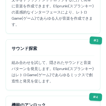
に音楽を作成できます。ESprunki(スプランキー)
の直感的なインターフェースにより、レトロ
Game(ゲーム)であらゆる人が音楽を作成できま
す。
#
3
サウンド探索
組み合わせを試して、隠されたサウンドと音楽
パターンを発見します。ESprunki(スプランキー)
はレトロGame(ゲーム)であらゆるミックスで創
造性と発見を促します。
#
4
機能のアンロック