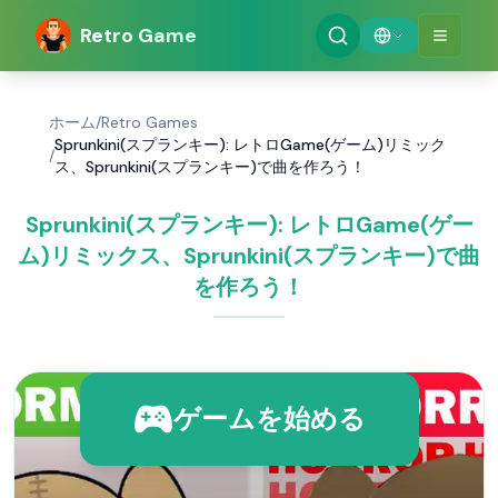
Retro Game
ホーム
/
Retro Games
Sprunkini(スプランキー): レトロGame(ゲーム)リミック
/
ス、Sprunkini(スプランキー)で曲を作ろう！
Sprunkini(スプランキー): レトロGame(ゲー
ム)リミックス、Sprunkini(スプランキー)で曲
を作ろう！
ゲームを始める