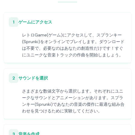
1
ゲームにアクセス
レトロGame(ゲーム)にアクセスして、スプランキー
(Sprunki)をオンラインでプレイします。ダウンロード
は不要で、必要なのはあなたの創造性だけです！すぐ
にユニークな音楽トラックの作曲を開始しましょう。
2
サウンドを選択
さまざまな数値文字から選択します。それぞれにユニ
ークなサウンドとアニメーションがあります。スプラ
ンキー(Sprunki)であなたの音楽の傑作に最適な組み合
わせを見つけるために実験してください。
3
音楽を作成