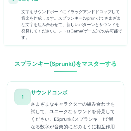
文字をサウンドボードにドラッグアンドドロップして
音楽を作成します。スプランキー(Sprunki)でさまざま
な文字を組み合わせて、新しいパターンとサウンドを
発見してください。レトロGame(ゲーム)でのみ可能で
す。
スプランキー(Sprunki)をマスターする
サウンドコンボ
1
さまざまなキャラクターの組み合わせを
試して、ユニークなサウンドを発見して
ください。ESprunki(スプランキー)で異
なる数字が音楽的にどのように相互作用