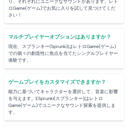
り、それぞれにユニークなサウンドがあります。レト
ロGame(ゲーム)でお気に入りを試して見つけてくだ
さい！
マルチプレイヤーオプションはありますか？
現在、スプランキー(Sprunki)はレトロGame(ゲーム)
での個々の創造性に焦点を当てたシングルプレイヤー
体験です。
ゲームプレイをカスタマイズできますか？
能力に基づいてキャラクターを選択して、音楽に影響
を与えます。ESprunki(スプランキー)はレトロ
Game(ゲーム)でユニークなサウンド探索を提供しま
す。