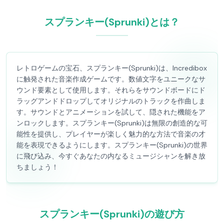
スプランキー(Sprunki)とは？
レトロゲームの宝石、スプランキー(Sprunki)は、Incredibox
に触発された音楽作成ゲームです。数値文字をユニークなサ
ウンド要素として使用します。それらをサウンドボードにド
ラッグアンドドロップしてオリジナルのトラックを作曲しま
す。サウンドとアニメーションを試して、隠された機能をア
ンロックします。スプランキー(Sprunki)は無限の創造的な可
能性を提供し、プレイヤーが楽しく魅力的な方法で音楽の才
能を表現できるようにします。スプランキー(Sprunki)の世界
に飛び込み、今すぐあなたの内なるミュージシャンを解き放
ちましょう！
スプランキー(Sprunki)の遊び方