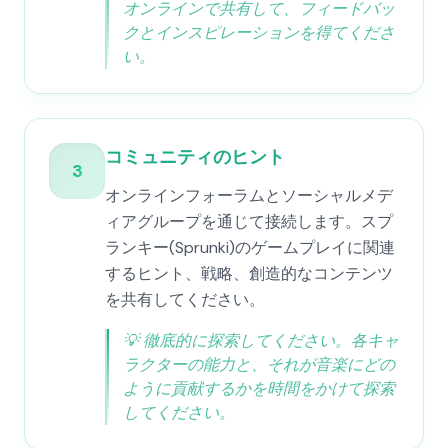
オンラインで共有して、フィードバッ
クとインスピレーションを得てくださ
い。
コミュニティのヒント
3
オンラインフォーラムとソーシャルメデ
ィアグループを通じて接続します。スプ
ランキー(Sprunki)のゲームプレイに関連
するヒント、戦略、創造的なコンテンツ
を共有してください。
💡
徹底的に探索してください。各キャ
ラクターの能力と、それが音楽にどの
ように貢献するかを時間をかけて探索
してください。