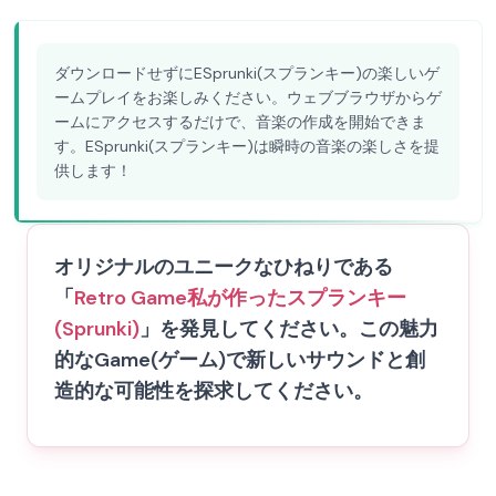
ダウンロードせずにESprunki(スプランキー)の楽しいゲ
ームプレイをお楽しみください。ウェブブラウザからゲ
ームにアクセスするだけで、音楽の作成を開始できま
す。ESprunki(スプランキー)は瞬時の音楽の楽しさを提
供します！
オリジナルのユニークなひねりである
「
Retro Game
私が作ったスプランキー
(Sprunki)
」を発見してください。この魅力
的なGame(ゲーム)で新しいサウンドと創
造的な可能性を探求してください。