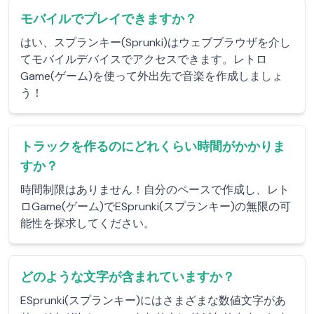
モバイルでプレイできますか？
はい、スプランキー(Sprunki)はウェブブラウザを介し
てモバイルデバイスでアクセスできます。レトロ
Game(ゲーム)を使って外出先で音楽を作成しましょ
う！
トラックを作るのにどれくらい時間がかかりま
すか？
時間制限はありません！自分のペースで作成し、レト
ロGame(ゲーム)でESprunki(スプランキー)の無限の可
能性を探求してください。
どのような文字が含まれていますか？
ESprunki(スプランキー)にはさまざまな数値文字があ