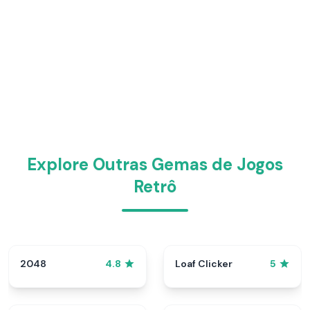
Explore Outras Gemas de Jogos
Retrô
2048
Loaf Clicker
4.8
5