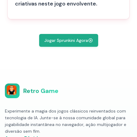
criativas neste jogo envolvente.
Jogar Sprunkini Agora
Retro Game
Experimente a magia dos jogos clássicos reinventados com
tecnologia de IA. Junte-se à nossa comunidade global para
jogabilidade instantânea no navegador, ação multijogador e
diversão sem fim.