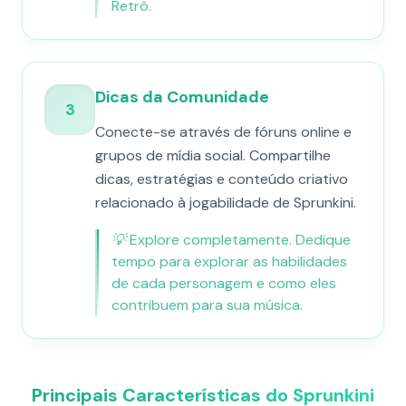
Retrô.
Dicas da Comunidade
3
Conecte-se através de fóruns online e
grupos de mídia social. Compartilhe
dicas, estratégias e conteúdo criativo
relacionado à jogabilidade de Sprunkini.
💡
Explore completamente. Dedique
tempo para explorar as habilidades
de cada personagem e como eles
contribuem para sua música.
Principais Características do Sprunkini