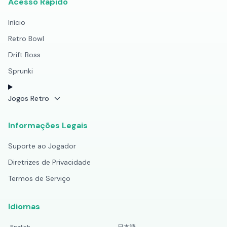
Acesso Rápido
Início
Retro Bowl
Drift Boss
Sprunki
Jogos Retro
Informações Legais
Suporte ao Jogador
Diretrizes de Privacidade
Termos de Serviço
Idiomas