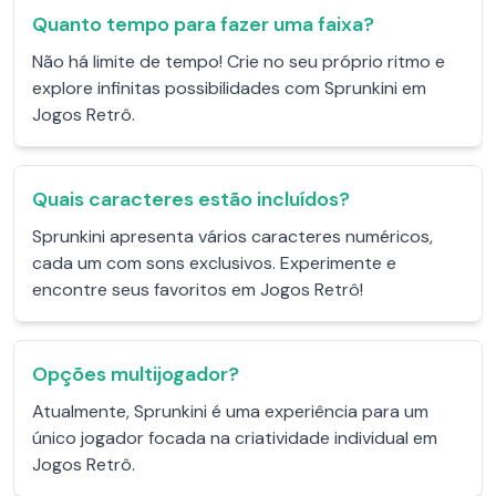
Quanto tempo para fazer uma faixa?
Não há limite de tempo! Crie no seu próprio ritmo e
explore infinitas possibilidades com Sprunkini em
Jogos Retrô.
Quais caracteres estão incluídos?
Sprunkini apresenta vários caracteres numéricos,
cada um com sons exclusivos. Experimente e
encontre seus favoritos em Jogos Retrô!
Opções multijogador?
Atualmente, Sprunkini é uma experiência para um
único jogador focada na criatividade individual em
Jogos Retrô.