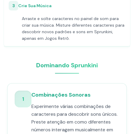
3
Crie Sua Música
Arraste e solte caracteres no painel de som para
criar sua música. Misture diferentes caracteres para
descobrir novos padrões e sons em Sprunkini,
apenas em Jogos Retrô.
Dominando Sprunkini
Combinações Sonoras
1
Experimente várias combinações de
caracteres para descobrir sons únicos.
Preste atenção em como diferentes
números interagem musicalmente em