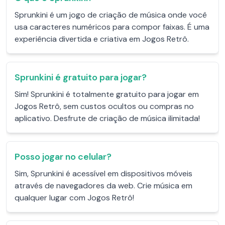
Sprunkini é um jogo de criação de música onde você
usa caracteres numéricos para compor faixas. É uma
experiência divertida e criativa em Jogos Retrô.
Sprunkini é gratuito para jogar?
Sim! Sprunkini é totalmente gratuito para jogar em
Jogos Retrô, sem custos ocultos ou compras no
aplicativo. Desfrute de criação de música ilimitada!
Posso jogar no celular?
Sim, Sprunkini é acessível em dispositivos móveis
através de navegadores da web. Crie música em
qualquer lugar com Jogos Retrô!