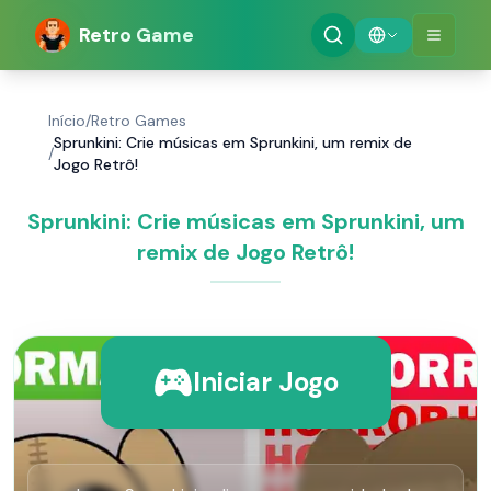
Retro Game
Início
/
Retro Games
Sprunkini: Crie músicas em Sprunkini, um remix de
/
Jogo Retrô!
Sprunkini: Crie músicas em Sprunkini, um
remix de Jogo Retrô!
Iniciar Jogo