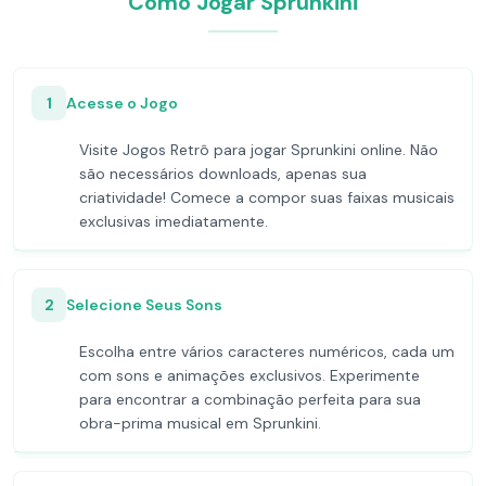
Como Jogar Sprunkini
1
Acesse o Jogo
Visite Jogos Retrô para jogar Sprunkini online. Não
são necessários downloads, apenas sua
criatividade! Comece a compor suas faixas musicais
exclusivas imediatamente.
2
Selecione Seus Sons
Escolha entre vários caracteres numéricos, cada um
com sons e animações exclusivos. Experimente
para encontrar a combinação perfeita para sua
obra-prima musical em Sprunkini.