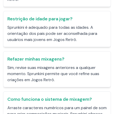
Restrição de idade para jogar?
Sprunkini é adequado para todas as idades. A
orientação dos pais pode ser aconselhada para
usuários mais jovens em Jogos Retrô.
Refazer minhas mixagens?
Sim, revise suas mixagens anteriores a qualquer
momento. Sprunkini permite que você refine suas
criações em Jogos Retrô.
Como funciona o sistema de mixagem?
Arraste caracteres numéricos para um painel de som
para criar composições musicais. Sprunkini oferece