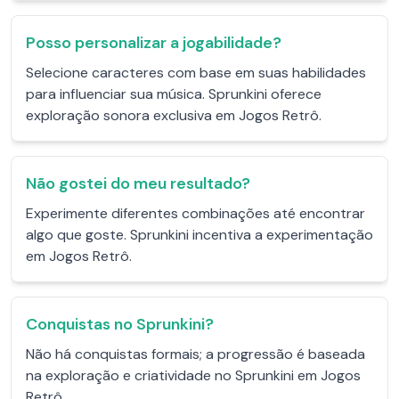
Posso personalizar a jogabilidade?
Selecione caracteres com base em suas habilidades
para influenciar sua música. Sprunkini oferece
exploração sonora exclusiva em Jogos Retrô.
Não gostei do meu resultado?
Experimente diferentes combinações até encontrar
algo que goste. Sprunkini incentiva a experimentação
em Jogos Retrô.
Conquistas no Sprunkini?
Não há conquistas formais; a progressão é baseada
na exploração e criatividade no Sprunkini em Jogos
Retrô.