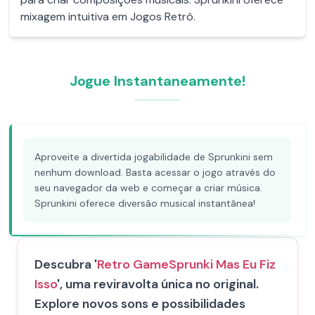
mixagem intuitiva em Jogos Retrô.
Jogue Instantaneamente!
Aproveite a divertida jogabilidade de Sprunkini sem
nenhum download. Basta acessar o jogo através do
seu navegador da web e começar a criar música.
Sprunkini oferece diversão musical instantânea!
Descubra '
Retro Game
Sprunki Mas Eu Fiz
Isso
', uma reviravolta única no original.
Explore novos sons e possibilidades