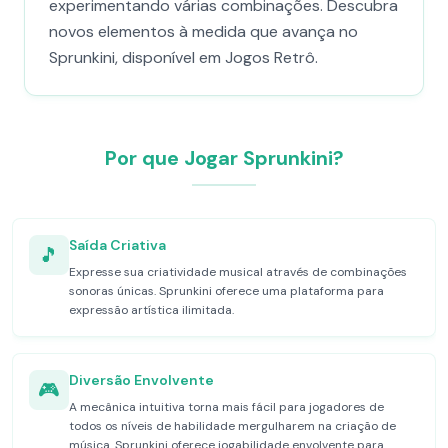
experimentando várias combinações. Descubra
novos elementos à medida que avança no
Sprunkini, disponível em Jogos Retrô.
Por que Jogar Sprunkini?
Saída Criativa
🎵
Expresse sua criatividade musical através de combinações
sonoras únicas. Sprunkini oferece uma plataforma para
expressão artística ilimitada.
Diversão Envolvente
🎮
A mecânica intuitiva torna mais fácil para jogadores de
todos os níveis de habilidade mergulharem na criação de
música. Sprunkini oferece jogabilidade envolvente para