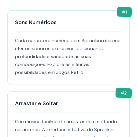
#
1
Sons Numéricos
Cada caractere numérico em Sprunkini oferece
efeitos sonoros exclusivos, adicionando
profundidade e variedade às suas
composições. Explore as infinitas
possibilidades em Jogos Retrô.
#
2
Arrastar e Soltar
Crie música facilmente arrastando e soltando
caracteres. A interface intuitiva do Sprunkini