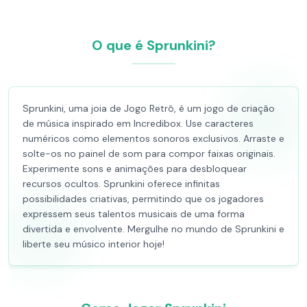
O que é Sprunkini?
Sprunkini, uma joia de Jogo Retrô, é um jogo de criação
de música inspirado em Incredibox. Use caracteres
numéricos como elementos sonoros exclusivos. Arraste e
solte-os no painel de som para compor faixas originais.
Experimente sons e animações para desbloquear
recursos ocultos. Sprunkini oferece infinitas
possibilidades criativas, permitindo que os jogadores
expressem seus talentos musicais de uma forma
divertida e envolvente. Mergulhe no mundo de Sprunkini e
liberte seu músico interior hoje!