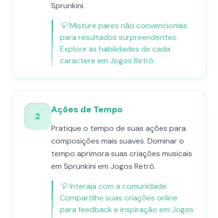
Sprunkini.
💡
Misture pares não convencionais
para resultados surpreendentes.
Explore as habilidades de cada
caractere em Jogos Retrô.
Ações de Tempo
2
Pratique o tempo de suas ações para
composições mais suaves. Dominar o
tempo aprimora suas criações musicais
em Sprunkini em Jogos Retrô.
💡
Interaja com a comunidade.
Compartilhe suas criações online
para feedback e inspiração em Jogos