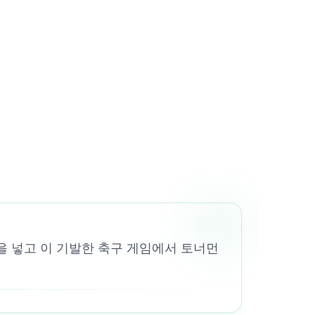
을 넣고 이 기발한 축구 게임에서 토너먼