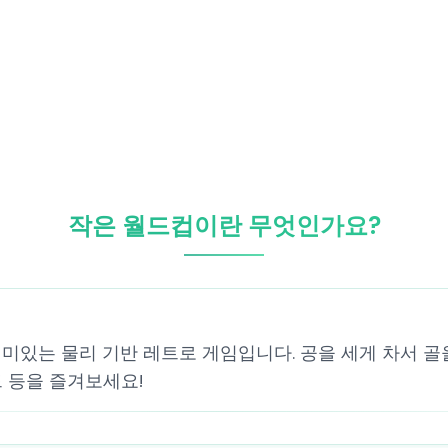
작은 월드컵이란 무엇인가요?
미있는 물리 기반 레트로 게임입니다. 공을 세게 차서 골
드 등을 즐겨보세요!