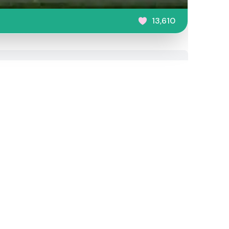
13,610