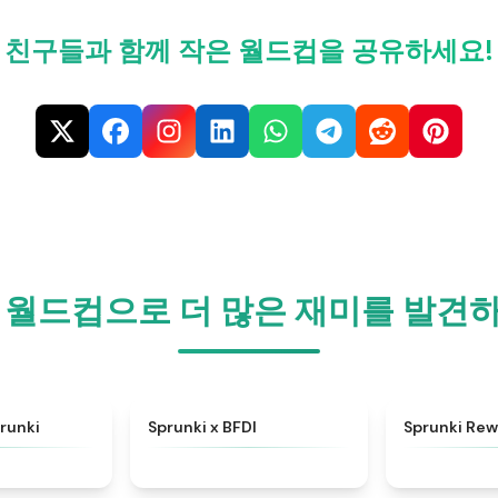
친구들과 함께 작은 월드컵을 공유하세요!
 월드컵으로 더 많은 재미를 발견
★
4.5
★
4.8
runki
Sprunki x BFDI
Sprunki Rew