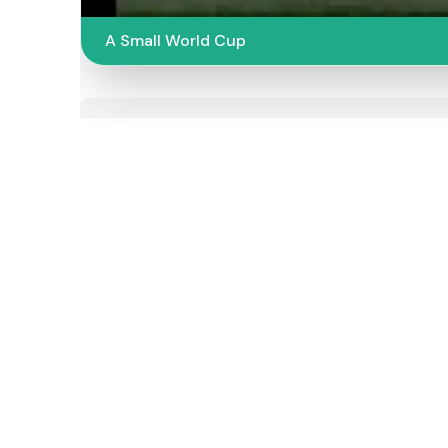
A Small World Cup