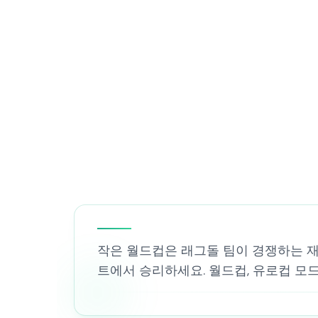
작은 월드컵은 래그돌 팀이 경쟁하는 재
트에서 승리하세요. 월드컵, 유로컵 모