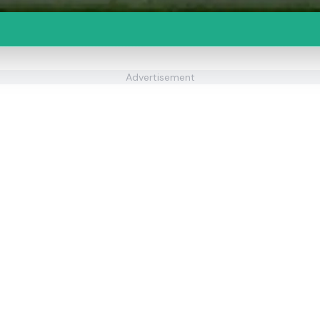
Advertisement