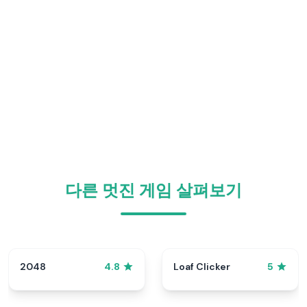
다른 멋진 게임 살펴보기
2048
Loaf Clicker
4.8
5