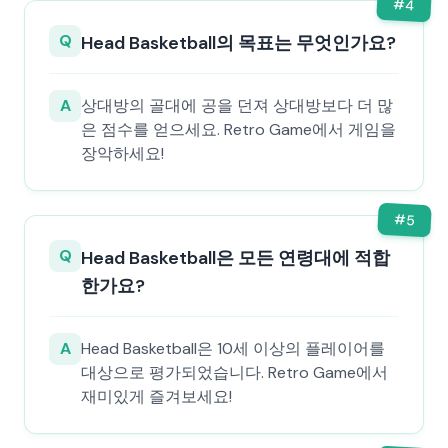
#
4
Q
Head Basketball의 목표는 무엇인가요?
A
상대방의 골대에 공을 던져 상대방보다 더 많
은 점수를 얻으세요. Retro Game에서 게임을
장악하세요!
#
5
Q
Head Basketball은 모든 연령대에 적합
한가요?
A
Head Basketball은 10세 이상의 플레이어를
대상으로 평가되었습니다. Retro Game에서
재미있게 즐겨보세요!