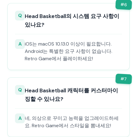
#
6
Q
Head Basketball의 시스템 요구 사항이
있나요?
A
iOS는 macOS 10.13.0 이상이 필요합니다.
Android는 특별한 요구 사항이 없습니다.
Retro Game에서 플레이하세요!
#
7
Q
Head Basketball 캐릭터를 커스터마이
징할 수 있나요?
A
네, 의상으로 꾸미고 능력을 업그레이드하세
요. Retro Game에서 스타일을 뽐내세요!