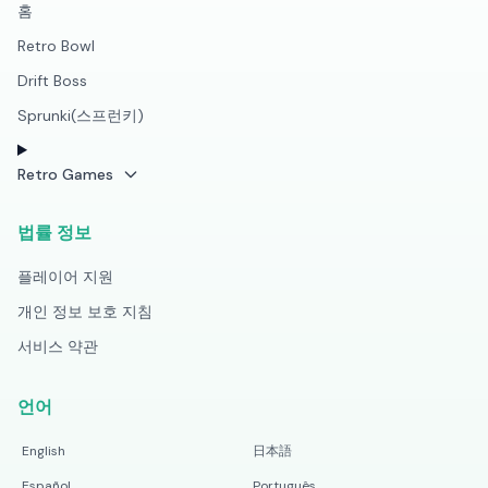
홈
Retro Bowl
Drift Boss
Sprunki(스프런키)
Retro Games
법률 정보
플레이어 지원
개인 정보 보호 지침
서비스 약관
언어
English
日本語
Español
Português