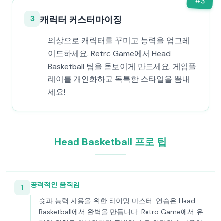
#
3
3
캐릭터 커스터마이징
의상으로 캐릭터를 꾸미고 능력을 업그레
이드하세요. Retro Game에서 Head
Basketball 팀을 돋보이게 만드세요. 게임플
레이를 개인화하고 독특한 스타일을 뽐내
세요!
Head Basketball 프로 팁
공격적인 움직임
1
슛과 능력 사용을 위한 타이밍 마스터. 연습은 Head
Basketball에서 완벽을 만듭니다. Retro Game에서 유