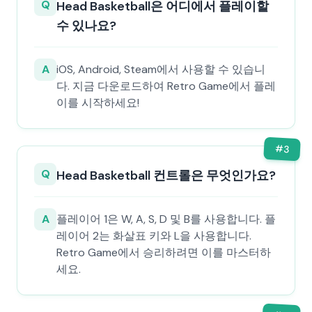
Q
Head Basketball은 어디에서 플레이할
수 있나요?
A
iOS, Android, Steam에서 사용할 수 있습니
다. 지금 다운로드하여 Retro Game에서 플레
이를 시작하세요!
#
3
Q
Head Basketball 컨트롤은 무엇인가요?
A
플레이어 1은 W, A, S, D 및 B를 사용합니다. 플
레이어 2는 화살표 키와 L을 사용합니다.
Retro Game에서 승리하려면 이를 마스터하
세요.