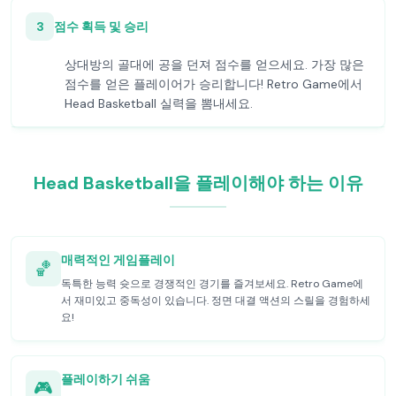
3
점수 획득 및 승리
상대방의 골대에 공을 던져 점수를 얻으세요. 가장 많은
점수를 얻은 플레이어가 승리합니다! Retro Game에서
Head Basketball 실력을 뽐내세요.
Head Basketball을 플레이해야 하는 이유
매력적인 게임플레이
🏀
독특한 능력 슛으로 경쟁적인 경기를 즐겨보세요. Retro Game에
서 재미있고 중독성이 있습니다. 정면 대결 액션의 스릴을 경험하세
요!
플레이하기 쉬움
🎮