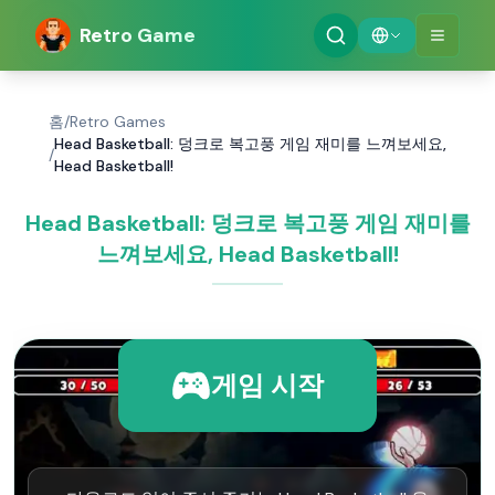
Retro Game
홈
/
Retro Games
Head Basketball: 덩크로 복고풍 게임 재미를 느껴보세요,
/
Head Basketball!
Head Basketball: 덩크로 복고풍 게임 재미를
느껴보세요, Head Basketball!
게임 시작