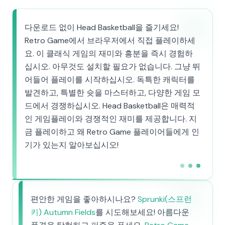
다운로드 없이 Head Basketball을 즐기세요!
Retro Game에서 브라우저에서 직접 플레이하세
요. 이 클래식 게임의 재미와 흥분을 즉시 경험하
십시오. 아무것도 설치할 필요가 없습니다. 그냥 뛰
어들어 플레이를 시작하십시오. 독특한 캐릭터를
발견하고, 특별한 슛을 마스터하고, 다양한 게임 모
드에서 경쟁하십시오. Head Basketball은 매력적
인 게임플레이와 경쟁적인 재미를 제공합니다. 지
금 플레이하고 왜 Retro Game 플레이어들에게 인
기가 있는지 알아보십시오!
편안한 게임을 좋아하시나요?
Sprunki(스프런
키) Autumn Fields
를 시도해보세요! 아름다운