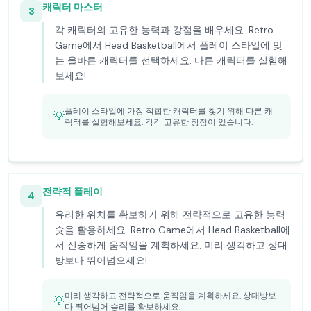
캐릭터 마스터
3
각 캐릭터의 고유한 능력과 강점을 배우세요. Retro
Game에서 Head Basketball에서 플레이 스타일에 맞
는 올바른 캐릭터를 선택하세요. 다른 캐릭터를 실험해
보세요!
플레이 스타일에 가장 적합한 캐릭터를 찾기 위해 다른 캐
💡
릭터를 실험해보세요. 각각 고유한 장점이 있습니다.
전략적 플레이
4
유리한 위치를 확보하기 위해 전략적으로 고유한 능력
슛을 활용하세요. Retro Game에서 Head Basketball에
서 신중하게 움직임을 계획하세요. 미리 생각하고 상대
방보다 뛰어넘으세요!
미리 생각하고 전략적으로 움직임을 계획하세요. 상대방보
💡
다 뛰어넘어 승리를 확보하세요.