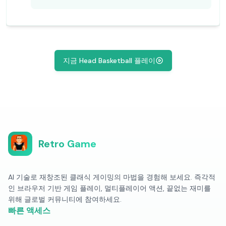
지금 Head Basketball 플레이
Retro Game
AI 기술로 재창조된 클래식 게이밍의 마법을 경험해 보세요. 즉각적
인 브라우저 기반 게임 플레이, 멀티플레이어 액션, 끝없는 재미를
위해 글로벌 커뮤니티에 참여하세요.
빠른 액세스