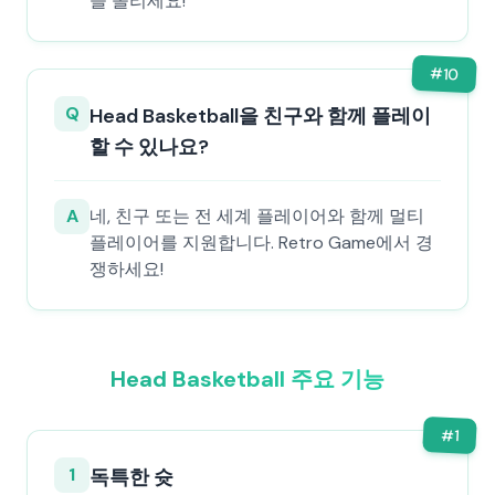
을 올리세요!
#
10
Q
Head Basketball을 친구와 함께 플레이
할 수 있나요?
A
네, 친구 또는 전 세계 플레이어와 함께 멀티
플레이어를 지원합니다. Retro Game에서 경
쟁하세요!
Head Basketball 주요 기능
#
1
1
독특한 슛