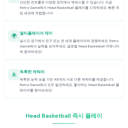
간단한 컨트롤로 다양한 장치에서 액세스할 수 있습니다. 지금
Retro Game에서 Head Basketball 플레이를 시작하세요. 빠른 게
임 세션에 적합합니다!
멀티플레이어 재미
🌍
실시간 경기에서 친구 또는 전 세계 플레이어와 경쟁하세요. Retro
Game에서 실력을 보여주세요. 글로벌 Head Basketball 커뮤니티
에 참여하세요!
독특한 캐릭터
⛹️
독특한 능력 슛을 가진 48개의 서로 다른 캐릭터를 제공합니다.
Retro Game에서 모두 발견하세요. 좋아하는 Head Basketball 플
레이어를 찾아보세요!
Head Basketball 즉시 플레이