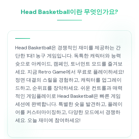
Head Basketball이란 무엇인가요?
Head Basketball은 경쟁적인 재미를 제공하는 간
단한 1대1 농구 게임입니다. 독특한 캐릭터와 능력
슛으로 아케이드, 캠페인, 토너먼트 모드를 즐겨보
세요. 지금 Retro Game에서 무료로 플레이하세요!
정면 대결의 스릴을 경험하고, 캐릭터를 업그레이
드하고, 순위표를 장악하세요. 쉬운 컨트롤과 매력
적인 게임플레이로 Head Basketball은 빠른 게임
세션에 완벽합니다. 특별한 슛을 발견하고, 플레이
어를 커스터마이징하고, 다양한 모드에서 경쟁하
세요. 오늘 재미에 참여하세요!