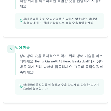
리한 위치를 확보하려면 특별한 슛을 현명하게 사용하
세요.
최대 효과를 위해 슛 타이밍을 완벽하게 맞추세요. 상대방
💡
을 놀라게 하기 위해 전략적으로 능력 슛을 활용하세요.
방어 전술
2
상대방의 슛을 효과적으로 막기 위해 방어 기술을 마스
터하세요. Retro Game에서 Head Basketball에서 상대
방을 막기 위해 방어에 집중하세요. 그들의 움직임을 예
측하세요!
상대방의 움직임을 예측하고 슛을 막으세요. 강력한 방어가
💡
승리의 열쇠입니다.