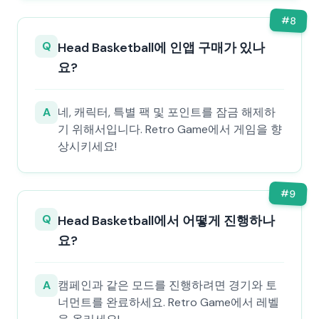
#
8
Q
Head Basketball에 인앱 구매가 있나
요?
A
네, 캐릭터, 특별 팩 및 포인트를 잠금 해제하
기 위해서입니다. Retro Game에서 게임을 향
상시키세요!
#
9
Q
Head Basketball에서 어떻게 진행하나
요?
A
캠페인과 같은 모드를 진행하려면 경기와 토
너먼트를 완료하세요. Retro Game에서 레벨