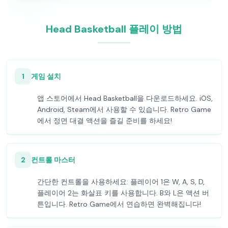
Head Basketball 플레이 방법
1
게임 설치
앱 스토어에서 Head Basketball을 다운로드하세요. iOS,
Android, Steam에서 사용할 수 있습니다. Retro Game
에서 정면 대결 액션을 즐길 준비를 하세요!
2
컨트롤 마스터
간단한 컨트롤을 사용하세요: 플레이어 1은 W, A, S, D,
플레이어 2는 화살표 키를 사용합니다. B와 L은 액션 버
튼입니다. Retro Game에서 연습하면 완벽해집니다!