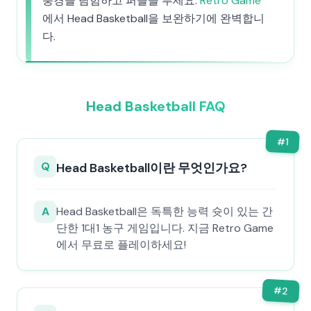
풍경을 탐험하고 퍼즐을 푸세요.
Retro Game
에서 Head Basketball을 보완하기에 완벽합니
다.
Head Basketball FAQ
#
1
Q
Head Basketball이란 무엇인가요?
A
Head Basketball은 독특한 능력 슛이 있는 간
단한 1대1 농구 게임입니다. 지금 Retro Game
에서 무료로 플레이하세요!
#
2