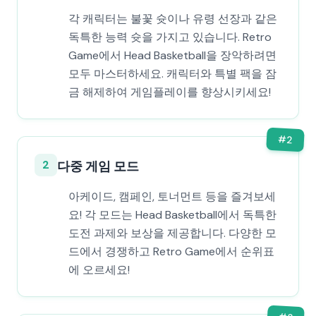
각 캐릭터는 불꽃 슛이나 유령 선장과 같은
독특한 능력 슛을 가지고 있습니다. Retro
Game에서 Head Basketball을 장악하려면
모두 마스터하세요. 캐릭터와 특별 팩을 잠
금 해제하여 게임플레이를 향상시키세요!
#
2
2
다중 게임 모드
아케이드, 캠페인, 토너먼트 등을 즐겨보세
요! 각 모드는 Head Basketball에서 독특한
도전 과제와 보상을 제공합니다. 다양한 모
드에서 경쟁하고 Retro Game에서 순위표
에 오르세요!