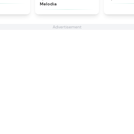
Melodia
Advertisement