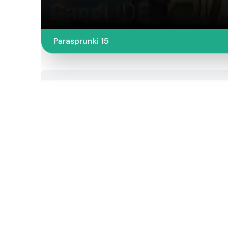
Parasprunki 15