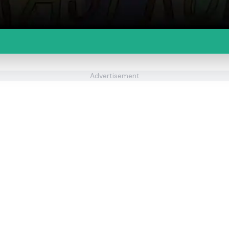
Advertisement