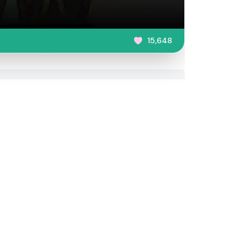
15,648