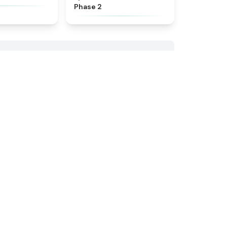
Phase 2