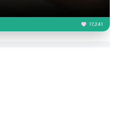
17,241