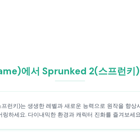
me)에서 Sprunked 2(스프런
d 2(스프런키)는 생생한 레벨과 새로운 능력으로 원작을 
링하세요. 다이내믹한 환경과 캐릭터 진화를 즐겨보세요