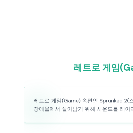
레트로 게임(Ga
레트로 게임(Game) 속편인 Sprunke
장애물에서 살아남기 위해 사운드를 레이어