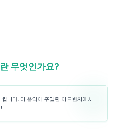
키)란 무엇인가요?
향상시킵니다. 이 음악이 주입된 어드벤처에서
!