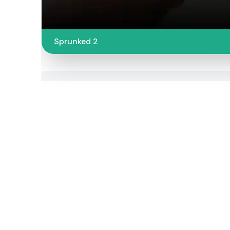
Sprunked 2