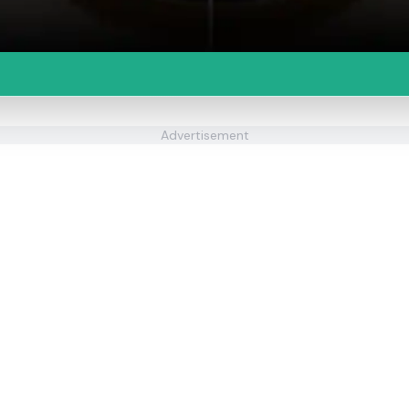
Advertisement