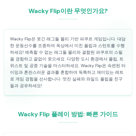
Wacky Flip이란 무엇인가요?
Wacky Flip은 웃긴 래그돌 물리 기반 파쿠르 게임입니다. 대담
한 운동선수를 조종하여 옥상에서 미친 플립과 스턴트를 수행
하세요! 예측할 수 없는 래그돌 물리와 결합된 파쿠르의 스릴
을 경험하고 끝없이 웃으세요. 다양한 도시 환경에서 플립, 트
위스트 및 공중 기술을 마스터하세요. Wacky Flip은 숙련된 타
이밍과 혼란스러운 결과를 혼합하여 독특하고 재미있는 레트
로 게임 경험을 선사합니다. 멋진 실패와 와일드 플립을 친구
들과 공유하세요!
Wacky Flip 플레이 방법: 빠른 가이드