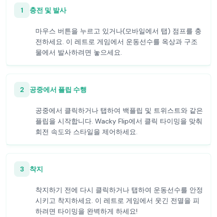
1
충전 및 발사
마우스 버튼을 누르고 있거나(모바일에서 탭) 점프를 충
전하세요. 이 레트로 게임에서 운동선수를 옥상과 구조
물에서 발사하려면 놓으세요.
2
공중에서 플립 수행
공중에서 클릭하거나 탭하여 백플립 및 트위스트와 같은
플립을 시작합니다. Wacky Flip에서 클릭 타이밍을 맞춰
회전 속도와 스타일을 제어하세요.
3
착지
착지하기 전에 다시 클릭하거나 탭하여 운동선수를 안정
시키고 착지하세요. 이 레트로 게임에서 웃긴 전멸을 피
하려면 타이밍을 완벽하게 하세요!