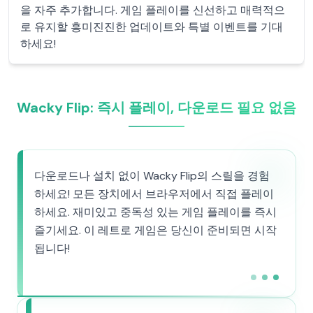
을 자주 추가합니다. 게임 플레이를 신선하고 매력적으
로 유지할 흥미진진한 업데이트와 특별 이벤트를 기대
하세요!
Wacky Flip: 즉시 플레이, 다운로드 필요 없음
다운로드나 설치 없이 Wacky Flip의 스릴을 경험
하세요! 모든 장치에서 브라우저에서 직접 플레이
하세요. 재미있고 중독성 있는 게임 플레이를 즉시
즐기세요. 이 레트로 게임은 당신이 준비되면 시작
됩니다!