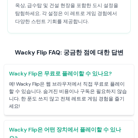
옥상, 급수탑 및 건설 현장을 포함한 도시 설정을
탐험하세요. 각 설정은 이 레트로 게임 경험에서
다양한 스턴트 기회를 제공합니다.
Wacky Flip FAQ: 궁금한 점에 대한 답변
Wacky Flip은 무료로 플레이할 수 있나요?
예! Wacky Flip은 웹 브라우저에서 직접 무료로 플레이
할 수 있습니다. 숨겨진 비용이나 구독은 필요하지 않습
니다. 한 푼도 쓰지 않고 전체 레트로 게임 경험을 즐기
세요!
Wacky Flip은 어떤 장치에서 플레이할 수 있나