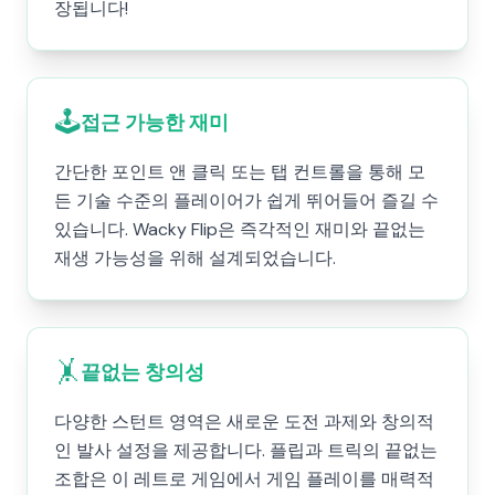
장됩니다!
🕹️
접근 가능한 재미
간단한 포인트 앤 클릭 또는 탭 컨트롤을 통해 모
든 기술 수준의 플레이어가 쉽게 뛰어들어 즐길 수
있습니다. Wacky Flip은 즉각적인 재미와 끝없는
재생 가능성을 위해 설계되었습니다.
🤸
끝없는 창의성
다양한 스턴트 영역은 새로운 도전 과제와 창의적
인 발사 설정을 제공합니다. 플립과 트릭의 끝없는
조합은 이 레트로 게임에서 게임 플레이를 매력적