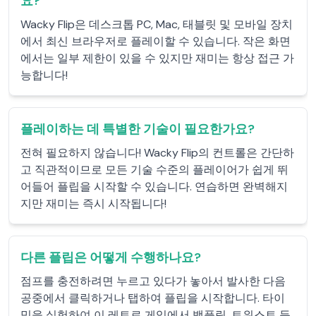
요?
Wacky Flip은 데스크톱 PC, Mac, 태블릿 및 모바일 장치
에서 최신 브라우저로 플레이할 수 있습니다. 작은 화면
에서는 일부 제한이 있을 수 있지만 재미는 항상 접근 가
능합니다!
플레이하는 데 특별한 기술이 필요한가요?
전혀 필요하지 않습니다! Wacky Flip의 컨트롤은 간단하
고 직관적이므로 모든 기술 수준의 플레이어가 쉽게 뛰
어들어 플립을 시작할 수 있습니다. 연습하면 완벽해지
지만 재미는 즉시 시작됩니다!
다른 플립은 어떻게 수행하나요?
점프를 충전하려면 누르고 있다가 놓아서 발사한 다음
공중에서 클릭하거나 탭하여 플립을 시작합니다. 타이
밍을 실험하여 이 레트로 게임에서 백플립, 트위스트 등