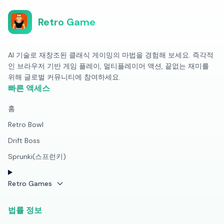
Retro Game
AI 기술로 재창조된 클래식 게이밍의 마법을 경험해 보세요. 즉각적
인 브라우저 기반 게임 플레이, 멀티플레이어 액션, 끝없는 재미를
위해 글로벌 커뮤니티에 참여하세요.
빠른 액세스
홈
Retro Bowl
Drift Boss
Sprunki(스프런키)
Retro Games
법률 정보