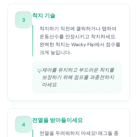
착지 기술
3
착지하기 직전에 클릭하거나 탭하여
운동선수를 안정시키고 착지하세요.
완벽한 착지는 Wacky Flip에서 점수를
크게 높입니다.
제어를 유지하고 부드러운 착지를
💡
보장하기 위해 점프를 과충전하지
마세요.
전멸을 받아들이세요
4
전멸을 두려워하지 마세요! 래그돌 충