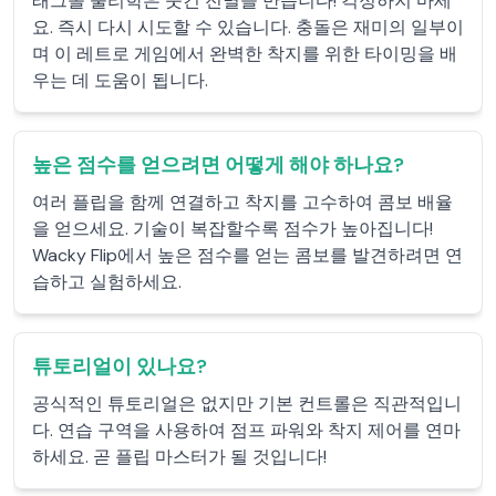
래그돌 물리학은 웃긴 전멸을 만듭니다! 걱정하지 마세
요. 즉시 다시 시도할 수 있습니다. 충돌은 재미의 일부이
며 이 레트로 게임에서 완벽한 착지를 위한 타이밍을 배
우는 데 도움이 됩니다.
높은 점수를 얻으려면 어떻게 해야 하나요?
여러 플립을 함께 연결하고 착지를 고수하여 콤보 배율
을 얻으세요. 기술이 복잡할수록 점수가 높아집니다!
Wacky Flip에서 높은 점수를 얻는 콤보를 발견하려면 연
습하고 실험하세요.
튜토리얼이 있나요?
공식적인 튜토리얼은 없지만 기본 컨트롤은 직관적입니
다. 연습 구역을 사용하여 점프 파워와 착지 제어를 연마
하세요. 곧 플립 마스터가 될 것입니다!