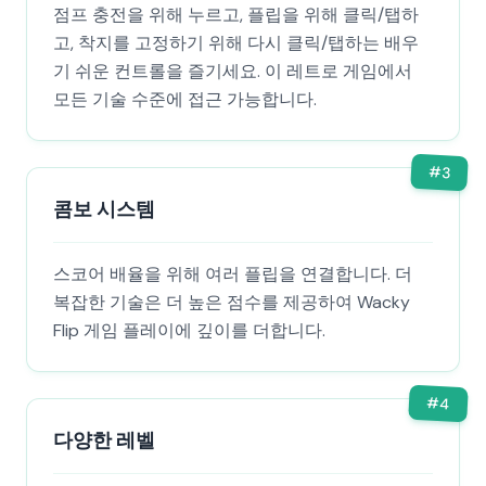
점프 충전을 위해 누르고, 플립을 위해 클릭/탭하
고, 착지를 고정하기 위해 다시 클릭/탭하는 배우
기 쉬운 컨트롤을 즐기세요. 이 레트로 게임에서
모든 기술 수준에 접근 가능합니다.
#
3
콤보 시스템
스코어 배율을 위해 여러 플립을 연결합니다. 더
복잡한 기술은 더 높은 점수를 제공하여 Wacky
Flip 게임 플레이에 깊이를 더합니다.
#
4
다양한 레벨