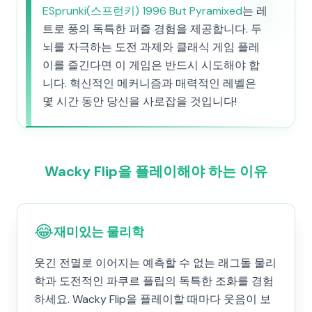
ESprunki(스프런키) 1996 But Pyramixed
는 레
트로 풍의 독특한 퍼즐 경험을 제공합니다. 두
뇌를 자극하는 도전 과제와 클래식 게임 플레
이를 즐긴다면 이 게임은 반드시 시도해야 합
니다. 혁신적인 메커니즘과 매력적인 레벨은
몇 시간 동안 당신을 사로잡을 것입니다!
Wacky Flip을 플레이해야 하는 이유
😂
재미있는 물리학
웃긴 전멸로 이어지는 예측할 수 없는 래그돌 물리
학과 도전적인 파쿠르 플립의 독특한 조화를 경험
하세요. Wacky Flip을 플레이할 때마다 웃음이 보