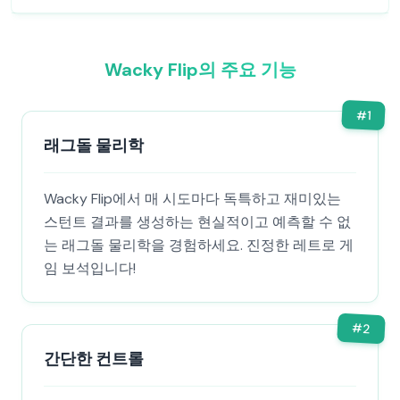
Wacky Flip의 주요 기능
#
1
래그돌 물리학
Wacky Flip에서 매 시도마다 독특하고 재미있는
스턴트 결과를 생성하는 현실적이고 예측할 수 없
는 래그돌 물리학을 경험하세요. 진정한 레트로 게
임 보석입니다!
#
2
간단한 컨트롤