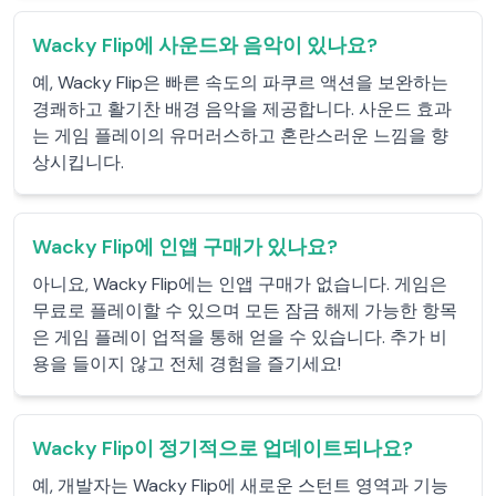
Wacky Flip에 사운드와 음악이 있나요?
예, Wacky Flip은 빠른 속도의 파쿠르 액션을 보완하는
경쾌하고 활기찬 배경 음악을 제공합니다. 사운드 효과
는 게임 플레이의 유머러스하고 혼란스러운 느낌을 향
상시킵니다.
Wacky Flip에 인앱 구매가 있나요?
아니요, Wacky Flip에는 인앱 구매가 없습니다. 게임은
무료로 플레이할 수 있으며 모든 잠금 해제 가능한 항목
은 게임 플레이 업적을 통해 얻을 수 있습니다. 추가 비
용을 들이지 않고 전체 경험을 즐기세요!
Wacky Flip이 정기적으로 업데이트되나요?
예, 개발자는 Wacky Flip에 새로운 스턴트 영역과 기능