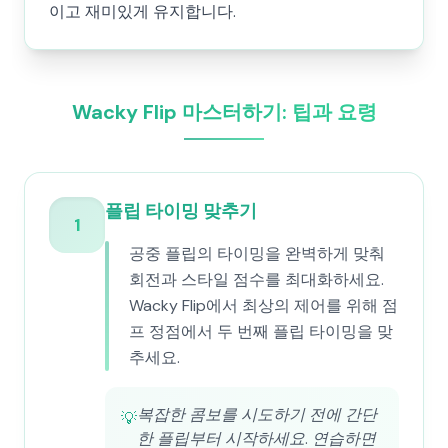
이고 재미있게 유지합니다.
Wacky Flip 마스터하기: 팁과 요령
플립 타이밍 맞추기
1
공중 플립의 타이밍을 완벽하게 맞춰
회전과 스타일 점수를 최대화하세요.
Wacky Flip에서 최상의 제어를 위해 점
프 정점에서 두 번째 플립 타이밍을 맞
추세요.
복잡한 콤보를 시도하기 전에 간단
💡
한 플립부터 시작하세요. 연습하면