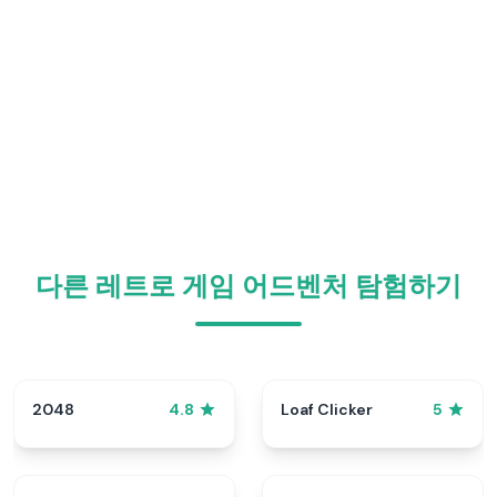
다른 레트로 게임 어드벤처 탐험하기
2048
Loaf Clicker
4.8
5