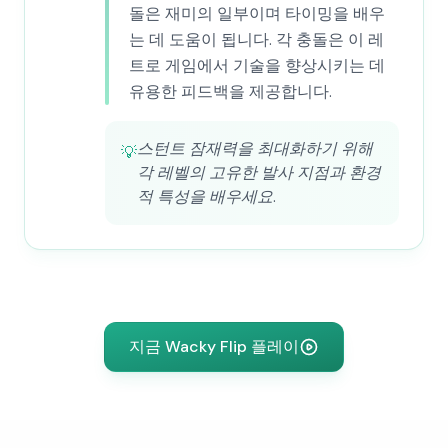
돌은 재미의 일부이며 타이밍을 배우
는 데 도움이 됩니다. 각 충돌은 이 레
트로 게임에서 기술을 향상시키는 데
유용한 피드백을 제공합니다.
스턴트 잠재력을 최대화하기 위해
💡
각 레벨의 고유한 발사 지점과 환경
적 특성을 배우세요.
지금 Wacky Flip 플레이