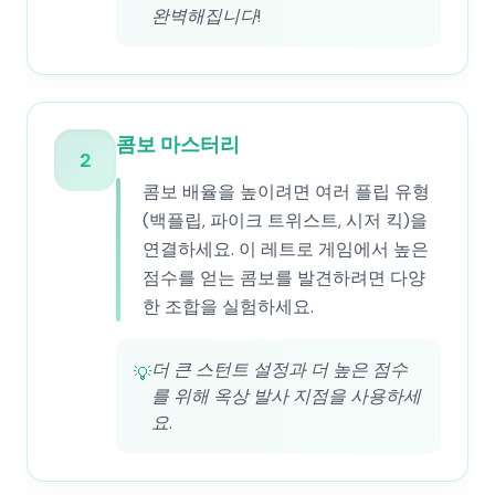
완벽해집니다!
콤보 마스터리
2
콤보 배율을 높이려면 여러 플립 유형
(백플립, 파이크 트위스트, 시저 킥)을
연결하세요. 이 레트로 게임에서 높은
점수를 얻는 콤보를 발견하려면 다양
한 조합을 실험하세요.
더 큰 스턴트 설정과 더 높은 점수
💡
를 위해 옥상 발사 지점을 사용하세
요.