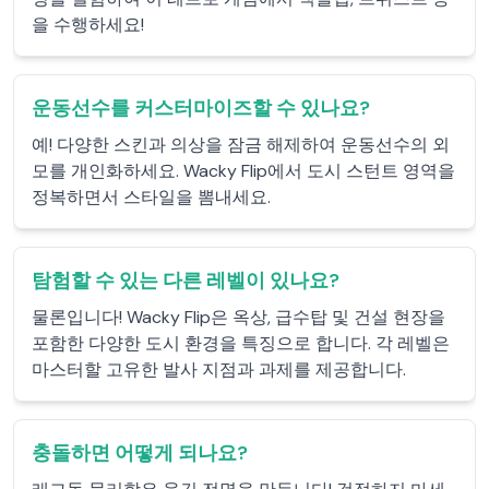
을 수행하세요!
운동선수를 커스터마이즈할 수 있나요?
예! 다양한 스킨과 의상을 잠금 해제하여 운동선수의 외
모를 개인화하세요. Wacky Flip에서 도시 스턴트 영역을
정복하면서 스타일을 뽐내세요.
탐험할 수 있는 다른 레벨이 있나요?
물론입니다! Wacky Flip은 옥상, 급수탑 및 건설 현장을
포함한 다양한 도시 환경을 특징으로 합니다. 각 레벨은
마스터할 고유한 발사 지점과 과제를 제공합니다.
충돌하면 어떻게 되나요?