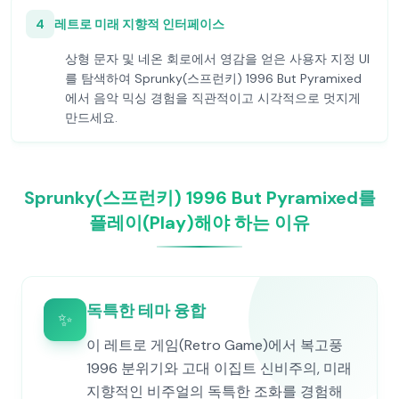
4
레트로 미래 지향적 인터페이스
상형 문자 및 네온 회로에서 영감을 얻은 사용자 지정 UI
를 탐색하여 Sprunky(스프런키) 1996 But Pyramixed
에서 음악 믹싱 경험을 직관적이고 시각적으로 멋지게
만드세요.
Sprunky(스프런키) 1996 But Pyramixed를
플레이(Play)해야 하는 이유
독특한 테마 융합
✨
이 레트로 게임(Retro Game)에서 복고풍
1996 분위기와 고대 이집트 신비주의, 미래
지향적인 비주얼의 독특한 조화를 경험해