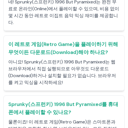
네! Sprunky(스프런키) 1996 But Pyramixed는 완전 무
료로 온라인(Online)에서 플레이할 수 있으며, 비용 없이
몇 시간 동안 레트로 이집트 음악 믹싱 재미를 제공합니
다.
이 레트로 게임(Retro Game)을 플레이하기 위해
무엇이든 다운로드(Download)해야 하나요?
아니요! Sprunky(스프런키) 1996 But Pyramixed는 웹
브라우저에서 직접 실행되므로 아무것도 다운로드
(Download)하거나 설치할 필요가 없습니다. 브라우저
를 켜고 믹싱을 시작하세요!
Sprunky(스프런키) 1996 But Pyramixed를 휴대
폰에서 플레이할 수 있나요?
물론이죠! 이 레트로 게임(Retro Game)은 스마트폰과