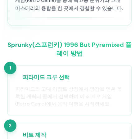
게임(Retro Game)을 통해 복고풍 분위기와 고대
미스터리의 융합을 한 곳에서 경험할 수 있습니다.
Sprunky(스프런키) 1996 But Pyramixed 플
레이 방법
1
피라미드 크루 선택
피라미드와 고대 이집트 상징에서 영감을 얻은 독
특한 캐릭터 중에서 선택하여 이 레트로 게임
(Retro Game)에서 음악 여행을 시작하세요.
2
비트 제작