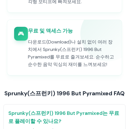
각형 모티프에 빠져보세요.
무료 및 액세스 가능
🎮
다운로드(Download)나 설치 없이 여러 장
치에서 Sprunky(스프런키) 1996 But
Pyramixed를 무료로 즐겨보세요. 순수하고
순수한 음악 믹싱의 재미를 느껴보세요!
Sprunky(스프런키) 1996 But Pyramixed FAQ
Sprunky(스프런키) 1996 But Pyramixed는 무료
로 플레이할 수 있나요?