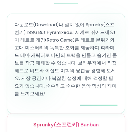
다운로드(Download)나 설치 없이 Sprunky(스프
런키) 1996 But Pyramixed의 세계로 뛰어드세요!
이 레트로 게임(Retro Game)은 레트로 분위기와
고대 미스터리의 독특한 조화를 제공하여 피라미
드 테마 캐릭터로 나만의 트랙을 만들고 숨겨진 콤
보를 잠금 해제할 수 있습니다. 브라우저에서 직접
레트로 비트와 이집트 미학의 융합을 경험해 보세
요. 저장 공간이나 복잡한 설정에 대해 걱정할 필
요가 없습니다. 순수하고 순수한 음악 믹싱의 재미
를 느껴보세요!
Sprunky(스프런키) Banban