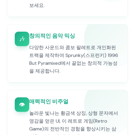
보세요.
창의적인 음악 믹싱
🎶
다양한 사운드와 콤보 팔레트로 개인화된
트랙을 제작하여 Sprunky(스프런키) 1996
But Pyramixed에서 끝없는 창의적 가능성
을 제공합니다.
매력적인 비주얼
👁️
놀라운 빛나는 황금색 상징, 상형 문자에서
영감을 얻은 UI, 이 레트로 게임(Retro
Game)의 전반적인 경험을 향상시키는 삼