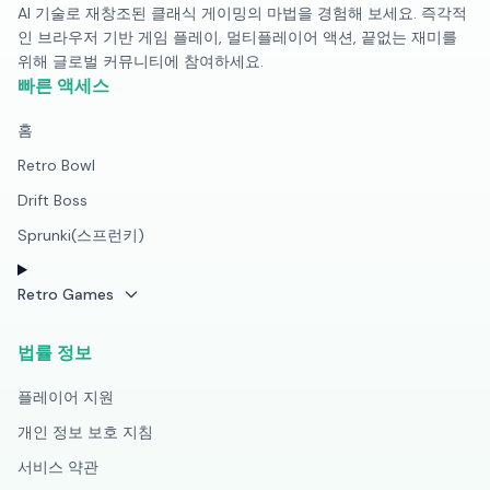
AI 기술로 재창조된 클래식 게이밍의 마법을 경험해 보세요. 즉각적
인 브라우저 기반 게임 플레이, 멀티플레이어 액션, 끝없는 재미를
위해 글로벌 커뮤니티에 참여하세요.
빠른 액세스
홈
Retro Bowl
Drift Boss
Sprunki(스프런키)
Retro Games
법률 정보
플레이어 지원
개인 정보 보호 지침
서비스 약관