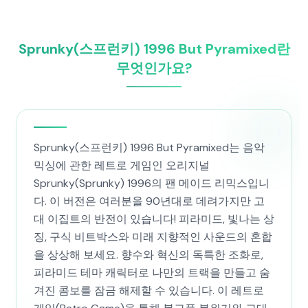
Sprunky(스프런키) 1996 But Pyramixed란
무엇인가요?
Sprunky(스프런키) 1996 But Pyramixed는 음악
믹싱에 관한 레트로 게임인 오리지널
Sprunky(Sprunky) 1996의 팬 메이드 리믹스입니
다. 이 버전은 여러분을 90년대로 데려가지만 고
대 이집트의 반전이 있습니다! 피라미드, 빛나는 상
징, 구식 비트박스와 미래 지향적인 사운드의 혼합
을 상상해 보세요. 향수와 혁신의 독특한 조화로,
피라미드 테마 캐릭터로 나만의 트랙을 만들고 숨
겨진 콤보를 잠금 해제할 수 있습니다. 이 레트로