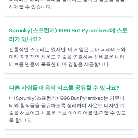
해제할 수 있습니다.
Sprunky(스프런키) 1996 But Pyramixed에 스토
리가 있나요?
전통적인 스토리는 없지만, 이 게임은 고대 피라미드와
미래 지향적인 사운드 기술을 연결하는 신비로운 내러
티브를 만들어 독특한 테마 경험을 제공합니다.
다른 사람들과 음악 믹스를 공유할 수 있나요?
네! Sprunky(스프런키) 1996 But Pyramixed는 커뮤니
티와 창작물을 공유하도록 장려하여 사운드 디자인 기
술을 선보이고 새로운 콤보 아이디어를 발견할 수 있도
록 합니다.