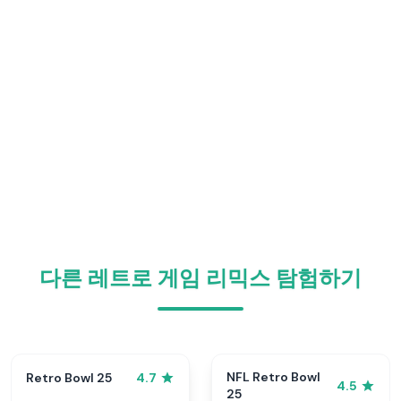
다른 레트로 게임 리믹스 탐험하기
NFL Retro Bowl
Retro Bowl 25
4.7
4.5
25