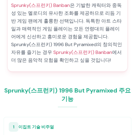
Sprunky(스프런키) Banban
은 기발한 캐릭터와 중독
성 있는 멜로디의 유사한 조화를 제공하므로 리듬 기
반 게임 팬에게 훌륭한 선택입니다. 독특한 아트 스타
일과 매력적인 게임 플레이는 모든 연령대의 플레이
어에게 신선하고 흥미로운 경험을 제공합니다.
Sprunky(스프런키) 1996 But Pyramixed의 창의적인
자유를 즐기는 경우
Sprunky(스프런키) Banban
에서
더 많은 음악적 모험을 확인하고 싶을 것입니다!
Sprunky(스프런키) 1996 But Pyramixed 주요
기능
1
이집트 기술 비주얼