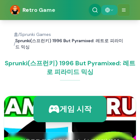
Retro Game
홈
/
Sprunki Games
Sprunki(스프런키) 1996 But Pyramixed: 레트로 피라미
/
드 믹싱
Sprunki(스프런키) 1996 But Pyramixed: 레트
로 피라미드 믹싱
게임 시작