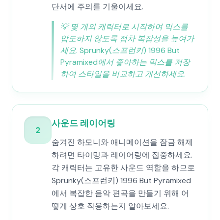
단서에 주의를 기울이세요.
💡
몇 개의 캐릭터로 시작하여 믹스를
압도하지 않도록 점차 복잡성을 높여가
세요. Sprunky(스프런키) 1996 But
Pyramixed에서 좋아하는 믹스를 저장
하여 스타일을 비교하고 개선하세요.
사운드 레이어링
2
숨겨진 하모니와 애니메이션을 잠금 해제
하려면 타이밍과 레이어링에 집중하세요.
각 캐릭터는 고유한 사운드 역할을 하므로
Sprunky(스프런키) 1996 But Pyramixed
에서 복잡한 음악 편곡을 만들기 위해 어
떻게 상호 작용하는지 알아보세요.