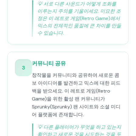
💡
서로 다른 사운드가 어떻게 조화를
이루는지 주의를 기울이세요. 미묘한 조
정은 이 레트로 게임(Retro Game)에서
믹스의 전체적인 품질에 큰 차이를 만들
수 있습니다.
커뮤니티 공유
3
창작물을 커뮤니티와 공유하여 새로운 콤
보 아이디어를 발견하고 믹스에 대한 피드
백을 받으세요. 이 레트로 게임(Retro
Game)을 위한 활성 팬 커뮤니티가
Sprunky(Sprunky) 팬 사이트와 소셜 미디
어 플랫폼에 존재합니다.
💡
다른 플레이어가 무엇을 하고 있는지
확인하고 새로운 것을 시도하는 것을 두