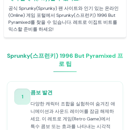
공식 Sprunky(Sprunky) 팬 사이트와 인기 있는 온라인
(Online) 게임 포털에서 Sprunky(스프런키) 1996 But
Pyramixed를 찾을 수 있습니다. 레트로 이집트 비트를
믹스할 준비를 하세요!
Sprunky(스프런키) 1996 But Pyramixed 프
로 팁
콤보 발견
1
다양한 캐릭터 조합을 실험하여 숨겨진 애
니메이션과 사운드 레이어를 잠금 해제하
세요. 이 레트로 게임(Retro Game)에서
특수 콤보 또는 효과를 나타내는 시각적