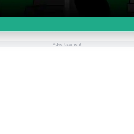
Advertisement