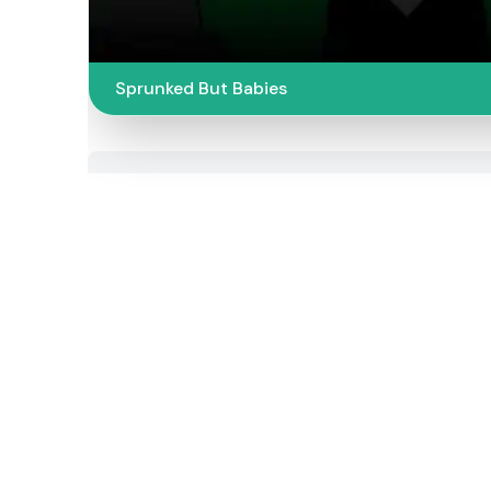
Sprunked But Babies