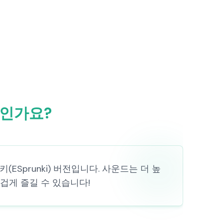
무엇인가요?
(ESprunki) 버전입니다. 사운드는 더 높
겁게 즐길 수 있습니다!