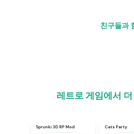
친구들과 함
레트로 게임에서 더 많
★
4.5
Sprunki 3D RP Mod
Cats Party