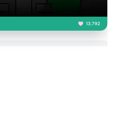
13,792