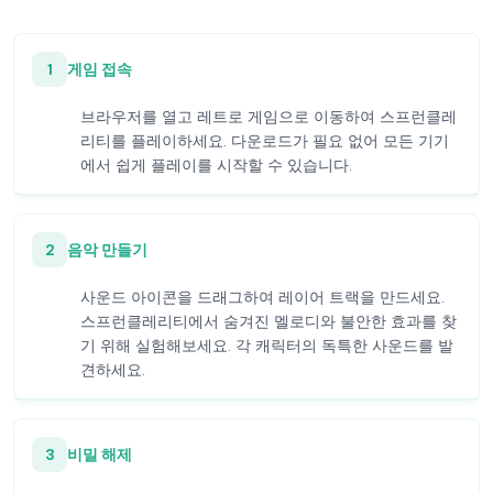
1
게임 접속
브라우저를 열고 레트로 게임으로 이동하여 스프런클레
리티를 플레이하세요. 다운로드가 필요 없어 모든 기기
에서 쉽게 플레이를 시작할 수 있습니다.
2
음악 만들기
사운드 아이콘을 드래그하여 레이어 트랙을 만드세요.
스프런클레리티에서 숨겨진 멜로디와 불안한 효과를 찾
기 위해 실험해보세요. 각 캐릭터의 독특한 사운드를 발
견하세요.
3
비밀 해제