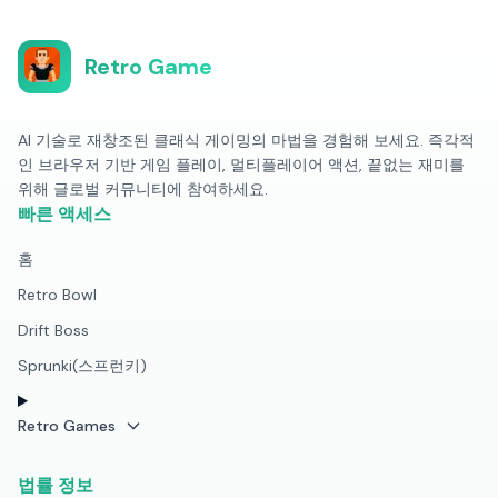
Retro Game
AI 기술로 재창조된 클래식 게이밍의 마법을 경험해 보세요. 즉각적
인 브라우저 기반 게임 플레이, 멀티플레이어 액션, 끝없는 재미를
위해 글로벌 커뮤니티에 참여하세요.
빠른 액세스
홈
Retro Bowl
Drift Boss
Sprunki(스프런키)
Retro Games
법률 정보