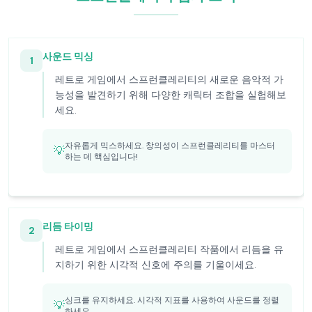
사운드 믹싱
1
레트로 게임에서 스프런클레리티의 새로운 음악적 가
능성을 발견하기 위해 다양한 캐릭터 조합을 실험해보
세요.
자유롭게 믹스하세요. 창의성이 스프런클레리티를 마스터
💡
하는 데 핵심입니다!
리듬 타이밍
2
레트로 게임에서 스프런클레리티 작품에서 리듬을 유
지하기 위한 시각적 신호에 주의를 기울이세요.
싱크를 유지하세요. 시각적 지표를 사용하여 사운드를 정렬
💡
하세요.