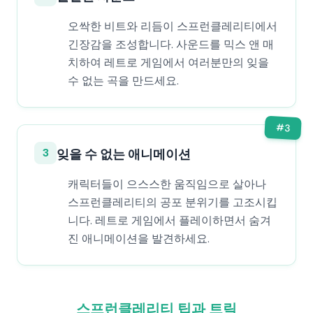
오싹한 비트와 리듬이 스프런클레리티에서
긴장감을 조성합니다. 사운드를 믹스 앤 매
치하여 레트로 게임에서 여러분만의 잊을
수 없는 곡을 만드세요.
#
3
3
잊을 수 없는 애니메이션
캐릭터들이 으스스한 움직임으로 살아나
스프런클레리티의 공포 분위기를 고조시킵
니다. 레트로 게임에서 플레이하면서 숨겨
진 애니메이션을 발견하세요.
스프런클레리티 팁과 트릭