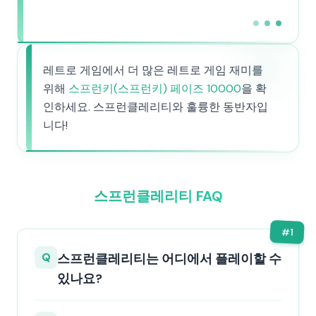
레트로 게임에서 더 많은 레트로 게임 재미를
위해
스프런키(스프런키) 페이즈 10000
을 확
인하세요. 스프런클레리티와 훌륭한 동반자입
니다!
스프런클레리티 FAQ
#
1
Q
스프런클레리티는 어디에서 플레이할 수
있나요?