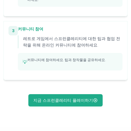
커뮤니티 참여
3
레트로 게임에서 스프런클레리티에 대한 팁과 협업 전
략을 위해 온라인 커뮤니티에 참여하세요.
커뮤니티에 참여하세요. 팁과 창작물을 공유하세요.
💡
지금 스프런클레리티 플레이하기