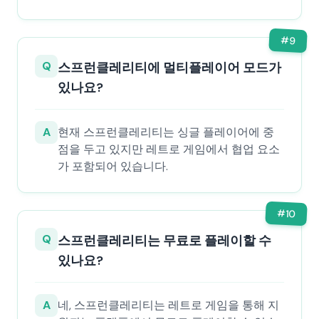
#
9
Q
스프런클레리티에 멀티플레이어 모드가
있나요?
A
현재 스프런클레리티는 싱글 플레이어에 중
점을 두고 있지만 레트로 게임에서 협업 요소
가 포함되어 있습니다.
#
10
Q
스프런클레리티는 무료로 플레이할 수
있나요?
A
네, 스프런클레리티는 레트로 게임을 통해 지