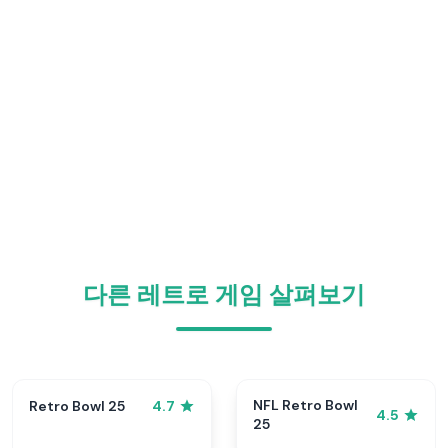
다른 레트로 게임 살펴보기
NFL Retro Bowl
Retro Bowl 25
4.7
4.5
25