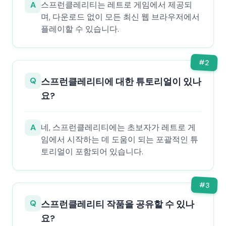
A
스프런클레리티는 레트로 게임에서 제공되
며, 다운로드 없이 모든 최신 웹 브라우저에서
플레이할 수 있습니다.
#
2
Q
스프런클레리티에 대한 튜토리얼이 있나
요?
A
네, 스프런클레리티에는 초보자가 레트로 게
임에서 시작하는 데 도움이 되는 포괄적인 튜
토리얼이 포함되어 있습니다.
#
3
Q
스프런클레리티 작품을 공유할 수 있나
요?