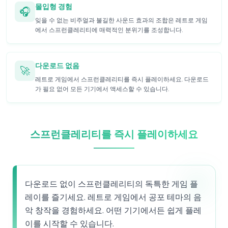
몰입형 경험
🎧
잊을 수 없는 비주얼과 불길한 사운드 효과의 조합은 레트로 게임
에서 스프런클레리티에 매력적인 분위기를 조성합니다.
다운로드 없음
🚀
레트로 게임에서 스프런클레리티를 즉시 플레이하세요. 다운로드
가 필요 없어 모든 기기에서 액세스할 수 있습니다.
스프런클레리티를 즉시 플레이하세요
다운로드 없이 스프런클레리티의 독특한 게임 플
레이를 즐기세요. 레트로 게임에서 공포 테마의 음
악 창작을 경험하세요. 어떤 기기에서든 쉽게 플레
이를 시작할 수 있습니다.