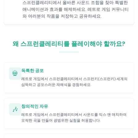
스프런클레리티에서 올바른 사운드 조합을 찾아 특별한
애니메이션과 효과를 해제하세요. 레트로 게임 커뮤니티
와 여러분의 작품을 저장하고 공유하세요.
왜 스프런클레리티를 플레이해야 할까요?
독특한 공포
💀
레트로 게임에서 스프런클레리티에서 스프런키(스프런키) 세계의
섬뜩하고 공포스러운 재해석을 경험하세요.
창의적인 자유
🎶
레트로 게임에서 스프런클레리티에서 사운드를 믹스 앤 매치하여
오싹한 곡을 만들어 광범위한 실험을 허용합니다.