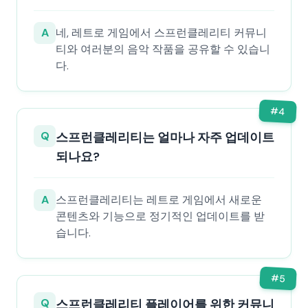
A
네, 레트로 게임에서 스프런클레리티 커뮤니
티와 여러분의 음악 작품을 공유할 수 있습니
다.
#
4
Q
스프런클레리티는 얼마나 자주 업데이트
되나요?
A
스프런클레리티는 레트로 게임에서 새로운
콘텐츠와 기능으로 정기적인 업데이트를 받
습니다.
#
5
Q
스프런클레리티 플레이어를 위한 커뮤니