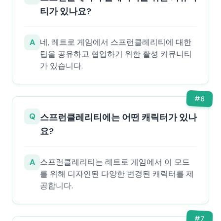
티가 있나요?
A
네, 레트로 게임에서 스프런클레리티에 대한
팁을 공유하고 협업하기 위한 활성 커뮤니티
가 있습니다.
#
6
Q
스프런클레리티에는 어떤 캐릭터가 있나
요?
A
스프런클레리티는 레트로 게임에서 이 모드
를 위해 디자인된 다양한 변경된 캐릭터를 제
공합니다.
#
7