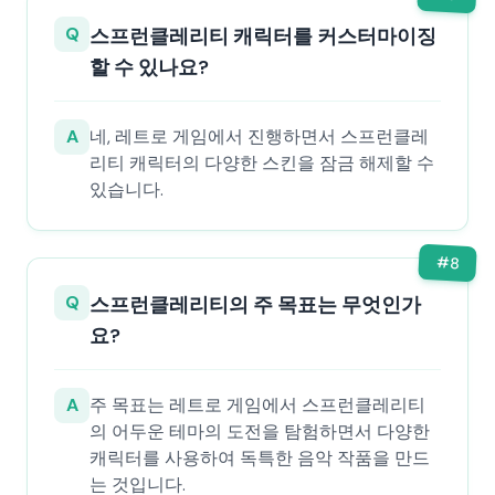
Q
스프런클레리티 캐릭터를 커스터마이징
할 수 있나요?
A
네, 레트로 게임에서 진행하면서 스프런클레
리티 캐릭터의 다양한 스킨을 잠금 해제할 수
있습니다.
#
8
Q
스프런클레리티의 주 목표는 무엇인가
요?
A
주 목표는 레트로 게임에서 스프런클레리티
의 어두운 테마의 도전을 탐험하면서 다양한
캐릭터를 사용하여 독특한 음악 작품을 만드
는 것입니다.