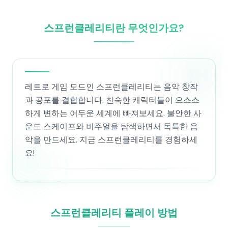
스프런클레리티란 무엇인가요?
레트로 게임 모드인 스프런클레리티는 음악 창작
과 공포를 결합합니다. 친숙한 캐릭터들이 으스스
하게 변하는 어두운 세계에 빠져보세요. 불안한 사
운드 스케이프와 비주얼을 탐색하면서 독특한 음
악을 만드세요. 지금 스프런클레리티를 경험하세
요!
스프런클레리티 플레이 방법