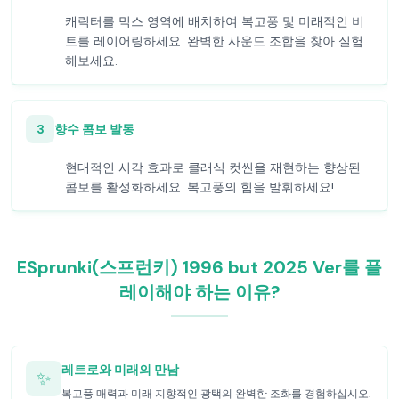
캐릭터를 믹스 영역에 배치하여 복고풍 및 미래적인 비
트를 레이어링하세요. 완벽한 사운드 조합을 찾아 실험
해보세요.
3
향수 콤보 발동
현대적인 시각 효과로 클래식 컷씬을 재현하는 향상된
콤보를 활성화하세요. 복고풍의 힘을 발휘하세요!
ESprunki(스프런키) 1996 but 2025 Ver를 플
레이해야 하는 이유?
레트로와 미래의 만남
✨
복고풍 매력과 미래 지향적인 광택의 완벽한 조화를 경험하십시오.