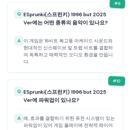
#
9
Q
ESprunki(스프런키) 1996 but 2025
Ver에는 어떤 종류의 음악이 있나요?
A
이 게임은 16비트 복고풍 아케이드 사운드와
현대적인 신스웨이브 및 트랩 비트를 결합하
여 독특하고 매력적인 오디오 환경을 만듭니
다.
#
10
Q
ESprunki(스프런키) 1996 but 2025
Ver에 파워업이 있나요?
A
예, 효과를 결합하기 위한 퓨전 시스템이 있는
파워업이 있어 게임 플레이에 전략적 레이어