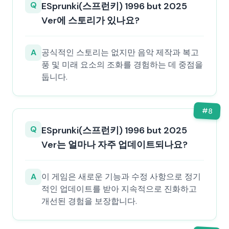
Q
ESprunki(스프런키) 1996 but 2025
Ver에 스토리가 있나요?
A
공식적인 스토리는 없지만 음악 제작과 복고
풍 및 미래 요소의 조화를 경험하는 데 중점을
둡니다.
#
8
Q
ESprunki(스프런키) 1996 but 2025
Ver는 얼마나 자주 업데이트되나요?
A
이 게임은 새로운 기능과 수정 사항으로 정기
적인 업데이트를 받아 지속적으로 진화하고
개선된 경험을 보장합니다.