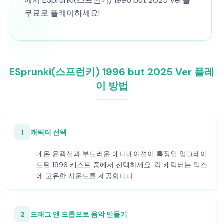
에서 ESprunki(스프런키) 1996 but 2025 Ver를
무료로 플레이하세요!
ESprunki(스프런키) 1996 but 2025 Ver 플레
이 방법
1
캐릭터 선택
네온 윤곽선과 부드러운 애니메이션이 특징인 업그레이
드된 1996 캐스트 중에서 선택하세요. 각 캐릭터는 믹스
에 고유한 사운드를 제공합니다.
2
드래그 앤 드롭으로 음악 만들기