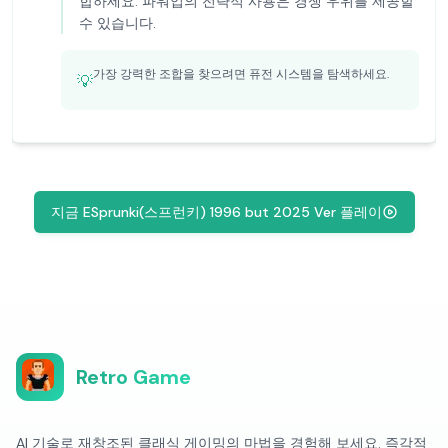
합하세요. 파워업의 전략적 사용은 경쟁 우위를 제공할
수 있습니다.
가장 강력한 조합을 찾으려면 퓨전 시스템을 탐색하세요.
💡
지금 ESprunki(스프런키) 1996 but 2025 Ver 플레이
Retro Game
AI 기술로 재창조된 클래식 게이밍의 마법을 경험해 보세요. 즉각적