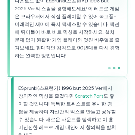
다운로드 없이 ESprunki(스프런키) 1996 but
2025 Ver의 스릴을 경험해보세요! 이 레트로 게임
은 브라우저에서 직접 플레이할 수 있어 복고풍-
미래적인 재미에 즉시 액세스할 수 있습니다. 액션
에 뛰어들어 바로 비트 믹싱을 시작하세요. 설치
문제 없이 원활한 게임 플레이와 멋진 비주얼을 즐
겨보세요. 현대적인 감각으로 90년대를 다시 경험
하는 완벽한 방법입니다!
ESprunki(스프런키) 1996 but 2025 Ver에서
창의적인 믹싱을 즐겼다면
Scratch Port
도 좋
아할 것입니다! 독특한 트위스트로 유사한 경
험을 제공하여 자신만의 믹스를 만들고 공유할
수 있습니다. 새로운 사운드를 탐색하고 이 흥
미진진한 레트로 게임 대안에서 창의력을 발휘