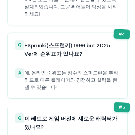
설계되었습니다. 그냥 뛰어들어 믹싱을 시작
하세요!
#
4
Q
ESprunki(스프런키) 1996 but 2025
Ver에 순위표가 있나요?
A
예, 온라인 순위표는 점수와 스피드런을 추적
하므로 다른 플레이어와 경쟁하고 실력을 뽐
낼 수 있습니다!
#
5
Q
이 레트로 게임 버전에 새로운 캐릭터가
있나요?