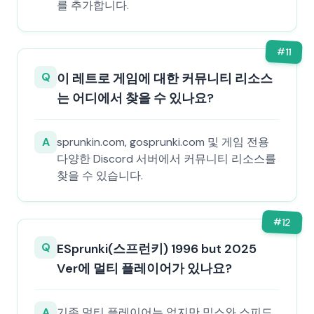
를 추가합니다.
#
11
Q
이 레트로 게임에 대한 커뮤니티 리소스
는 어디에서 찾을 수 있나요?
A
sprunkin.com, gosprunki.com 및 게임 전용
다양한 Discord 서버에서 커뮤니티 리소스를
찾을 수 있습니다.
#
12
Q
ESprunki(스프런키) 1996 but 2025
Ver에 멀티 플레이어가 있나요?
A
기존 멀티 플레이어는 없지만 믹스와 스피드