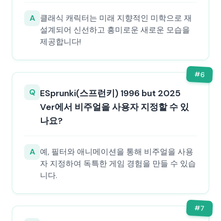
A
클래식 캐릭터는 미래 지향적인 미학으로 재
설계되어 신선하고 흥미로운 새로운 모습을
제공합니다!
#
6
Q
ESprunki(스프런키) 1996 but 2025
Ver에서 비주얼을 사용자 지정할 수 있
나요?
A
예, 필터와 애니메이션을 통해 비주얼을 사용
자 지정하여 독특한 게임 경험을 만들 수 있습
니다.
#
7