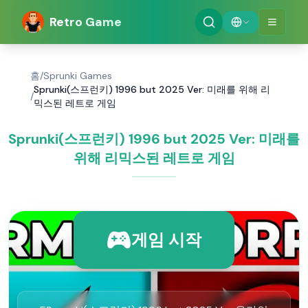
Retro Game
홈
/
Sprunki Games
Sprunki(스프런키) 1996 but 2025 Ver: 미래를 위해 리
/
믹스된 레트로 게임
Sprunki(스프런키) 1996 but 2025 Ver: 미래를
위해 리믹스된 레트로 게임
게임 시작