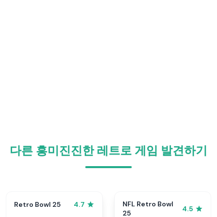
다른 흥미진진한 레트로 게임 발견하기
NFL Retro Bowl
Retro Bowl 25
4.7
4.5
25