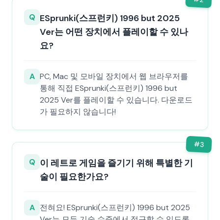
Q
ESprunki(스프런키) 1996 but 2025
Ver는 어떤 장치에서 플레이할 수 있나
요?
A
PC, Mac 및 모바일 장치에서 웹 브라우저를
통해 직접 ESprunki(스프런키) 1996 but
2025 Ver를 플레이할 수 있습니다. 다운로드
가 필요하지 않습니다!
#
3
Q
이 레트로 게임을 즐기기 위해 특별한 기
술이 필요한가요?
A
전혀요! ESprunki(스프런키) 1996 but 2025
Ver는 모든 기술 수준에서 접근할 수 있도록