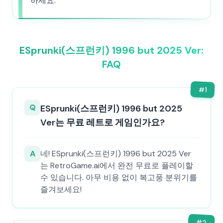
하세요.
ESprunki(스프런키) 1996 but 2025 Ver:
FAQ
#
1
Q
ESprunki(스프런키) 1996 but 2025
Ver는 무료 레트로 게임인가요?
A
네! ESprunki(스프런키) 1996 but 2025 Ver
는 RetroGame.ai에서 완전 무료로 플레이할
수 있습니다. 아무 비용 없이 복고풍 분위기를
즐겨보세요!
#
2