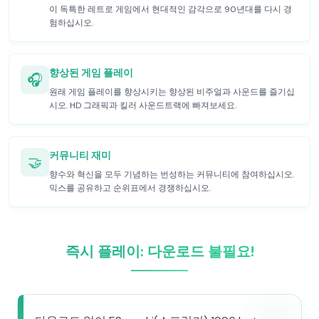
이 독특한 레트로 게임에서 현대적인 감각으로 90년대를 다시 경
험하십시오.
향상된 게임 플레이
🎧
원래 게임 플레이를 향상시키는 향상된 비주얼과 사운드를 즐기십
시오. HD 그래픽과 킬러 사운드트랙에 빠져보세요.
커뮤니티 재미
🤝
향수와 혁신을 모두 기념하는 번성하는 커뮤니티에 참여하십시오.
믹스를 공유하고 순위표에서 경쟁하십시오.
즉시 플레이: 다운로드 불필요!