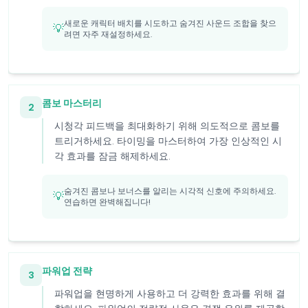
새로운 캐릭터 배치를 시도하고 숨겨진 사운드 조합을 찾으
💡
려면 자주 재설정하세요.
콤보 마스터리
2
시청각 피드백을 최대화하기 위해 의도적으로 콤보를
트리거하세요. 타이밍을 마스터하여 가장 인상적인 시
각 효과를 잠금 해제하세요.
숨겨진 콤보나 보너스를 알리는 시각적 신호에 주의하세요.
💡
연습하면 완벽해집니다!
파워업 전략
3
파워업을 현명하게 사용하고 더 강력한 효과를 위해 결