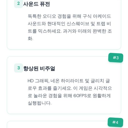
2
사운드 퓨전
독특한 오디오 경험을 위해 구식 아케이드
사운드와 현대적인 신스웨이브 및 트랩 비
트를 믹스하세요. 과거와 미래의 완벽한 조
화.
#
3
3
향상된 비주얼
HD 그래픽, 네온 하이라이트 및 글리치 글
로우 효과를 즐기세요. 이 게임은 시각적으
로 놀라운 경험을 위해 60FPS로 원활하게
실행됩니다.
#
4