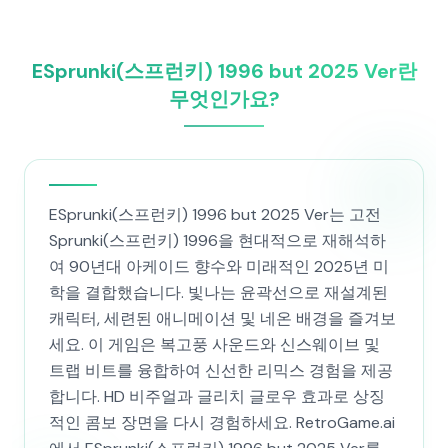
ESprunki(스프런키) 1996 but 2025 Ver란
무엇인가요?
ESprunki(스프런키) 1996 but 2025 Ver는 고전
Sprunki(스프런키) 1996을 현대적으로 재해석하
여 90년대 아케이드 향수와 미래적인 2025년 미
학을 결합했습니다. 빛나는 윤곽선으로 재설계된
캐릭터, 세련된 애니메이션 및 네온 배경을 즐겨보
세요. 이 게임은 복고풍 사운드와 신스웨이브 및
트랩 비트를 융합하여 신선한 리믹스 경험을 제공
합니다. HD 비주얼과 글리치 글로우 효과로 상징
적인 콤보 장면을 다시 경험하세요. RetroGame.ai