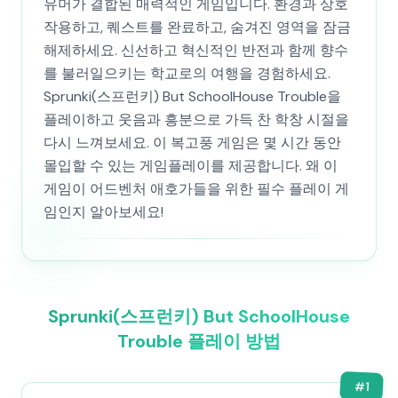
유머가 결합된 매력적인 게임입니다. 환경과 상호
작용하고, 퀘스트를 완료하고, 숨겨진 영역을 잠금
해제하세요. 신선하고 혁신적인 반전과 함께 향수
를 불러일으키는 학교로의 여행을 경험하세요.
Sprunki(스프런키) But SchoolHouse Trouble을
플레이하고 웃음과 흥분으로 가득 찬 학창 시절을
다시 느껴보세요. 이 복고풍 게임은 몇 시간 동안
몰입할 수 있는 게임플레이를 제공합니다. 왜 이
게임이 어드벤처 애호가들을 위한 필수 플레이 게
임인지 알아보세요!
Sprunki(스프런키) But SchoolHouse
Trouble 플레이 방법
#
1