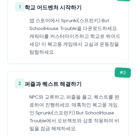
1
학교 어드벤처 시작하기
앱 스토어에서 Sprunki(스프런키) But
SchoolHouse Trouble을 다운로드하세요.
캐릭터를 커스터마이즈하고 학교로 뛰어드
세요! 이 복고풍 게임에서 교실과 운동장을
탐험하세요.
#
2
2
퍼즐과 퀘스트 해결하기
NPC와 교류하고, 퍼즐을 풀고, 퀘스트를 완
료하여 진행하세요. 매혹적인 복고풍 게임
인 Sprunki(스프런키) But SchoolHouse
Trouble에서 오브젝트와 상호 작용하여 비
밀을 잠금 해제하세요.