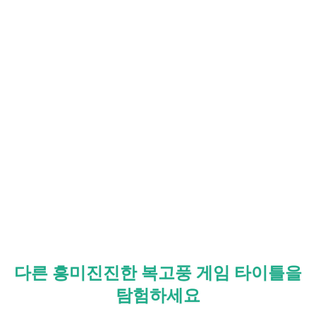
다른 흥미진진한 복고풍 게임 타이틀을
탐험하세요