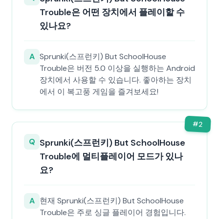
Trouble은 어떤 장치에서 플레이할 수
있나요?
A
Sprunki(스프런키) But SchoolHouse
Trouble은 버전 5.0 이상을 실행하는 Android
장치에서 사용할 수 있습니다. 좋아하는 장치
에서 이 복고풍 게임을 즐겨보세요!
#
2
Q
Sprunki(스프런키) But SchoolHouse
Trouble에 멀티플레이어 모드가 있나
요?
A
현재 Sprunki(스프런키) But SchoolHouse
Trouble은 주로 싱글 플레이어 경험입니다.