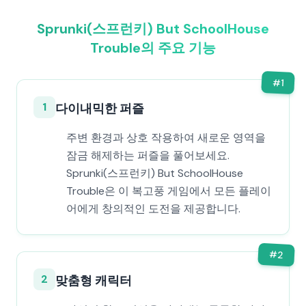
Sprunki(스프런키) But SchoolHouse
Trouble의 주요 기능
#
1
1
다이내믹한 퍼즐
주변 환경과 상호 작용하여 새로운 영역을
잠금 해제하는 퍼즐을 풀어보세요.
Sprunki(스프런키) But SchoolHouse
Trouble은 이 복고풍 게임에서 모든 플레이
어에게 창의적인 도전을 제공합니다.
#
2
2
맞춤형 캐릭터