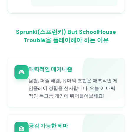
Sprunki(스프런키) But SchoolHouse
Trouble을 플레이해야 하는 이유
매력적인 메커니즘
🎮
탐험, 퍼즐 해결, 유머의 조합은 매혹적인 게
임플레이 경험을 선사합니다. 오늘 이 매력
적인 복고풍 게임에 뛰어들어보세요!
공감 가능한 테마
🏫