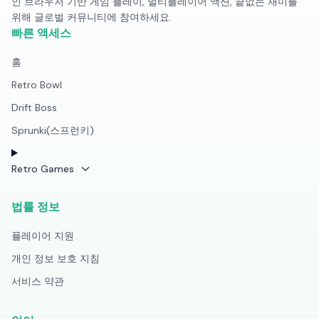
인 브라우저 기반 게임 플레이, 멀티플레이어 액션, 끝없는 재미를
위해 글로벌 커뮤니티에 참여하세요.
빠른 액세스
홈
Retro Bowl
Drift Boss
Sprunki(스프런키)
Retro Games
법률 정보
플레이어 지원
개인 정보 보호 지침
서비스 약관