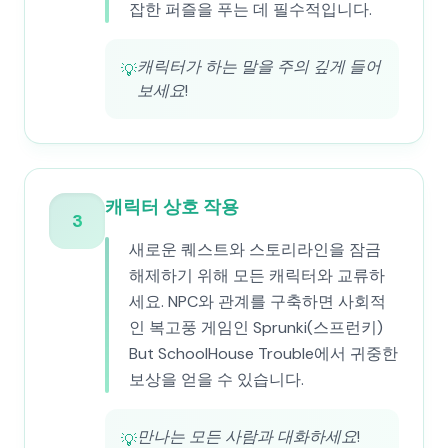
잡한 퍼즐을 푸는 데 필수적입니다.
캐릭터가 하는 말을 주의 깊게 들어
💡
보세요!
캐릭터 상호 작용
3
새로운 퀘스트와 스토리라인을 잠금
해제하기 위해 모든 캐릭터와 교류하
세요. NPC와 관계를 구축하면 사회적
인 복고풍 게임인 Sprunki(스프런키)
But SchoolHouse Trouble에서 귀중한
보상을 얻을 수 있습니다.
만나는 모든 사람과 대화하세요!
💡