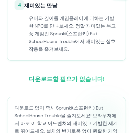
4
재미있는 만남
유머와 깊이를 게임플레이에 더하는 기발
한 NPC를 만나보세요. 정말 재미있는 복고
풍 게임인 Sprunki(스프런키) But
SchoolHouse Trouble에서 재미있는 상호
작용을 즐겨보세요.
다운로드할 필요가 없습니다!
다운로드 없이 즉시 Sprunki(스프런키) But
SchoolHouse Trouble을 즐겨보세요! 브라우저에
서 바로 이 학교 어드벤처의 재미있고 기발한 세계
로 뛰어드세요. 설치의 번거로움 없이 원활한 게임