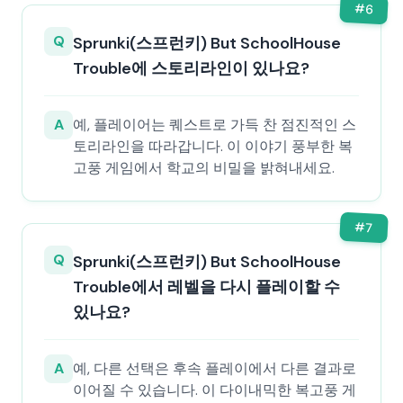
#
6
Q
Sprunki(스프런키) But SchoolHouse
Trouble에 스토리라인이 있나요?
A
예, 플레이어는 퀘스트로 가득 찬 점진적인 스
토리라인을 따라갑니다. 이 이야기 풍부한 복
고풍 게임에서 학교의 비밀을 밝혀내세요.
#
7
Q
Sprunki(스프런키) But SchoolHouse
Trouble에서 레벨을 다시 플레이할 수
있나요?
A
예, 다른 선택은 후속 플레이에서 다른 결과로
이어질 수 있습니다. 이 다이내믹한 복고풍 게