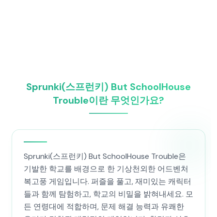
Sprunki(스프런키) But SchoolHouse
Trouble이란 무엇인가요?
Sprunki(스프런키) But SchoolHouse Trouble은
기발한 학교를 배경으로 한 기상천외한 어드벤처
복고풍 게임입니다. 퍼즐을 풀고, 재미있는 캐릭터
들과 함께 탐험하고, 학교의 비밀을 밝혀내세요. 모
든 연령대에 적합하며, 문제 해결 능력과 유쾌한