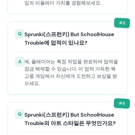
임의 리플레이 가치를 경험해보세요.
#
8
Q
Sprunki(스프런키) But SchoolHouse
Trouble에 업적이 있나요?
A
예, 플레이어는 특정 작업을 완료하여 업적을
잠금 해제할 수 있습니다. 이 업적 가득한 복
고풍 게임에서 자신에게 도전하고 보상을 받
으세요.
#
9
Q
Sprunki(스프런키) But SchoolHouse
Trouble의 아트 스타일은 무엇인가요?