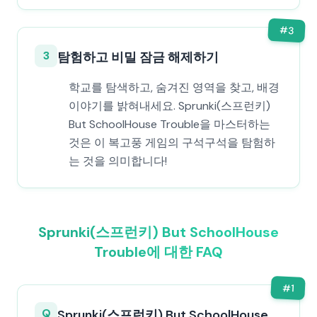
#
3
3
탐험하고 비밀 잠금 해제하기
학교를 탐색하고, 숨겨진 영역을 찾고, 배경
이야기를 밝혀내세요. Sprunki(스프런키)
But SchoolHouse Trouble을 마스터하는
것은 이 복고풍 게임의 구석구석을 탐험하
는 것을 의미합니다!
Sprunki(스프런키) But SchoolHouse
Trouble에 대한 FAQ
#
1
Q
Sprunki(스프런키) But SchoolHouse