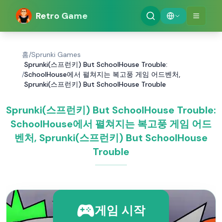
Retro Game
홈
/
Sprunki Games
Sprunki(스프런키) But SchoolHouse Trouble:
/
SchoolHouse에서 펼쳐지는 복고풍 게임 어드벤처,
Sprunki(스프런키) But SchoolHouse Trouble
Sprunki(스프런키) But SchoolHouse Trouble:
SchoolHouse에서 펼쳐지는 복고풍 게임 어드
벤처, Sprunki(스프런키) But SchoolHouse
Trouble
게임 시작