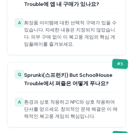
Trouble에 앱 내 구매가 있나요?
A
화장품 아이템에 대한 선택적 구매가 있을 수
있습니다. 자세한 내용은 지정되지 않았습니
다. 의무 구매 없이 이 복고풍 게임의 핵심 게
임플레이를 즐겨보세요.
#
5
Q
Sprunki(스프런키) But SchoolHouse
Trouble에서 퍼즐은 어떻게 푸나요?
A
환경과 상호 작용하고 NPC와 상호 작용하여
단서를 얻으세요. 창의적인 문제 해결은 이 매
력적인 복고풍 게임의 핵심입니다.