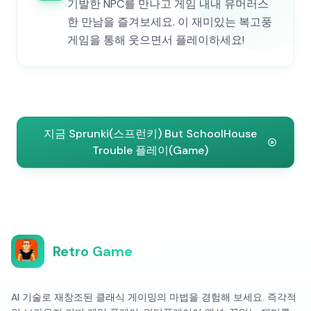
기발한 NPC를 만나고 게임 내내 유머러스
한 만남을 즐겨보세요. 이 재미있는 복고풍
게임을 통해 웃으면서 플레이하세요!
지금 Sprunki(스프런키) But SchoolHouse
Trouble 플레이(Game)
Retro Game
AI 기술로 재창조된 클래식 게이밍의 마법을 경험해 보세요. 즉각적