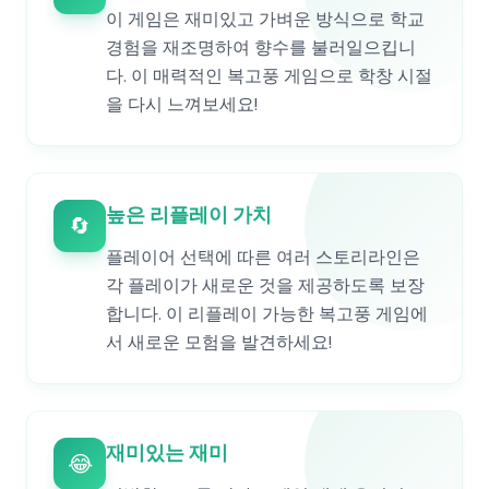
이 게임은 재미있고 가벼운 방식으로 학교
경험을 재조명하여 향수를 불러일으킵니
다. 이 매력적인 복고풍 게임으로 학창 시절
을 다시 느껴보세요!
높은 리플레이 가치
🔄
플레이어 선택에 따른 여러 스토리라인은
각 플레이가 새로운 것을 제공하도록 보장
합니다. 이 리플레이 가능한 복고풍 게임에
서 새로운 모험을 발견하세요!
재미있는 재미
😂