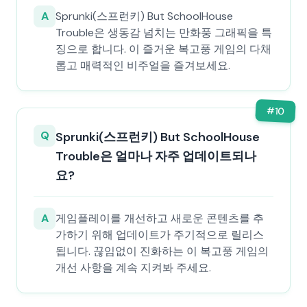
A
Sprunki(스프런키) But SchoolHouse
Trouble은 생동감 넘치는 만화풍 그래픽을 특
징으로 합니다. 이 즐거운 복고풍 게임의 다채
롭고 매력적인 비주얼을 즐겨보세요.
#
10
Q
Sprunki(스프런키) But SchoolHouse
Trouble은 얼마나 자주 업데이트되나
요?
A
게임플레이를 개선하고 새로운 콘텐츠를 추
가하기 위해 업데이트가 주기적으로 릴리스
됩니다. 끊임없이 진화하는 이 복고풍 게임의
개선 사항을 계속 지켜봐 주세요.