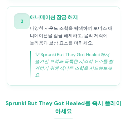
애니메이션 잠금 해제
3
다양한 사운드 조합을 탐색하여 보너스 애
니메이션을 잠금 해제하고, 음악 제작에
놀라움과 보상 요소를 더하세요.
💡
Sprunki But They Got Healed에서
숨겨진 보석과 독특한 시각적 요소를 발
견하기 위해 색다른 조합을 시도해보세
요.
Sprunki But They Got Healed를 즉시 플레이
하세요