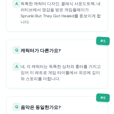
A
독특한 캐릭터 디자인, 클래식 사운드트랙, 내
러티브에서 영감을 받은 게임플레이가
Sprunki But They Got Healed를 돋보이게 합
니다.
#
5
Q
캐릭터가 다른가요?
A
네, 각 캐릭터는 독특한 상처와 흉터를 가지고
있어 이 레트로 게임 타이틀에서 외모에 깊이
와 스토리를 더합니다.
#
6
Q
음악은 동일한가요?