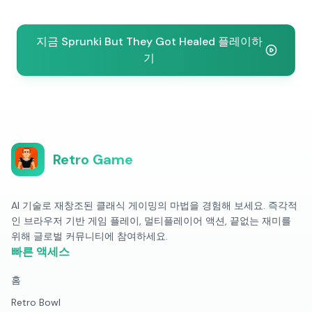
지금 Sprunki But They Got Healed 플레이하
기
Retro Game
AI 기술로 재창조된 클래식 게이밍의 마법을 경험해 보세요. 즉각적
인 브라우저 기반 게임 플레이, 멀티플레이어 액션, 끝없는 재미를
위해 글로벌 커뮤니티에 참여하세요.
빠른 액세스
홈
Retro Bowl