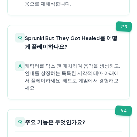
웅으로 재해석합니다.
#
3
Q
Sprunki But They Got Healed를 어떻
게 플레이하나요?
A
캐릭터를 믹스 앤 매치하여 음악을 생성하고,
인내를 상징하는 독특한 시각적 테마 아래에
서 플레이하세요. 레트로 게임에서 경험해보
세요.
#
4
Q
주요 기능은 무엇인가요?