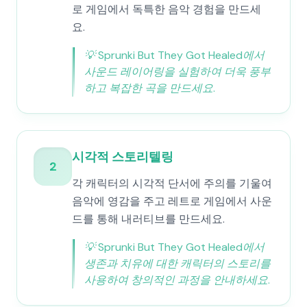
로 게임에서 독특한 음악 경험을 만드세
요.
💡
Sprunki But They Got Healed에서
사운드 레이어링을 실험하여 더욱 풍부
하고 복잡한 곡을 만드세요.
시각적 스토리텔링
2
각 캐릭터의 시각적 단서에 주의를 기울여
음악에 영감을 주고 레트로 게임에서 사운
드를 통해 내러티브를 만드세요.
💡
Sprunki But They Got Healed에서
생존과 치유에 대한 캐릭터의 스토리를
사용하여 창의적인 과정을 안내하세요.