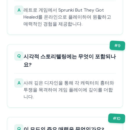
A
레트로 게임에서 Sprunki But They Got
Healed를 온라인으로 플레이하여 원활하고
매력적인 경험을 제공합니다.
#
9
Q
시각적 스토리텔링에는 무엇이 포함되나
요?
A
사려 깊은 디자인을 통해 각 캐릭터의 흉터와
투쟁을 목격하여 게임 플레이에 깊이를 더합
니다.
#
10
Q
이 모드의 주요 매력은 무엇인가요?