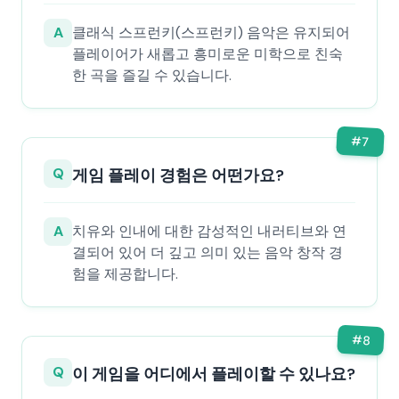
A
클래식 스프런키(스프런키) 음악은 유지되어
플레이어가 새롭고 흥미로운 미학으로 친숙
한 곡을 즐길 수 있습니다.
#
7
Q
게임 플레이 경험은 어떤가요?
A
치유와 인내에 대한 감성적인 내러티브와 연
결되어 있어 더 깊고 의미 있는 음악 창작 경
험을 제공합니다.
#
8
Q
이 게임을 어디에서 플레이할 수 있나요?