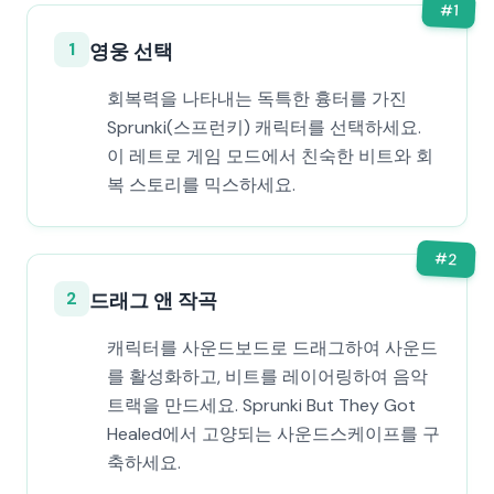
#
1
1
영웅 선택
회복력을 나타내는 독특한 흉터를 가진
Sprunki(스프런키) 캐릭터를 선택하세요.
이 레트로 게임 모드에서 친숙한 비트와 회
복 스토리를 믹스하세요.
#
2
2
드래그 앤 작곡
캐릭터를 사운드보드로 드래그하여 사운드
를 활성화하고, 비트를 레이어링하여 음악
트랙을 만드세요. Sprunki But They Got
Healed에서 고양되는 사운드스케이프를 구
축하세요.