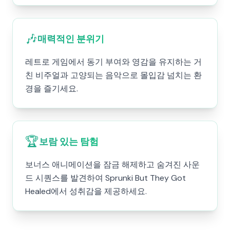
🎶
매력적인 분위기
레트로 게임에서 동기 부여와 영감을 유지하는 거
친 비주얼과 고양되는 음악으로 몰입감 넘치는 환
경을 즐기세요.
🏆
보람 있는 탐험
보너스 애니메이션을 잠금 해제하고 숨겨진 사운
드 시퀀스를 발견하여 Sprunki But They Got
Healed에서 성취감을 제공하세요.