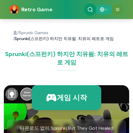
Retro Game
홈
/
Sprunki Games
/
Sprunki(스프런키) 하지만 치유됨: 치유의 레트로 게임
Sprunki(스프런키) 하지만 치유됨: 치유의 레트
로 게임
게임 시작
다운로드 없이 Sprunki But They Got Healed