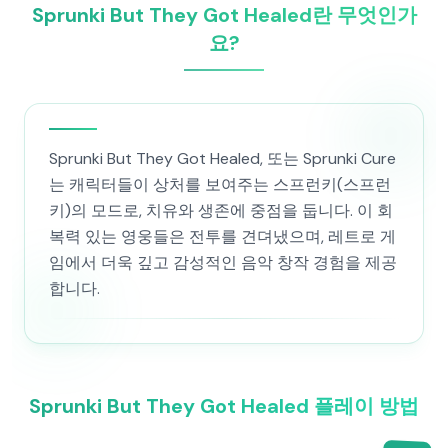
Sprunki But They Got Healed란 무엇인가
요?
Sprunki But They Got Healed, 또는 Sprunki Cure
는 캐릭터들이 상처를 보여주는 스프런키(스프런
키)의 모드로, 치유와 생존에 중점을 둡니다. 이 회
복력 있는 영웅들은 전투를 견뎌냈으며, 레트로 게
임에서 더욱 깊고 감성적인 음악 창작 경험을 제공
합니다.
Sprunki But They Got Healed 플레이 방법