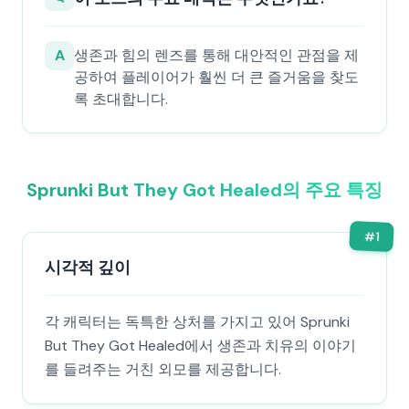
A
생존과 힘의 렌즈를 통해 대안적인 관점을 제
공하여 플레이어가 훨씬 더 큰 즐거움을 찾도
록 초대합니다.
Sprunki But They Got Healed의 주요 특징
#
1
시각적 깊이
각 캐릭터는 독특한 상처를 가지고 있어 Sprunki
But They Got Healed에서 생존과 치유의 이야기
를 들려주는 거친 외모를 제공합니다.