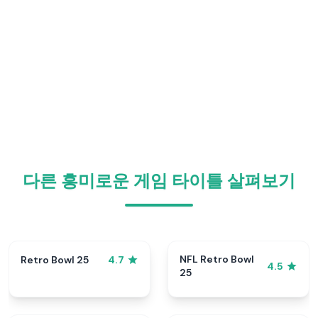
다른 흥미로운 게임 타이틀 살펴보기
NFL Retro Bowl
Retro Bowl 25
4.7
4.5
25