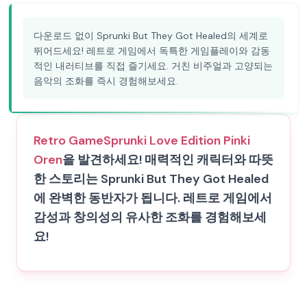
다운로드 없이 Sprunki But They Got Healed의 세계로
뛰어드세요! 레트로 게임에서 독특한 게임플레이와 감동
적인 내러티브를 직접 즐기세요. 거친 비주얼과 고양되는
음악의 조화를 즉시 경험해보세요.
Retro Game
Sprunki Love Edition Pinki
Oren
을 발견하세요! 매력적인 캐릭터와 따뜻
한 스토리는 Sprunki But They Got Healed
에 완벽한 동반자가 됩니다. 레트로 게임에서
감성과 창의성의 유사한 조화를 경험해보세
요!