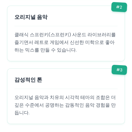
#
2
오리지널 음악
클래식 스프런키(스프런키) 사운드 라이브러리를
즐기면서 레트로 게임에서 신선한 미학으로 좋아
하는 믹스를 만들 수 있습니다.
#
3
감성적인 톤
오리지널 음악과 치유의 시각적 테마의 조합은 더
깊은 수준에서 공명하는 감동적인 음악 경험을 만
듭니다.