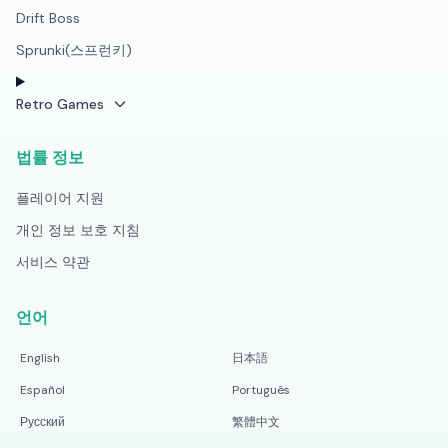
Drift Boss
Sprunki(스프런키)
Retro Games
법률 정보
플레이어 지원
개인 정보 보호 지침
서비스 약관
언어
English
日本語
Español
Português
Русский
繁體中文