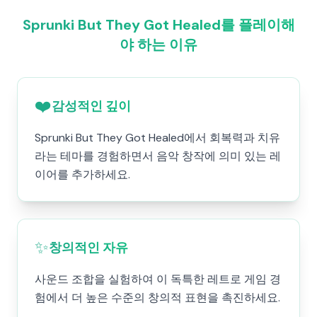
Sprunki But They Got Healed를 플레이해
야 하는 이유
❤️
감성적인 깊이
Sprunki But They Got Healed에서 회복력과 치유
라는 테마를 경험하면서 음악 창작에 의미 있는 레
이어를 추가하세요.
✨
창의적인 자유
사운드 조합을 실험하여 이 독특한 레트로 게임 경
험에서 더 높은 수준의 창의적 표현을 촉진하세요.