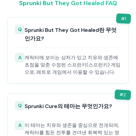
Sprunki But They Got Healed FAQ
#
1
Q
Sprunki But They Got Healed란 무엇
인가요?
A
캐릭터에 보이는 상처가 있고 치유와 생존에
초점을 맞춘 수정된 스프런키(스프런키) 게임
으로, 레트로 게임에서 이용할 수 있습니다.
#
2
Q
Sprunki Cure의 테마는 무엇인가요?
A
이 테마는 치유와 생존을 중심으로 전개되며,
캐릭터를 힘든 전투를 견뎌낸 회복력 있는 영