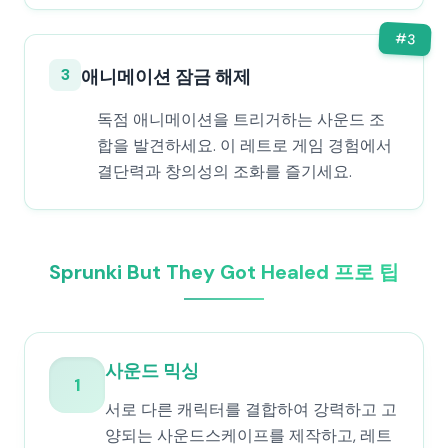
#
3
3
애니메이션 잠금 해제
독점 애니메이션을 트리거하는 사운드 조
합을 발견하세요. 이 레트로 게임 경험에서
결단력과 창의성의 조화를 즐기세요.
Sprunki But They Got Healed 프로 팁
사운드 믹싱
1
서로 다른 캐릭터를 결합하여 강력하고 고
양되는 사운드스케이프를 제작하고, 레트