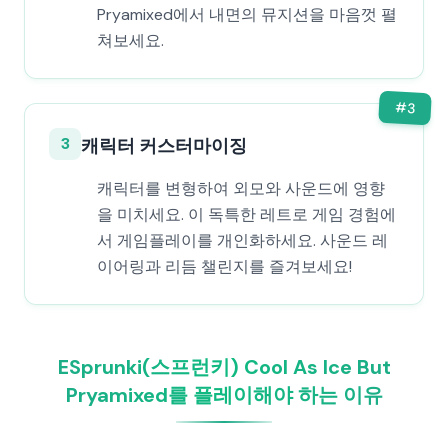
Pryamixed에서 내면의 뮤지션을 마음껏 펼
쳐보세요.
#
3
3
캐릭터 커스터마이징
캐릭터를 변형하여 외모와 사운드에 영향
을 미치세요. 이 독특한 레트로 게임 경험에
서 게임플레이를 개인화하세요. 사운드 레
이어링과 리듬 챌린지를 즐겨보세요!
ESprunki(스프런키) Cool As Ice But
Pryamixed를 플레이해야 하는 이유