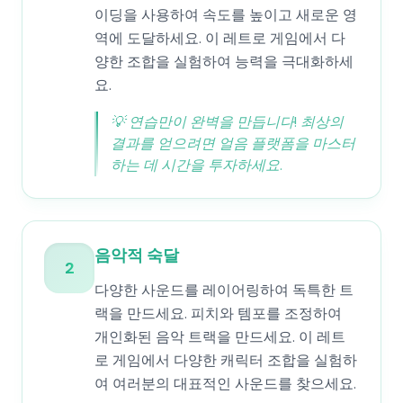
이딩을 사용하여 속도를 높이고 새로운 영
역에 도달하세요. 이 레트로 게임에서 다
양한 조합을 실험하여 능력을 극대화하세
요.
💡
연습만이 완벽을 만듭니다! 최상의
결과를 얻으려면 얼음 플랫폼을 마스터
하는 데 시간을 투자하세요.
음악적 숙달
2
다양한 사운드를 레이어링하여 독특한 트
랙을 만드세요. 피치와 템포를 조정하여
개인화된 음악 트랙을 만드세요. 이 레트
로 게임에서 다양한 캐릭터 조합을 실험하
여 여러분의 대표적인 사운드를 찾으세요.