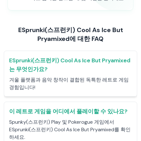
ESprunki(스프런키) Cool As Ice But
Pryamixed에 대한 FAQ
ESprunki(스프런키) Cool As Ice But Pryamixed
는 무엇인가요?
겨울 플랫폼과 음악 창작이 결합된 독특한 레트로 게임
경험입니다!
이 레트로 게임을 어디에서 플레이할 수 있나요?
Spunky(스프런키) Play 및 Pokerogue 게임에서
ESprunki(스프런키) Cool As Ice But Pryamixed를 확인
하세요.