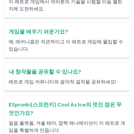
이 레트로 게임에서 여러분의 기술을 시험할 리듬 챌린
지에 도전하세요.
게임을 배우기 쉬운가요?
예, 메커니즘은 직관적이고 이 레트로 게임에 몰입할 수
있습니다.
내 창작물을 공유할 수 있나요?
레트로 게임 커뮤니티와 음악적 걸작을 공유하세요!
ESprunki(스프런키) Cool As Ice의 멋진 점은 무
엇인가요?
얼음 플랫폼, 겨울 테마, 깜짝 애니메이션이 이 레트로 게
임을 특별하게 만듭니다.