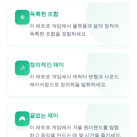
독특한 조합
❄️
이 레트로 게임에서 플랫폼과 음악 창작의
독특한 조합을 경험하세요.
창의적인 재미
🎶
이 레트로 게임에서 캐릭터 변형과 사운드
레이어링으로 창의력을 발휘하세요.
끝없는 재미
🎮
이 레트로 게임에서 겨울 원더랜드를 탐험
하고 음악을 만드는 데 몇 시간을 즐기세요.