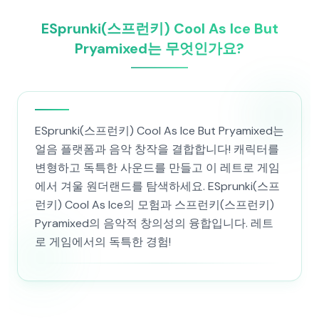
ESprunki(스프런키) Cool As Ice But
Pryamixed는 무엇인가요?
ESprunki(스프런키) Cool As Ice But Pryamixed는
얼음 플랫폼과 음악 창작을 결합합니다! 캐릭터를
변형하고 독특한 사운드를 만들고 이 레트로 게임
에서 겨울 원더랜드를 탐색하세요. ESprunki(스프
런키) Cool As Ice의 모험과 스프런키(스프런키)
Pyramixed의 음악적 창의성의 융합입니다. 레트
로 게임에서의 독특한 경험!