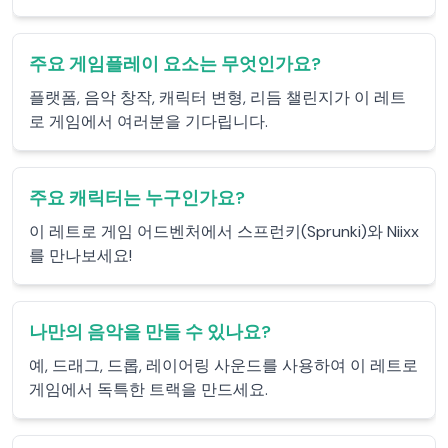
주요 게임플레이 요소는 무엇인가요?
플랫폼, 음악 창작, 캐릭터 변형, 리듬 챌린지가 이 레트
로 게임에서 여러분을 기다립니다.
주요 캐릭터는 누구인가요?
이 레트로 게임 어드벤처에서 스프런키(Sprunki)와 Niixx
를 만나보세요!
나만의 음악을 만들 수 있나요?
예, 드래그, 드롭, 레이어링 사운드를 사용하여 이 레트로
게임에서 독특한 트랙을 만드세요.