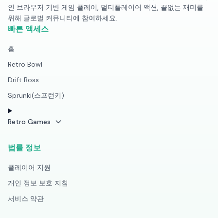
인 브라우저 기반 게임 플레이, 멀티플레이어 액션, 끝없는 재미를
위해 글로벌 커뮤니티에 참여하세요.
빠른 액세스
홈
Retro Bowl
Drift Boss
Sprunki(스프런키)
Retro Games
법률 정보
플레이어 지원
개인 정보 보호 지침
서비스 약관