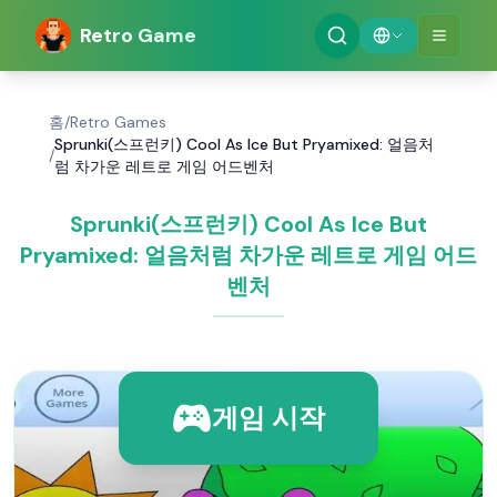
Retro Game
홈
/
Retro Games
Sprunki(스프런키) Cool As Ice But Pryamixed: 얼음처
/
럼 차가운 레트로 게임 어드벤처
Sprunki(스프런키) Cool As Ice But
Pryamixed: 얼음처럼 차가운 레트로 게임 어드
벤처
게임 시작