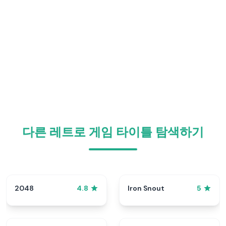
다른 레트로 게임 타이틀 탐색하기
2048
Iron Snout
4.8
5