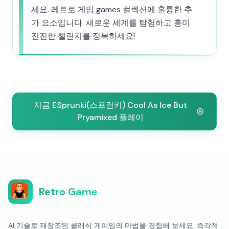
세요. 레트로 게임 games 컬렉션에 훌륭한 추
가 요소입니다. 새로운 세계를 탐험하고 흥미
진진한 챌린지를 정복하세요!
지금 ESprunki(스프런키) Cool As Ice But
Pryamixed 플레이
Retro Game
AI 기술로 재창조된 클래식 게이밍의 마법을 경험해 보세요. 즉각적