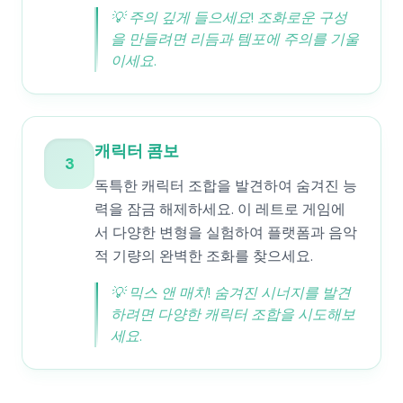
💡
주의 깊게 들으세요! 조화로운 구성
을 만들려면 리듬과 템포에 주의를 기울
이세요.
캐릭터 콤보
3
독특한 캐릭터 조합을 발견하여 숨겨진 능
력을 잠금 해제하세요. 이 레트로 게임에
서 다양한 변형을 실험하여 플랫폼과 음악
적 기량의 완벽한 조화를 찾으세요.
💡
믹스 앤 매치! 숨겨진 시너지를 발견
하려면 다양한 캐릭터 조합을 시도해보
세요.