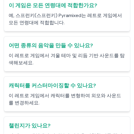
이 게임은 모든 연령대에 적합한가요?
예, 스프런키(스프런키) Pyramixed는 레트로 게임에서
모든 연령대에 적합합니다.
어떤 종류의 음악을 만들 수 있나요?
이 레트로 게임에서 겨울 테마 및 리듬 기반 사운드를 탐
색해보세요.
캐릭터를 커스터마이징할 수 있나요?
이 레트로 게임에서 캐릭터를 변형하여 외모와 사운드
를 변경하세요.
챌린지가 있나요?