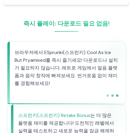
즉시 플레이: 다운로드 필요 없음!
브라우저에서 ESprunki(스프런키) Cool As Ice
But Pryamixed를 즉시 즐기세요! 다운로드나 설치
가 필요하지 않습니다. 레트로 게임에서 얼음 플랫
폼과 음악 창작에 빠져보세요. 번거로움 없이 재미
를 경험해보세요!
스프런키(스프런키) Retake Bonus
는 더 많은
플랫폼 재미를 제공합니다! 도전적인 레벨에서
실력을 테스트하고 새로운 능력을 잠금 해제하