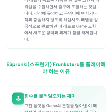
각 레벨의 목표는 가능한 한 많은 코인과 파
워업을 수집하면서 출구에 도달하는 것입
니다. 건강에 유의하고 구덩이에 빠지거나
적과 충돌하지 않도록 하십시오. 레벨을 성
공적으로 완료하면 이 레트로 Game 모험
에서 새로운 영역과 과제가 잠금 해제됩니
다.
ESprunki(스프런키) Frunksters를 플레이해
야 하는 이유
향수를 불러일으키는 재미
🕹️
고전 플랫폼 Game의 본질을 담아낸 이 매