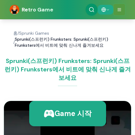
Retro Game
홈
/
Sprunki Games
Sprunki(스프런키) Frunksters: Sprunki(스프런키)
/
Frunksters에서 비트에 맞춰 신나게 즐겨보세요
Sprunki(스프런키) Frunksters: Sprunki(스프
런키) Frunksters에서 비트에 맞춰 신나게 즐겨
보세요
Game 시작