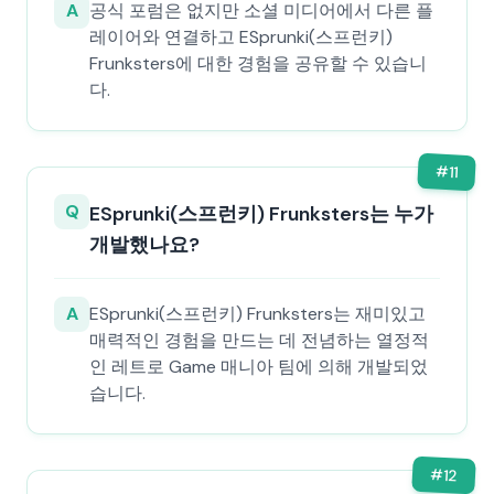
A
공식 포럼은 없지만 소셜 미디어에서 다른 플
레이어와 연결하고 ESprunki(스프런키)
Frunksters에 대한 경험을 공유할 수 있습니
다.
#
11
Q
ESprunki(스프런키) Frunksters는 누가
개발했나요?
A
ESprunki(스프런키) Frunksters는 재미있고
매력적인 경험을 만드는 데 전념하는 열정적
인 레트로 Game 매니아 팀에 의해 개발되었
습니다.
#
12