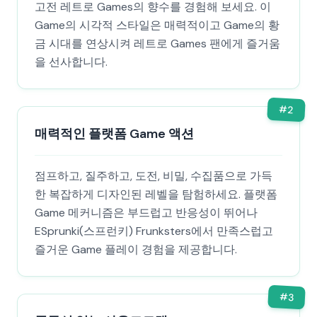
고전 레트로 Games의 향수를 경험해 보세요. 이
Game의 시각적 스타일은 매력적이고 Game의 황
금 시대를 연상시켜 레트로 Games 팬에게 즐거움
을 선사합니다.
#
2
매력적인 플랫폼 Game 액션
점프하고, 질주하고, 도전, 비밀, 수집품으로 가득
한 복잡하게 디자인된 레벨을 탐험하세요. 플랫폼
Game 메커니즘은 부드럽고 반응성이 뛰어나
ESprunki(스프런키) Frunksters에서 만족스럽고
즐거운 Game 플레이 경험을 제공합니다.
#
3