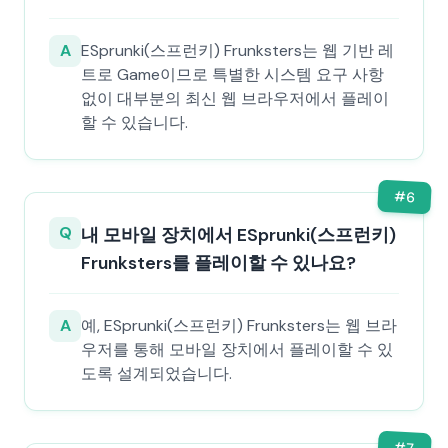
A
ESprunki(스프런키) Frunksters는 웹 기반 레
트로 Game이므로 특별한 시스템 요구 사항
없이 대부분의 최신 웹 브라우저에서 플레이
할 수 있습니다.
#
6
Q
내 모바일 장치에서 ESprunki(스프런키)
Frunksters를 플레이할 수 있나요?
A
예, ESprunki(스프런키) Frunksters는 웹 브라
우저를 통해 모바일 장치에서 플레이할 수 있
도록 설계되었습니다.
#