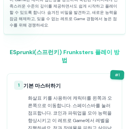
족스러운 수준의 깊이를 제공하면서도 쉽게 시작하고 플레이
할 수 있도록 합니다. 숨겨진 비밀을 발견하고, 새로운 능력을
잠금 해제하고, 잊을 수 없는 레트로 Game 경험에서 높은 점
수를 위해 경쟁하세요.
ESprunki(스프런키) Frunksters 플레이 방
법
#
1
1
기본 마스터하기
화살표 키를 사용하여 캐릭터를 왼쪽과 오
른쪽으로 이동합니다. 스페이스바를 눌러
점프합니다. 코인과 파워업을 모아 능력을
향상시키고 이 레트로 Game에서 레벨을
진행하세요. 적과 장애물을 피하고 살아남