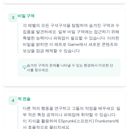
비밀 구역
3
각 레벨의 모든 구석구석을 탐험하여 숨겨진 구역과 수
집품을 발견하세요. 일부 비밀 구역에는 접근하기 위해
특별한 능력이나 파워업이 필요할 수 있습니다. 이러한
비밀을 밝히면 이 레트로 Game에서 새로운 콘텐츠와
보상을 잠금 해제할 수 있습니다.
숨겨진 구역의 존재를 나타낼 수 있는 환경에서 미묘한 단
💡
서를 찾으세요.
적 전술
4
다른 적의 행동을 연구하고 그들의 약점을 배우세요. 일
부 적은 특정 공격이나 파워업에 취약할 수 있습니다.
이 지식을 활용하여 ESprunki(스프런키) Frunksters에
서 효율적으로 물리치세요.