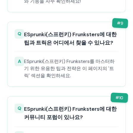
와 기능을 자주 확인하세요!
#
9
Q
ESprunki(스프런키) Frunksters에 대한
팁과 트릭은 어디에서 찾을 수 있나요?
A
ESprunki(스프런키) Frunksters를 마스터하
기 위한 유용한 팁과 전략은 이 페이지의 '트
릭' 섹션을 확인하세요.
#
10
Q
ESprunki(스프런키) Frunksters에 대한
커뮤니티 포럼이 있나요?