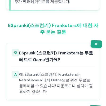
추가 엔터테인먼트를 제공합니다.
ESprunki(스프런키) Frunksters에 대한 자
주 묻는 질문
#
1
Q
ESprunki(스프런키) Frunksters는 무료
레트로 Game인가요?
A
예, ESprunki(스프런키) Frunksters는
RetroGame.ai에서 Online으로 완전 무료로
플레이할 수 있습니다! 다운로드나 설치가 필
요하지 않습니다!