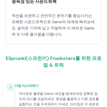
중독성 있는 사운드트랙
액션을 보완하고 전반적인 분위기를 향상시키는
유쾌한 사운드트랙으로 Game의 세계에 빠져보세
요. 음악은 기억에 남고 적절하여 이 레트로 Game
에 또 다른 즐거움을 더합니다.
ESprunki(스프런키) Frunksters를 위한 프로
팁 & 트릭
이동 마스터하기
1
까다로운 플랫폼 Game 섹션을 탐색하려면 정확한 점
프와 대시를 연습하세요. 환경을 활용하고 다른 경로를
실험하는 것을 두려워하지 마세요. 타이밍은 이 레트로