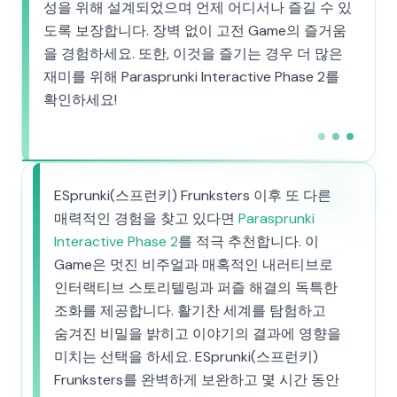
성을 위해 설계되었으며 언제 어디서나 즐길 수 있
도록 보장합니다. 장벽 없이 고전 Game의 즐거움
을 경험하세요. 또한, 이것을 즐기는 경우 더 많은
재미를 위해 Parasprunki Interactive Phase 2를
확인하세요!
ESprunki(스프런키) Frunksters 이후 또 다른
매력적인 경험을 찾고 있다면
Parasprunki
Interactive Phase 2
를 적극 추천합니다. 이
Game은 멋진 비주얼과 매혹적인 내러티브로
인터랙티브 스토리텔링과 퍼즐 해결의 독특한
조화를 제공합니다. 활기찬 세계를 탐험하고
숨겨진 비밀을 밝히고 이야기의 결과에 영향을
미치는 선택을 하세요. ESprunki(스프런키)
Frunksters를 완벽하게 보완하고 몇 시간 동안