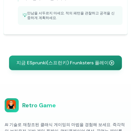
만남을 서두르지 마세요. 적의 패턴을 관찰하고 공격을 신
💡
중하게 계획하세요.
지금 ESprunki(스프런키) Frunksters 플레이
Retro Game
AI 기술로 재창조된 클래식 게이밍의 마법을 경험해 보세요. 즉각적