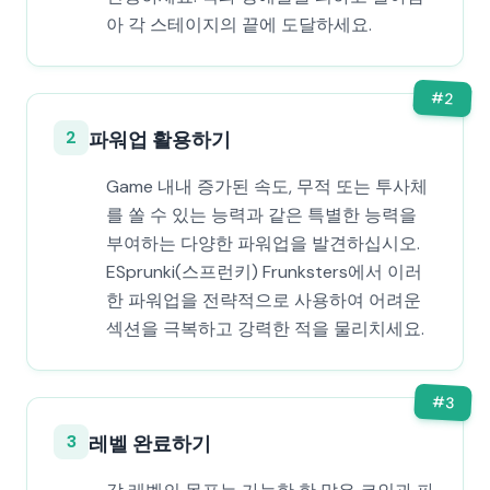
아 각 스테이지의 끝에 도달하세요.
#
2
2
파워업 활용하기
Game 내내 증가된 속도, 무적 또는 투사체
를 쏠 수 있는 능력과 같은 특별한 능력을
부여하는 다양한 파워업을 발견하십시오.
ESprunki(스프런키) Frunksters에서 이러
한 파워업을 전략적으로 사용하여 어려운
섹션을 극복하고 강력한 적을 물리치세요.
#
3
3
레벨 완료하기