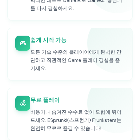
력적인 레트로 Game으로 Game의 황금기
를 다시 경험하세요.
쉽게 시작 가능
🎮
모든 기술 수준의 플레이어에게 완벽한 간
단하고 직관적인 Game 플레이 경험을 즐
기세요.
무료 플레이
💰
비용이나 숨겨진 수수료 없이 모험에 뛰어
드세요. ESprunki(스프런키) Frunksters는
완전히 무료로 즐길 수 있습니다!