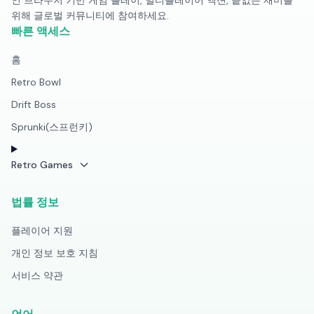
인 브라우저 기반 게임 플레이, 멀티플레이어 액션, 끝없는 재미를
위해 글로벌 커뮤니티에 참여하세요.
빠른 액세스
홈
Retro Bowl
Drift Boss
Sprunki(스프런키)
Retro Games
법률 정보
플레이어 지원
개인 정보 보호 지침
서비스 약관