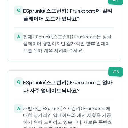
7
Q
ESprunki(스프런키) Frunksters에 멀티
플레이어 모드가 있나요?
A
현재 ESprunki(스프런키) Frunksters는 싱글
플레이어 경험이지만 잠재적인 향후 업데이
트를 위해 계속 지켜봐 주세요!
#
8
Q
ESprunki(스프런키) Frunksters는 얼마
나 자주 업데이트되나요?
A
개발자는 ESprunki(스프런키) Frunksters에
대한 정기적인 업데이트와 개선 사항을 제공
하기 위해 노력하고 있습니다. 새로운 콘텐츠