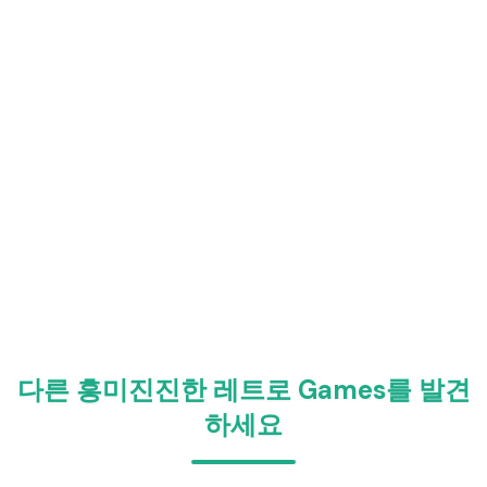
다른 흥미진진한 레트로 Games를 발견
하세요