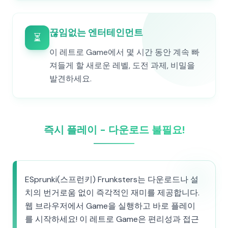
끊임없는 엔터테인먼트
⏳
이 레트로 Game에서 몇 시간 동안 계속 빠
져들게 할 새로운 레벨, 도전 과제, 비밀을
발견하세요.
즉시 플레이 - 다운로드 불필요!
ESprunki(스프런키) Frunksters는 다운로드나 설
치의 번거로움 없이 즉각적인 재미를 제공합니다.
웹 브라우저에서 Game을 실행하고 바로 플레이
를 시작하세요! 이 레트로 Game은 편리성과 접근