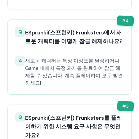
#
4
Q
ESprunki(스프런키) Frunksters에서 새
로운 캐릭터를 어떻게 잠금 해제하나요?
A
새로운 캐릭터는 특정 이정표를 달성하거나
Game 내에서 특정 과제를 완료하여 잠금 해
제할 수 있습니다. 계속 플레이하여 모두 발견
하세요!
#
5
Q
ESprunki(스프런키) Frunksters를 플레
이하기 위한 시스템 요구 사항은 무엇인
가요?