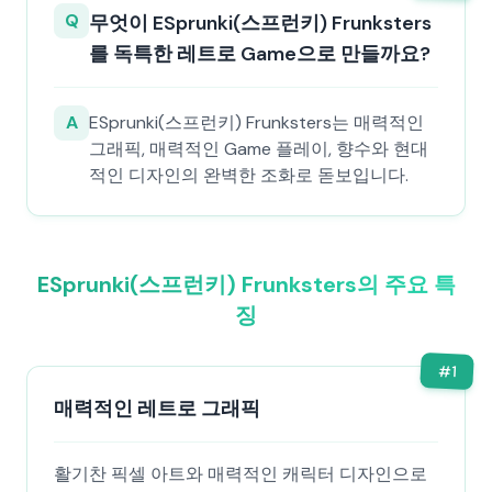
Q
무엇이 ESprunki(스프런키) Frunksters
를 독특한 레트로 Game으로 만들까요?
A
ESprunki(스프런키) Frunksters는 매력적인
그래픽, 매력적인 Game 플레이, 향수와 현대
적인 디자인의 완벽한 조화로 돋보입니다.
ESprunki(스프런키) Frunksters의 주요 특
징
#
1
매력적인 레트로 그래픽
활기찬 픽셀 아트와 매력적인 캐릭터 디자인으로