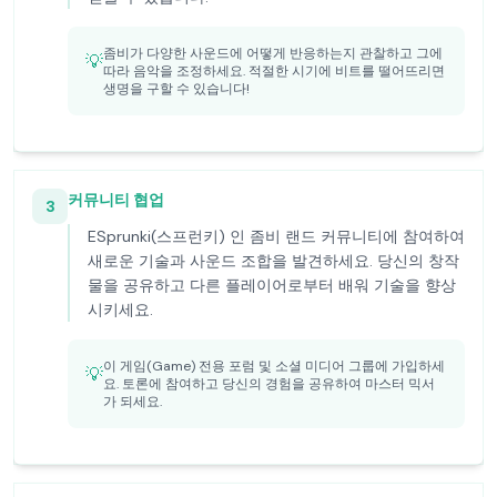
좀비가 다양한 사운드에 어떻게 반응하는지 관찰하고 그에
💡
따라 음악을 조정하세요. 적절한 시기에 비트를 떨어뜨리면
생명을 구할 수 있습니다!
커뮤니티 협업
3
ESprunki(스프런키) 인 좀비 랜드 커뮤니티에 참여하여
새로운 기술과 사운드 조합을 발견하세요. 당신의 창작
물을 공유하고 다른 플레이어로부터 배워 기술을 향상
시키세요.
이 게임(Game) 전용 포럼 및 소셜 미디어 그룹에 가입하세
💡
요. 토론에 참여하고 당신의 경험을 공유하여 마스터 믹서
가 되세요.