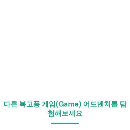
다른 복고풍 게임(Game) 어드벤처를 탐
험해보세요