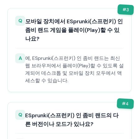
#
3
Q
모바일 장치에서 ESprunki(스프런키) 인
좀비 랜드 게임을 플레이(Play)할 수 있
나요?
A
예, ESprunki(스프런키) 인 좀비 랜드는 최신
웹 브라우저에서 플레이(Play)할 수 있도록 설
계되어 데스크톱 및 모바일 장치 모두에서 액
세스할 수 있습니다.
#
4
Q
ESprunki(스프런키) 인 좀비 랜드의 다
른 버전이나 모드가 있나요?