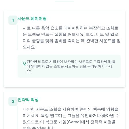
사운드 레이어링
1
서로 다른 음악 요소를 레이어링하여 복잡하고 조화로
운 트랙을 만드는 실험을 해보세요. 보컬, 비트 및 멜로
디의 균형을 맞춰 좀비를 죽이는 데 완벽한 사운드를 얻
으세요.
탄탄한 비트로 시작하여 보완적인 사운드로 구축하세요. 틀
💡
에 얽매이지 않는 조합을 시도하는 것을 두려워하지 마세
요!
전략적 믹싱
2
다양한 사운드 조합을 사용하여 좀비의 행동에 영향을
미치세요. 특정 멜로디는 그들을 유인하거나 쫓아낼 수
있으므로 이 복고풍 게임(Game)에서 전략적 이점을
얻을 수 있습니다.