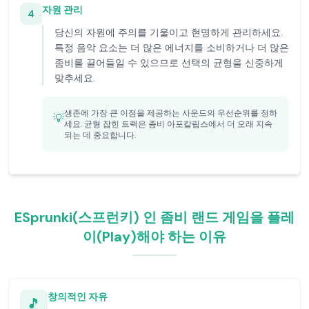
자원 관리
4
당신의 자원에 주의를 기울이고 현명하게 관리하세요.
특정 음악 요소는 더 많은 에너지를 소비하거나 더 많은
좀비를 끌어들일 수 있으므로 선택의 균형을 신중하게
맞추세요.
생존에 가장 큰 이점을 제공하는 사운드의 우선순위를 정하
💡
세요. 균형 잡힌 트랙은 좀비 아포칼립스에서 더 오래 지속
되는 데 중요합니다.
ESprunki(스프런키) 인 좀비 랜드 게임을 플레
이(Play)해야 하는 이유
창의적인 자유
🎵