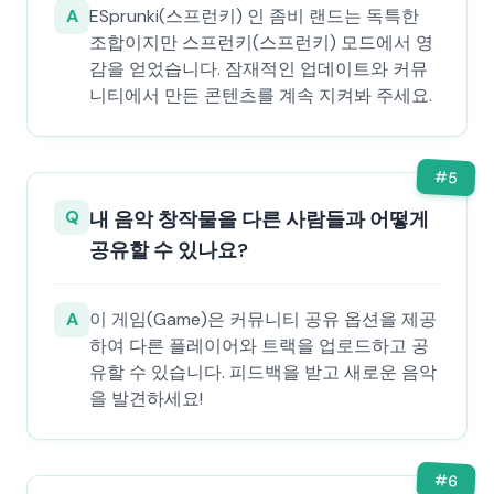
A
ESprunki(스프런키) 인 좀비 랜드는 독특한
조합이지만 스프런키(스프런키) 모드에서 영
감을 얻었습니다. 잠재적인 업데이트와 커뮤
니티에서 만든 콘텐츠를 계속 지켜봐 주세요.
#
5
Q
내 음악 창작물을 다른 사람들과 어떻게
공유할 수 있나요?
A
이 게임(Game)은 커뮤니티 공유 옵션을 제공
하여 다른 플레이어와 트랙을 업로드하고 공
유할 수 있습니다. 피드백을 받고 새로운 음악
을 발견하세요!
#
6