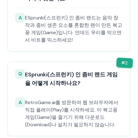
A
ESprunki(스프런키) 인 좀비 랜드는 음악 창
작과 좀비 생존 요소를 혼합한 팬이 만든 복고
풍 게임(Game)입니다. 언데드 무리를 막으면
서 비트를 믹스하세요!
#
2
Q
ESprunki(스프런키) 인 좀비 랜드 게임
을 어떻게 시작하나요?
A
RetroGame.ai를 방문하여 웹 브라우저에서
직접 플레이(Play)를 시작하세요. 이 복고풍
게임(Game)을 즐기기 위해 다운로드
(Download)나 설치가 필요하지 않습니다.