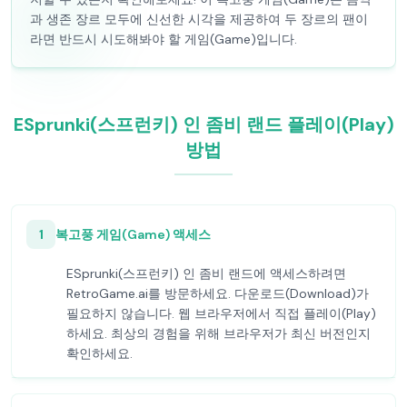
과 생존 장르 모두에 신선한 시각을 제공하여 두 장르의 팬이
라면 반드시 시도해봐야 할 게임(Game)입니다.
ESprunki(스프런키) 인 좀비 랜드 플레이(Play)
방법
1
복고풍 게임(Game) 액세스
ESprunki(스프런키) 인 좀비 랜드에 액세스하려면
RetroGame.ai를 방문하세요. 다운로드(Download)가
필요하지 않습니다. 웹 브라우저에서 직접 플레이(Play)
하세요. 최상의 경험을 위해 브라우저가 최신 버전인지
확인하세요.