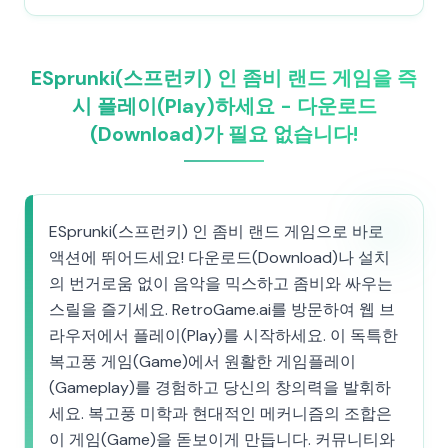
ESprunki(스프런키) 인 좀비 랜드 게임을 즉
시 플레이(Play)하세요 - 다운로드
(Download)가 필요 없습니다!
ESprunki(스프런키) 인 좀비 랜드 게임으로 바로
액션에 뛰어드세요! 다운로드(Download)나 설치
의 번거로움 없이 음악을 믹스하고 좀비와 싸우는
스릴을 즐기세요. RetroGame.ai를 방문하여 웹 브
라우저에서 플레이(Play)를 시작하세요. 이 독특한
복고풍 게임(Game)에서 원활한 게임플레이
(Gameplay)를 경험하고 당신의 창의력을 발휘하
세요. 복고풍 미학과 현대적인 메커니즘의 조합은
이 게임(Game)을 돋보이게 만듭니다. 커뮤니티와