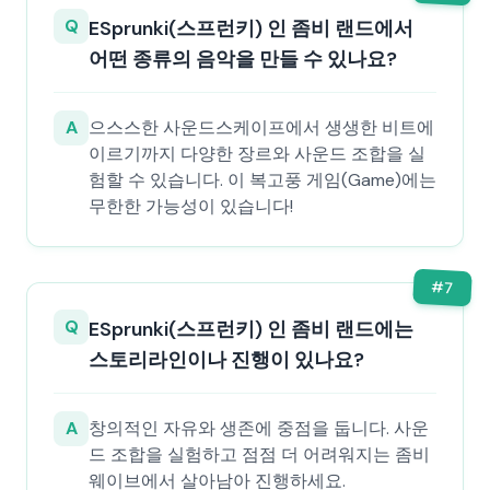
Q
ESprunki(스프런키) 인 좀비 랜드에서
어떤 종류의 음악을 만들 수 있나요?
A
으스스한 사운드스케이프에서 생생한 비트에
이르기까지 다양한 장르와 사운드 조합을 실
험할 수 있습니다. 이 복고풍 게임(Game)에는
무한한 가능성이 있습니다!
#
7
Q
ESprunki(스프런키) 인 좀비 랜드에는
스토리라인이나 진행이 있나요?
A
창의적인 자유와 생존에 중점을 둡니다. 사운
드 조합을 실험하고 점점 더 어려워지는 좀비
웨이브에서 살아남아 진행하세요.