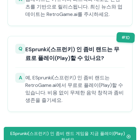
츠를 기반으로 릴리스됩니다. 최신 뉴스와 업
데이트는 RetroGame.ai를 주시하세요.
#
10
Q
ESprunki(스프런키) 인 좀비 랜드는 무
료로 플레이(Play)할 수 있나요?
A
예, ESprunki(스프런키) 인 좀비 랜드는
RetroGame.ai에서 무료로 플레이(Play)할 수
있습니다. 비용 없이 무제한 음악 창작과 좀비
생존을 즐기세요.
ESprunki(스프런키) 인 좀비 랜드 게임을 지금 플레이(Play)
하세요