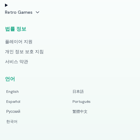
Retro Games
법률 정보
플레이어 지원
개인 정보 보호 지침
서비스 약관
언어
English
日本語
Español
Português
Русский
繁體中文
한국어