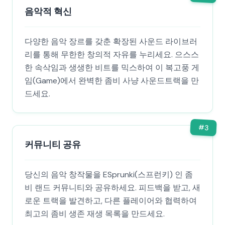
음악적 혁신
다양한 음악 장르를 갖춘 확장된 사운드 라이브러
리를 통해 무한한 창의적 자유를 누리세요. 으스스
한 속삭임과 생생한 비트를 믹스하여 이 복고풍 게
임(Game)에서 완벽한 좀비 사냥 사운드트랙을 만
드세요.
#
3
커뮤니티 공유
당신의 음악 창작물을 ESprunki(스프런키) 인 좀
비 랜드 커뮤니티와 공유하세요. 피드백을 받고, 새
로운 트랙을 발견하고, 다른 플레이어와 협력하여
최고의 좀비 생존 재생 목록을 만드세요.