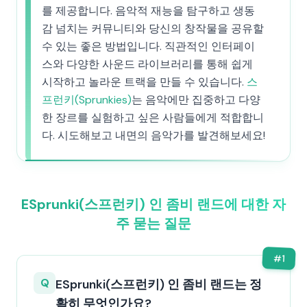
를 제공합니다. 음악적 재능을 탐구하고 생동
감 넘치는 커뮤니티와 당신의 창작물을 공유할
수 있는 좋은 방법입니다. 직관적인 인터페이
스와 다양한 사운드 라이브러리를 통해 쉽게
시작하고 놀라운 트랙을 만들 수 있습니다.
스
프런키(Sprunkies)
는 음악에만 집중하고 다양
한 장르를 실험하고 싶은 사람들에게 적합합니
다. 시도해보고 내면의 음악가를 발견해보세요!
ESprunki(스프런키) 인 좀비 랜드에 대한 자
주 묻는 질문
#
1
Q
ESprunki(스프런키) 인 좀비 랜드는 정
확히 무엇인가요?