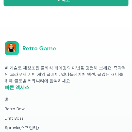
Retro Game
AI 기술로 재창조된 클래식 게이밍의 마법을 경험해 보세요. 즉각적
인 브라우저 기반 게임 플레이, 멀티플레이어 액션, 끝없는 재미를
위해 글로벌 커뮤니티에 참여하세요.
빠른 액세스
홈
Retro Bowl
Drift Boss
Sprunki(스프런키)