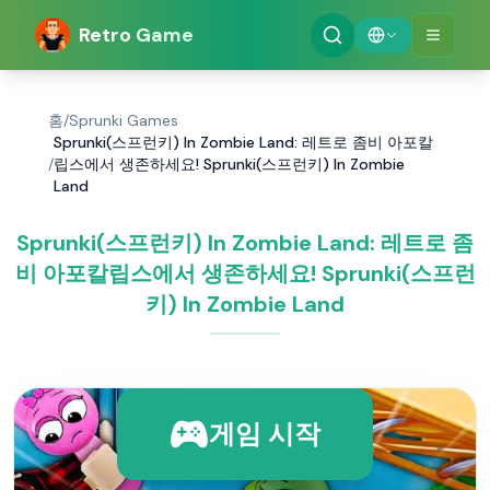
Retro Game
홈
/
Sprunki Games
Sprunki(스프런키) In Zombie Land: 레트로 좀비 아포칼
/
립스에서 생존하세요! Sprunki(스프런키) In Zombie
Land
Sprunki(스프런키) In Zombie Land: 레트로 좀
비 아포칼립스에서 생존하세요! Sprunki(스프런
키) In Zombie Land
게임 시작