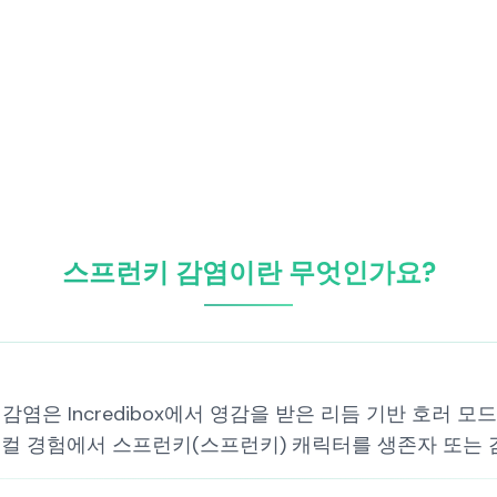
스프런키 감염이란 무엇인가요?
염은 Incredibox에서 영감을 받은 리듬 기반 호러 
지컬 경험에서 스프런키(스프런키) 캐릭터를 생존자 또는 