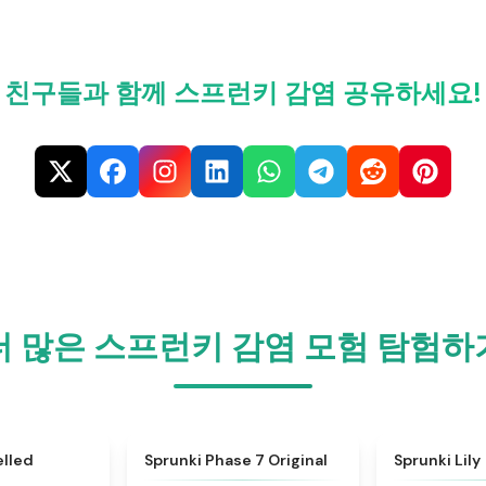
친구들과 함께 스프런키 감염 공유하세요!
더 많은 스프런키 감염 모험 탐험하
★
4.5
★
5
elled
Sprunki Phase 7 Original
Sprunki Lily