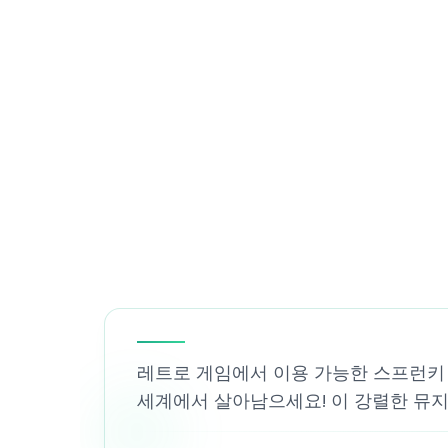
레트로 게임에서 이용 가능한 스프런키 감
세계에서 살아남으세요! 이 강렬한 뮤