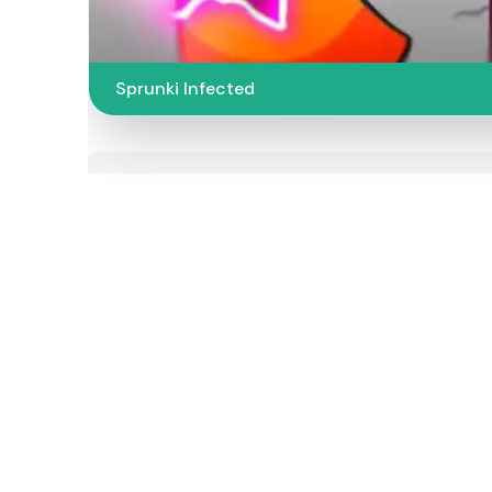
Sprunki Infected