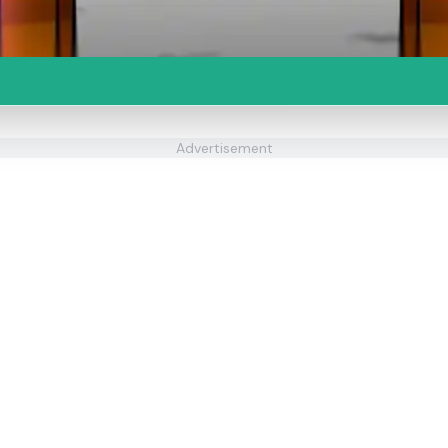
Advertisement