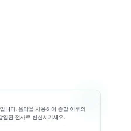
모드입니다. 음악을 사용하여 종말 이후의
감염된 전사로 변신시키세요.