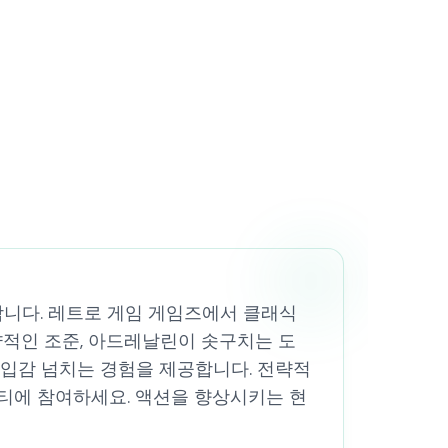
구합니다. 레트로 게임 게임즈에서 클래식
략적인 조준, 아드레날린이 솟구치는 도
 몰입감 넘치는 경험을 제공합니다. 전략적
니티에 참여하세요. 액션을 향상시키는 현