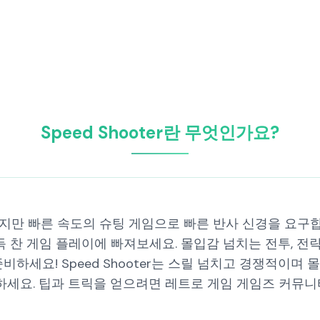
Speed Shooter란 무엇인가요?
틀은 아니지만 빠른 속도의 슈팅 게임으로 빠른 반사 신경을 요
득 찬 게임 플레이에 빠져보세요. 몰입감 넘치는 전투, 전
비하세요! Speed Shooter는 스릴 넘치고 경쟁적이며
터하세요. 팁과 트릭을 얻으려면 레트로 게임 게임즈 커뮤