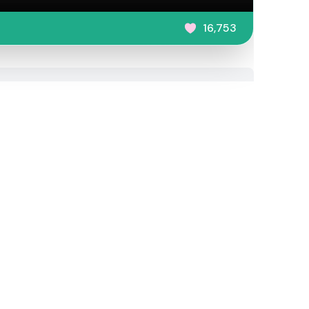
16,753