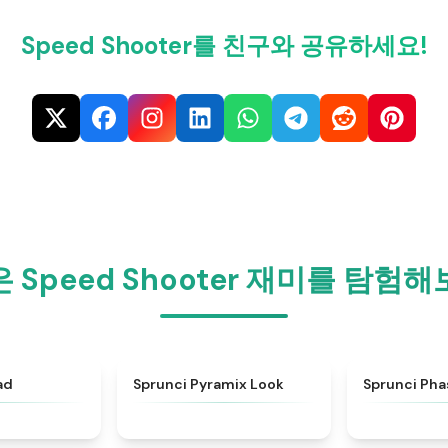
Speed Shooter를 친구와 공유하세요!
 Speed Shooter 재미를 탐험
★
4.4
★
5
ad
Sprunci Pyramix Look
Sprunci Pha