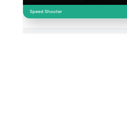
Speed Shooter