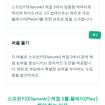
스프런키(ESprunki) 케첩 2에서 맞춤형 캐릭터로
액션에 뛰어드세요. 2.0 업데이트는 레트로 게임
플레이어(Player)를 위한 새로운 맵을 소개합니다.
#
3
퍼즐 풀기
각 레벨은 스프런키(ESprunki) 케첩 2에서 문제 해
결 능력을 향상시키는 창의적인 도전을 제공합니
다. 레트로 게임에서 특별한 능력을 부여하는 수집
품을 발견하세요.
스프런키(ESprunki) 케첩 2를 플레이(Play)