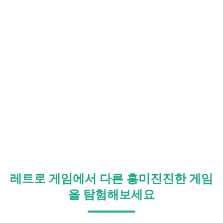
레트로 게임에서 다른 흥미진진한 게임
을 탐험해보세요