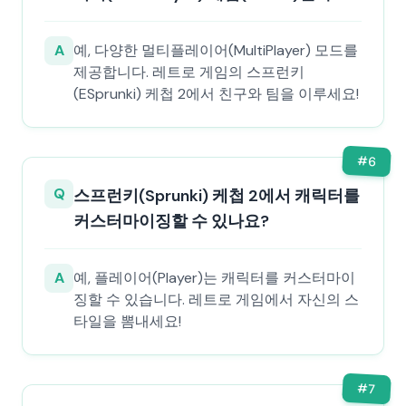
A
예, 다양한 멀티플레이어(MultiPlayer) 모드를
제공합니다. 레트로 게임의 스프런키
(ESprunki) 케첩 2에서 친구와 팀을 이루세요!
#
6
Q
스프런키(Sprunki) 케첩 2에서 캐릭터를
커스터마이징할 수 있나요?
A
예, 플레이어(Player)는 캐릭터를 커스터마이
징할 수 있습니다. 레트로 게임에서 자신의 스
타일을 뽐내세요!
#
7