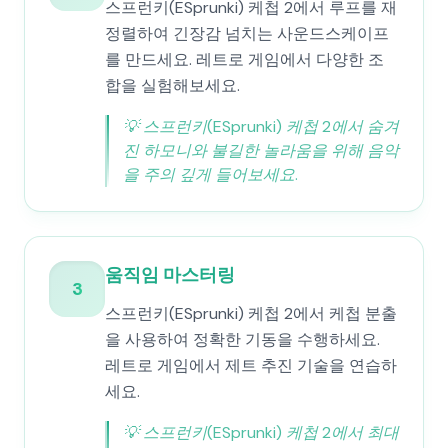
스프런키(ESprunki) 케첩 2에서 루프를 재
정렬하여 긴장감 넘치는 사운드스케이프
를 만드세요. 레트로 게임에서 다양한 조
합을 실험해보세요.
💡
스프런키(ESprunki) 케첩 2에서 숨겨
진 하모니와 불길한 놀라움을 위해 음악
을 주의 깊게 들어보세요.
움직임 마스터링
3
스프런키(ESprunki) 케첩 2에서 케첩 분출
을 사용하여 정확한 기동을 수행하세요.
레트로 게임에서 제트 추진 기술을 연습하
세요.
💡
스프런키(ESprunki) 케첩 2에서 최대