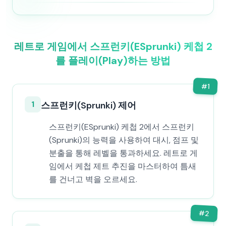
레트로 게임에서 스프런키(ESprunki) 케첩 2
를 플레이(Play)하는 방법
#
1
1
스프런키(Sprunki) 제어
스프런키(ESprunki) 케첩 2에서 스프런키
(Sprunki)의 능력을 사용하여 대시, 점프 및
분출을 통해 레벨을 통과하세요. 레트로 게
임에서 케첩 제트 추진을 마스터하여 틈새
를 건너고 벽을 오르세요.
#
2