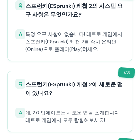
Q
스프런키(ESprunki) 케첩 2의 시스템 요
구 사항은 무엇인가요?
A
특정 요구 사항이 없습니다! 레트로 게임에서
스프런키(ESprunki) 케첩 2를 즉시 온라인
(Online)으로 플레이(Play)하세요.
#
8
Q
스프런키(ESprunki) 케첩 2에 새로운 맵
이 있나요?
A
예, 2.0 업데이트는 새로운 맵을 소개합니다.
레트로 게임에서 모두 탐험해보세요!