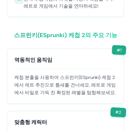
레트로 게임에서 기술을 연마하세요!
스프런키(ESprunki) 케첩 2의 주요 기능
#
1
역동적인 움직임
케첩 분출을 사용하여 스프런키(ESprunki) 케첩 2
에서 제트 추진으로 틈새를 건너세요. 레트로 게임
에서 비밀로 가득 찬 확장된 레벨을 탐험해보세요.
#
2
맞춤형 캐릭터