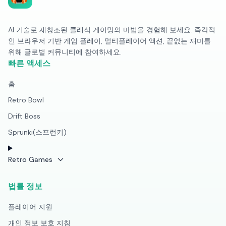
AI 기술로 재창조된 클래식 게이밍의 마법을 경험해 보세요. 즉각적
인 브라우저 기반 게임 플레이, 멀티플레이어 액션, 끝없는 재미를
위해 글로벌 커뮤니티에 참여하세요.
빠른 액세스
홈
Retro Bowl
Drift Boss
Sprunki(스프런키)
Retro Games
법률 정보
플레이어 지원
개인 정보 보호 지침