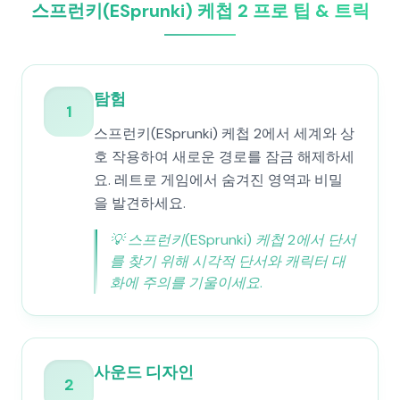
스프런키(ESprunki) 케첩 2 프로 팁 & 트릭
탐험
1
스프런키(ESprunki) 케첩 2에서 세계와 상
호 작용하여 새로운 경로를 잠금 해제하세
요. 레트로 게임에서 숨겨진 영역과 비밀
을 발견하세요.
💡
스프런키(ESprunki) 케첩 2에서 단서
를 찾기 위해 시각적 단서와 캐릭터 대
화에 주의를 기울이세요.
사운드 디자인
2