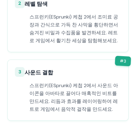
2
레벨 탐색
스프런키(ESprunki) 케첩 2에서 조미료 공
장과 간식으로 가득 찬 사막을 횡단하면서
숨겨진 비밀과 수집품을 발견하세요. 레트
로 게임에서 활기찬 세상을 탐험해보세요.
#
3
3
사운드 결합
스프런키(ESprunki) 케첩 2에서 사운드 아
이콘을 아바타로 끌어다 매혹적인 비트를
만드세요. 리듬과 효과를 레이어링하여 레
트로 게임에서 음악적 걸작을 만드세요.