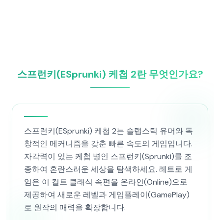
스프런키(ESprunki) 케첩 2란 무엇인가요?
스프런키(ESprunki) 케첩 2는 슬랩스틱 유머와 독
창적인 메커니즘을 갖춘 빠른 속도의 게임입니다.
자각력이 있는 케첩 병인 스프런키(Sprunki)를 조
종하여 혼란스러운 세상을 탐색하세요. 레트로 게
임은 이 컬트 클래식 속편을 온라인(Online)으로
제공하여 새로운 레벨과 게임플레이(GamePlay)
로 원작의 매력을 확장합니다.