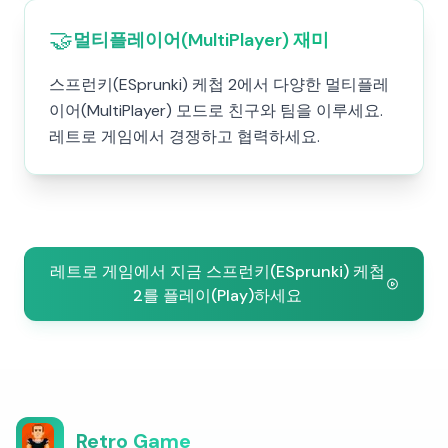
🤝
멀티플레이어(MultiPlayer) 재미
스프런키(ESprunki) 케첩 2에서 다양한 멀티플레
이어(MultiPlayer) 모드로 친구와 팀을 이루세요.
레트로 게임에서 경쟁하고 협력하세요.
레트로 게임에서 지금 스프런키(ESprunki) 케첩
2를 플레이(Play)하세요
Retro Game