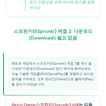
한의 민첩성을 위해 대시와 점프를 결합
하세요.
스프런키(ESprunki) 케첩 2: 다운로드
(Download) 필요 없음
레트로 게임에서 스프런키(ESprunki) 케첩 2를 즉시 즐
기세요! 다운로드(Download) 없이 재미에 빠져보세요.
오늘 기발한 게임플레이(GamePlay)를 경험하고 조미료
왕국을 구하세요. 모두 온라인(Online)으로 플레이(Play)
할 준비가 되었습니다!
Retro Game
스프런키(Sprunki) ANI
는 리듬