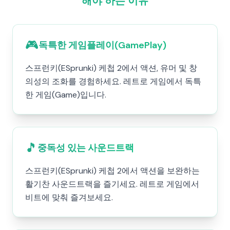
해야 하는 이유
🎮
독특한 게임플레이(GamePlay)
스프런키(ESprunki) 케첩 2에서 액션, 유머 및 창
의성의 조화를 경험하세요. 레트로 게임에서 독특
한 게임(Game)입니다.
🎵
중독성 있는 사운드트랙
스프런키(ESprunki) 케첩 2에서 액션을 보완하는
활기찬 사운드트랙을 즐기세요. 레트로 게임에서
비트에 맞춰 즐겨보세요.