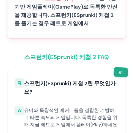
기반 게임플레이(GamePlay)로 독특한 반전
을 제공합니다. 스프런키(ESprunki) 케첩 2
를 즐기는 경우 레트로 게임에서
스프런키(ESprunki) 케첩 2 FAQ
#
1
Q
스프런키(ESprunki) 케첩 2란 무엇인가
요?
A
유머와 독창적인 메커니즘을 결합한 기발하
고 빠른 속도의 게임입니다. 독특한 경험을 위
해 지금 레트로 게임에서 플레이(Play)하세요.