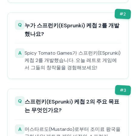
#
2
Q
누가 스프런키(ESprunki) 케첩 2를 개발
했나요?
A
Spicy Tomato Games가 스프런키(ESprunki)
케첩 2를 개발했습니다. 오늘 레트로 게임에
서 그들의 창작물을 경험해보세요!
#
3
Q
스프런키(ESprunki) 케첩 2의 주요 목표
는 무엇인가요?
A
머스타르도(Mustardo)로부터 조미료 왕국을