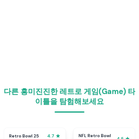
다른 흥미진진한 레트로 게임(Game) 타
이틀을 탐험해보세요
NFL Retro Bowl
Retro Bowl 25
4.7
4.5