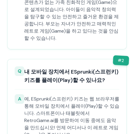
콘텐츠가 없는 가족 친화적인 게임(Game)으
로 설계되었습니다. 아이들이 음악적 창의력
을 탐구할 수 있는 안전하고 즐거운 환경을 제
공합니다. 부모는 자녀가 안전하고 매력적인
레트로 게임(Game)을 하고 있다는 것을 안심
할 수 있습니다.
#
2
Q
내 모바일 장치에서 ESprunki(스프런키)
키즈를 플레이(Play)할 수 있나요?
A
예, ESprunki(스프런키) 키즈는 웹 브라우저를
통해 모바일 장치에서 플레이(Play)할 수 있습
니다. 스마트폰이나 태블릿에서
RetroGame.ai를 방문하여 이동 중에도 음악
을 만드십시오! 언제 어디서나 이 레트로 게임