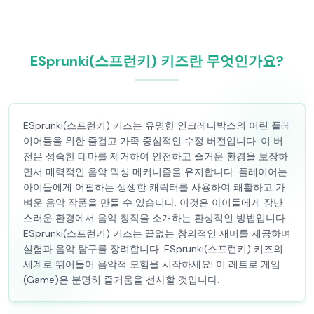
ESprunki(스프런키) 키즈란 무엇인가요?
ESprunki(스프런키) 키즈는 유명한 인크레디박스의 어린 플레
이어들을 위한 즐겁고 가족 중심적인 수정 버전입니다. 이 버
전은 성숙한 테마를 제거하여 안전하고 즐거운 환경을 보장하
면서 매력적인 음악 믹싱 메커니즘을 유지합니다. 플레이어는
아이들에게 어필하는 생생한 캐릭터를 사용하여 쾌활하고 가
벼운 음악 작품을 만들 수 있습니다. 이것은 아이들에게 장난
스러운 환경에서 음악 창작을 소개하는 환상적인 방법입니다.
ESprunki(스프런키) 키즈는 끝없는 창의적인 재미를 제공하며
실험과 음악 탐구를 장려합니다. ESprunki(스프런키) 키즈의
세계로 뛰어들어 음악적 모험을 시작하세요! 이 레트로 게임
(Game)은 분명히 즐거움을 선사할 것입니다.