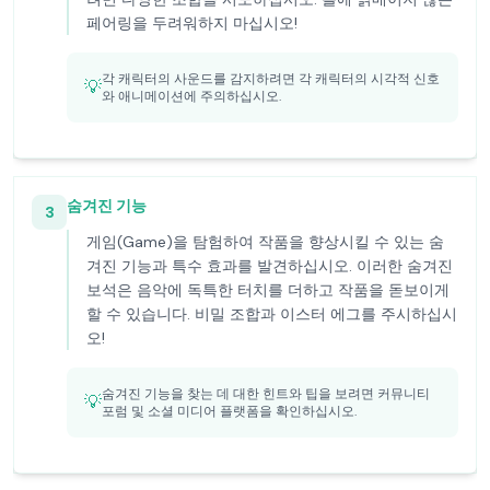
페어링을 두려워하지 마십시오!
각 캐릭터의 사운드를 감지하려면 각 캐릭터의 시각적 신호
💡
와 애니메이션에 주의하십시오.
숨겨진 기능
3
게임(Game)을 탐험하여 작품을 향상시킬 수 있는 숨
겨진 기능과 특수 효과를 발견하십시오. 이러한 숨겨진
보석은 음악에 독특한 터치를 더하고 작품을 돋보이게
할 수 있습니다. 비밀 조합과 이스터 에그를 주시하십시
오!
숨겨진 기능을 찾는 데 대한 힌트와 팁을 보려면 커뮤니티
💡
포럼 및 소셜 미디어 플랫폼을 확인하십시오.