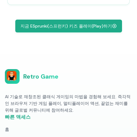
지금 ESprunki(스프런키) 키즈 플레이(Play)하기
Retro Game
AI 기술로 재창조된 클래식 게이밍의 마법을 경험해 보세요. 즉각적
인 브라우저 기반 게임 플레이, 멀티플레이어 액션, 끝없는 재미를
위해 글로벌 커뮤니티에 참여하세요.
빠른 액세스
홈