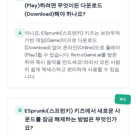
(Play)하려면 무엇이든 다운로드
(Download)해야 하나요?
A
아니요, ESprunki(스프런키) 키즈는 브라우저
기반 게임(Game)이므로 다운로드
(Download) 없이 온라인(Online)으로 플레이
(Play)할 수 있습니다. RetroGame.ai를 방문
하여 즉시 음악을 만드세요! 따라서 모든 사람
이 쉽게 액세스하고 편리하게 사용할 수 있습
니다.
#
5
Q
ESprunki(스프런키) 키즈에서 새로운 사
운드를 잠금 해제하는 방법은 무엇인가
요?