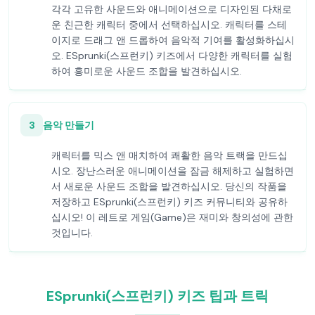
각각 고유한 사운드와 애니메이션으로 디자인된 다채로
운 친근한 캐릭터 중에서 선택하십시오. 캐릭터를 스테
이지로 드래그 앤 드롭하여 음악적 기여를 활성화하십시
오. ESprunki(스프런키) 키즈에서 다양한 캐릭터를 실험
하여 흥미로운 사운드 조합을 발견하십시오.
3
음악 만들기
캐릭터를 믹스 앤 매치하여 쾌활한 음악 트랙을 만드십
시오. 장난스러운 애니메이션을 잠금 해제하고 실험하면
서 새로운 사운드 조합을 발견하십시오. 당신의 작품을
저장하고 ESprunki(스프런키) 키즈 커뮤니티와 공유하
십시오! 이 레트로 게임(Game)은 재미와 창의성에 관한
것입니다.
ESprunki(스프런키) 키즈 팁과 트릭