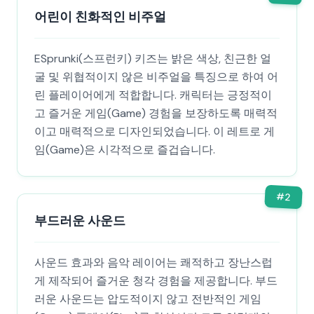
어린이 친화적인 비주얼
ESprunki(스프런키) 키즈는 밝은 색상, 친근한 얼
굴 및 위협적이지 않은 비주얼을 특징으로 하여 어
린 플레이어에게 적합합니다. 캐릭터는 긍정적이
고 즐거운 게임(Game) 경험을 보장하도록 매력적
이고 매력적으로 디자인되었습니다. 이 레트로 게
임(Game)은 시각적으로 즐겁습니다.
#
2
부드러운 사운드
사운드 효과와 음악 레이어는 쾌적하고 장난스럽
게 제작되어 즐거운 청각 경험을 제공합니다. 부드
러운 사운드는 압도적이지 않고 전반적인 게임