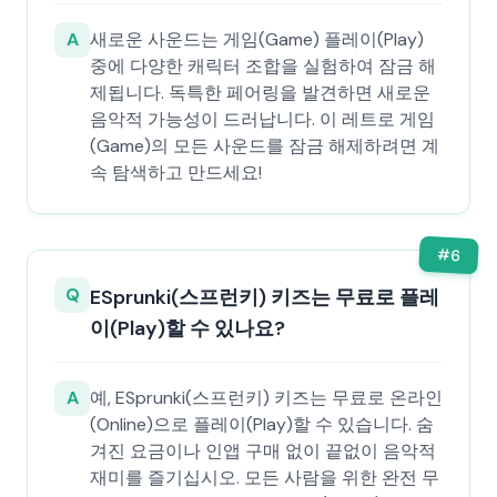
A
새로운 사운드는 게임(Game) 플레이(Play)
중에 다양한 캐릭터 조합을 실험하여 잠금 해
제됩니다. 독특한 페어링을 발견하면 새로운
음악적 가능성이 드러납니다. 이 레트로 게임
(Game)의 모든 사운드를 잠금 해제하려면 계
속 탐색하고 만드세요!
#
6
Q
ESprunki(스프런키) 키즈는 무료로 플레
이(Play)할 수 있나요?
A
예, ESprunki(스프런키) 키즈는 무료로 온라인
(Online)으로 플레이(Play)할 수 있습니다. 숨
겨진 요금이나 인앱 구매 없이 끝없이 음악적
재미를 즐기십시오. 모든 사람을 위한 완전 무