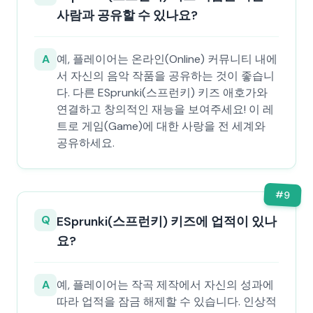
사람과 공유할 수 있나요?
A
예, 플레이어는 온라인(Online) 커뮤니티 내에
서 자신의 음악 작품을 공유하는 것이 좋습니
다. 다른 ESprunki(스프런키) 키즈 애호가와
연결하고 창의적인 재능을 보여주세요! 이 레
트로 게임(Game)에 대한 사랑을 전 세계와
공유하세요.
#
9
Q
ESprunki(스프런키) 키즈에 업적이 있나
요?
A
예, 플레이어는 작곡 제작에서 자신의 성과에
따라 업적을 잠금 해제할 수 있습니다. 인상적