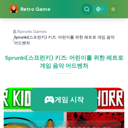
Retro Game
홈
/
Sprunki Games
Sprunki(스프런키) 키즈: 어린이를 위한 레트로 게임 음악
/
어드벤처
Sprunki(스프런키) 키즈: 어린이를 위한 레트로
게임 음악 어드벤처
게임 시작