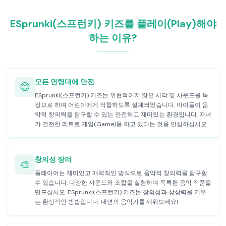
ESprunki(스프런키) 키즈를 플레이(Play)해야
하는 이유?
모든 연령대에 안전
😊
ESprunki(스프런키) 키즈는 위협적이지 않은 시각 및 사운드를 특
징으로 하여 어린이에게 적합하도록 설계되었습니다. 아이들이 음
악적 창의력을 탐구할 수 있는 안전하고 재미있는 환경입니다. 자녀
가 건전한 레트로 게임(Game)을 하고 있다는 것을 안심하십시오.
창의성 장려
🎨
플레이어는 재미있고 매력적인 방식으로 음악적 창의력을 탐구할
수 있습니다. 다양한 사운드와 조합을 실험하여 독특한 음악 작품을
만드십시오. ESprunki(스프런키) 키즈는 창의성과 상상력을 키우
는 환상적인 방법입니다. 내면의 음악가를 깨워보세요!