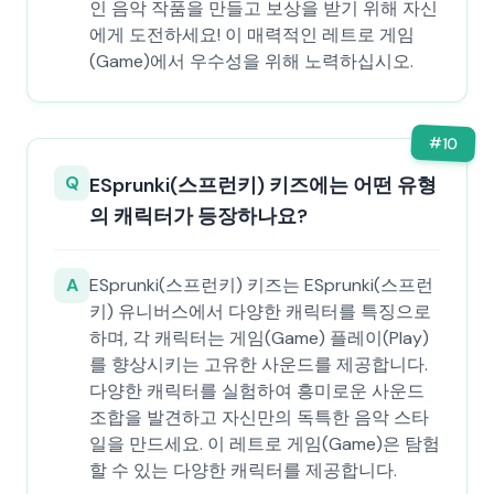
인 음악 작품을 만들고 보상을 받기 위해 자신
에게 도전하세요! 이 매력적인 레트로 게임
(Game)에서 우수성을 위해 노력하십시오.
#
10
Q
ESprunki(스프런키) 키즈에는 어떤 유형
의 캐릭터가 등장하나요?
A
ESprunki(스프런키) 키즈는 ESprunki(스프런
키) 유니버스에서 다양한 캐릭터를 특징으로
하며, 각 캐릭터는 게임(Game) 플레이(Play)
를 향상시키는 고유한 사운드를 제공합니다.
다양한 캐릭터를 실험하여 흥미로운 사운드
조합을 발견하고 자신만의 독특한 음악 스타
일을 만드세요. 이 레트로 게임(Game)은 탐험
할 수 있는 다양한 캐릭터를 제공합니다.