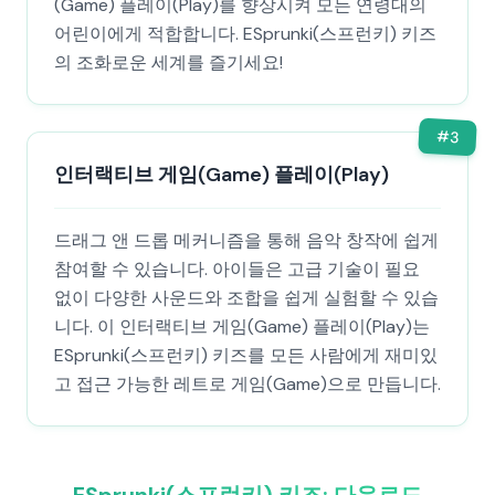
(Game) 플레이(Play)를 향상시켜 모든 연령대의
어린이에게 적합합니다. ESprunki(스프런키) 키즈
의 조화로운 세계를 즐기세요!
#
3
인터랙티브 게임(Game) 플레이(Play)
드래그 앤 드롭 메커니즘을 통해 음악 창작에 쉽게
참여할 수 있습니다. 아이들은 고급 기술이 필요
없이 다양한 사운드와 조합을 쉽게 실험할 수 있습
니다. 이 인터랙티브 게임(Game) 플레이(Play)는
ESprunki(스프런키) 키즈를 모든 사람에게 재미있
고 접근 가능한 레트로 게임(Game)으로 만듭니다.