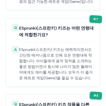
료의 접근 가능한 레트로 게임(Game)입니다.
#
7
Q
ESprunki(스프런키) 키즈는 어떤 연령대
에 적합한가요?
A
ESprunki(스프런키) 키즈는 매력적이면서도
간단한 메커니즘으로 인해 모든 연령대에 적
합합니다. 아이들에게 음악 창작을 소개하는
좋은 방법이면서 동시에 나이가 많은 플레이
어에게도 재미를 제공합니다. 모두가 이 즐거
운 레트로 게임(Game)을 즐길 수 있습니다.
#
8
Q
ESprunki(스프런키) 키즈 작품을 다른