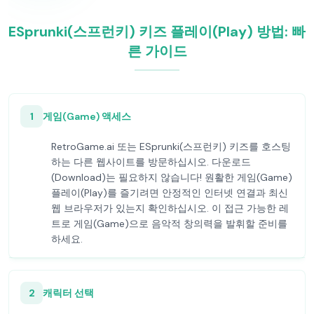
ESprunki(스프런키) 키즈 플레이(Play) 방법: 빠
른 가이드
1
게임(Game) 액세스
RetroGame.ai 또는 ESprunki(스프런키) 키즈를 호스팅
하는 다른 웹사이트를 방문하십시오. 다운로드
(Download)는 필요하지 않습니다! 원활한 게임(Game)
플레이(Play)를 즐기려면 안정적인 인터넷 연결과 최신
웹 브라우저가 있는지 확인하십시오. 이 접근 가능한 레
트로 게임(Game)으로 음악적 창의력을 발휘할 준비를
하세요.
2
캐릭터 선택