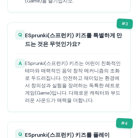
(Game)을 즐기십시오.
#
3
Q
ESprunki(스프런키) 키즈를 특별하게 만
드는 것은 무엇인가요?
A
ESprunki(스프런키) 키즈는 어린이 친화적인
테마와 매력적인 음악 창작 메커니즘의 조화
로 두드러집니다. 안전하고 재미있는 환경에
서 창의성과 실험을 장려하는 독특한 레트로
게임(Game)입니다. 다채로운 캐릭터와 부드
러운 사운드가 매력을 더합니다.
#
4
Q
ESprunki(스프런키) 키즈를 플레이