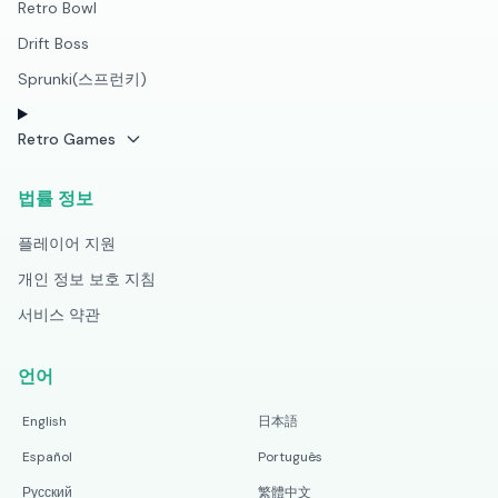
Retro Bowl
Drift Boss
Sprunki(스프런키)
Retro Games
법률 정보
플레이어 지원
개인 정보 보호 지침
서비스 약관
언어
English
日本語
Español
Português
Русский
繁體中文