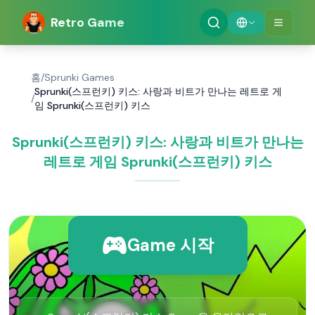
Retro Game
홈
/
Sprunki Games
Sprunki(스프런키) 키스: 사랑과 비트가 만나는 레트로 게
/
임 Sprunki(스프런키) 키스
Sprunki(스프런키) 키스: 사랑과 비트가 만나는
레트로 게임 Sprunki(스프런키) 키스
Game 시작