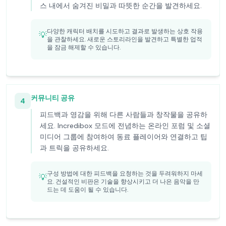
스 내에서 숨겨진 비밀과 따뜻한 순간을 발견하세요.
다양한 캐릭터 배치를 시도하고 결과로 발생하는 상호 작용
💡
을 관찰하세요. 새로운 스토리라인을 발견하고 특별한 업적
을 잠금 해제할 수 있습니다.
커뮤니티 공유
4
피드백과 영감을 위해 다른 사람들과 창작물을 공유하
세요. Incredibox 모드에 전념하는 온라인 포럼 및 소셜
미디어 그룹에 참여하여 동료 플레이어와 연결하고 팁
과 트릭을 공유하세요.
구성 방법에 대한 피드백을 요청하는 것을 두려워하지 마세
💡
요. 건설적인 비판은 기술을 향상시키고 더 나은 음악을 만
드는 데 도움이 될 수 있습니다.