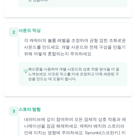
도 있습니다!
사운드 믹싱
2
각 캐릭터의 볼륨 레벨을 조정하여 균형 잡힌 조화로운
사운드를 만드세요. 개별 사운드와 전체 구성을 만들기
위해 어떻게 혼합되는지 주의하세요.
헤드폰을 사용하여 개별 사운드와 상호 작용 방식을 더 잘
💡
느껴보세요. 이것은 믹스를 미세 조정하고 더욱 세련된 구
성을 만드는 데 도움이 됩니다.
스토리 탐험
3
내러티브에 깊이 참여하여 모든 잠재적 상호 작용과 애
니메이션을 잠금 해제하세요. 캐릭터 배치와 스토리라
인에 미치는 영향에 주의하세요. Sprunki(스프런키) 키