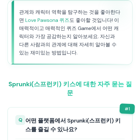
관계와 캐릭터 역학을 탐구하는 것을 좋아한다
면
Love Pawsona 퀴즈
도 좋아할 것입니다! 이
매력적이고 매력적인 퀴즈 Game에서 어떤 캐
릭터와 가장 공감하는지 알아보세요. 자신과
다른 사람과의 관계에 대해 자세히 알아볼 수
있는 재미있는 방법입니다.
Sprunki(스프런키) 키스에 대한 자주 묻는 질
문
#
1
Q
어떤 플랫폼에서 Sprunki(스프런키) 키
스를 즐길 수 있나요?