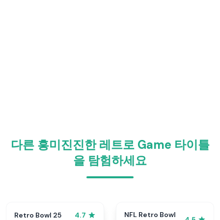
다른 흥미진진한 레트로 Game 타이틀
을 탐험하세요
NFL Retro Bowl
Retro Bowl 25
4.7
4.5