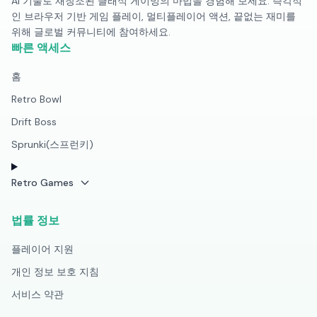
AI 기술로 재창조된 클래식 게이밍의 마법을 경험해 보세요. 즉각적
인 브라우저 기반 게임 플레이, 멀티플레이어 액션, 끝없는 재미를
위해 글로벌 커뮤니티에 참여하세요.
빠른 액세스
홈
Retro Bowl
Drift Boss
Sprunki(스프런키)
Retro Games
법률 정보
플레이어 지원
개인 정보 보호 지침
서비스 약관