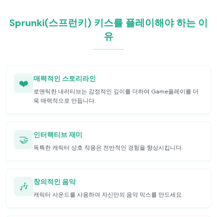
Sprunki(스프런키) 키스를 플레이해야 하는 이
유
매력적인 스토리라인
❤️
로맨틱한 내러티브는 감정적인 깊이를 더하여 Game플레이를 더
욱 매력적으로 만듭니다.
인터랙티브 재미
🤝
독특한 캐릭터 상호 작용은 전반적인 경험을 향상시킵니다.
창의적인 음악
🎶
캐릭터 사운드를 사용하여 자신만의 음악 믹스를 만드세요.