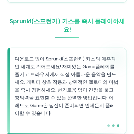
Sprunki(스프런키) 키스를 즉시 플레이하세
요!
다운로드 없이 Sprunki(스프런키) 키스의 매혹적
인 세계로 뛰어드세요! 재미있는 Game플레이를
즐기고 브라우저에서 직접 아름다운 음악을 만드
세요. 캐릭터 상호 작용과 낭만적인 멜로디의 마법
을 즉시 경험하세요. 번거로움 없이 긴장을 풀고
창의력을 표현할 수 있는 완벽한 방법입니다. 이
레트로 Game은 당신이 준비되면 언제든지 플레
이할 수 있습니다!