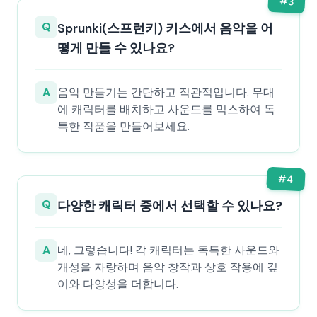
#
3
Q
Sprunki(스프런키) 키스에서 음악을 어
떻게 만들 수 있나요?
A
음악 만들기는 간단하고 직관적입니다. 무대
에 캐릭터를 배치하고 사운드를 믹스하여 독
특한 작품을 만들어보세요.
#
4
Q
다양한 캐릭터 중에서 선택할 수 있나요?
A
네, 그렇습니다! 각 캐릭터는 독특한 사운드와
개성을 자랑하며 음악 창작과 상호 작용에 깊
이와 다양성을 더합니다.