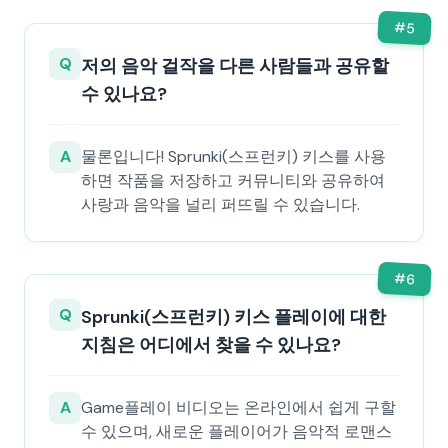
#
5
Q
저의 음악 걸작을 다른 사람들과 공유할
수 있나요?
A
물론입니다! Sprunki(스프런키) 키스를 사용
하면 작품을 저장하고 커뮤니티와 공유하여
사랑과 음악을 널리 퍼뜨릴 수 있습니다.
#
6
Q
Sprunki(스프런키) 키스 플레이에 대한
지침은 어디에서 찾을 수 있나요?
A
Game플레이 비디오는 온라인에서 쉽게 구할
수 있으며, 새로운 플레이어가 음악적 로맨스