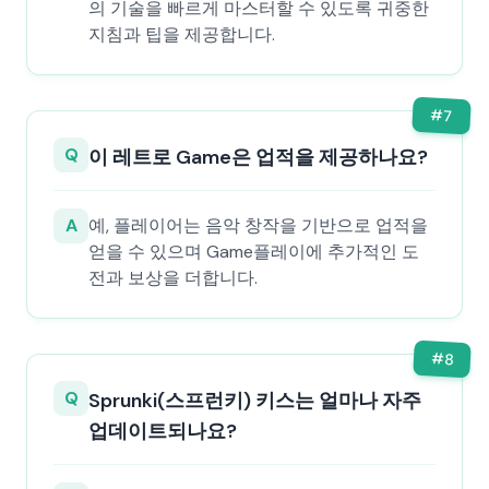
의 기술을 빠르게 마스터할 수 있도록 귀중한
지침과 팁을 제공합니다.
#
7
Q
이 레트로 Game은 업적을 제공하나요?
A
예, 플레이어는 음악 창작을 기반으로 업적을
얻을 수 있으며 Game플레이에 추가적인 도
전과 보상을 더합니다.
#
8
Q
Sprunki(스프런키) 키스는 얼마나 자주
업데이트되나요?