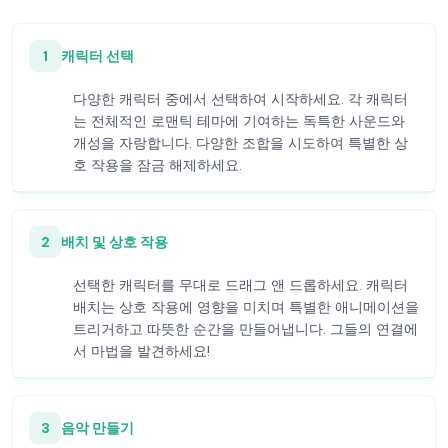
1
캐릭터 선택
다양한 캐릭터 중에서 선택하여 시작하세요. 각 캐릭터
는 전체적인 로맨틱 테마에 기여하는 독특한 사운드와
개성을 자랑합니다. 다양한 조합을 시도하여 특별한 상
호 작용을 잠금 해제하세요.
2
배치 및 상호 작용
선택한 캐릭터를 무대로 드래그 앤 드롭하세요. 캐릭터
배치는 상호 작용에 영향을 미치며 특별한 애니메이션을
트리거하고 따뜻한 순간을 만들어냅니다. 그들의 연결에
서 마법을 발견하세요!
3
음악 만들기