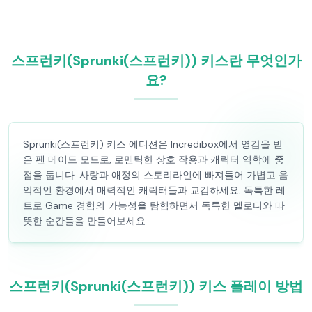
스프런키(Sprunki(스프런키)) 키스란 무엇인가
요?
Sprunki(스프런키) 키스 에디션은 Incredibox에서 영감을 받
은 팬 메이드 모드로, 로맨틱한 상호 작용과 캐릭터 역학에 중
점을 둡니다. 사랑과 애정의 스토리라인에 빠져들어 가볍고 음
악적인 환경에서 매력적인 캐릭터들과 교감하세요. 독특한 레
트로 Game 경험의 가능성을 탐험하면서 독특한 멜로디와 따
뜻한 순간들을 만들어보세요.
스프런키(Sprunki(스프런키)) 키스 플레이 방법