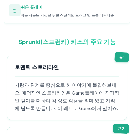
쉬운 플레이
🖱️
쉬운 사운드 믹싱을 위한 직관적인 드래그 앤 드롭 메커니즘.
Sprunki(스프런키) 키스의 주요 기능
#
1
로맨틱 스토리라인
사랑과 관계를 중심으로 한 이야기에 몰입해보세
요. 매력적인 스토리라인은 Game플레이에 감정적
인 깊이를 더하여 각 상호 작용을 의미 있고 기억
에 남도록 만듭니다. 이 레트로 Game에서 말이죠.
#
2