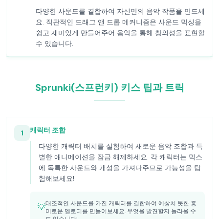
다양한 사운드를 결합하여 자신만의 음악 작품을 만드세
요. 직관적인 드래그 앤 드롭 메커니즘은 사운드 믹싱을
쉽고 재미있게 만들어주어 음악을 통해 창의성을 표현할
수 있습니다.
Sprunki(스프런키) 키스 팁과 트릭
캐릭터 조합
1
다양한 캐릭터 배치를 실험하여 새로운 음악 조합과 특
별한 애니메이션을 잠금 해제하세요. 각 캐릭터는 믹스
에 독특한 사운드와 개성을 가져다주므로 가능성을 탐
험해보세요!
대조적인 사운드를 가진 캐릭터를 결합하여 예상치 못한 흥
💡
미로운 멜로디를 만들어보세요. 무엇을 발견할지 놀라울 수