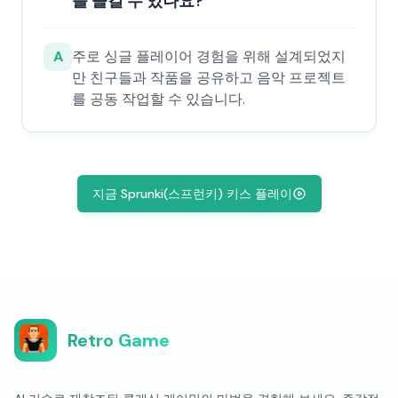
를 즐길 수 있나요?
A
주로 싱글 플레이어 경험을 위해 설계되었지
만 친구들과 작품을 공유하고 음악 프로젝트
를 공동 작업할 수 있습니다.
지금 Sprunki(스프런키) 키스 플레이
Retro Game