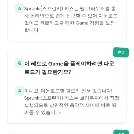
A
Sprunki(스프런키) 키스는 웹 브라우저를 통
해 온라인으로 쉽게 접근할 수 있어 다운로드
없이도 원활하고 편리한 Game 경험을 보장
합니다.
#
2
Q
이 레트로 Game을 플레이하려면 다운
로드가 필요한가요?
A
아니요, 다운로드할 필요가 전혀 없습니다!
Sprunki(스프런키) 키스는 브라우저에서 직접
실행되므로 낭만적인 음악적 재미에 바로 뛰
어들 수 있습니다.