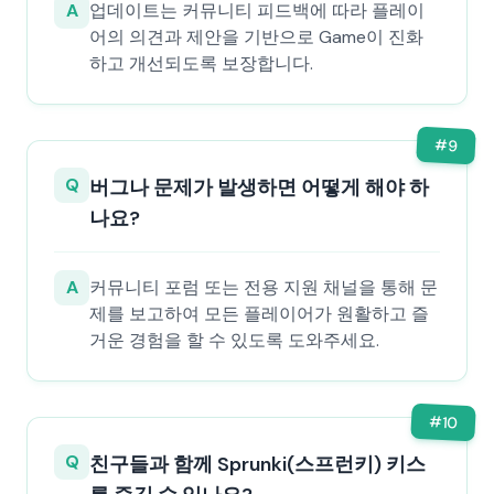
A
업데이트는 커뮤니티 피드백에 따라 플레이
어의 의견과 제안을 기반으로 Game이 진화
하고 개선되도록 보장합니다.
#
9
Q
버그나 문제가 발생하면 어떻게 해야 하
나요?
A
커뮤니티 포럼 또는 전용 지원 채널을 통해 문
제를 보고하여 모든 플레이어가 원활하고 즐
거운 경험을 할 수 있도록 도와주세요.
#
10
Q
친구들과 함께 Sprunki(스프런키) 키스