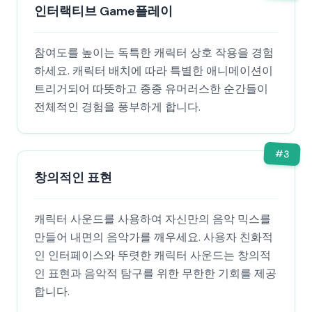
인터랙티브 Game플레이
참여도를 높이는 독특한 캐릭터 상호 작용을 경험
하세요. 캐릭터 배치에 따라 특별한 애니메이션이
트리거되어 따뜻하고 종종 유머러스한 순간들이
전체적인 경험을 풍부하게 합니다.
#
3
창의적인 표현
캐릭터 사운드를 사용하여 자신만의 음악 믹스를
만들어 내면의 음악가를 깨우세요. 사용자 친화적
인 인터페이스와 뚜렷한 캐릭터 사운드는 창의적
인 표현과 음악적 탐구를 위한 무한한 기회를 제공
합니다.