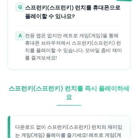
Q
스프런키(스프런키) 런치를 휴대폰으로
플레이할 수 있나요?
A
전용 앱은 없지만 레트로 게임(게임)을 통해
휴대폰 브라우저에서 스프런키(스프런키) 런
치를 플레이할 수 있습니다. 모바일 좀비 재미
를 즐겨보세요!
스프런키(스프런키) 런치를 즉시 플레이하세
요
다운로드 없이 스프런키(스프런키) 런치의 재미있
는 게임(게임) 플레이를 즐기세요! 레트로 게임(게