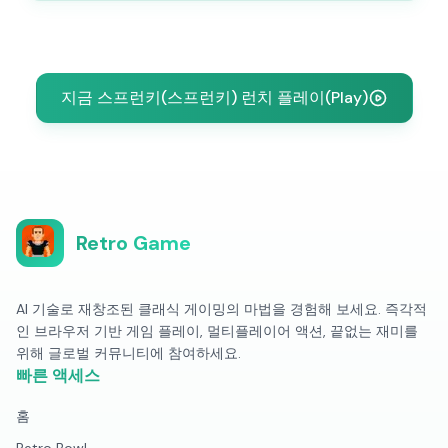
지금 스프런키(스프런키) 런치 플레이(Play)
Retro Game
AI 기술로 재창조된 클래식 게이밍의 마법을 경험해 보세요. 즉각적
인 브라우저 기반 게임 플레이, 멀티플레이어 액션, 끝없는 재미를
위해 글로벌 커뮤니티에 참여하세요.
빠른 액세스
홈