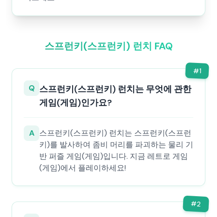
스프런키(스프런키) 런치 FAQ
#
1
Q
스프런키(스프런키) 런치는 무엇에 관한
게임(게임)인가요?
A
스프런키(스프런키) 런치는 스프런키(스프런
키)를 발사하여 좀비 머리를 파괴하는 물리 기
반 퍼즐 게임(게임)입니다. 지금 레트로 게임
(게임)에서 플레이하세요!
#
2