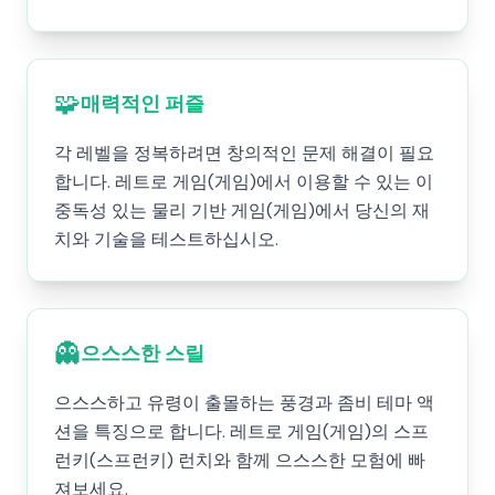
🧩
매력적인 퍼즐
각 레벨을 정복하려면 창의적인 문제 해결이 필요
합니다. 레트로 게임(게임)에서 이용할 수 있는 이
중독성 있는 물리 기반 게임(게임)에서 당신의 재
치와 기술을 테스트하십시오.
👻
으스스한 스릴
으스스하고 유령이 출몰하는 풍경과 좀비 테마 액
션을 특징으로 합니다. 레트로 게임(게임)의 스프
런키(스프런키) 런치와 함께 으스스한 모험에 빠
져보세요.