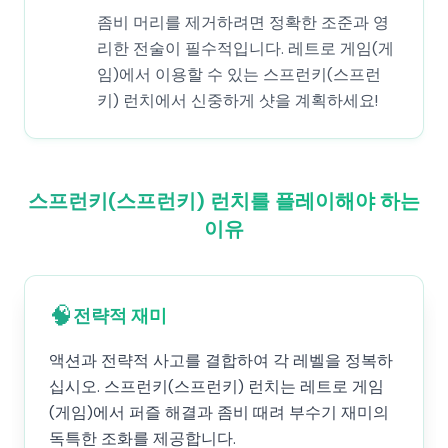
좀비 머리를 제거하려면 정확한 조준과 영
리한 전술이 필수적입니다. 레트로 게임(게
임)에서 이용할 수 있는 스프런키(스프런
키) 런치에서 신중하게 샷을 계획하세요!
스프런키(스프런키) 런치를 플레이해야 하는
이유
🧠
전략적 재미
액션과 전략적 사고를 결합하여 각 레벨을 정복하
십시오. 스프런키(스프런키) 런치는 레트로 게임
(게임)에서 퍼즐 해결과 좀비 때려 부수기 재미의
독특한 조화를 제공합니다.