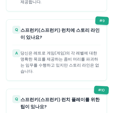
제공합니다.
#
9
Q
스프런키(스프런키) 런치에 스토리 라인
이 있나요?
A
당신은 레트로 게임(게임)의 각 레벨에 대한
명확한 목표를 제공하는 좀비 머리를 파괴하
는 임무를 수행하고 있지만 스토리 라인은 없
습니다.
#
10
Q
스프런키(스프런키) 런치 플레이를 위한
팁이 있나요?