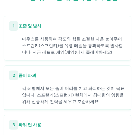
1
조준 및 발사
마우스를 사용하여 각도와 힘을 조절한 다음 놓아주어
스프런키(스프런키)를 유령 레벨을 통과하도록 발사합
니다. 지금 레트로 게임(게임)에서 플레이하세요!
2
좀비 파괴
각 레벨에서 모든 좀비 머리를 치고 파괴하는 것이 목표
입니다. 스프런키(스프런키) 런치에서 최대한의 영향을
위해 신중하게 전략을 세우고 조준하세요!
3
파워 업 사용