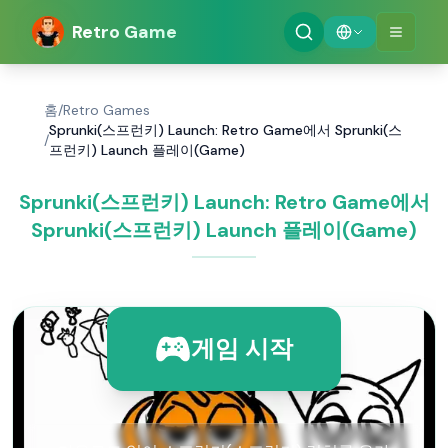
Retro Game
홈
/
Retro Games
Sprunki(스프런키) Launch: Retro Game에서 Sprunki(스
/
프런키) Launch 플레이(Game)
Sprunki(스프런키) Launch: Retro Game에서
Sprunki(스프런키) Launch 플레이(Game)
게임 시작