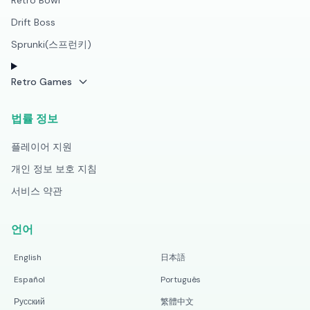
Retro Bowl
Drift Boss
Sprunki(스프런키)
Retro Games
법률 정보
플레이어 지원
개인 정보 보호 지침
서비스 약관
언어
English
日本語
Español
Português
Русский
繁體中文