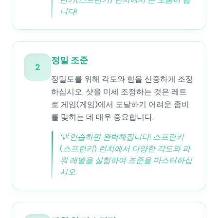
니다!
정밀 조준
2
정밀도를 위해 각도와 힘을 신중하게 조정
하십시오. 샷을 미세 조정하는 것은 레트
로 게임(게임)에서 도달하기 어려운 좀비
를 맞히는 데 매우 중요합니다.
💡
연습하면 완벽해집니다! 스프런키
(스프런키) 런치에서 다양한 각도와 파
워 레벨을 실험하여 조준을 마스터하십
시오.