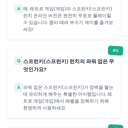
A
예, 레트로 게임(게임)의 스프런키(스프런키)
런치 온라인 버전은 완전히 무료로 플레이할
수 있습니다. 좀비 때려 부수기 재미를 즐겨보
세요!
#
6
Q
스프런키(스프런키) 런치의 파워 업은 무
엇인가요?
A
파워 업은 스프런키(스프런키)가 장벽을 뚫는
데 유리하게 해주는 특별한 아이템입니다. 레
트로 게임(게임)에서 레벨을 정복하기 위해
현명하게 사용하세요.