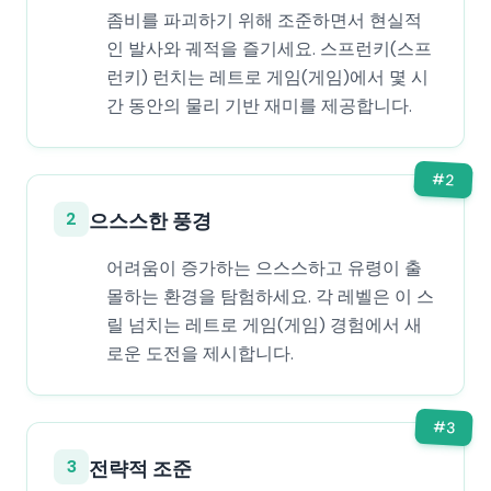
좀비를 파괴하기 위해 조준하면서 현실적
인 발사와 궤적을 즐기세요. 스프런키(스프
런키) 런치는 레트로 게임(게임)에서 몇 시
간 동안의 물리 기반 재미를 제공합니다.
#
2
2
으스스한 풍경
어려움이 증가하는 으스스하고 유령이 출
몰하는 환경을 탐험하세요. 각 레벨은 이 스
릴 넘치는 레트로 게임(게임) 경험에서 새
로운 도전을 제시합니다.
#
3
3
전략적 조준