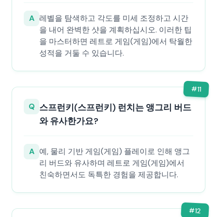
A
레벨을 탐색하고 각도를 미세 조정하고 시간
을 내어 완벽한 샷을 계획하십시오. 이러한 팁
을 마스터하면 레트로 게임(게임)에서 탁월한
성적을 거둘 수 있습니다.
#
11
Q
스프런키(스프런키) 런치는 앵그리 버드
와 유사한가요?
A
예, 물리 기반 게임(게임) 플레이로 인해 앵그
리 버드와 유사하며 레트로 게임(게임)에서
친숙하면서도 독특한 경험을 제공합니다.
#
12