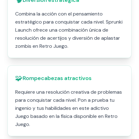
Diversión estratégica
Combina la acción con el pensamiento
estratégico para conquistar cada nivel. Sprunki
Launch ofrece una combinación única de
resolución de acertijos y diversión de aplastar
zombis en Retro Juego.
🧩
Rompecabezas atractivos
Requiere una resolución creativa de problemas
para conquistar cada nivel. Pon a prueba tu
ingenio y tus habilidades en este adictivo
Juego basado en la física disponible en Retro
Juego.