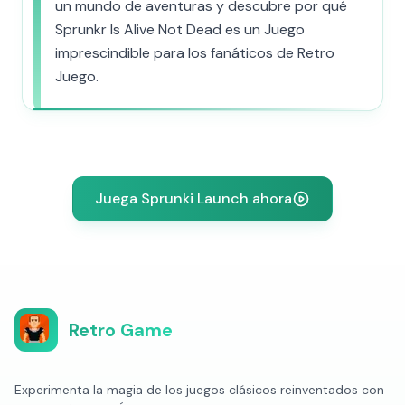
un mundo de aventuras y descubre por qué
Sprunkr Is Alive Not Dead es un Juego
imprescindible para los fanáticos de Retro
Juego.
Juega Sprunki Launch ahora
Retro Game
Experimenta la magia de los juegos clásicos reinventados con