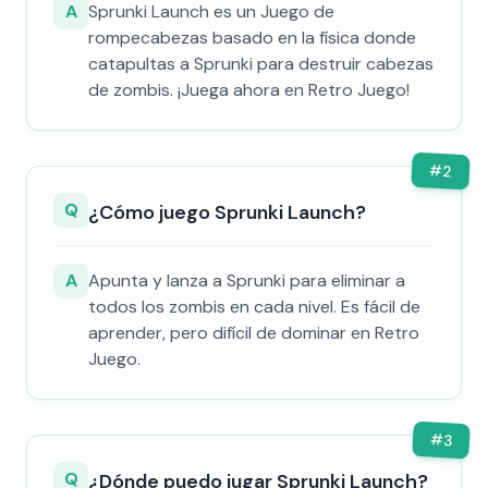
A
Sprunki Launch es un Juego de
rompecabezas basado en la física donde
catapultas a Sprunki para destruir cabezas
de zombis. ¡Juega ahora en Retro Juego!
#
2
Q
¿Cómo juego Sprunki Launch?
A
Apunta y lanza a Sprunki para eliminar a
todos los zombis en cada nivel. Es fácil de
aprender, pero difícil de dominar en Retro
Juego.
#
3
Q
¿Dónde puedo jugar Sprunki Launch?