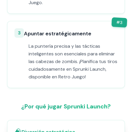
Juego.
#
3
3
Apuntar estratégicamente
La puntería precisa y las tácticas
inteligentes son esenciales para eliminar
las cabezas de zombis. ¡Planifica tus tiros
cuidadosamente en Sprunki Launch,
disponible en Retro Juego!
¿Por qué jugar Sprunki Launch?
🧠