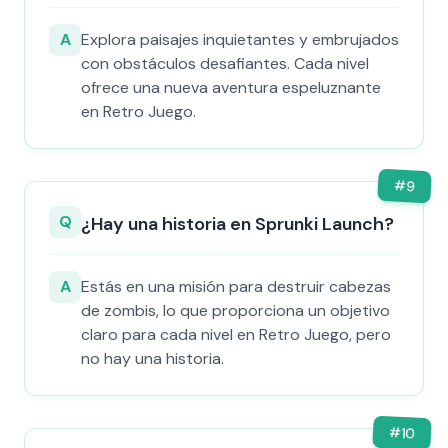
A
Explora paisajes inquietantes y embrujados
con obstáculos desafiantes. Cada nivel
ofrece una nueva aventura espeluznante
en Retro Juego.
#
9
Q
¿Hay una historia en Sprunki Launch?
A
Estás en una misión para destruir cabezas
de zombis, lo que proporciona un objetivo
claro para cada nivel en Retro Juego, pero
no hay una historia.
#
10