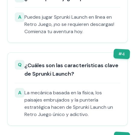
A
Puedes jugar Sprunki Launch en línea en
Retro Juego, ¡no se requieren descargas!
Comienza tu aventura hoy.
#
4
Q
¿Cuáles son las características clave
de Sprunki Launch?
A
La mecánica basada en la física, los
paisajes embrujados y la puntería
estratégica hacen de Sprunki Launch un
Retro Juego único y adictivo.