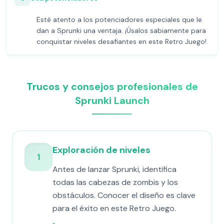
Esté atento a los potenciadores especiales que le
dan a Sprunki una ventaja. ¡Úsalos sabiamente para
conquistar niveles desafiantes en este Retro Juego!
Trucos y consejos profesionales de
Sprunki Launch
Exploración de niveles
1
Antes de lanzar Sprunki, identifica
todas las cabezas de zombis y los
obstáculos. Conocer el diseño es clave
para el éxito en este Retro Juego.