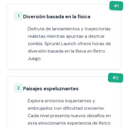
#
1
1
Diversión basada en la física
Disfruta de lanzamientos y trayectorias
realistas mientras apuntas a destruir
zombis. Sprunki Launch ofrece horas de
diversión basada en la física en Retro
Juego.
#
2
2
Paisajes espeluznantes
Explora entornos inquietantes y
embrujados con dificultad creciente.
Cada nivel presenta nuevos desafíos en
esta emocionante experiencia de Retro