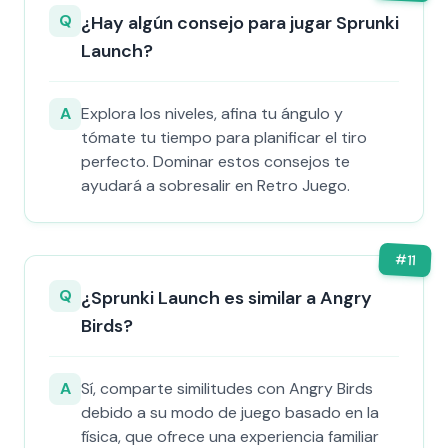
Q
¿Hay algún consejo para jugar Sprunki
Launch?
A
Explora los niveles, afina tu ángulo y
tómate tu tiempo para planificar el tiro
perfecto. Dominar estos consejos te
ayudará a sobresalir en Retro Juego.
#
11
Q
¿Sprunki Launch es similar a Angry
Birds?
A
Sí, comparte similitudes con Angry Birds
debido a su modo de juego basado en la
física, que ofrece una experiencia familiar