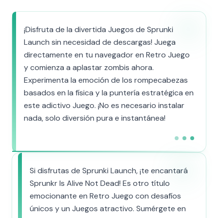
¡Disfruta de la divertida Juegos de Sprunki
Launch sin necesidad de descargas! Juega
directamente en tu navegador en Retro Juego
y comienza a aplastar zombis ahora.
Experimenta la emoción de los rompecabezas
basados en la física y la puntería estratégica en
este adictivo Juego. ¡No es necesario instalar
nada, solo diversión pura e instantánea!
Si disfrutas de Sprunki Launch, ¡te encantará
Sprunkr Is Alive Not Dead! Es otro título
emocionante en Retro Juego con desafíos
únicos y un Juegos atractivo. Sumérgete en