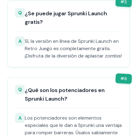
#
5
Q
¿Se puede jugar Sprunki Launch
gratis?
A
Sí, la versión en línea de Sprunki Launch en
Retro Juego es completamente gratis.
¡Disfruta de la diversión de aplastar zombis!
#
6
Q
¿Qué son los potenciadores en
Sprunki Launch?
A
Los potenciadores son elementos
especiales que le dan a Sprunki una ventaja
para romper barreras. Úsalos sabiamente