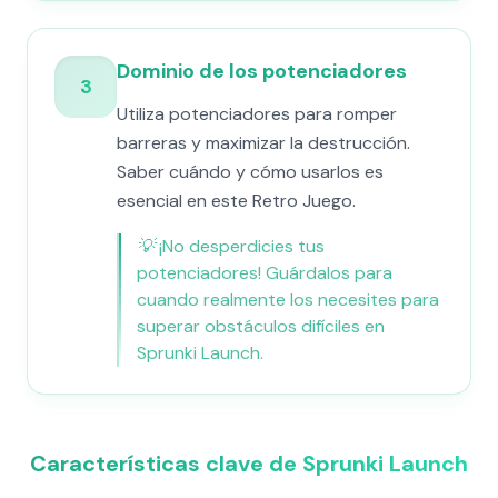
Dominio de los potenciadores
3
Utiliza potenciadores para romper
barreras y maximizar la destrucción.
Saber cuándo y cómo usarlos es
esencial en este Retro Juego.
💡
¡No desperdicies tus
potenciadores! Guárdalos para
cuando realmente los necesites para
superar obstáculos difíciles en
Sprunki Launch.
Características clave de Sprunki Launch