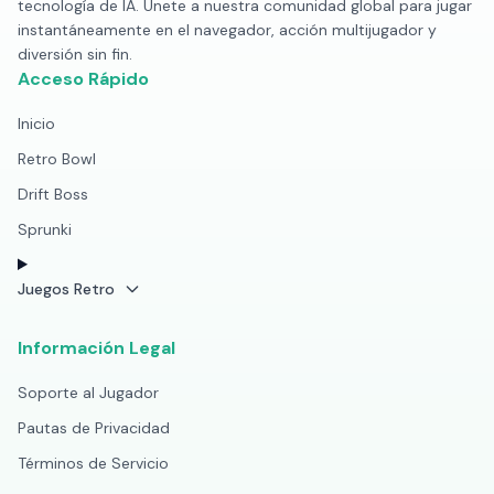
tecnología de IA. Únete a nuestra comunidad global para jugar
instantáneamente en el navegador, acción multijugador y
diversión sin fin.
Acceso Rápido
Inicio
Retro Bowl
Drift Boss
Sprunki
Juegos Retro
Información Legal
Soporte al Jugador
Pautas de Privacidad
Términos de Servicio