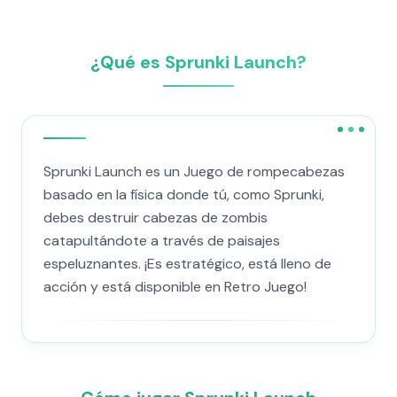
¿Qué es Sprunki Launch?
Sprunki Launch es un Juego de rompecabezas
basado en la física donde tú, como Sprunki,
debes destruir cabezas de zombis
catapultándote a través de paisajes
espeluznantes. ¡Es estratégico, está lleno de
acción y está disponible en Retro Juego!