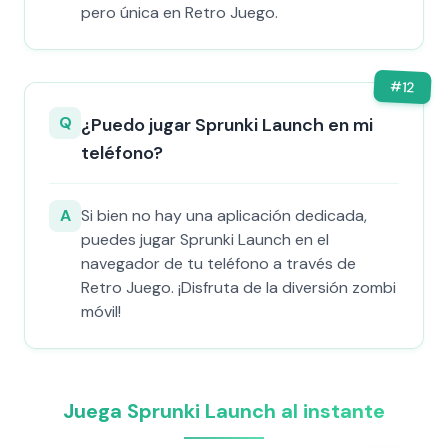
pero única en Retro Juego.
#
12
Q
¿Puedo jugar Sprunki Launch en mi
teléfono?
A
Si bien no hay una aplicación dedicada,
puedes jugar Sprunki Launch en el
navegador de tu teléfono a través de
Retro Juego. ¡Disfruta de la diversión zombi
móvil!
Juega Sprunki Launch al instante