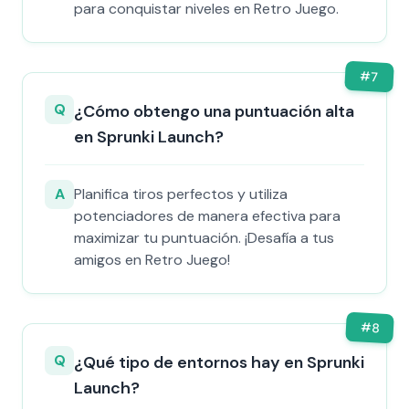
para conquistar niveles en Retro Juego.
#
7
Q
¿Cómo obtengo una puntuación alta
en Sprunki Launch?
A
Planifica tiros perfectos y utiliza
potenciadores de manera efectiva para
maximizar tu puntuación. ¡Desafía a tus
amigos en Retro Juego!
#
8
Q
¿Qué tipo de entornos hay en Sprunki
Launch?