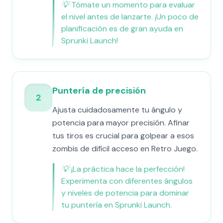
💡
Tómate un momento para evaluar
el nivel antes de lanzarte. ¡Un poco de
planificación es de gran ayuda en
Sprunki Launch!
Puntería de precisión
2
Ajusta cuidadosamente tu ángulo y
potencia para mayor precisión. Afinar
tus tiros es crucial para golpear a esos
zombis de difícil acceso en Retro Juego.
💡
¡La práctica hace la perfección!
Experimenta con diferentes ángulos
y niveles de potencia para dominar
tu puntería en Sprunki Launch.