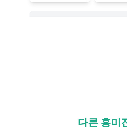
다른 흥미