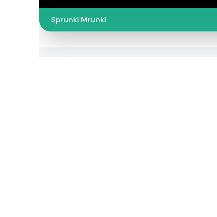
Sprunki Mrunki