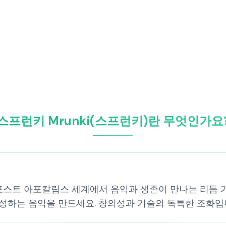
스프런키 Mrunki(스프런키)란 무엇인가요
 포스트 아포칼립스 세계에서 음악과 생존이 만나는 리듬 
성하는 음악을 만드세요. 창의성과 기술의 독특한 조화입