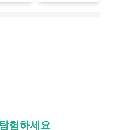
 탐험하세요