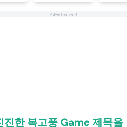
Advertisement
진진한 복고풍 Game 제목을