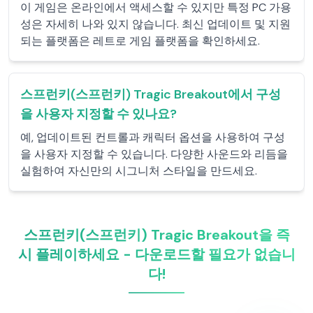
이 게임은 온라인에서 액세스할 수 있지만 특정 PC 가용
성은 자세히 나와 있지 않습니다. 최신 업데이트 및 지원
되는 플랫폼은 레트로 게임 플랫폼을 확인하세요.
스프런키(스프런키) Tragic Breakout에서 구성
을 사용자 지정할 수 있나요?
예, 업데이트된 컨트롤과 캐릭터 옵션을 사용하여 구성
을 사용자 지정할 수 있습니다. 다양한 사운드와 리듬을
실험하여 자신만의 시그니처 스타일을 만드세요.
스프런키(스프런키) Tragic Breakout을 즉
시 플레이하세요 - 다운로드할 필요가 없습니
다!