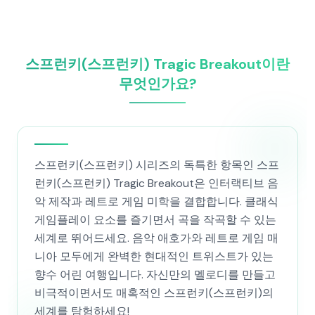
스프런키(스프런키) Tragic Breakout이란
무엇인가요?
스프런키(스프런키) 시리즈의 독특한 항목인 스프
런키(스프런키) Tragic Breakout은 인터랙티브 음
악 제작과 레트로 게임 미학을 결합합니다. 클래식
게임플레이 요소를 즐기면서 곡을 작곡할 수 있는
세계로 뛰어드세요. 음악 애호가와 레트로 게임 매
니아 모두에게 완벽한 현대적인 트위스트가 있는
향수 어린 여행입니다. 자신만의 멜로디를 만들고
비극적이면서도 매혹적인 스프런키(스프런키)의
세계를 탐험하세요!