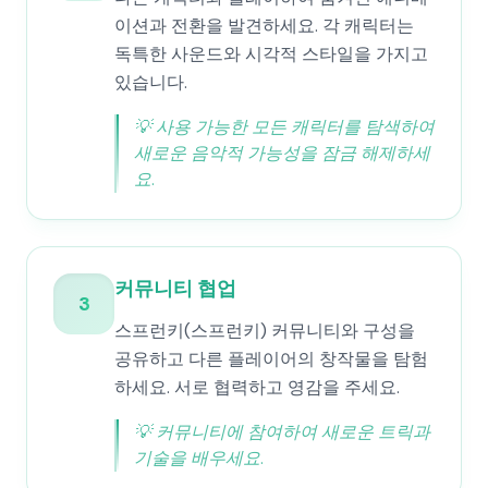
이션과 전환을 발견하세요. 각 캐릭터는
독특한 사운드와 시각적 스타일을 가지고
있습니다.
💡
사용 가능한 모든 캐릭터를 탐색하여
새로운 음악적 가능성을 잠금 해제하세
요.
커뮤니티 협업
3
스프런키(스프런키) 커뮤니티와 구성을
공유하고 다른 플레이어의 창작물을 탐험
하세요. 서로 협력하고 영감을 주세요.
💡
커뮤니티에 참여하여 새로운 트릭과
기술을 배우세요.