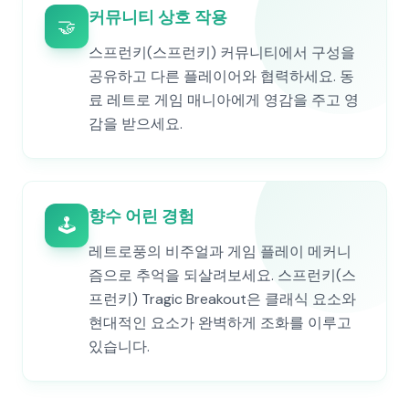
커뮤니티 상호 작용
🤝
스프런키(스프런키) 커뮤니티에서 구성을
공유하고 다른 플레이어와 협력하세요. 동
료 레트로 게임 매니아에게 영감을 주고 영
감을 받으세요.
향수 어린 경험
🕹️
레트로풍의 비주얼과 게임 플레이 메커니
즘으로 추억을 되살려보세요. 스프런키(스
프런키) Tragic Breakout은 클래식 요소와
현대적인 요소가 완벽하게 조화를 이루고
있습니다.