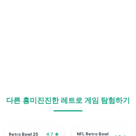
다른 흥미진진한 레트로 게임 탐험하기
NFL Retro Bowl
Retro Bowl 25
4.7