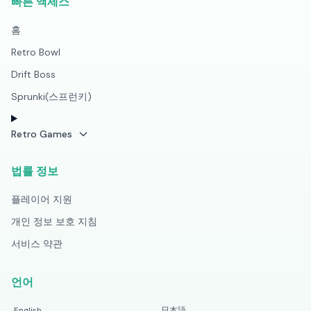
빠른 액세스
홈
Retro Bowl
Drift Boss
Sprunki(스프런키)
Retro Games
법률 정보
플레이어 지원
개인 정보 보호 지침
서비스 약관
언어
English
日本語