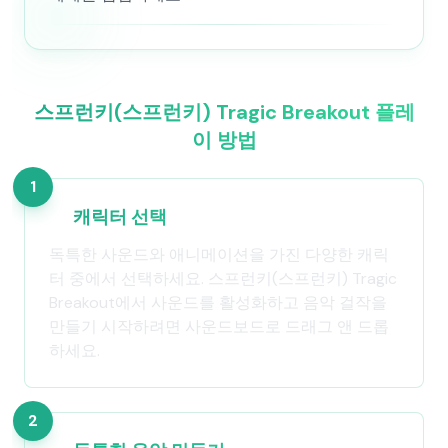
스프런키(스프런키) Tragic Breakout 플레
이 방법
1
캐릭터 선택
독특한 사운드와 애니메이션을 가진 다양한 캐릭
터 중에서 선택하세요. 스프런키(스프런키) Tragic
Breakout에서 사운드를 활성화하고 음악 걸작을
만들기 시작하려면 사운드보드로 드래그 앤 드롭
하세요.
2