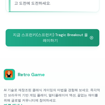
고 도전에 도전하세요.
지금 스프런키(스프런키) Tragic Breakout 플
레이하기
Retro Game
AI 기술로 재창조된 클래식 게이밍의 마법을 경험해 보세요. 즉각적
인 브라우저 기반 게임 플레이, 멀티플레이어 액션, 끝없는 재미를
위해 글로벌 커뮤니티에 참여하세요.