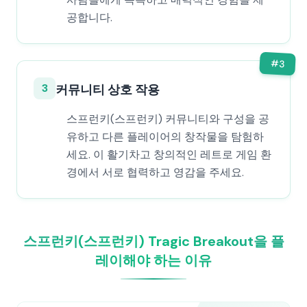
공합니다.
#
3
3
커뮤니티 상호 작용
스프런키(스프런키) 커뮤니티와 구성을 공
유하고 다른 플레이어의 창작물을 탐험하
세요. 이 활기차고 창의적인 레트로 게임 환
경에서 서로 협력하고 영감을 주세요.
스프런키(스프런키) Tragic Breakout을 플
레이해야 하는 이유