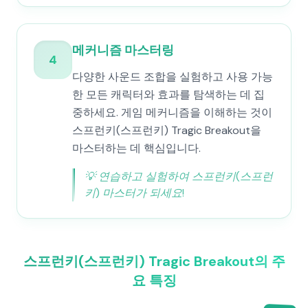
메커니즘 마스터링
4
다양한 사운드 조합을 실험하고 사용 가능
한 모든 캐릭터와 효과를 탐색하는 데 집
중하세요. 게임 메커니즘을 이해하는 것이
스프런키(스프런키) Tragic Breakout을
마스터하는 데 핵심입니다.
💡
연습하고 실험하여 스프런키(스프런
키) 마스터가 되세요!
스프런키(스프런키) Tragic Breakout의 주
요 특징