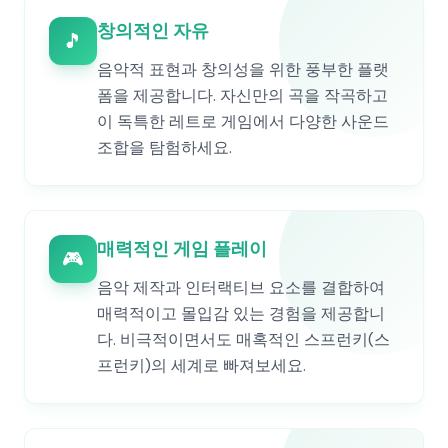
창의적인 자유
🎵
음악적 표현과 창의성을 위한 풍부한 플랫
폼을 제공합니다. 자신만의 곡을 작곡하고
이 독특한 레트로 게임에서 다양한 사운드
조합을 탐험하세요.
매력적인 게임 플레이
🎮
음악 제작과 인터랙티브 요소를 결합하여
매력적이고 몰입감 있는 경험을 제공합니
다. 비극적이면서도 매혹적인 스프런키(스
프런키)의 세계로 빠져보세요.