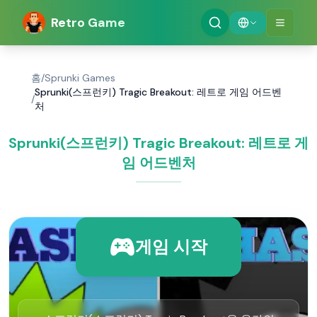
Retro Game
홈
/
Sprunki Games
Sprunki(스프런키) Tragic Breakout: 레트로 게임 어드벤
/
처
Sprunki(스프런키) Tragic Breakout: 레트로 게
임 어드벤처
게임 시작