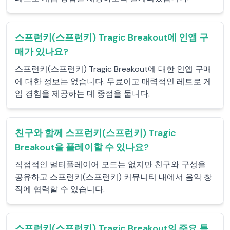
스프런키(스프런키) Tragic Breakout에 인앱 구
매가 있나요?
스프런키(스프런키) Tragic Breakout에 대한 인앱 구매
에 대한 정보는 없습니다. 무료이고 매력적인 레트로 게
임 경험을 제공하는 데 중점을 둡니다.
친구와 함께 스프런키(스프런키) Tragic
Breakout을 플레이할 수 있나요?
직접적인 멀티플레이어 모드는 없지만 친구와 구성을
공유하고 스프런키(스프런키) 커뮤니티 내에서 음악 창
작에 협력할 수 있습니다.
스프런키(스프런키) Tragic Breakout의 주요 특