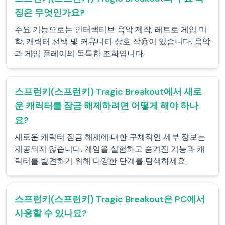
징은 무엇인가요?
주요 기능으로는 인터랙티브 음악 제작, 레트로 게임 미
학, 캐릭터 선택 및 커뮤니티 상호 작용이 있습니다. 음악
과 게임 플레이의 독특한 조화입니다.
스프런키(스프런키) Tragic Breakout에서 새로
운 캐릭터를 잠금 해제하려면 어떻게 해야 하나
요?
새로운 캐릭터 잠금 해제에 대한 구체적인 세부 정보는
제공되지 않습니다. 게임을 실험하고 숨겨진 기능과 캐
릭터를 발견하기 위해 다양한 단계를 탐색하세요.
스프런키(스프런키) Tragic Breakout은 PC에서
사용할 수 있나요?