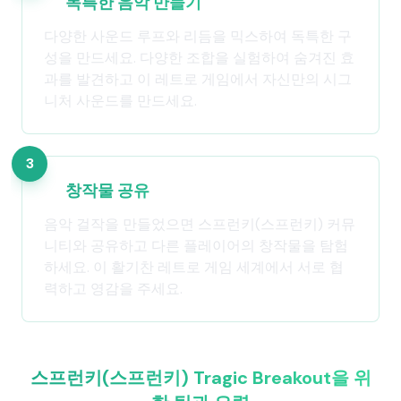
독특한 음악 만들기
다양한 사운드 루프와 리듬을 믹스하여 독특한 구
성을 만드세요. 다양한 조합을 실험하여 숨겨진 효
과를 발견하고 이 레트로 게임에서 자신만의 시그
니처 사운드를 만드세요.
3
창작물 공유
음악 걸작을 만들었으면 스프런키(스프런키) 커뮤
니티와 공유하고 다른 플레이어의 창작물을 탐험
하세요. 이 활기찬 레트로 게임 세계에서 서로 협
력하고 영감을 주세요.
스프런키(스프런키) Tragic Breakout을 위