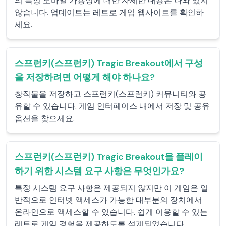
의 특정 모바일 가용성에 대한 자세한 내용은 나와 있지
않습니다. 업데이트는 레트로 게임 웹사이트를 확인하
세요.
스프런키(스프런키) Tragic Breakout에서 구성
을 저장하려면 어떻게 해야 하나요?
창작물을 저장하고 스프런키(스프런키) 커뮤니티와 공
유할 수 있습니다. 게임 인터페이스 내에서 저장 및 공유
옵션을 찾으세요.
스프런키(스프런키) Tragic Breakout을 플레이
하기 위한 시스템 요구 사항은 무엇인가요?
특정 시스템 요구 사항은 제공되지 않지만 이 게임은 일
반적으로 인터넷 액세스가 가능한 대부분의 장치에서
온라인으로 액세스할 수 있습니다. 쉽게 이용할 수 있는
레트로 게임 경험을 제공하도록 설계되었습니다.