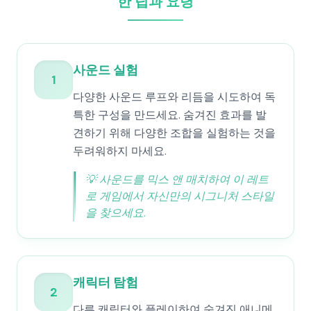
한 팁과 요령
사운드 실험
1
다양한 사운드 루프와 리듬을 시도하여 독
특한 구성을 만드세요. 숨겨진 효과를 발
견하기 위해 다양한 조합을 실험하는 것을
두려워하지 마세요.
💡
사운드를 믹스 앤 매치하여 이 레트
로 게임에서 자신만의 시그니처 스타일
을 찾으세요.
캐릭터 탐험
2
다른 캐릭터와 플레이하여 숨겨진 애니메