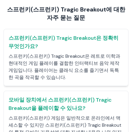
스프런키(스프런키) Tragic Breakout에 대한
자주 묻는 질문
스프런키(스프런키) Tragic Breakout은 정확히
무엇인가요?
스프런키(스프런키) Tragic Breakout은 레트로 미학과
현대적인 게임 플레이를 결합한 인터랙티브 음악 제작
게임입니다. 플레이어는 클래식 요소를 즐기면서 독특
한 곡을 작곡할 수 있습니다.
모바일 장치에서 스프런키(스프런키) Tragic
Breakout을 플레이할 수 있나요?
스프런키(스프런키) 게임은 일반적으로 온라인에서 액
세스할 수 있지만 스프런키(스프런키) Tragic Breakout