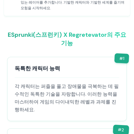
있는 레이어를 추가합니다. 기발한 캐릭터와 기발한 세계를 즐기며
모험을 시작하세요.
ESprunki(스프런키) X Regretevator의 주요
기능
#
1
독특한 캐릭터 능력
각 캐릭터는 퍼즐을 풀고 장애물을 극복하는 데 필
수적인 독특한 기술을 자랑합니다. 이러한 능력을
마스터하여 게임의 다이내믹한 레벨과 과제를 진
행하세요.
#
2