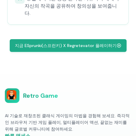
자신의 작곡을 공유하여 창의성을 보여줍니
다.
지금 ESprunki(스프런키) X Regretevator 플레이하기
Retro Game
AI 기술로 재창조된 클래식 게이밍의 마법을 경험해 보세요. 즉각적
인 브라우저 기반 게임 플레이, 멀티플레이어 액션, 끝없는 재미를
위해 글로벌 커뮤니티에 참여하세요.
빠른 액세스