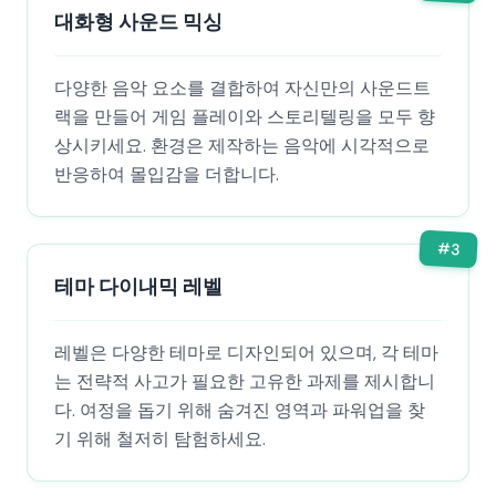
대화형 사운드 믹싱
다양한 음악 요소를 결합하여 자신만의 사운드트
랙을 만들어 게임 플레이와 스토리텔링을 모두 향
상시키세요. 환경은 제작하는 음악에 시각적으로
반응하여 몰입감을 더합니다.
#
3
테마 다이내믹 레벨
레벨은 다양한 테마로 디자인되어 있으며, 각 테마
는 전략적 사고가 필요한 고유한 과제를 제시합니
다. 여정을 돕기 위해 숨겨진 영역과 파워업을 찾
기 위해 철저히 탐험하세요.