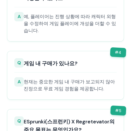
A
예, 플레이어는 진행 상황에 따라 캐릭터 외형
을 수정하여 게임 플레이에 개성을 더할 수 있
습니다.
#
4
Q
게임 내 구매가 있나요?
A
현재는 중요한 게임 내 구매가 보고되지 않아
진정으로 무료 게임 경험을 제공합니다.
#
5
Q
ESprunki(스프런키) X Regretevator의
주요 목표는 무엇인가요?