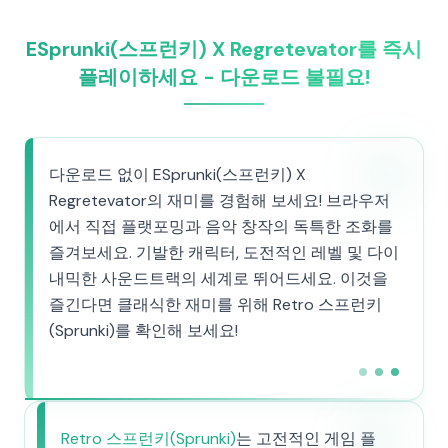
ESprunki(스프런키) X Regretevator를 즉시
플레이하세요 - 다운로드 불필요!
다운로드 없이 ESprunki(스프런키) X
Regretevator의 재미를 경험해 보세요! 브라우저
에서 직접 플랫포밍과 음악 창작의 독특한 조화를
즐겨보세요. 기발한 캐릭터, 도전적인 레벨 및 다이
내믹한 사운드트랙의 세계로 뛰어드세요. 이것을
즐긴다면 클래식한 재미를 위해 Retro 스프런키
(Sprunki)를 확인해 보세요!
Retro 스프런키(Sprunki)
는 고전적인 게임 플