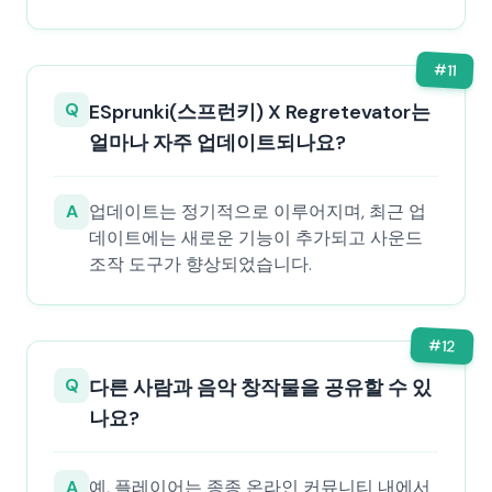
#
11
Q
ESprunki(스프런키) X Regretevator는
얼마나 자주 업데이트되나요?
A
업데이트는 정기적으로 이루어지며, 최근 업
데이트에는 새로운 기능이 추가되고 사운드
조작 도구가 향상되었습니다.
#
12
Q
다른 사람과 음악 창작물을 공유할 수 있
나요?
A
예, 플레이어는 종종 온라인 커뮤니티 내에서