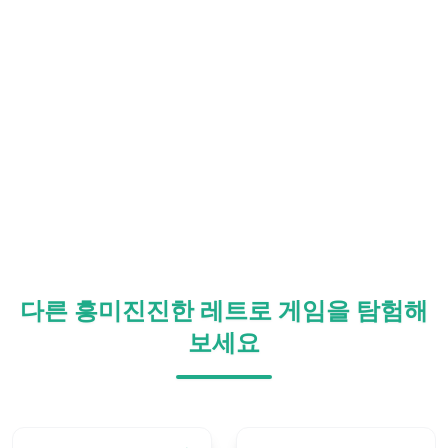
다른 흥미진진한 레트로 게임을 탐험해
보세요