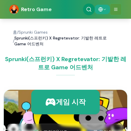
Retro Game
홈
/
Sprunki Games
Sprunki(스프런키) X Regretevator: 기발한 레트로
/
Game 어드벤처
Sprunki(스프런키) X Regretevator: 기발한 레
트로 Game 어드벤처
게임 시작