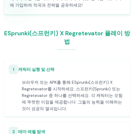
에 가입하여 작곡과 전략을 공유하세요!
ESprunki(스프런키) X Regretevator 플레이 방
법
1
캐릭터 실행 및 선택
브라우저 또는 APK를 통해 ESprunki(스프런키) X
Regretevator를 시작하세요. 스프런키(Sprunki) 또는
Regretevator 중 하나를 선택하세요. 각 캐릭터는 모험
에 뚜렷한 이점을 제공합니다. 그들의 능력을 이해하는
것이 성공의 열쇠입니다.
2
테마 레벨 탐색