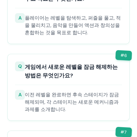
A
플레이어는 레벨을 탐색하고, 퍼즐을 풀고, 적
을 물리치고, 음악을 만들어 액션과 창의성을
혼합하는 것을 목표로 합니다.
#
6
Q
게임에서 새로운 레벨을 잠금 해제하는
방법은 무엇인가요?
A
이전 레벨을 완료하면 후속 스테이지가 잠금
해제되며, 각 스테이지는 새로운 메커니즘과
과제를 소개합니다.
#
7