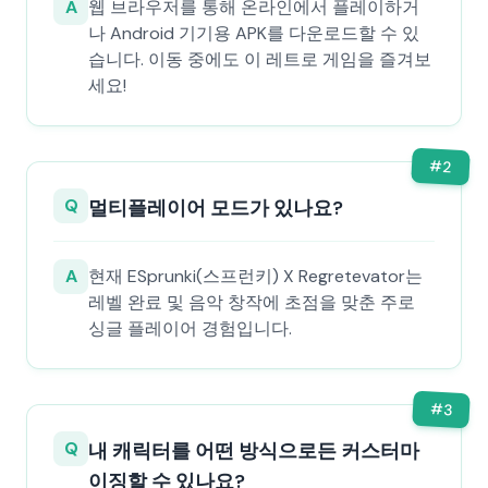
A
웹 브라우저를 통해 온라인에서 플레이하거
나 Android 기기용 APK를 다운로드할 수 있
습니다. 이동 중에도 이 레트로 게임을 즐겨보
세요!
#
2
Q
멀티플레이어 모드가 있나요?
A
현재 ESprunki(스프런키) X Regretevator는
레벨 완료 및 음악 창작에 초점을 맞춘 주로
싱글 플레이어 경험입니다.
#
3
Q
내 캐릭터를 어떤 방식으로든 커스터마
이징할 수 있나요?