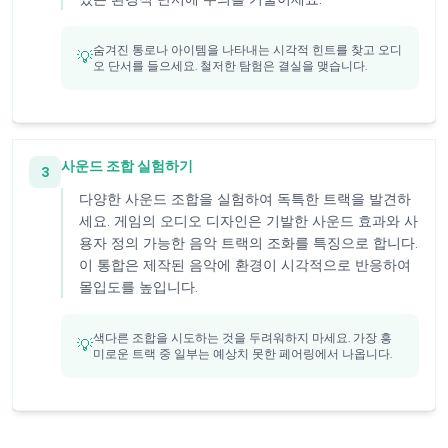
숨겨진 통로나 아이템을 나타내는 시각적 힌트를 찾고 오디
💡
오 단서를 들으세요. 철저한 탐험은 결실을 맺습니다.
사운드 조합 실험하기
3
다양한 사운드 조합을 실험하여 독특한 트랙을 발견하
세요. 게임의 오디오 디자인은 기발한 사운드 효과와 사
용자 정의 가능한 음악 트랙의 조화를 특징으로 합니다.
이 통합은 제작된 음악에 환경이 시각적으로 반응하여
몰입도를 높입니다.
색다른 조합을 시도하는 것을 두려워하지 마세요. 가장 흥
💡
미로운 트랙 중 일부는 예상치 못한 페어링에서 나옵니다.