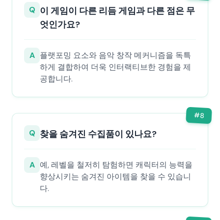
Q
이 게임이 다른 리듬 게임과 다른 점은 무
엇인가요?
A
플랫포밍 요소와 음악 창작 메커니즘을 독특
하게 결합하여 더욱 인터랙티브한 경험을 제
공합니다.
#
8
Q
찾을 숨겨진 수집품이 있나요?
A
예, 레벨을 철저히 탐험하면 캐릭터의 능력을
향상시키는 숨겨진 아이템을 찾을 수 있습니
다.