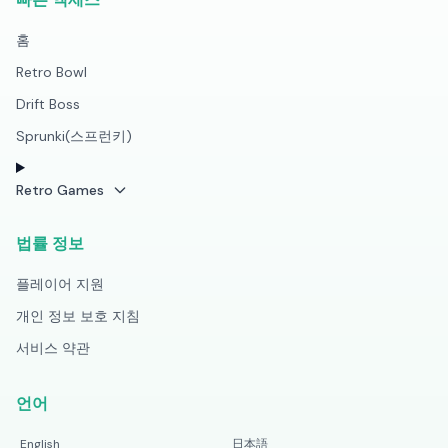
홈
Retro Bowl
Drift Boss
Sprunki(스프런키)
Retro Games
법률 정보
플레이어 지원
개인 정보 보호 지침
서비스 약관
언어
English
日本語