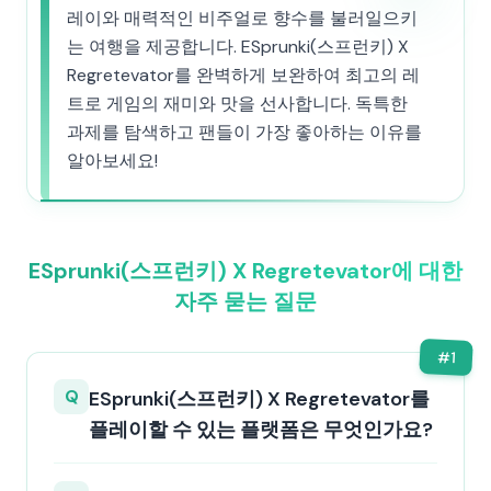
레이와 매력적인 비주얼로 향수를 불러일으키
는 여행을 제공합니다. ESprunki(스프런키) X
Regretevator를 완벽하게 보완하여 최고의 레
트로 게임의 재미와 맛을 선사합니다. 독특한
과제를 탐색하고 팬들이 가장 좋아하는 이유를
알아보세요!
ESprunki(스프런키) X Regretevator에 대한
자주 묻는 질문
#
1
Q
ESprunki(스프런키) X Regretevator를
플레이할 수 있는 플랫폼은 무엇인가요?