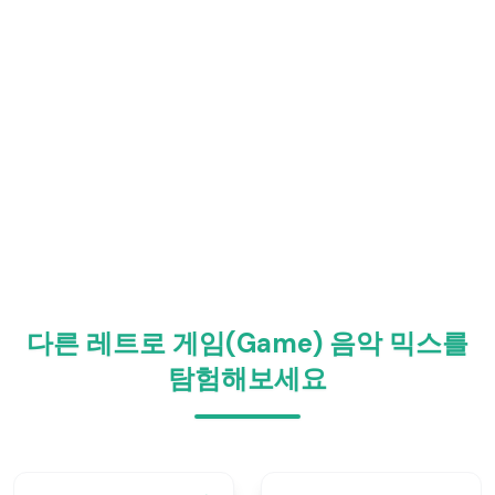
다른 레트로 게임(Game) 음악 믹스를
탐험해보세요