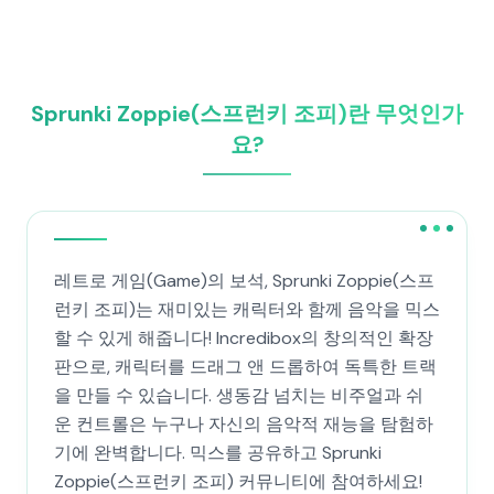
Sprunki Zoppie(스프런키 조피)란 무엇인가
요?
레트로 게임(Game)의 보석, Sprunki Zoppie(스프
런키 조피)는 재미있는 캐릭터와 함께 음악을 믹스
할 수 있게 해줍니다! Incredibox의 창의적인 확장
판으로, 캐릭터를 드래그 앤 드롭하여 독특한 트랙
을 만들 수 있습니다. 생동감 넘치는 비주얼과 쉬
운 컨트롤은 누구나 자신의 음악적 재능을 탐험하
기에 완벽합니다. 믹스를 공유하고 Sprunki
Zoppie(스프런키 조피) 커뮤니티에 참여하세요!