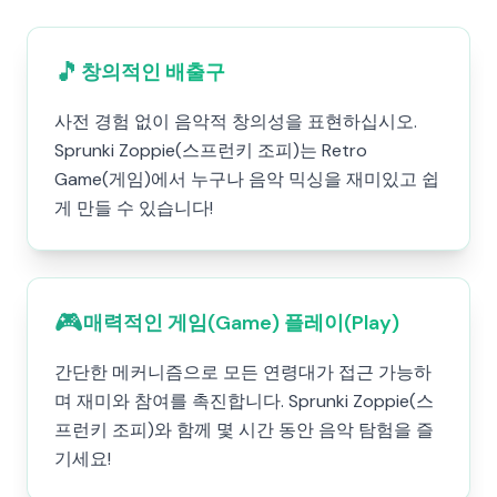
🎵
창의적인 배출구
사전 경험 없이 음악적 창의성을 표현하십시오.
Sprunki Zoppie(스프런키 조피)는 Retro
Game(게임)에서 누구나 음악 믹싱을 재미있고 쉽
게 만들 수 있습니다!
🎮
매력적인 게임(Game) 플레이(Play)
간단한 메커니즘으로 모든 연령대가 접근 가능하
며 재미와 참여를 촉진합니다. Sprunki Zoppie(스
프런키 조피)와 함께 몇 시간 동안 음악 탐험을 즐
기세요!