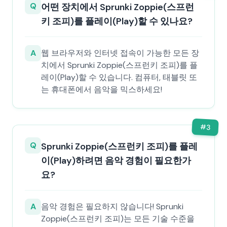
Q
어떤 장치에서 Sprunki Zoppie(스프런
키 조피)를 플레이(Play)할 수 있나요?
A
웹 브라우저와 인터넷 접속이 가능한 모든 장
치에서 Sprunki Zoppie(스프런키 조피)를 플
레이(Play)할 수 있습니다. 컴퓨터, 태블릿 또
는 휴대폰에서 음악을 믹스하세요!
#
3
Q
Sprunki Zoppie(스프런키 조피)를 플레
이(Play)하려면 음악 경험이 필요한가
요?
A
음악 경험은 필요하지 않습니다! Sprunki
Zoppie(스프런키 조피)는 모든 기술 수준을