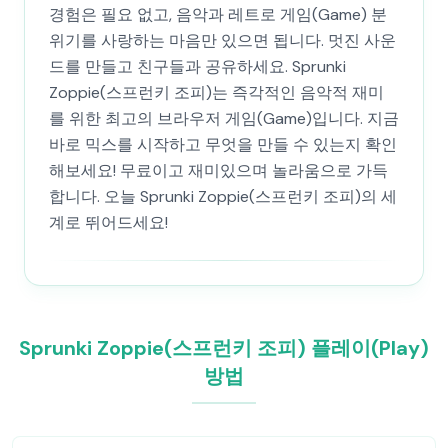
경험은 필요 없고, 음악과 레트로 게임(Game) 분
위기를 사랑하는 마음만 있으면 됩니다. 멋진 사운
드를 만들고 친구들과 공유하세요. Sprunki
Zoppie(스프런키 조피)는 즉각적인 음악적 재미
를 위한 최고의 브라우저 게임(Game)입니다. 지금
바로 믹스를 시작하고 무엇을 만들 수 있는지 확인
해보세요! 무료이고 재미있으며 놀라움으로 가득
합니다. 오늘 Sprunki Zoppie(스프런키 조피)의 세
계로 뛰어드세요!
Sprunki Zoppie(스프런키 조피) 플레이(Play)
방법