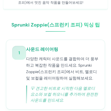
조피)에서 멋진 음악 작품을 만들어보세요!
Sprunki Zoppie(스프런키 조피) 믹싱 팁
사운드 레이어링
1
다양한 캐릭터 사운드를 결합하여 더 풍부
하고 복잡한 작품을 만드세요. Sprunki
Zoppie(스프런키 조피)에서 비트, 멜로디
및 보컬을 레이어링하여 실험해보세요.
💡
견고한 비트로 시작한 다음 멜로디
요소와 보컬 하모니를 추가하여 완전한
사운드를 만드세요.