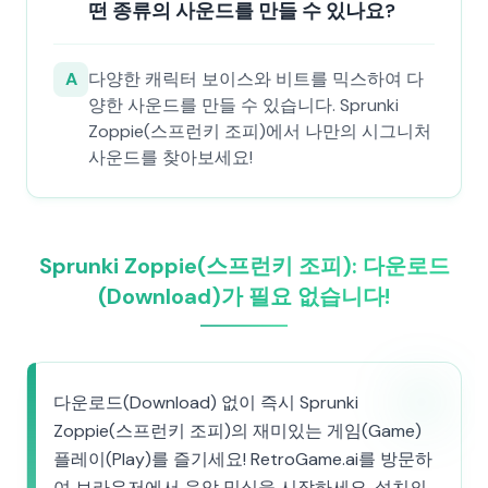
떤 종류의 사운드를 만들 수 있나요?
A
다양한 캐릭터 보이스와 비트를 믹스하여 다
양한 사운드를 만들 수 있습니다. Sprunki
Zoppie(스프런키 조피)에서 나만의 시그니처
사운드를 찾아보세요!
Sprunki Zoppie(스프런키 조피): 다운로드
(Download)가 필요 없습니다!
다운로드(Download) 없이 즉시 Sprunki
Zoppie(스프런키 조피)의 재미있는 게임(Game)
플레이(Play)를 즐기세요! RetroGame.ai를 방문하
여 브라우저에서 음악 믹싱을 시작하세요. 설치의