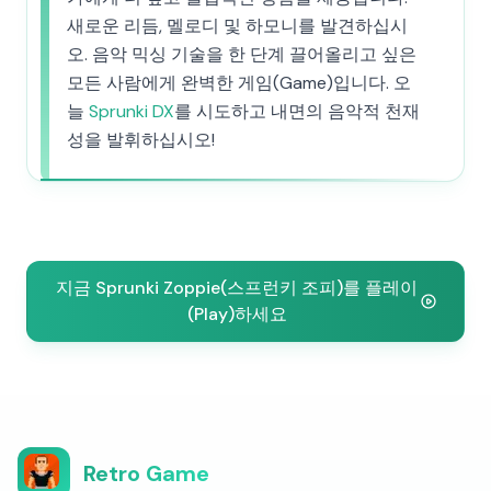
새로운 리듬, 멜로디 및 하모니를 발견하십시
오. 음악 믹싱 기술을 한 단계 끌어올리고 싶은
모든 사람에게 완벽한 게임(Game)입니다. 오
늘
Sprunki DX
를 시도하고 내면의 음악적 천재
성을 발휘하십시오!
지금 Sprunki Zoppie(스프런키 조피)를 플레이
(Play)하세요
Retro Game