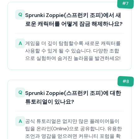
#
7
Q
Sprunki Zoppie(스프런키 조피)에서 새
로운 캐릭터를 어떻게 잠금 해제하나요?
A
게임을 더 깊이 탐험할수록 새로운 캐릭터를
사용할 수 있게 될 수 있습니다. 다양한 조합
으로 실험하여 숨겨진 놀라움을 발견하세요!
#
8
Q
Sprunki Zoppie(스프런키 조피)에 대한
튜토리얼이 있나요?
A
공식 튜토리얼은 없지만 많은 플레이어들이
팁을 온라인(Online)으로 공유합니다. 유용한
조언과 영감을 얻으려면 커뮤니티 포럼을 확