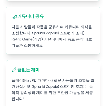
🤝
커뮤니티 공유
다른 사람들과 작품을 공유하여 커뮤니티 의식을
조성합니다. Sprunki Zoppie(스프런키 조피)
Retro Game(게임) 커뮤니티에서 동료 음악 애호
가들과 소통하세요!
🎉
끝없는 재미
플레이(Play)할 때마다 새로운 사운드와 조합을 발
견하십시오. Sprunki Zoppie(스프런키 조피)는 음
악적 창의성과 재미를 위한 무한한 가능성을 제공
합니다!