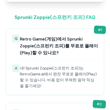
Sprunki Zoppie(스프런키 조피) FAQ
#
1
Q
Retro Game(게임)에서 Sprunki
Zoppie(스프런키 조피)를 무료로 플레이
(Play)할 수 있나요?
A
네! Sprunki Zoppie(스프런키 조피)는
RetroGame.ai에서 완전 무료로 플레이(Play)
할 수 있습니다. 비용 없이 무제한 음악 믹싱
을 즐기세요!
#
2