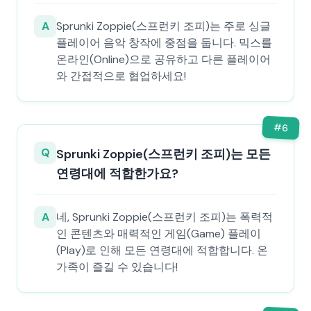
A
Sprunki Zoppie(스프런키 조피)는 주로 싱글
플레이어 음악 창작에 중점을 둡니다. 믹스를
온라인(Online)으로 공유하고 다른 플레이어
와 간접적으로 협업하세요!
#
6
Q
Sprunki Zoppie(스프런키 조피)는 모든
연령대에 적합한가요?
A
네, Sprunki Zoppie(스프런키 조피)는 폭력적
인 콘텐츠와 매력적인 게임(Game) 플레이
(Play)로 인해 모든 연령대에 적합합니다. 온
가족이 즐길 수 있습니다!