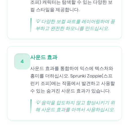
조피) 캐릭터는 탐색할 수 있는 다양한 보
컬 스타일을 제공합니다.
💡
다양한 보컬 파트를 레이어링하여 풍
부하고 완전한 하모니를 만드십시오.
사운드 효과
4
사운드 효과를 통합하여 믹스에 텍스처와
흥미를 더하십시오. Sprunki Zoppie(스프
런키 조피)에는 작품에서 발견하고 사용할
수 있는 숨겨진 사운드 효과가 있습니다.
💡
음악을 압도하지 않고 향상시키기 위
해 사운드 효과를 아껴서 사용하십시오.