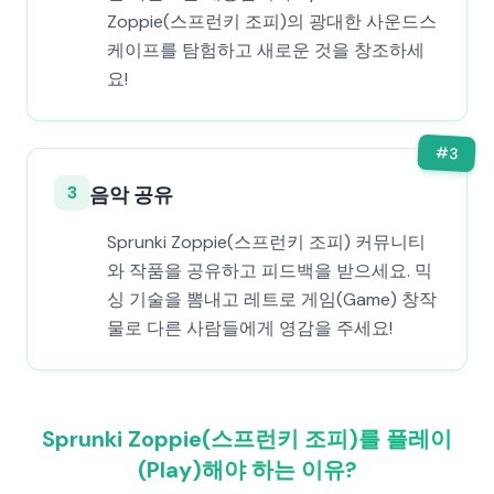
Zoppie(스프런키 조피)의 광대한 사운드스
케이프를 탐험하고 새로운 것을 창조하세
요!
#
3
3
음악 공유
Sprunki Zoppie(스프런키 조피) 커뮤니티
와 작품을 공유하고 피드백을 받으세요. 믹
싱 기술을 뽐내고 레트로 게임(Game) 창작
물로 다른 사람들에게 영감을 주세요!
Sprunki Zoppie(스프런키 조피)를 플레이
(Play)해야 하는 이유?