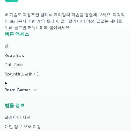
AI 기술로 재창조된 클래식 게이밍의 마법을 경험해 보세요. 즉각적
인 브라우저 기반 게임 플레이, 멀티플레이어 액션, 끝없는 재미를
위해 글로벌 커뮤니티에 참여하세요.
빠른 액세스
홈
Retro Bowl
Drift Boss
Sprunki(스프런키)
Retro Games
법률 정보
플레이어 지원
개인 정보 보호 지침