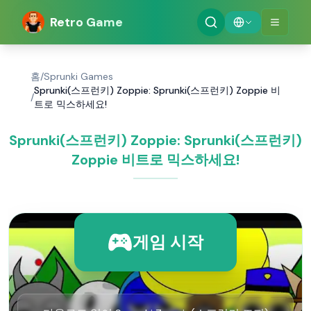
Retro Game
홈
/
Sprunki Games
Sprunki(스프런키) Zoppie: Sprunki(스프런키) Zoppie 비
/
트로 믹스하세요!
Sprunki(스프런키) Zoppie: Sprunki(스프런키)
Zoppie 비트로 믹스하세요!
게임 시작