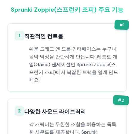
Sprunki Zoppie(스프런키 조피) 주요 기능
#
1
1
직관적인 컨트롤
쉬운 드래그 앤 드롭 인터페이스는 누구나
음악 믹싱을 간단하게 만듭니다. 레트로 게
임(Game) 센세이션인 Sprunki Zoppie(스
프런키 조피)에서 복잡한 트랙을 쉽게 만드
세요!
#
2
2
다양한 사운드 라이브러리
각 캐릭터는 무한한 조합을 허용하는 독특
한 사운드를 제공합니다. Sprunki