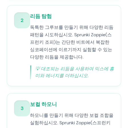
리듬 탐험
2
독특한 그루브를 만들기 위해 다양한 리듬
패턴을 시도하십시오. Sprunki Zoppie(스
프런키 조피)는 간단한 비트에서 복잡한
싱코페이션에 이르기까지 실험할 수 있는
다양한 리듬을 제공합니다.
💡
대조되는 리듬을 사용하여 믹스에 흥
미와 에너지를 더하십시오.
보컬 하모니
3
하모니를 만들기 위해 다양한 보컬 조합을
실험하십시오. Sprunki Zoppie(스프런키