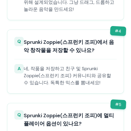
위해 설계되었습니다. 그냥 드래그, 드롭하고
놀라운 음악을 만드세요!
#
4
Q
Sprunki Zoppie(스프런키 조피)에서 음
악 창작물을 저장할 수 있나요?
A
네, 작품을 저장하고 친구 및 Sprunki
Zoppie(스프런키 조피) 커뮤니티와 공유할
수 있습니다. 독특한 믹스를 뽐내세요!
#
5
Q
Sprunki Zoppie(스프런키 조피)에 멀티
플레이어 옵션이 있나요?