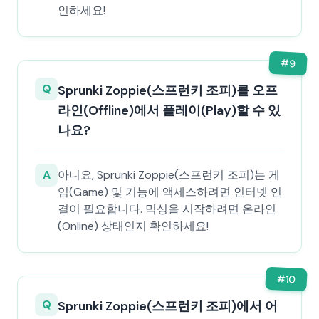
인하세요!
#
9
Q
Sprunki Zoppie(스프런키 조피)를 오프
라인(Offline)에서 플레이(Play)할 수 있
나요?
A
아니요, Sprunki Zoppie(스프런키 조피)는 게
임(Game) 및 기능에 액세스하려면 인터넷 연
결이 필요합니다. 믹싱을 시작하려면 온라인
(Online) 상태인지 확인하세요!
#
10
Q
Sprunki Zoppie(스프런키 조피)에서 어