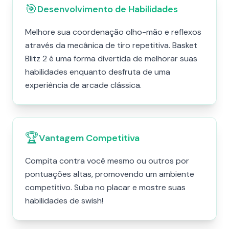
🎯
Desenvolvimento de Habilidades
Melhore sua coordenação olho-mão e reflexos
através da mecânica de tiro repetitiva. Basket
Blitz 2 é uma forma divertida de melhorar suas
habilidades enquanto desfruta de uma
experiência de arcade clássica.
🏆
Vantagem Competitiva
Compita contra você mesmo ou outros por
pontuações altas, promovendo um ambiente
competitivo. Suba no placar e mostre suas
habilidades de swish!