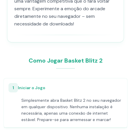
uma vantagem competitiva que o fará voltar
sempre. Experimente a emoção do arcade
diretamente no seu navegador – sem
necessidade de downloads!
Como Jogar Basket Blitz 2
1
Iniciar o Jogo
Simplesmente abra Basket Blitz 2 no seu navegador
em qualquer dispositivo. Nenhuma instalação é
necessária, apenas uma conexão de internet
estável. Prepare-se para arremessar e marcar!