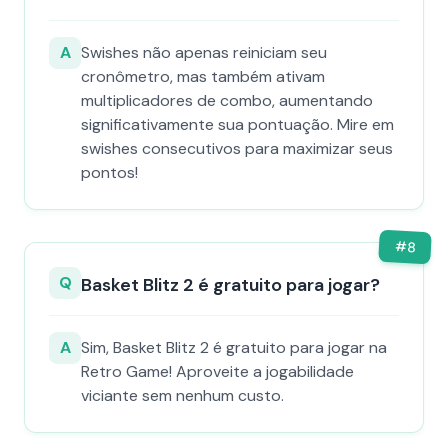
A
Swishes não apenas reiniciam seu
cronômetro, mas também ativam
multiplicadores de combo, aumentando
significativamente sua pontuação. Mire em
swishes consecutivos para maximizar seus
pontos!
#
8
Q
Basket Blitz 2 é gratuito para jogar?
A
Sim, Basket Blitz 2 é gratuito para jogar na
Retro Game! Aproveite a jogabilidade
viciante sem nenhum custo.