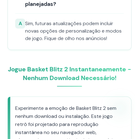
planejadas?
A
Sim, futuras atualizações podem incluir
novas opções de personalização e modos
de jogo. Fique de olho nos anúncios!
Jogue Basket Blitz 2 Instantaneamente -
Nenhum Download Necessário!
Experimente a emoção de Basket Blitz 2 sem
nenhum download ou instalação. Este jogo
retrô foi projetado para reprodução
instantânea no seu navegador web,