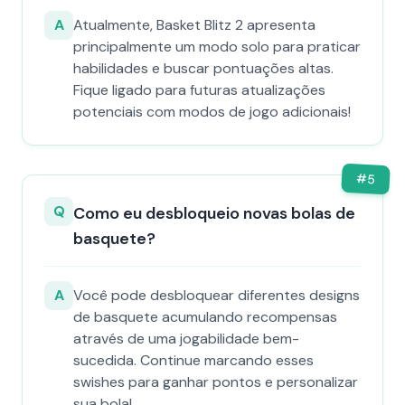
A
Atualmente, Basket Blitz 2 apresenta
principalmente um modo solo para praticar
habilidades e buscar pontuações altas.
Fique ligado para futuras atualizações
potenciais com modos de jogo adicionais!
#
5
Q
Como eu desbloqueio novas bolas de
basquete?
A
Você pode desbloquear diferentes designs
de basquete acumulando recompensas
através de uma jogabilidade bem-
sucedida. Continue marcando esses
swishes para ganhar pontos e personalizar
sua bola!