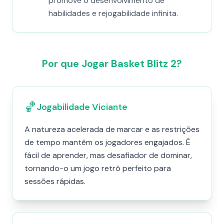
promove o desenvolvimento de
habilidades e rejogabilidade infinita.
Por que Jogar Basket Blitz 2?
🏀
Jogabilidade Viciante
A natureza acelerada de marcar e as restrições
de tempo mantêm os jogadores engajados. É
fácil de aprender, mas desafiador de dominar,
tornando-o um jogo retrô perfeito para
sessões rápidas.