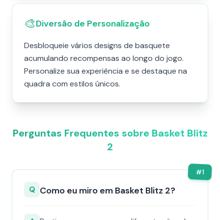
🎨
Diversão de Personalização
Desbloqueie vários designs de basquete
acumulando recompensas ao longo do jogo.
Personalize sua experiência e se destaque na
quadra com estilos únicos.
Perguntas Frequentes sobre Basket Blitz
2
#
1
Q
Como eu miro em Basket Blitz 2?