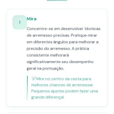
Mira
1
Concentre-se em desenvolver técnicas
de arremesso precisas. Pratique mirar
em diferentes ângulos para melhorar a
precisão do arremesso. A prática
consistente melhorará
significativamente seu desempenho
geral na pontuação.
💡
Mire no centro da cesta para
melhores chances de arremessar.
Pequenos ajustes podem fazer uma
grande diferença!