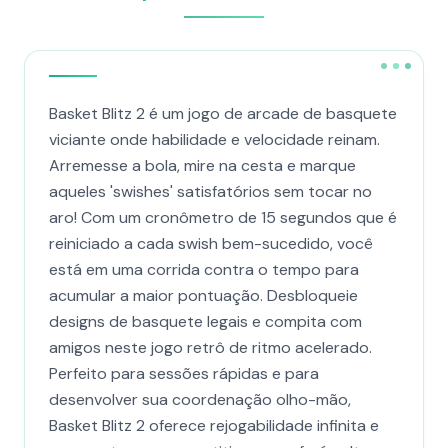
Basket Blitz 2 é um jogo de arcade de basquete
viciante onde habilidade e velocidade reinam.
Arremesse a bola, mire na cesta e marque
aqueles 'swishes' satisfatórios sem tocar no
aro! Com um cronômetro de 15 segundos que é
reiniciado a cada swish bem-sucedido, você
está em uma corrida contra o tempo para
acumular a maior pontuação. Desbloqueie
designs de basquete legais e compita com
amigos neste jogo retrô de ritmo acelerado.
Perfeito para sessões rápidas e para
desenvolver sua coordenação olho-mão,
Basket Blitz 2 oferece rejogabilidade infinita e