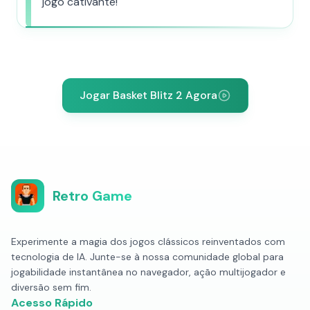
jogo cativante!
Jogar Basket Blitz 2 Agora
Retro Game
Experimente a magia dos jogos clássicos reinventados com
tecnologia de IA. Junte-se à nossa comunidade global para
jogabilidade instantânea no navegador, ação multijogador e
diversão sem fim.
Acesso Rápido