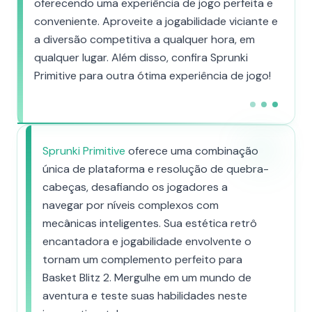
oferecendo uma experiência de jogo perfeita e
conveniente. Aproveite a jogabilidade viciante e
a diversão competitiva a qualquer hora, em
qualquer lugar. Além disso, confira Sprunki
Primitive para outra ótima experiência de jogo!
Sprunki Primitive
oferece uma combinação
única de plataforma e resolução de quebra-
cabeças, desafiando os jogadores a
navegar por níveis complexos com
mecânicas inteligentes. Sua estética retrô
encantadora e jogabilidade envolvente o
tornam um complemento perfeito para
Basket Blitz 2. Mergulhe em um mundo de
aventura e teste suas habilidades neste