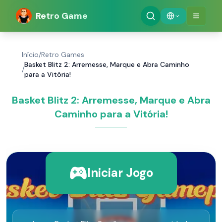
Retro Game
Início
/
Retro Games
Basket Blitz 2: Arremesse, Marque e Abra Caminho
/
para a Vitória!
Basket Blitz 2: Arremesse, Marque e Abra
Caminho para a Vitória!
Iniciar Jogo