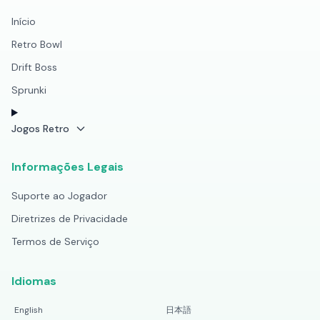
Início
Retro Bowl
Drift Boss
Sprunki
Jogos Retro
Informações Legais
Suporte ao Jogador
Diretrizes de Privacidade
Termos de Serviço
Idiomas
English
日本語