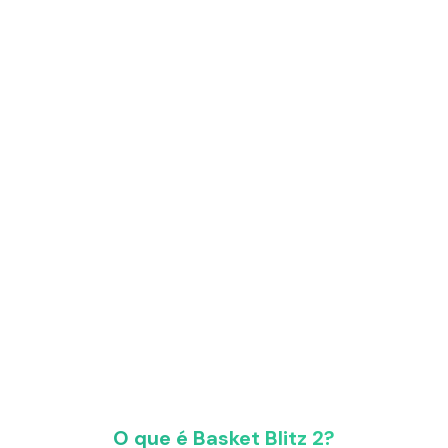
O que é Basket Blitz 2?