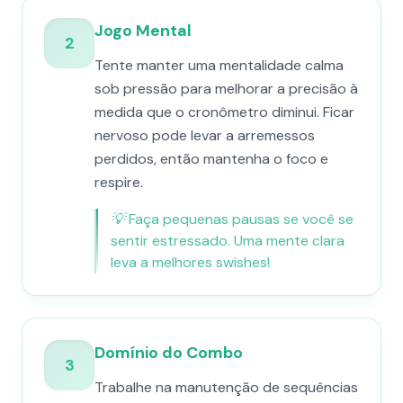
Jogo Mental
2
Tente manter uma mentalidade calma
sob pressão para melhorar a precisão à
medida que o cronômetro diminui. Ficar
nervoso pode levar a arremessos
perdidos, então mantenha o foco e
respire.
💡
Faça pequenas pausas se você se
sentir estressado. Uma mente clara
leva a melhores swishes!
Domínio do Combo
3
Trabalhe na manutenção de sequências