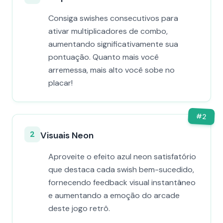
Consiga swishes consecutivos para
ativar multiplicadores de combo,
aumentando significativamente sua
pontuação. Quanto mais você
arremessa, mais alto você sobe no
placar!
#
2
2
Visuais Neon
Aproveite o efeito azul neon satisfatório
que destaca cada swish bem-sucedido,
fornecendo feedback visual instantâneo
e aumentando a emoção do arcade
deste jogo retrô.