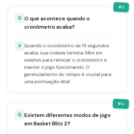
#
3
Q
O que acontece quando o
cronômetro acaba?
A
Quando o cronômetro de 15 segundos
acaba, sua rodada termina. Mire em
swishes para reiniciar o cronômetro e
manter o jogo funcionando. O
gerenciamento do tempo é crucial para
uma pontuação alta!
#
4
Q
Existem diferentes modos de jogo
em Basket Blitz 2?