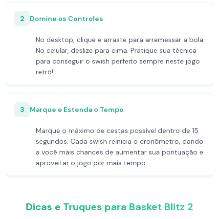
2
Domine os Controles
No desktop, clique e arraste para arremessar a bola.
No celular, deslize para cima. Pratique sua técnica
para conseguir o swish perfeito sempre neste jogo
retrô!
3
Marque e Estenda o Tempo
Marque o máximo de cestas possível dentro de 15
segundos. Cada swish reinicia o cronômetro, dando
a você mais chances de aumentar sua pontuação e
aproveitar o jogo por mais tempo.
Dicas e Truques para Basket Blitz 2