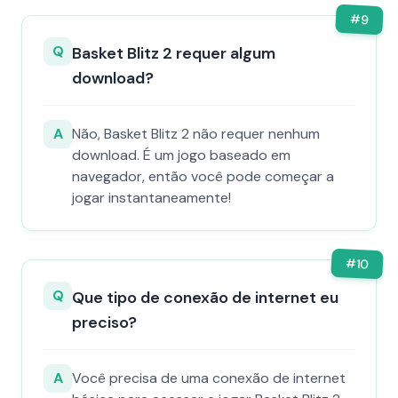
#
9
Q
Basket Blitz 2 requer algum
download?
A
Não, Basket Blitz 2 não requer nenhum
download. É um jogo baseado em
navegador, então você pode começar a
jogar instantaneamente!
#
10
Q
Que tipo de conexão de internet eu
preciso?
A
Você precisa de uma conexão de internet