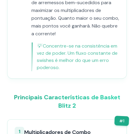
de arremessos bem-sucedidos para
maximizar os multiplicadores de
pontuação. Quanto maior o seu combo,
mais pontos você ganhará. Não quebre
a corrente!
💡
Concentre-se na consistência em
vez de poder. Um fluxo constante de
swishes é melhor do que um erro
poderoso.
Principais Características de Basket
Blitz 2
#
1
1
Multiplicadores de Combo