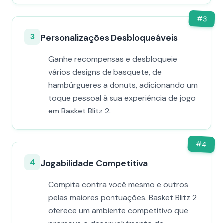
#
3
3
Personalizações Desbloqueáveis
Ganhe recompensas e desbloqueie
vários designs de basquete, de
hambúrgueres a donuts, adicionando um
toque pessoal à sua experiência de jogo
em Basket Blitz 2.
#
4
4
Jogabilidade Competitiva
Compita contra você mesmo e outros
pelas maiores pontuações. Basket Blitz 2
oferece um ambiente competitivo que