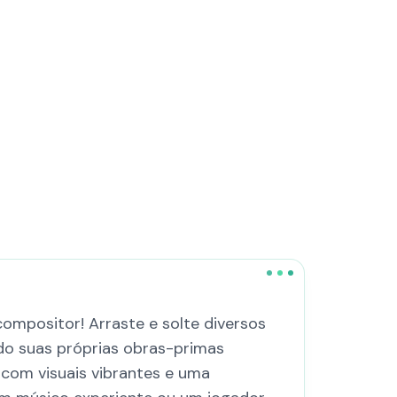
ompositor! Arraste e solte diversos
do suas próprias obras-primas
 com visuais vibrantes e uma