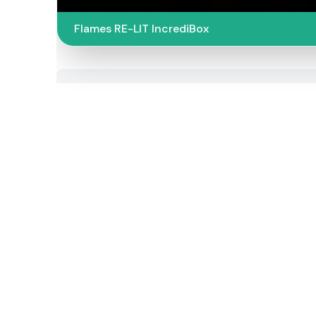
Flames RE-LIT IncrediBox