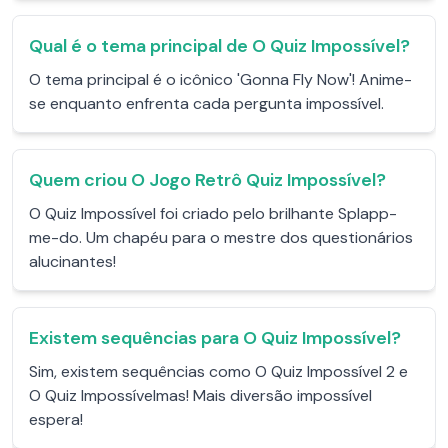
Qual é o tema principal de O Quiz Impossível?
O tema principal é o icônico 'Gonna Fly Now'! Anime-
se enquanto enfrenta cada pergunta impossível.
Quem criou O Jogo Retrô Quiz Impossível?
O Quiz Impossível foi criado pelo brilhante Splapp-
me-do. Um chapéu para o mestre dos questionários
alucinantes!
Existem sequências para O Quiz Impossível?
Sim, existem sequências como O Quiz Impossível 2 e
O Quiz Impossívelmas! Mais diversão impossível
espera!