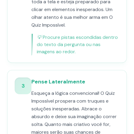
toda a tela e esteja preparado para
clicar em elementos inesperados. Um
olhar atento é sua melhor arma em O
Quiz Impossível.
💡
Procure pistas escondidas dentro
do texto da pergunta ou nas
imagens ao redor.
Pense Lateralmente
3
Esqueça a lógica convencional! O Quiz
Impossível prospera com truques e
soluções inesperadas. Abrace o
absurdo e deixe sua imaginação correr
solta. Quanto mais criativo você for,
maiores serão suas chances de