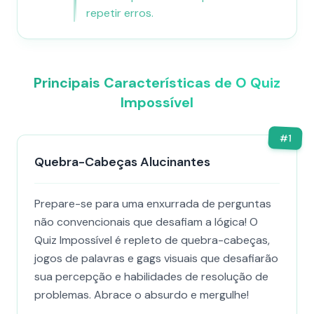
repetir erros.
Principais Características de O Quiz
Impossível
#
1
Quebra-Cabeças Alucinantes
Prepare-se para uma enxurrada de perguntas
não convencionais que desafiam a lógica! O
Quiz Impossível é repleto de quebra-cabeças,
jogos de palavras e gags visuais que desafiarão
sua percepção e habilidades de resolução de
problemas. Abrace o absurdo e mergulhe!