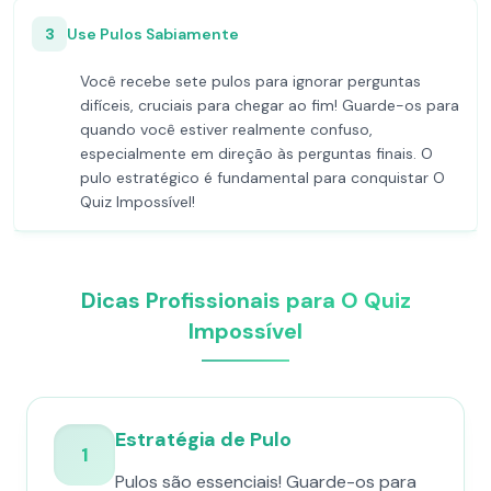
3
Use Pulos Sabiamente
Você recebe sete pulos para ignorar perguntas
difíceis, cruciais para chegar ao fim! Guarde-os para
quando você estiver realmente confuso,
especialmente em direção às perguntas finais. O
pulo estratégico é fundamental para conquistar O
Quiz Impossível!
Dicas Profissionais para O Quiz
Impossível
Estratégia de Pulo
1
Pulos são essenciais! Guarde-os para