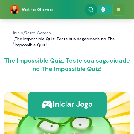
Retro Game
Início
/
Retro Games
The Impossible Quiz: Teste sua sagacidade no The
/
Impossible Quiz!
The Impossible Quiz: Teste sua sagacidade
no The Impossible Quiz!
Iniciar Jogo