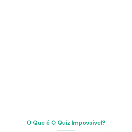
O Que é O Quiz Impossível?