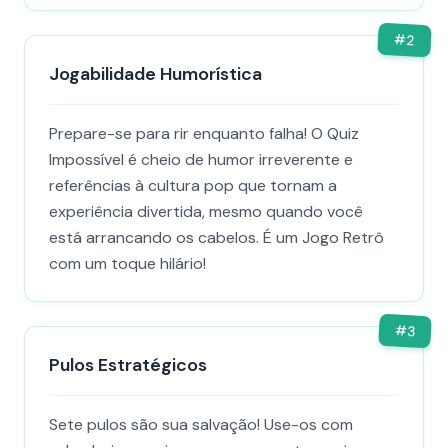
#
2
Jogabilidade Humorística
Prepare-se para rir enquanto falha! O Quiz
Impossível é cheio de humor irreverente e
referências à cultura pop que tornam a
experiência divertida, mesmo quando você
está arrancando os cabelos. É um Jogo Retrô
com um toque hilário!
#
3
Pulos Estratégicos
Sete pulos são sua salvação! Use-os com