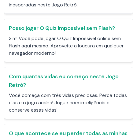
inesperadas neste Jogo Retrô.
Posso jogar O Quiz Impossível sem Flash?
Sim! Você pode jogar O Quiz Impossível online sem
Flash aqui mesmo. Aproveite a loucura em qualquer
navegador moderno!
Com quantas vidas eu começo neste Jogo
Retrô?
Você começa com três vidas preciosas. Perca todas
elas e o jogo acaba! Jogue com inteligência e
conserve essas vidas!
O que acontece se eu perder todas as minhas