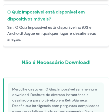
O Quiz Impossível está disponível em
dispositivos móveis?
Sim, O Quiz Impossível está disponível no iOS e
Android! Jogue em qualquer lugar e desafie seus
amigos.
Não é Necessário Download!
Mergulhe direto em O Quiz Impossível sem nenhum
download! Desfrute de diversão instantânea e
desafiadora para o cérebro em RetroGame.ai.
Desafie sua inteligência com perguntas complicadas
e surpresas hilárias, tudo no seu navegador. Sem