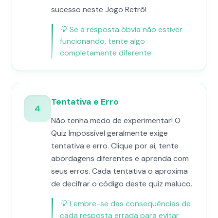
sucesso neste Jogo Retrô!
💡
Se a resposta óbvia não estiver
funcionando, tente algo
completamente diferente.
Tentativa e Erro
4
Não tenha medo de experimentar! O
Quiz Impossível geralmente exige
tentativa e erro. Clique por aí, tente
abordagens diferentes e aprenda com
seus erros. Cada tentativa o aproxima
de decifrar o código deste quiz maluco.
💡
Lembre-se das consequências de
cada resposta errada para evitar