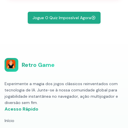
Jogue O Quiz Impossível Agora
Retro Game
Experimente a magia dos jogos clássicos reinventados com
tecnologia de IA. Junte-se à nossa comunidade global para
jogabilidade instantânea no navegador, ação multijogador e
diversão sem fim.
Acesso Rápido
Início