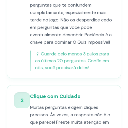
perguntas que te confundem
completamente, especialmente mais
tarde no jogo. Não os desperdice cedo
em perguntas que você pode
eventualmente descobrir. Paciência é a
chave para dominar O Quiz Impossível!
💡
Guarde pelo menos 3 pulos para
as últimas 20 perguntas. Confie em
nós, você precisará deles!
Clique com Cuidado
2
Muitas perguntas exigem cliques
precisos. Às vezes, a resposta não é o
que parece! Preste muita atenção em