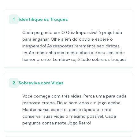
1
Identifique os Truques
Cada pergunta em O Quiz Impossível é projetada
para enganar. Olhe além do óbvio e espere o
inesperado! As respostas raramente são diretas,
então mantenha sua mente aberta e seu senso de
humor pronto. Lembre-se, é tudo sobre os truques!
2
Sobreviva com Vidas
Você começa com três vidas. Perca uma para cada
resposta errada! Fique sem vidas e o jogo acaba.
Mantenha-se esperto, pense rápido e tente
conservar suas vidas o máximo possível. Cada
pergunta conta neste Jogo Retrô!