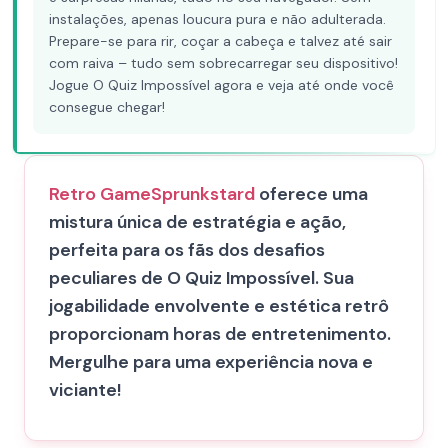
instalações, apenas loucura pura e não adulterada.
Prepare-se para rir, coçar a cabeça e talvez até sair
com raiva – tudo sem sobrecarregar seu dispositivo!
Jogue O Quiz Impossível agora e veja até onde você
consegue chegar!
Retro Game
Sprunkstard
oferece uma
mistura única de estratégia e ação,
perfeita para os fãs dos desafios
peculiares de O Quiz Impossível. Sua
jogabilidade envolvente e estética retrô
proporcionam horas de entretenimento.
Mergulhe para uma experiência nova e
viciante!