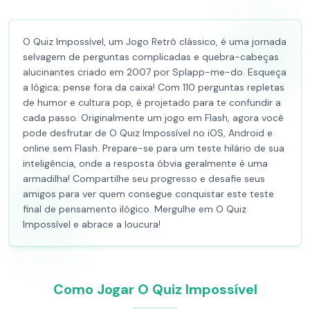
O Quiz Impossível, um Jogo Retrô clássico, é uma jornada
selvagem de perguntas complicadas e quebra-cabeças
alucinantes criado em 2007 por Splapp-me-do. Esqueça
a lógica; pense fora da caixa! Com 110 perguntas repletas
de humor e cultura pop, é projetado para te confundir a
cada passo. Originalmente um jogo em Flash, agora você
pode desfrutar de O Quiz Impossível no iOS, Android e
online sem Flash. Prepare-se para um teste hilário de sua
inteligência, onde a resposta óbvia geralmente é uma
armadilha! Compartilhe seu progresso e desafie seus
amigos para ver quem consegue conquistar este teste
final de pensamento ilógico. Mergulhe em O Quiz
Impossível e abrace a loucura!
Como Jogar O Quiz Impossível