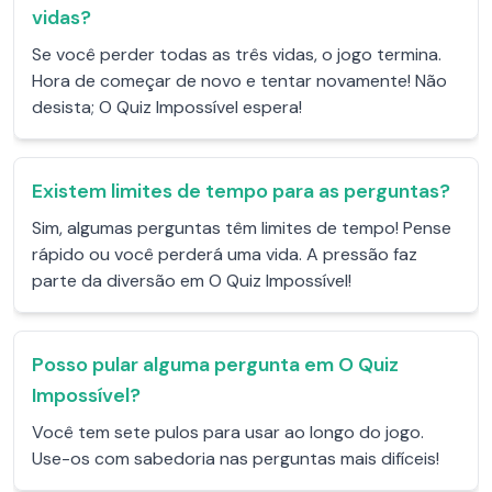
vidas?
Se você perder todas as três vidas, o jogo termina.
Hora de começar de novo e tentar novamente! Não
desista; O Quiz Impossível espera!
Existem limites de tempo para as perguntas?
Sim, algumas perguntas têm limites de tempo! Pense
rápido ou você perderá uma vida. A pressão faz
parte da diversão em O Quiz Impossível!
Posso pular alguma pergunta em O Quiz
Impossível?
Você tem sete pulos para usar ao longo do jogo.
Use-os com sabedoria nas perguntas mais difíceis!