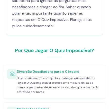
sabedoria para ignorar as perguntas mais
desafiadoras e chegar ao fim. Saber quando
pular é tão importante quanto saber as
respostas em O Quiz Impossível. Planeje seus
pulos cuidadosamente!
Por Que Jogar O Quiz Impossível?
Diversão Desafiadora para o Cérebro
🤔
Desafie sua mente com quebra-cabeças que desafiam a
lógica! O Quiz Impossível oferece uma mistura única de
humor e perguntas de arrancar os cabelos que o manterão
entretido por horas.