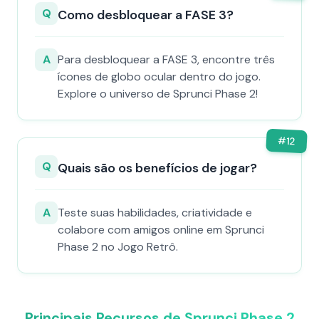
Q
Como desbloquear a FASE 3?
A
Para desbloquear a FASE 3, encontre três
ícones de globo ocular dentro do jogo.
Explore o universo de Sprunci Phase 2!
#
12
Q
Quais são os benefícios de jogar?
A
Teste suas habilidades, criatividade e
colabore com amigos online em Sprunci
Phase 2 no Jogo Retrô.
Principais Recursos de Sprunci Phase 2