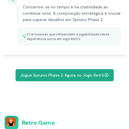
Concentre-se no tempo e na criatividade ao
combinar sons. A composição estratégica é crucial
para superar desafios em Sprunci Phase 2.
Crie músicas que influenciem a jogabilidade nesta
💡
experiência única de Jogo Retrô.
Jogue Sprunci Phase 2 Agora no Jogo Retrô
Retro Game