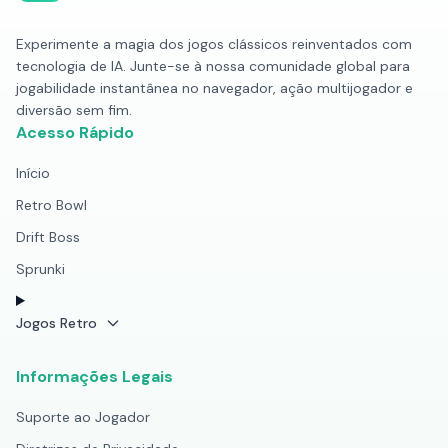
Experimente a magia dos jogos clássicos reinventados com
tecnologia de IA. Junte-se à nossa comunidade global para
jogabilidade instantânea no navegador, ação multijogador e
diversão sem fim.
Acesso Rápido
Início
Retro Bowl
Drift Boss
Sprunki
Jogos Retro
Informações Legais
Suporte ao Jogador