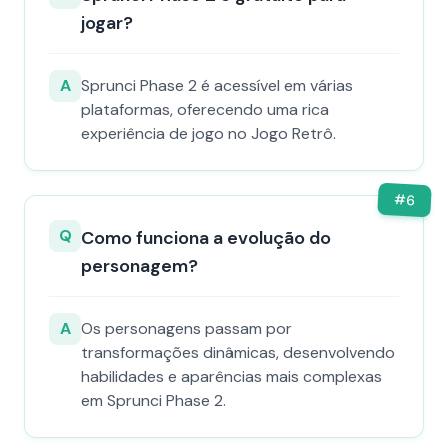
jogar?
A
Sprunci Phase 2 é acessível em várias
plataformas, oferecendo uma rica
experiência de jogo no Jogo Retrô.
#
6
Q
Como funciona a evolução do
personagem?
A
Os personagens passam por
transformações dinâmicas, desenvolvendo
habilidades e aparências mais complexas
em Sprunci Phase 2.