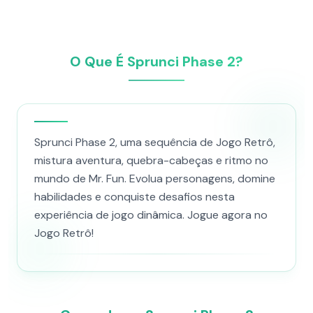
O Que É Sprunci Phase 2?
Sprunci Phase 2, uma sequência de Jogo Retrô,
mistura aventura, quebra-cabeças e ritmo no
mundo de Mr. Fun. Evolua personagens, domine
habilidades e conquiste desafios nesta
experiência de jogo dinâmica. Jogue agora no
Jogo Retrô!