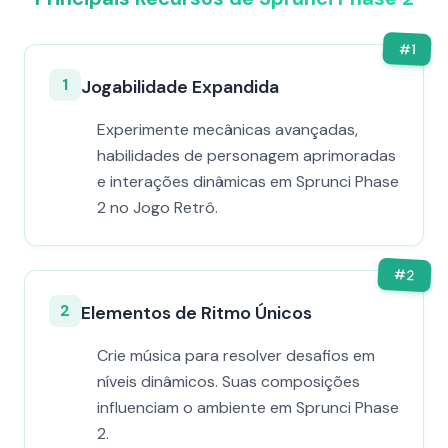
#
1
1
Jogabilidade Expandida
Experimente mecânicas avançadas,
habilidades de personagem aprimoradas
e interações dinâmicas em Sprunci Phase
2 no Jogo Retrô.
#
2
2
Elementos de Ritmo Únicos
Crie música para resolver desafios em
níveis dinâmicos. Suas composições
influenciam o ambiente em Sprunci Phase
2.