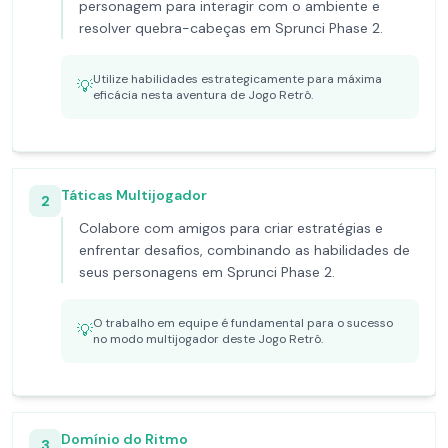
personagem para interagir com o ambiente e
resolver quebra-cabeças em Sprunci Phase 2.
Utilize habilidades estrategicamente para máxima
💡
eficácia nesta aventura de Jogo Retrô.
Táticas Multijogador
2
Colabore com amigos para criar estratégias e
enfrentar desafios, combinando as habilidades de
seus personagens em Sprunci Phase 2.
O trabalho em equipe é fundamental para o sucesso
💡
no modo multijogador deste Jogo Retrô.
Domínio do Ritmo
3