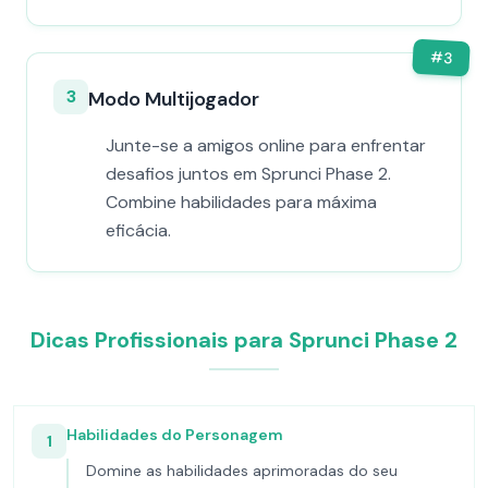
#
3
3
Modo Multijogador
Junte-se a amigos online para enfrentar
desafios juntos em Sprunci Phase 2.
Combine habilidades para máxima
eficácia.
Dicas Profissionais para Sprunci Phase 2
Habilidades do Personagem
1
Domine as habilidades aprimoradas do seu