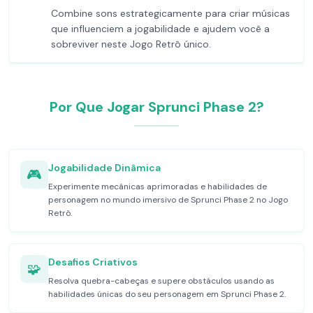
Combine sons estrategicamente para criar músicas
que influenciem a jogabilidade e ajudem você a
sobreviver neste Jogo Retrô único.
Por Que Jogar Sprunci Phase 2?
Jogabilidade Dinâmica
🎮
Experimente mecânicas aprimoradas e habilidades de
personagem no mundo imersivo de Sprunci Phase 2 no Jogo
Retrô.
Desafios Criativos
🧩
Resolva quebra-cabeças e supere obstáculos usando as
habilidades únicas do seu personagem em Sprunci Phase 2.