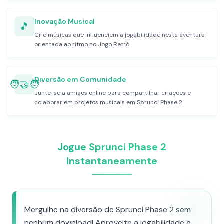
Inovação Musical
🎵
Crie músicas que influenciem a jogabilidade nesta aventura
orientada ao ritmo no Jogo Retrô.
Diversão em Comunidade
🧑‍🤝‍🧑
Junte-se a amigos online para compartilhar criações e
colaborar em projetos musicais em Sprunci Phase 2.
Jogue Sprunci Phase 2
Instantaneamente
Mergulhe na diversão de Sprunci Phase 2 sem
nenhum download! Aproveite a jogabilidade e