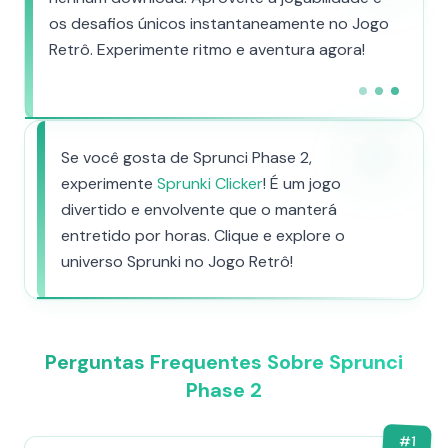
os desafios únicos instantaneamente no Jogo
Retrô. Experimente ritmo e aventura agora!
Se você gosta de Sprunci Phase 2,
experimente
Sprunki Clicker
! É um jogo
divertido e envolvente que o manterá
entretido por horas. Clique e explore o
universo Sprunki no Jogo Retrô!
Perguntas Frequentes Sobre Sprunci
Phase 2
#
1