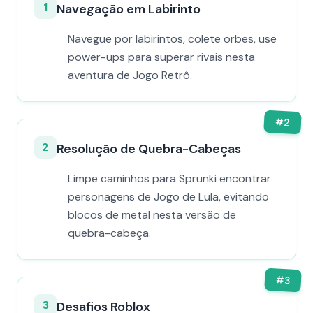
1
Navegação em Labirinto
Navegue por labirintos, colete orbes, use
power-ups para superar rivais nesta
aventura de Jogo Retrô.
#
2
2
Resolução de Quebra-Cabeças
Limpe caminhos para Sprunki encontrar
personagens de Jogo de Lula, evitando
blocos de metal nesta versão de
quebra-cabeça.
#
3
3
Desafios Roblox