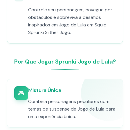
Controle seu personagem, navegue por
obstáculos e sobreviva a desafios
inspirados em Jogo de Lula em Squid
Sprunki Slither Jogo.
Por Que Jogar Sprunki Jogo de Lula?
Mistura Única
🎮
Combina personagens peculiares com
temas de suspense de Jogo de Lula para
uma experiência única.