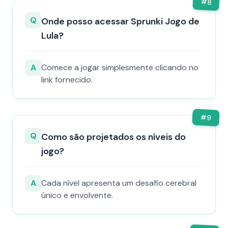
#
8
Q
Onde posso acessar Sprunki Jogo de
Lula?
A
Comece a jogar simplesmente clicando no
link fornecido.
#
9
Q
Como são projetados os níveis do
jogo?
A
Cada nível apresenta um desafio cerebral
único e envolvente.