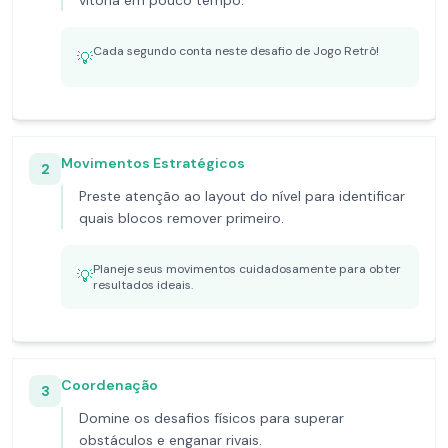
vitória em pouco tempo.
Cada segundo conta neste desafio de Jogo Retrô!
💡
Movimentos Estratégicos
2
Preste atenção ao layout do nível para identificar
quais blocos remover primeiro.
Planeje seus movimentos cuidadosamente para obter
💡
resultados ideais.
Coordenação
3
Domine os desafios físicos para superar
obstáculos e enganar rivais.