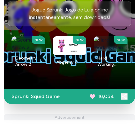
Jogue Sprunki Jogo de Lula online
instantaneamente, sem downloads!
NEW
NEW
NEW
Geometry
Hard
Abgerny 4
Arrow 2
Working
Man
Sprunki Squid Game
16,054
Advertisement