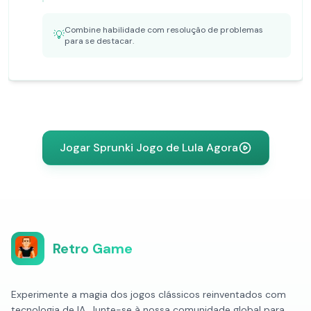
Combine habilidade com resolução de problemas
💡
para se destacar.
Jogar Sprunki Jogo de Lula Agora
Retro Game
Experimente a magia dos jogos clássicos reinventados com
tecnologia de IA. Junte-se à nossa comunidade global para