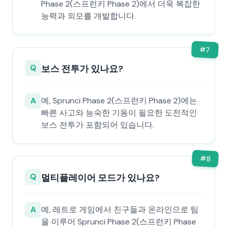
Phase 2(스프런키 Phase 2)에서 더욱 복잡한
능력과 외모를 개발합니다.
#
7
Q
보스 전투가 있나요?
A
예, Sprunci Phase 2(스프런키 Phase 2)에는
빠른 사고와 능숙한 기동이 필요한 도전적인
보스 전투가 포함되어 있습니다.
#
8
Q
멀티플레이어 모드가 있나요?
A
예, 레트로 게임에서 친구들과 온라인으로 팀
을 이루어 Sprunci Phase 2(스프런키 Phase