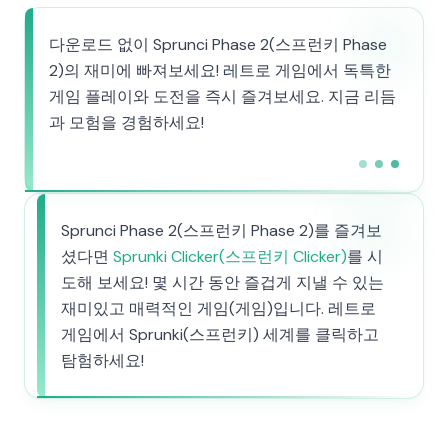
다운로드 없이 Sprunci Phase 2(스프런키 Phase
2)의 재미에 빠져보세요! 레트로 게임에서 독특한
게임 플레이와 도전을 즉시 즐겨보세요. 지금 리듬
과 모험을 경험하세요!
Sprunci Phase 2(스프런키 Phase 2)를 즐겨보
셨다면
Sprunki Clicker(스프런키 Clicker)
를 시
도해 보세요! 몇 시간 동안 즐겁게 지낼 수 있는
재미있고 매력적인 게임(게임)입니다. 레트로
게임에서 Sprunki(스프런키) 세계를 클릭하고
탐험하세요!