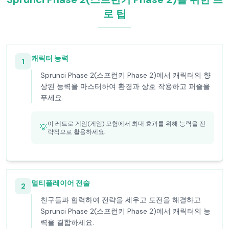
로 팁
캐릭터 능력
1
Sprunci Phase 2(스프런키 Phase 2)에서 캐릭터의 향
상된 능력을 마스터하여 환경과 상호 작용하고 퍼즐을
푸세요.
이 레트로 게임(게임) 모험에서 최대 효과를 위해 능력을 전
💡
략적으로 활용하세요.
멀티플레이어 전술
2
친구들과 협력하여 전략을 세우고 도전을 해결하고
Sprunci Phase 2(스프런키 Phase 2)에서 캐릭터의 능
력을 결합하세요.