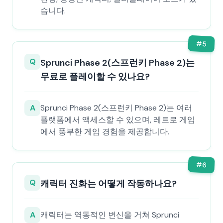
습니다.
#
5
Q
Sprunci Phase 2(스프런키 Phase 2)는
무료로 플레이할 수 있나요?
A
Sprunci Phase 2(스프런키 Phase 2)는 여러
플랫폼에서 액세스할 수 있으며, 레트로 게임
에서 풍부한 게임 경험을 제공합니다.
#
6
Q
캐릭터 진화는 어떻게 작동하나요?
A
캐릭터는 역동적인 변신을 거쳐 Sprunci