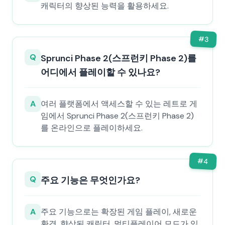
캐릭터의 향상된 능력을 활용하세요.
#
3
Q
Sprunci Phase 2(스프런키 Phase 2)를
어디에서 플레이할 수 있나요?
A
여러 플랫폼에서 액세스할 수 있는 레트로 게
임에서 Sprunci Phase 2(스프런키 Phase 2)
를 온라인으로 플레이하세요.
#
4
Q
주요 기능은 무엇인가요?
A
주요 기능으로는 확장된 게임 플레이, 새로운
환경, 향상된 캐릭터, 멀티플레이어 모드가 있