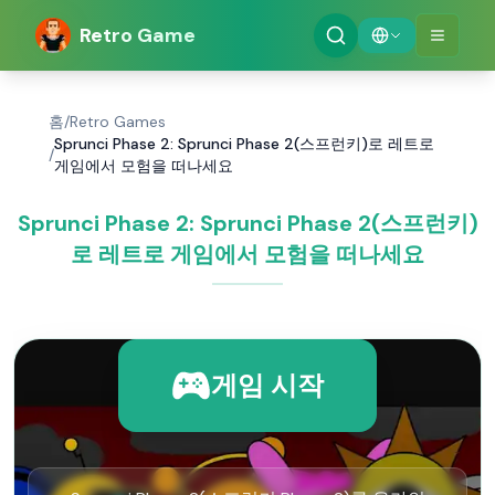
Retro Game
홈
/
Retro Games
Sprunci Phase 2: Sprunci Phase 2(스프런키)로 레트로
/
게임에서 모험을 떠나세요
Sprunci Phase 2: Sprunci Phase 2(스프런키)
로 레트로 게임에서 모험을 떠나세요
게임 시작