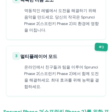
독특한 리듬 요소
역동적인 레벨에서 도전을 해결하기 위해
음악을 만드세요. 당신의 작곡은 Sprunci
Phase 2(스프런키 Phase 2)의 환경에 영향
을 미칩니다.
#
3
3
멀티플레이어 모드
온라인에서 친구들과 팀을 이루어 Sprunci
Phase 2(스프런키 Phase 2)에서 함께 도전
을 해결하세요. 최대 효과를 위해 능력을 결
합하세요.
Sprunci Phase 2(스프런키 Phase 2)를 위한 프