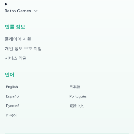
Retro Games
법률 정보
플레이어 지원
개인 정보 보호 지침
서비스 약관
언어
English
日本語
Español
Português
Русский
繁體中文
한국어