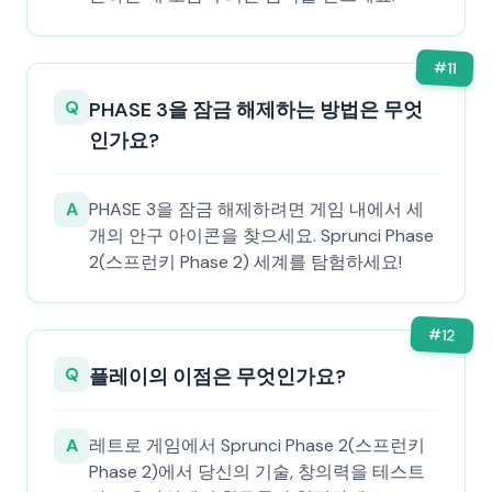
#
11
Q
PHASE 3을 잠금 해제하는 방법은 무엇
인가요?
A
PHASE 3을 잠금 해제하려면 게임 내에서 세
개의 안구 아이콘을 찾으세요. Sprunci Phase
2(스프런키 Phase 2) 세계를 탐험하세요!
#
12
Q
플레이의 이점은 무엇인가요?
A
레트로 게임에서 Sprunci Phase 2(스프런키
Phase 2)에서 당신의 기술, 창의력을 테스트