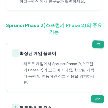
하고 온라인에서 친구들과 협력하세요.
Sprunci Phase 2(스프런키 Phase 2)의 주요
기능
#
1
1
확장된 게임 플레이
레트로 게임에서 Sprunci Phase 2(스프런
키 Phase 2)의 고급 메커니즘, 향상된 캐릭
터 능력 및 역동적인 상호 작용을 경험하세
요.
#
2
2