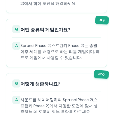
2)에서 함께 도전을 해결하세요.
#
9
Q
어떤 종류의 게임인가요?
A
Sprunci Phase 2(스프런키 Phase 2)는 종말
이후 세계를 배경으로 하는 리듬 게임이며, 레
트로 게임에서 사용할 수 있습니다.
#
10
Q
어떻게 생존하나요?
A
사운드를 레이어링하여 Sprunci Phase 2(스
프런키 Phase 2)에서 다양한 도전에 맞서 생
존하는 데 도움이 되는 음악을 만드세요.