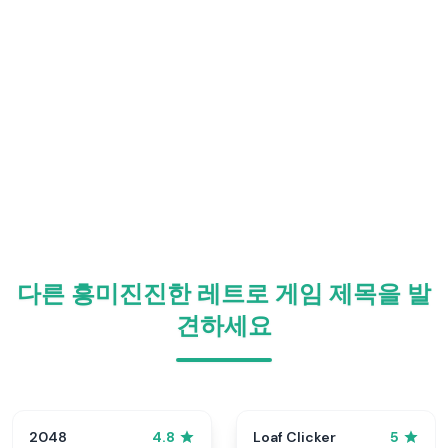
다른 흥미진진한 레트로 게임 제목을 발
견하세요
2048
Loaf Clicker
4.8
5