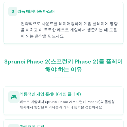
3
리듬 메커니즘 마스터
전략적으로 사운드를 레이어링하여 게임 플레이에 영향
을 미치고 이 독특한 레트로 게임에서 생존하는 데 도움
이 되는 음악을 만드세요.
Sprunci Phase 2(스프런키 Phase 2)를 플레이
해야 하는 이유
역동적인 게임 플레이(게임 플레이)
🎮
레트로 게임에서 Sprunci Phase 2(스프런키 Phase 2)의 몰입형
세계에서 향상된 메커니즘과 캐릭터 능력을 경험하세요.