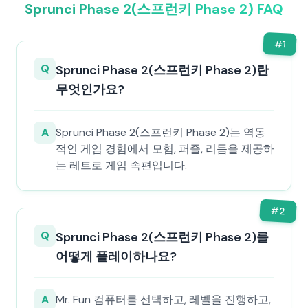
Sprunci Phase 2(스프런키 Phase 2) FAQ
#
1
Q
Sprunci Phase 2(스프런키 Phase 2)란
무엇인가요?
A
Sprunci Phase 2(스프런키 Phase 2)는 역동
적인 게임 경험에서 모험, 퍼즐, 리듬을 제공하
는 레트로 게임 속편입니다.
#
2
Q
Sprunci Phase 2(스프런키 Phase 2)를
어떻게 플레이하나요?
A
Mr. Fun 컴퓨터를 선택하고, 레벨을 진행하고,