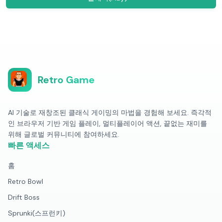
Retro Game
AI 기술로 재창조된 클래식 게이밍의 마법을 경험해 보세요. 즉각적
인 브라우저 기반 게임 플레이, 멀티플레이어 액션, 끝없는 재미를
위해 글로벌 커뮤니티에 참여하세요.
빠른 액세스
홈
Retro Bowl
Drift Boss
Sprunki(스프런키)