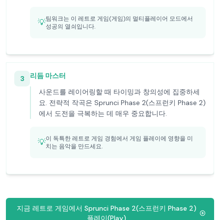
팀워크는 이 레트로 게임(게임)의 멀티플레이어 모드에서
💡
성공의 열쇠입니다.
리듬 마스터
3
사운드를 레이어링할 때 타이밍과 창의성에 집중하세
요. 전략적 작곡은 Sprunci Phase 2(스프런키 Phase 2)
에서 도전을 극복하는 데 매우 중요합니다.
이 독특한 레트로 게임 경험에서 게임 플레이에 영향을 미
💡
치는 음악을 만드세요.
지금 레트로 게임에서 Sprunci Phase 2(스프런키 Phase 2)
플레이(Play)