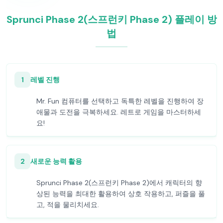
Sprunci Phase 2(스프런키 Phase 2) 플레이 방
법
1
레벨 진행
Mr. Fun 컴퓨터를 선택하고 독특한 레벨을 진행하여 장
애물과 도전을 극복하세요. 레트로 게임을 마스터하세
요!
2
새로운 능력 활용
Sprunci Phase 2(스프런키 Phase 2)에서 캐릭터의 향
상된 능력을 최대한 활용하여 상호 작용하고, 퍼즐을 풀
고, 적을 물리치세요.