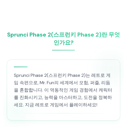
Sprunci Phase 2(스프런키 Phase 2)란 무엇
인가요?
Sprunci Phase 2(스프런키 Phase 2)는 레트로 게
임 속편으로, Mr. Fun의 세계에서 모험, 퍼즐, 리듬
을 혼합합니다. 이 역동적인 게임 경험에서 캐릭터
를 진화시키고, 능력을 마스터하고, 도전을 정복하
세요. 지금 레트로 게임에서 플레이하세요!