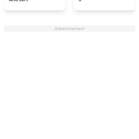
Advertisement