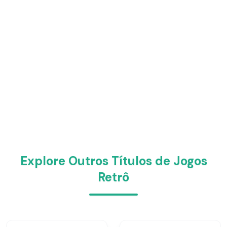
Explore Outros Títulos de Jogos
Retrô