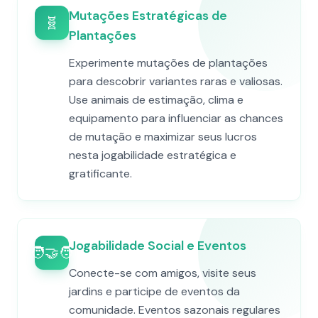
Mutações Estratégicas de
🧬
Plantações
Experimente mutações de plantações
para descobrir variantes raras e valiosas.
Use animais de estimação, clima e
equipamento para influenciar as chances
de mutação e maximizar seus lucros
nesta jogabilidade estratégica e
gratificante.
Jogabilidade Social e Eventos
🧑‍🤝‍🧑
Conecte-se com amigos, visite seus
jardins e participe de eventos da
comunidade. Eventos sazonais regulares