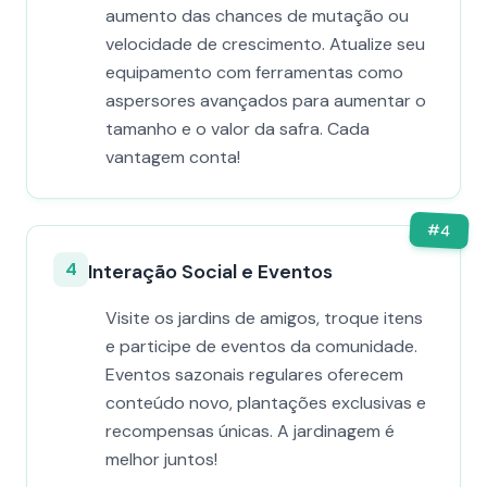
aumento das chances de mutação ou
velocidade de crescimento. Atualize seu
equipamento com ferramentas como
aspersores avançados para aumentar o
tamanho e o valor da safra. Cada
vantagem conta!
#
4
4
Interação Social e Eventos
Visite os jardins de amigos, troque itens
e participe de eventos da comunidade.
Eventos sazonais regulares oferecem
conteúdo novo, plantações exclusivas e
recompensas únicas. A jardinagem é
melhor juntos!