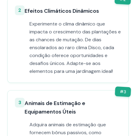
2
Efeitos Climáticos Dinâmicos
Experimente o clima dinâmico que
impacta o crescimento das plantações e
as chances de mutação. De dias
ensolarados ao raro clima Disco, cada
condição oferece oportunidades e
desafios únicos. Adapte-se aos
elementos para uma jardinagem ideal!
#
3
3
Animais de Estimação e
Equipamentos Úteis
Adquira animais de estimação que
fornecem bônus passivos, como