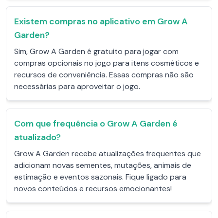
Existem compras no aplicativo em Grow A
Garden?
Sim, Grow A Garden é gratuito para jogar com
compras opcionais no jogo para itens cosméticos e
recursos de conveniência. Essas compras não são
necessárias para aproveitar o jogo.
Com que frequência o Grow A Garden é
atualizado?
Grow A Garden recebe atualizações frequentes que
adicionam novas sementes, mutações, animais de
estimação e eventos sazonais. Fique ligado para
novos conteúdos e recursos emocionantes!