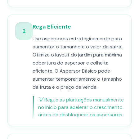
Rega Eficiente
2
Use aspersores estrategicamente para
aumentar o tamanho e o valor da safra.
Otimize o layout do jardim para máxima
cobertura do aspersor e colheita
eficiente. O Aspersor Básico pode
aumentar temporariamente o tamanho
da fruta e o preço de venda.
💡
Regue as plantações manualmente
no início para acelerar o crescimento
antes de desbloquear os aspersores.