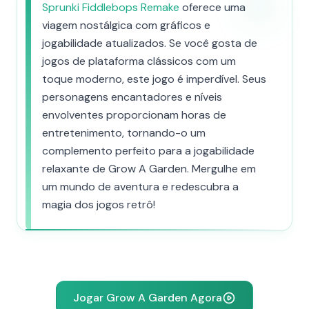
Sprunki Fiddlebops Remake
oferece uma
viagem nostálgica com gráficos e
jogabilidade atualizados. Se você gosta de
jogos de plataforma clássicos com um
toque moderno, este jogo é imperdível. Seus
personagens encantadores e níveis
envolventes proporcionam horas de
entretenimento, tornando-o um
complemento perfeito para a jogabilidade
relaxante de Grow A Garden. Mergulhe em
um mundo de aventura e redescubra a
magia dos jogos retrô!
Jogar Grow A Garden Agora