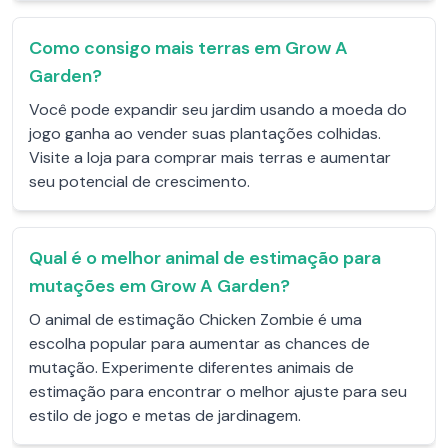
Como consigo mais terras em Grow A
Garden?
Você pode expandir seu jardim usando a moeda do
jogo ganha ao vender suas plantações colhidas.
Visite a loja para comprar mais terras e aumentar
seu potencial de crescimento.
Qual é o melhor animal de estimação para
mutações em Grow A Garden?
O animal de estimação Chicken Zombie é uma
escolha popular para aumentar as chances de
mutação. Experimente diferentes animais de
estimação para encontrar o melhor ajuste para seu
estilo de jogo e metas de jardinagem.