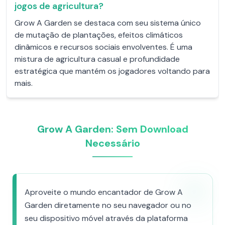
jogos de agricultura?
Grow A Garden se destaca com seu sistema único
de mutação de plantações, efeitos climáticos
dinâmicos e recursos sociais envolventes. É uma
mistura de agricultura casual e profundidade
estratégica que mantém os jogadores voltando para
mais.
Grow A Garden: Sem Download
Necessário
Aproveite o mundo encantador de Grow A
Garden diretamente no seu navegador ou no
seu dispositivo móvel através da plataforma