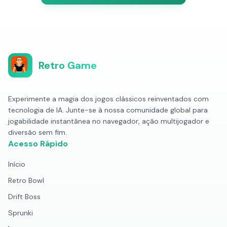
Retro Game
Experimente a magia dos jogos clássicos reinventados com
tecnologia de IA. Junte-se à nossa comunidade global para
jogabilidade instantânea no navegador, ação multijogador e
diversão sem fim.
Acesso Rápido
Início
Retro Bowl
Drift Boss
Sprunki