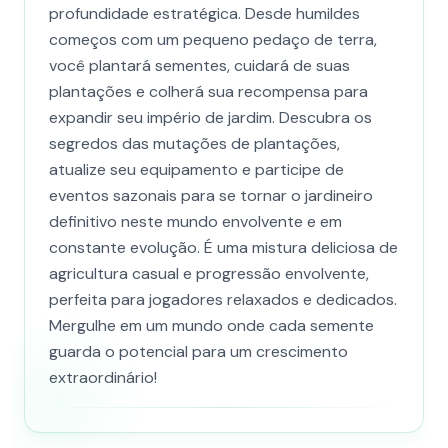
profundidade estratégica. Desde humildes
começos com um pequeno pedaço de terra,
você plantará sementes, cuidará de suas
plantações e colherá sua recompensa para
expandir seu império de jardim. Descubra os
segredos das mutações de plantações,
atualize seu equipamento e participe de
eventos sazonais para se tornar o jardineiro
definitivo neste mundo envolvente e em
constante evolução. É uma mistura deliciosa de
agricultura casual e progressão envolvente,
perfeita para jogadores relaxados e dedicados.
Mergulhe em um mundo onde cada semente
guarda o potencial para um crescimento
extraordinário!