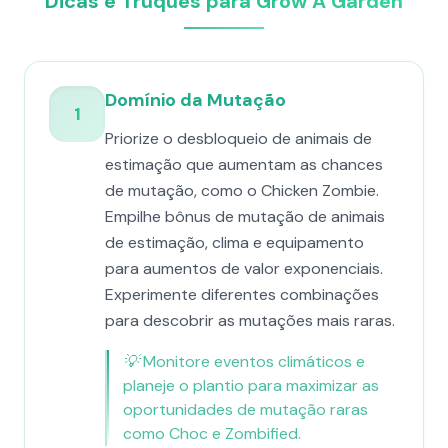
Dicas e Truques para Grow A Garden
Domínio da Mutação
1
Priorize o desbloqueio de animais de
estimação que aumentam as chances
de mutação, como o Chicken Zombie.
Empilhe bônus de mutação de animais
de estimação, clima e equipamento
para aumentos de valor exponenciais.
Experimente diferentes combinações
para descobrir as mutações mais raras.
💡
Monitore eventos climáticos e
planeje o plantio para maximizar as
oportunidades de mutação raras
como Choc e Zombified.