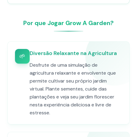
Por que Jogar Grow A Garden?
Diversão Relaxante na Agricultura
🌱
Desfrute de uma simulação de
agricultura relaxante e envolvente que
permite cultivar seu próprio jardim
virtual. Plante sementes, cuide das
plantações e veja seu jardim florescer
nesta experiência deliciosa e livre de
estresse.