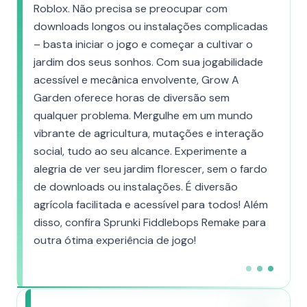
Roblox. Não precisa se preocupar com
downloads longos ou instalações complicadas
– basta iniciar o jogo e começar a cultivar o
jardim dos seus sonhos. Com sua jogabilidade
acessível e mecânica envolvente, Grow A
Garden oferece horas de diversão sem
qualquer problema. Mergulhe em um mundo
vibrante de agricultura, mutações e interação
social, tudo ao seu alcance. Experimente a
alegria de ver seu jardim florescer, sem o fardo
de downloads ou instalações. É diversão
agrícola facilitada e acessível para todos! Além
disso, confira Sprunki Fiddlebops Remake para
outra ótima experiência de jogo!