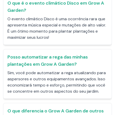
O que é o evento climático Disco em Grow A
Garden?
O evento climático Disco é uma ocorrência rara que
apresenta música especial e mutações de alto valor.
É um ótimo momento para plantar plantações e
maximizar seus lucros!
Posso automatizar a rega das minhas
plantações em Grow A Garden?
Sim, você pode automatizar a rega atualizando para
aspersores e outros equipamentos avançados. Isso
economizará tempo e esforço, permitindo que você
se concentre em outros aspectos do seu jardim.
O que diferencia o Grow A Garden de outros