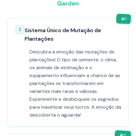
Garden
#
1
1
Sistema Único de Mutação de
Plantações
Descubra a emoção das mutações de
plantações! O tipo de semente, o clima,
os animais de estimação e o
equipamento influenciam a chance de as
plantações se transformarem em
variantes mais raras e valiosas.
Experimente e desbloqueie os segredos
para maximizar seus lucros. A emoção da
descoberta o aguarda!
#
2