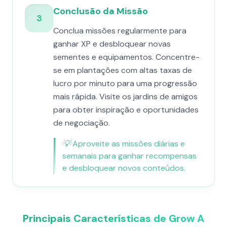
Conclusão da Missão
3
Conclua missões regularmente para
ganhar XP e desbloquear novas
sementes e equipamentos. Concentre-
se em plantações com altas taxas de
lucro por minuto para uma progressão
mais rápida. Visite os jardins de amigos
para obter inspiração e oportunidades
de negociação.
💡
Aproveite as missões diárias e
semanais para ganhar recompensas
e desbloquear novos conteúdos.
Principais Características de Grow A