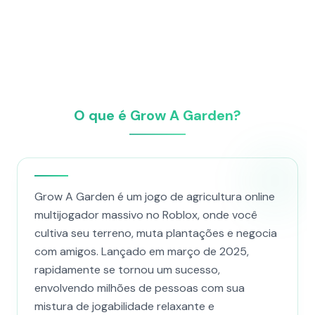
O que é Grow A Garden?
Grow A Garden é um jogo de agricultura online
multijogador massivo no Roblox, onde você
cultiva seu terreno, muta plantações e negocia
com amigos. Lançado em março de 2025,
rapidamente se tornou um sucesso,
envolvendo milhões de pessoas com sua
mistura de jogabilidade relaxante e