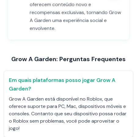
oferecem conteúdo novo e
recompensas exclusivas, tornando Grow
A Garden uma experiência social e
envolvente.
Grow A Garden: Perguntas Frequentes
Em quais plataformas posso jogar Grow A
Garden?
Grow A Garden está disponível no Roblox, que
oferece suporte para PC, Mac, dispositivos móveis e
consoles. Contanto que seu dispositivo possa rodar
o Roblox sem problemas, você pode aproveitar o
jogo!