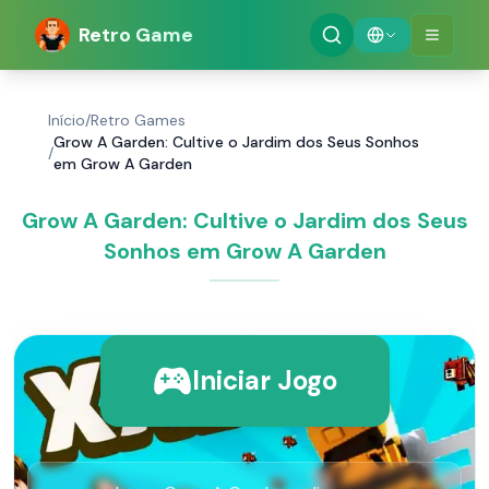
Retro Game
Início
/
Retro Games
Grow A Garden: Cultive o Jardim dos Seus Sonhos
/
em Grow A Garden
Grow A Garden: Cultive o Jardim dos Seus
Sonhos em Grow A Garden
Iniciar Jogo