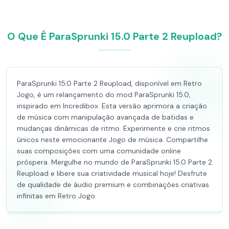
O Que É ParaSprunki 15.0 Parte 2 Reupload?
ParaSprunki 15.0 Parte 2 Reupload, disponível em Retro
Jogo, é um relançamento do mod ParaSprunki 15.0,
inspirado em Incredibox. Esta versão aprimora a criação
de música com manipulação avançada de batidas e
mudanças dinâmicas de ritmo. Experimente e crie ritmos
únicos neste emocionante Jogo de música. Compartilhe
suas composições com uma comunidade online
próspera. Mergulhe no mundo de ParaSprunki 15.0 Parte 2
Reupload e libere sua criatividade musical hoje! Desfrute
de qualidade de áudio premium e combinações criativas
infinitas em Retro Jogo.