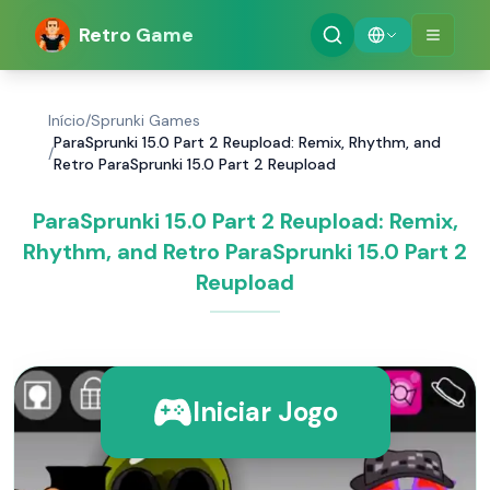
Retro Game
Início
/
Sprunki Games
ParaSprunki 15.0 Part 2 Reupload: Remix, Rhythm, and
/
Retro ParaSprunki 15.0 Part 2 Reupload
ParaSprunki 15.0 Part 2 Reupload: Remix,
Rhythm, and Retro ParaSprunki 15.0 Part 2
Reupload
Iniciar Jogo