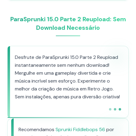
ParaSprunki 15.0 Parte 2 Reupload: Sem
Download Necessário
Desfrute de ParaSprunki 15.0 Parte 2 Reupload
instantaneamente sem nenhum download!
Mergulhe em uma gameplay divertida e crie
música incrível sem esforço. Experimente o
melhor da criação de música em Retro Jogo.
Sem instalações, apenas pura diversão criativa!
Recomendamos
Sprunki Fiddlebops 56
por