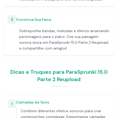
3
Construa Sua Faixa
Sobreponha batidas, melodias e efeitos arrastando
personagens para o palco. Crie sua paisagem
sonora única em ParaSprunki 15.0 Parte 2 Reupload
e compartilhe com amigos!
Dicas e Truques para ParaSprunki 15.0
Parte 2 Reupload
Camadas de Sons
1
Combine diferentes efeitos sonoros para criar
composições complexas. Experimente camadas