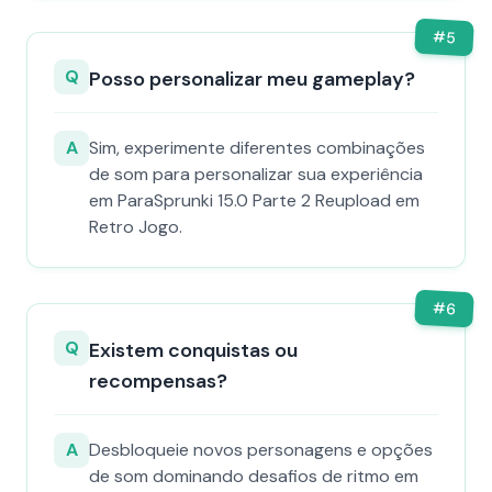
#
5
Q
Posso personalizar meu gameplay?
A
Sim, experimente diferentes combinações
de som para personalizar sua experiência
em ParaSprunki 15.0 Parte 2 Reupload em
Retro Jogo.
#
6
Q
Existem conquistas ou
recompensas?
A
Desbloqueie novos personagens e opções
de som dominando desafios de ritmo em