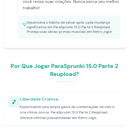
você revise suas criações. Nunca perca seu melhor
trabalho!
Desenvolva o hábito de salvar após cada mudança
💡
significativa em ParaSprunki 15.0 Parte 2 Reupload.
Proteja suas obras-primas musicais em Retro Jogo!
Por Que Jogar ParaSprunki 15.0 Parte 2
Reupload?
Liberdade Criativa
🎵
Experimente uma ampla gama de combinações de som e
crie ritmos únicos. ParaSprunki 15.0 Parte 2 Reupload
oferece infinitas possibilidades em Retro Jogo.