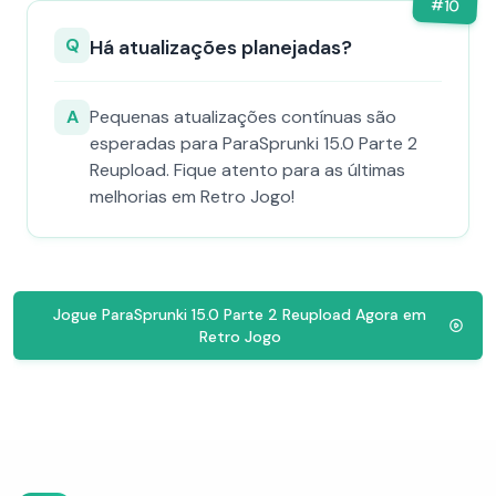
#
10
Q
Há atualizações planejadas?
A
Pequenas atualizações contínuas são
esperadas para ParaSprunki 15.0 Parte 2
Reupload. Fique atento para as últimas
melhorias em Retro Jogo!
Jogue ParaSprunki 15.0 Parte 2 Reupload Agora em
Retro Jogo