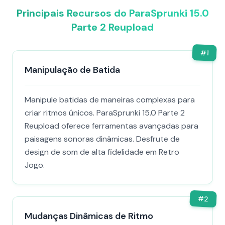
Principais Recursos do ParaSprunki 15.0
Parte 2 Reupload
#
1
Manipulação de Batida
Manipule batidas de maneiras complexas para
criar ritmos únicos. ParaSprunki 15.0 Parte 2
Reupload oferece ferramentas avançadas para
paisagens sonoras dinâmicas. Desfrute de
design de som de alta fidelidade em Retro
Jogo.
#
2
Mudanças Dinâmicas de Ritmo