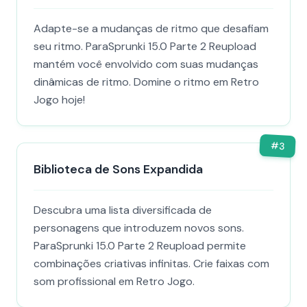
Adapte-se a mudanças de ritmo que desafiam
seu ritmo. ParaSprunki 15.0 Parte 2 Reupload
mantém você envolvido com suas mudanças
dinâmicas de ritmo. Domine o ritmo em Retro
Jogo hoje!
#
3
Biblioteca de Sons Expandida
Descubra uma lista diversificada de
personagens que introduzem novos sons.
ParaSprunki 15.0 Parte 2 Reupload permite
combinações criativas infinitas. Crie faixas com
som profissional em Retro Jogo.