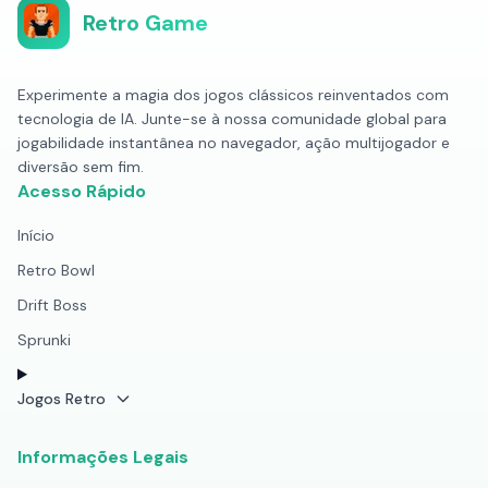
Retro Game
Experimente a magia dos jogos clássicos reinventados com
tecnologia de IA. Junte-se à nossa comunidade global para
jogabilidade instantânea no navegador, ação multijogador e
diversão sem fim.
Acesso Rápido
Início
Retro Bowl
Drift Boss
Sprunki
Jogos Retro
Informações Legais