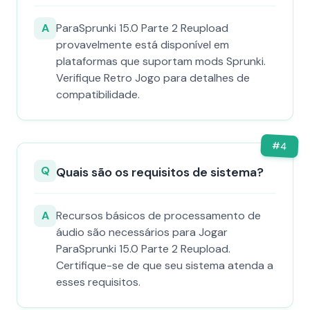
A
ParaSprunki 15.0 Parte 2 Reupload
provavelmente está disponível em
plataformas que suportam mods Sprunki.
Verifique Retro Jogo para detalhes de
compatibilidade.
#
4
Q
Quais são os requisitos de sistema?
A
Recursos básicos de processamento de
áudio são necessários para Jogar
ParaSprunki 15.0 Parte 2 Reupload.
Certifique-se de que seu sistema atenda a
esses requisitos.