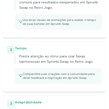
comuns para resultados inesperados em Sprunki
Swap no Retro Jogo.
Use dicas visuais de animações para avaliar o tempo
💡
de suas batidas em Sprunki Swap.
Tempo
2
Preste atenção ao ritmo para criar faixas
harmoniosas em Sprunki Swap no Retro Jogo.
Compartilhe suas criações com a comunidade para
💡
obter feedback e inspiração em Sprunki Swap.
Adaptabilidade
3