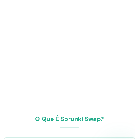
O Que É Sprunki Swap?