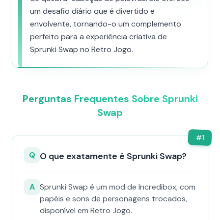
um desafio diário que é divertido e
envolvente, tornando-o um complemento
perfeito para a experiência criativa de
Sprunki Swap no Retro Jogo.
Perguntas Frequentes Sobre Sprunki
Swap
#
1
Q
O que exatamente é Sprunki Swap?
A
Sprunki Swap é um mod de Incredibox, com
papéis e sons de personagens trocados,
disponível em Retro Jogo.