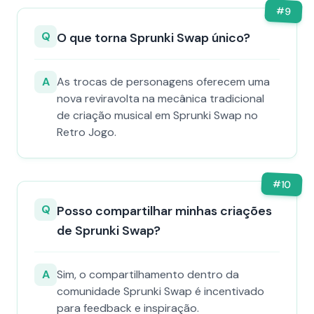
#
9
Q
O que torna Sprunki Swap único?
A
As trocas de personagens oferecem uma
nova reviravolta na mecânica tradicional
de criação musical em Sprunki Swap no
Retro Jogo.
#
10
Q
Posso compartilhar minhas criações
de Sprunki Swap?
A
Sim, o compartilhamento dentro da
comunidade Sprunki Swap é incentivado
para feedback e inspiração.