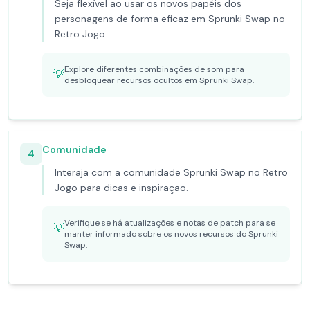
Seja flexível ao usar os novos papéis dos
personagens de forma eficaz em Sprunki Swap no
Retro Jogo.
Explore diferentes combinações de som para
💡
desbloquear recursos ocultos em Sprunki Swap.
Comunidade
4
Interaja com a comunidade Sprunki Swap no Retro
Jogo para dicas e inspiração.
Verifique se há atualizações e notas de patch para se
💡
manter informado sobre os novos recursos do Sprunki
Swap.