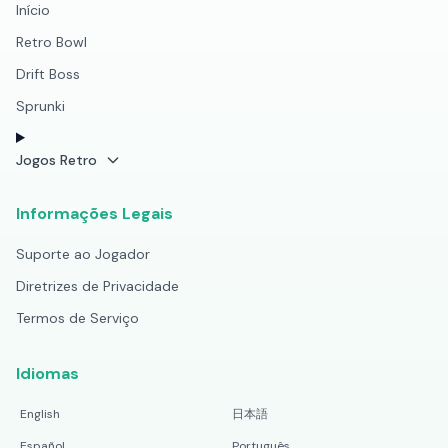
Início
Retro Bowl
Drift Boss
Sprunki
Jogos Retro
Informações Legais
Suporte ao Jogador
Diretrizes de Privacidade
Termos de Serviço
Idiomas
English
日本語
Español
Português