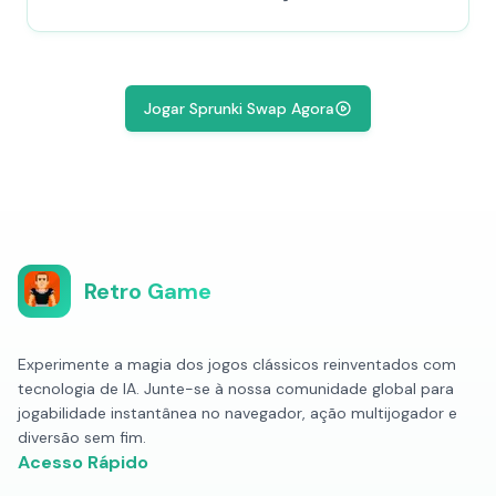
Jogar Sprunki Swap Agora
Retro Game
Experimente a magia dos jogos clássicos reinventados com
tecnologia de IA. Junte-se à nossa comunidade global para
jogabilidade instantânea no navegador, ação multijogador e
diversão sem fim.
Acesso Rápido