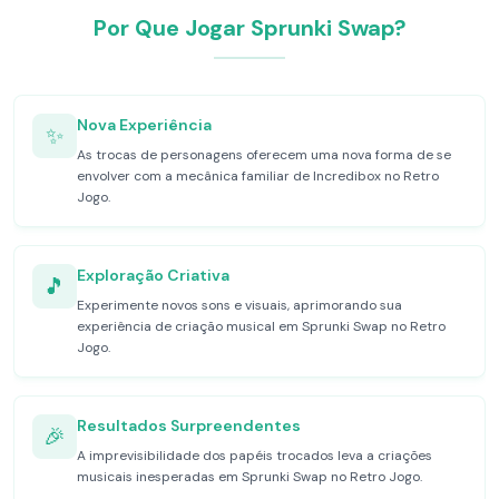
Por Que Jogar Sprunki Swap?
Nova Experiência
✨
As trocas de personagens oferecem uma nova forma de se
envolver com a mecânica familiar de Incredibox no Retro
Jogo.
Exploração Criativa
🎵
Experimente novos sons e visuais, aprimorando sua
experiência de criação musical em Sprunki Swap no Retro
Jogo.
Resultados Surpreendentes
🎉
A imprevisibilidade dos papéis trocados leva a criações
musicais inesperadas em Sprunki Swap no Retro Jogo.