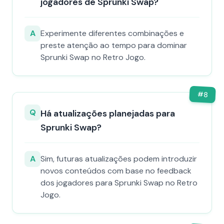
jogadores de Sprunki Swap?
A
Experimente diferentes combinações e
preste atenção ao tempo para dominar
Sprunki Swap no Retro Jogo.
#
8
Q
Há atualizações planejadas para
Sprunki Swap?
A
Sim, futuras atualizações podem introduzir
novos conteúdos com base no feedback
dos jogadores para Sprunki Swap no Retro
Jogo.