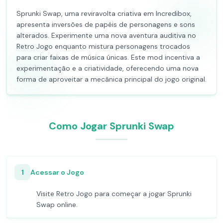
Sprunki Swap, uma reviravolta criativa em Incredibox,
apresenta inversões de papéis de personagens e sons
alterados. Experimente uma nova aventura auditiva no
Retro Jogo enquanto mistura personagens trocados
para criar faixas de música únicas. Este mod incentiva a
experimentação e a criatividade, oferecendo uma nova
forma de aproveitar a mecânica principal do jogo original.
Como Jogar Sprunki Swap
1
Acessar o Jogo
Visite Retro Jogo para começar a jogar Sprunki
Swap online.