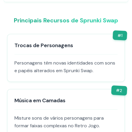
Principais Recursos de Sprunki Swap
#
1
Trocas de Personagens
Personagens têm novas identidades com sons
e papéis alterados em Sprunki Swap.
#
2
Música em Camadas
Misture sons de vários personagens para
formar faixas complexas no Retro Jogo.