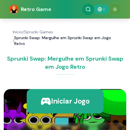
Retro Game
Início
/
Sprunki Games
Sprunki Swap: Mergulhe em Sprunki Swap em Jogo
/
Retro
Sprunki Swap: Mergulhe em Sprunki Swap
em Jogo Retro
Iniciar Jogo