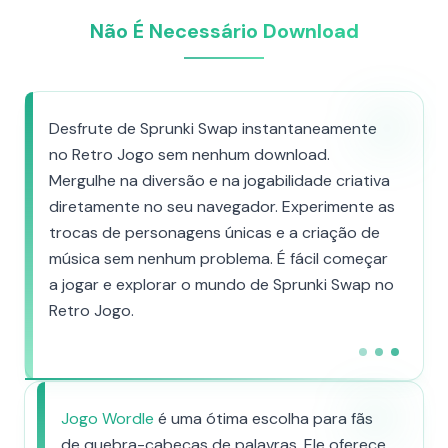
Não É Necessário Download
Desfrute de Sprunki Swap instantaneamente
no Retro Jogo sem nenhum download.
Mergulhe na diversão e na jogabilidade criativa
diretamente no seu navegador. Experimente as
trocas de personagens únicas e a criação de
música sem nenhum problema. É fácil começar
a jogar e explorar o mundo de Sprunki Swap no
Retro Jogo.
Jogo Wordle
é uma ótima escolha para fãs
de quebra-cabeças de palavras. Ele oferece