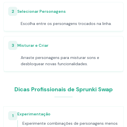
2
Selecionar Personagens
Escolha entre os personagens trocados na linha.
3
Misturar e Criar
Arraste personagens para misturar sons e
desbloquear novas funcionalidades.
Dicas Profissionais de Sprunki Swap
Experimentação
1
Experimente combinações de personagens menos