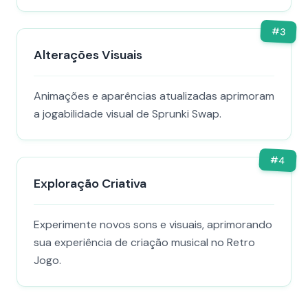
#
3
Alterações Visuais
Animações e aparências atualizadas aprimoram
a jogabilidade visual de Sprunki Swap.
#
4
Exploração Criativa
Experimente novos sons e visuais, aprimorando
sua experiência de criação musical no Retro
Jogo.