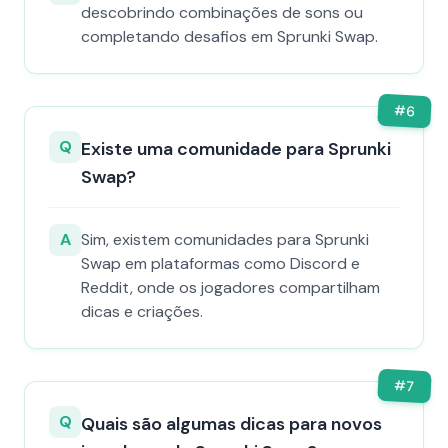
descobrindo combinações de sons ou
completando desafios em Sprunki Swap.
#
6
Q
Existe uma comunidade para Sprunki
Swap?
A
Sim, existem comunidades para Sprunki
Swap em plataformas como Discord e
Reddit, onde os jogadores compartilham
dicas e criações.
#
7
Q
Quais são algumas dicas para novos