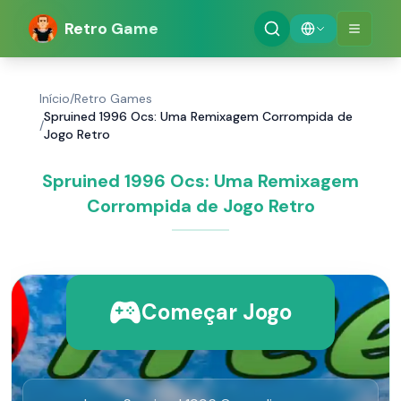
Retro Game
Início
/
Retro Games
Spruined 1996 Ocs: Uma Remixagem Corrompida de
/
Jogo Retro
Spruined 1996 Ocs: Uma Remixagem
Corrompida de Jogo Retro
Começar Jogo