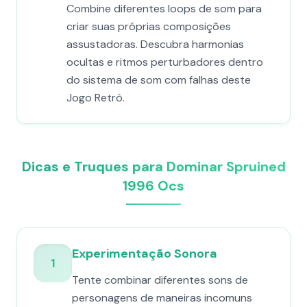
Combine diferentes loops de som para
criar suas próprias composições
assustadoras. Descubra harmonias
ocultas e ritmos perturbadores dentro
do sistema de som com falhas deste
Jogo Retrô.
Dicas e Truques para Dominar Spruined
1996 Ocs​
Experimentação Sonora
1
Tente combinar diferentes sons de
personagens de maneiras incomuns