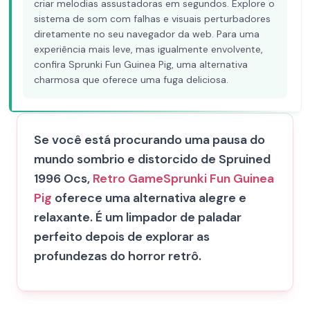
criar melodias assustadoras em segundos. Explore o
sistema de som com falhas e visuais perturbadores
diretamente no seu navegador da web. Para uma
experiência mais leve, mas igualmente envolvente,
confira Sprunki Fun Guinea Pig, uma alternativa
charmosa que oferece uma fuga deliciosa.
Se você está procurando uma pausa do
mundo sombrio e distorcido de Spruined
1996 Ocs​,
Retro Game
Sprunki Fun Guinea
Pig
oferece uma alternativa alegre e
relaxante. É um limpador de paladar
perfeito depois de explorar as
profundezas do horror retrô.