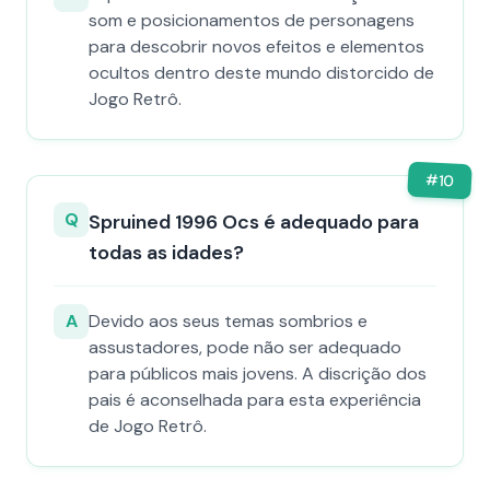
som e posicionamentos de personagens
para descobrir novos efeitos e elementos
ocultos dentro deste mundo distorcido de
Jogo Retrô.
#
10
Q
Spruined 1996 Ocs​ é adequado para
todas as idades?
A
Devido aos seus temas sombrios e
assustadores, pode não ser adequado
para públicos mais jovens. A discrição dos
pais é aconselhada para esta experiência
de Jogo Retrô.