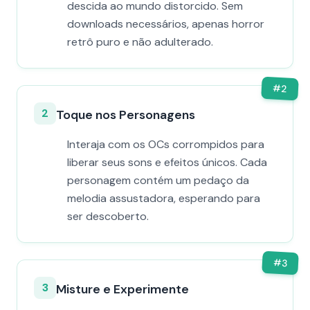
descida ao mundo distorcido. Sem
downloads necessários, apenas horror
retrô puro e não adulterado.
#
2
2
Toque nos Personagens
Interaja com os OCs corrompidos para
liberar seus sons e efeitos únicos. Cada
personagem contém um pedaço da
melodia assustadora, esperando para
ser descoberto.
#
3
3
Misture e Experimente