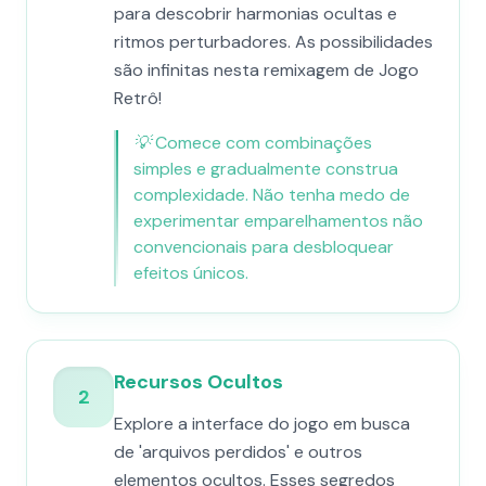
para descobrir harmonias ocultas e
ritmos perturbadores. As possibilidades
são infinitas nesta remixagem de Jogo
Retrô!
💡
Comece com combinações
simples e gradualmente construa
complexidade. Não tenha medo de
experimentar emparelhamentos não
convencionais para desbloquear
efeitos únicos.
Recursos Ocultos
2
Explore a interface do jogo em busca
de 'arquivos perdidos' e outros
elementos ocultos. Esses segredos