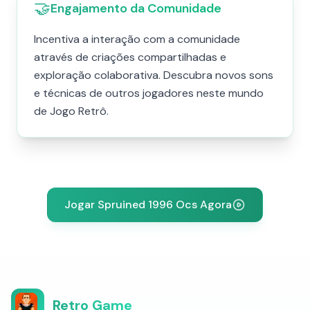
🤝
Engajamento da Comunidade
Incentiva a interação com a comunidade
através de criações compartilhadas e
exploração colaborativa. Descubra novos sons
e técnicas de outros jogadores neste mundo
de Jogo Retrô.
Jogar Spruined 1996 Ocs​ Agora
Retro Game