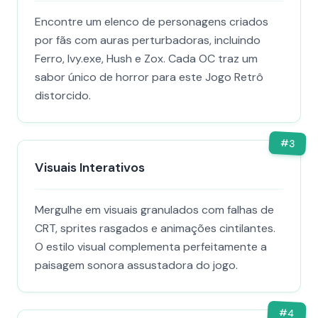
Encontre um elenco de personagens criados
por fãs com auras perturbadoras, incluindo
Ferro, Ivy.exe, Hush e Zox. Cada OC traz um
sabor único de horror para este Jogo Retrô
distorcido.
#
3
Visuais Interativos
Mergulhe em visuais granulados com falhas de
CRT, sprites rasgados e animações cintilantes.
O estilo visual complementa perfeitamente a
paisagem sonora assustadora do jogo.
#
4