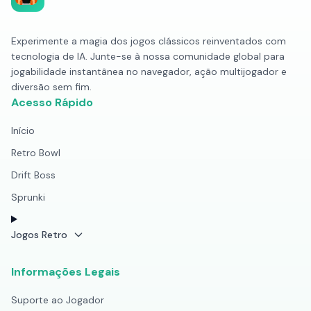
Experimente a magia dos jogos clássicos reinventados com
tecnologia de IA. Junte-se à nossa comunidade global para
jogabilidade instantânea no navegador, ação multijogador e
diversão sem fim.
Acesso Rápido
Início
Retro Bowl
Drift Boss
Sprunki
Jogos Retro
Informações Legais
Suporte ao Jogador