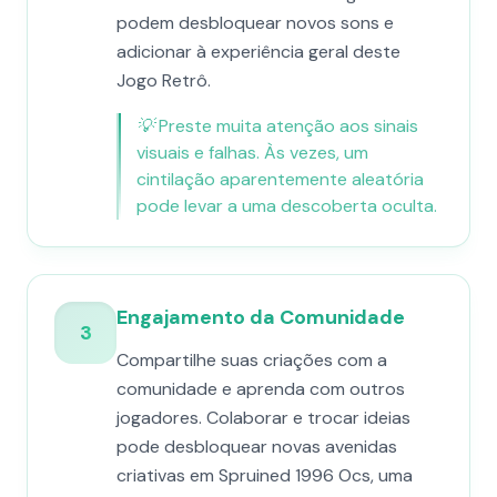
podem desbloquear novos sons e
adicionar à experiência geral deste
Jogo Retrô.
💡
Preste muita atenção aos sinais
visuais e falhas. Às vezes, um
cintilação aparentemente aleatória
pode levar a uma descoberta oculta.
Engajamento da Comunidade
3
Compartilhe suas criações com a
comunidade e aprenda com outros
jogadores. Colaborar e trocar ideias
pode desbloquear novas avenidas
criativas em Spruined 1996 Ocs​, uma