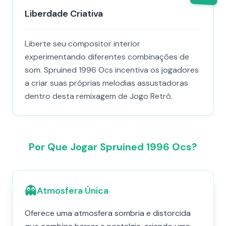
Liberdade Criativa
Liberte seu compositor interior
experimentando diferentes combinações de
som. Spruined 1996 Ocs​ incentiva os jogadores
a criar suas próprias melodias assustadoras
dentro desta remixagem de Jogo Retrô.
Por Que Jogar Spruined 1996 Ocs​?
👻
Atmosfera Única
Oferece uma atmosfera sombria e distorcida