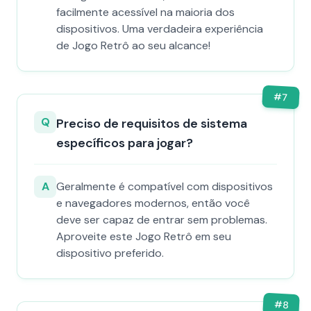
facilmente acessível na maioria dos
dispositivos. Uma verdadeira experiência
de Jogo Retrô ao seu alcance!
#
7
Q
Preciso de requisitos de sistema
específicos para jogar?
A
Geralmente é compatível com dispositivos
e navegadores modernos, então você
deve ser capaz de entrar sem problemas.
Aproveite este Jogo Retrô em seu
dispositivo preferido.
#
8