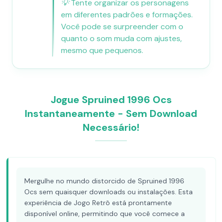
💡
Tente organizar os personagens
em diferentes padrões e formações.
Você pode se surpreender com o
quanto o som muda com ajustes,
mesmo que pequenos.
Jogue Spruined 1996 Ocs​
Instantaneamente - Sem Download
Necessário!
Mergulhe no mundo distorcido de Spruined 1996
Ocs​ sem quaisquer downloads ou instalações. Esta
experiência de Jogo Retrô está prontamente
disponível online, permitindo que você comece a