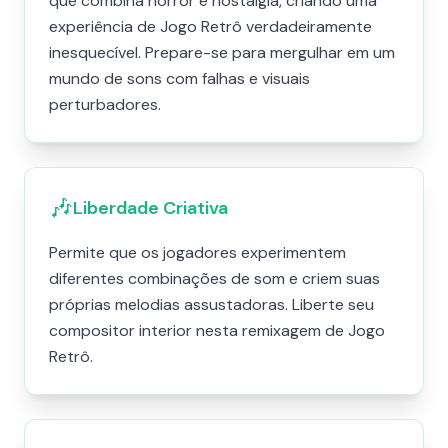
que combina horror e nostalgia, criando uma
experiência de Jogo Retrô verdadeiramente
inesquecível. Prepare-se para mergulhar em um
mundo de sons com falhas e visuais
perturbadores.
🎶
Liberdade Criativa
Permite que os jogadores experimentem
diferentes combinações de som e criem suas
próprias melodias assustadoras. Liberte seu
compositor interior nesta remixagem de Jogo
Retrô.