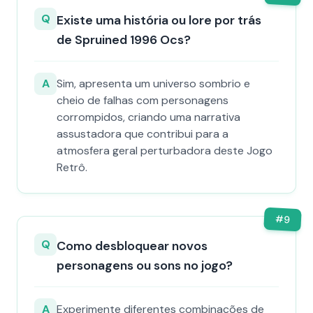
Q
Existe uma história ou lore por trás
de Spruined 1996 Ocs​?
A
Sim, apresenta um universo sombrio e
cheio de falhas com personagens
corrompidos, criando uma narrativa
assustadora que contribui para a
atmosfera geral perturbadora deste Jogo
Retrô.
#
9
Q
Como desbloquear novos
personagens ou sons no jogo?
A
Experimente diferentes combinações de