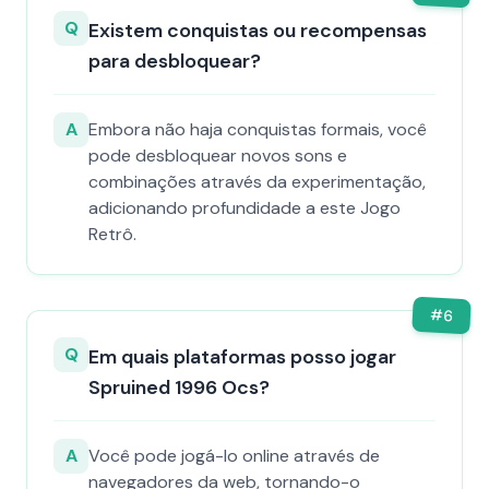
Q
Existem conquistas ou recompensas
para desbloquear?
A
Embora não haja conquistas formais, você
pode desbloquear novos sons e
combinações através da experimentação,
adicionando profundidade a este Jogo
Retrô.
#
6
Q
Em quais plataformas posso jogar
Spruined 1996 Ocs​?
A
Você pode jogá-lo online através de
navegadores da web, tornando-o