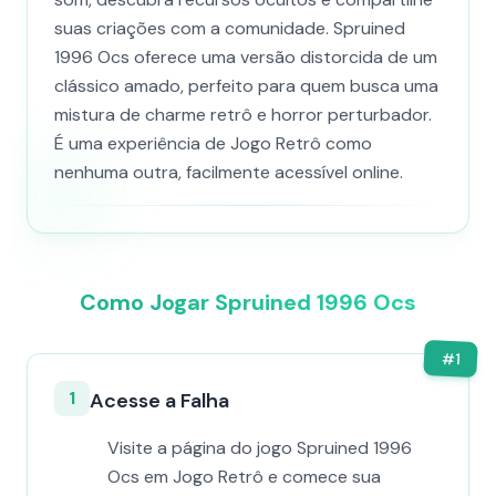
suas criações com a comunidade. Spruined
1996 Ocs​ oferece uma versão distorcida de um
clássico amado, perfeito para quem busca uma
mistura de charme retrô e horror perturbador.
É uma experiência de Jogo Retrô como
nenhuma outra, facilmente acessível online.
Como Jogar Spruined 1996 Ocs​
#
1
1
Acesse a Falha
Visite a página do jogo Spruined 1996
Ocs​ em Jogo Retrô e comece sua