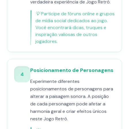
verdadeira experiência de Jogo Retrô.
💡
Participe de fóruns online e grupos
de mídia social dedicados ao jogo.
Você encontrará dicas, truques e
inspiração valiosas de outros
jogadores.
Posicionamento de Personagens
4
Experimente diferentes
posicionamentos de personagens para
alterar a paisagem sonora. A posição
de cada personagem pode afetar a
harmonia geral e criar efeitos únicos
neste Jogo Retrô.