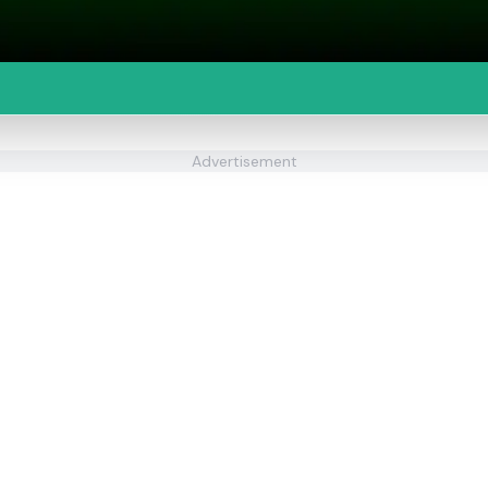
Advertisement