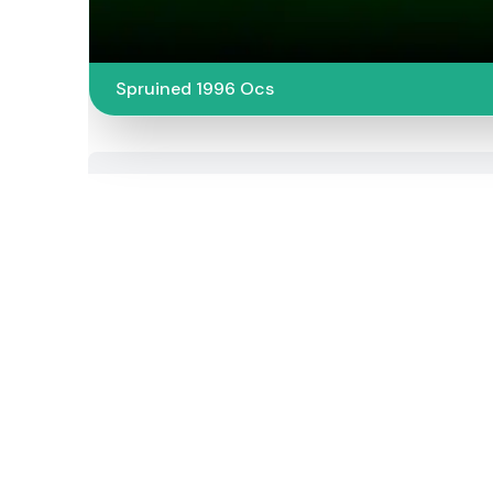
Spruined 1996 Ocs​