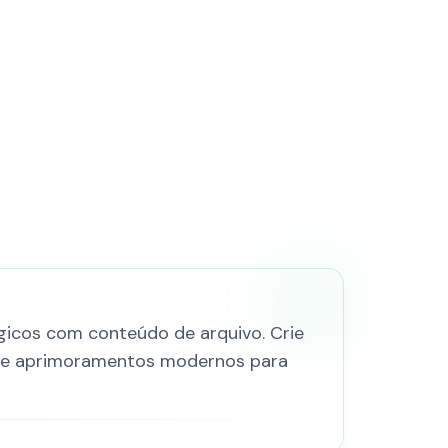
lgicos com conteúdo de arquivo. Crie
ô e aprimoramentos modernos para