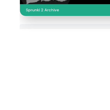
Sprunki 2 Archive