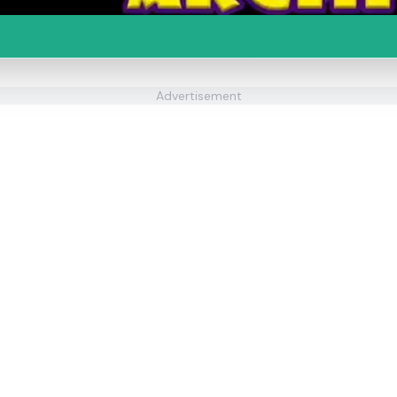
Advertisement