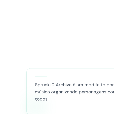
Sprunki 2 Archive é um mod feito por
música organizando personagens com
todos!