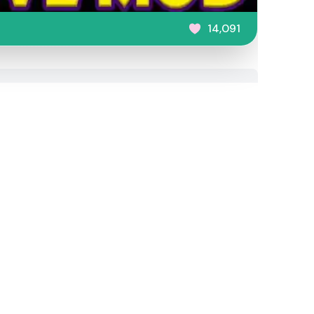
14,091