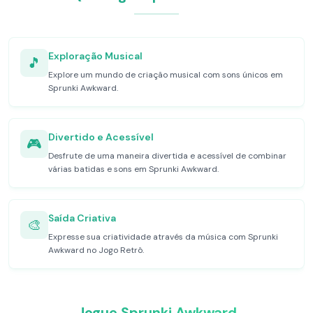
Exploração Musical
🎵
Explore um mundo de criação musical com sons únicos em
Sprunki Awkward.
Divertido e Acessível
🎮
Desfrute de uma maneira divertida e acessível de combinar
várias batidas e sons em Sprunki Awkward.
Saída Criativa
🎨
Expresse sua criatividade através da música com Sprunki
Awkward no Jogo Retrô.
Jogue Sprunki Awkward