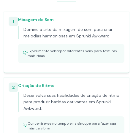
Mixagem de Som
1
Domine a arte da mixagem de som para criar
melodias harmoniosas em Sprunki Awkward.
Experimente sobrepor diferentes sons para texturas
💡
mais ricas.
Criação de Ritmo
2
Desenvolva suas habilidades de criação de ritmo
para produzir batidas cativantes em Sprunki
Awkward.
Concentre-se no tempo e na síncope para fazer sua
💡
música vibrar.