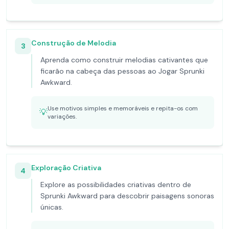
Construção de Melodia
3
Aprenda como construir melodias cativantes que
ficarão na cabeça das pessoas ao Jogar Sprunki
Awkward.
Use motivos simples e memoráveis e repita-os com
💡
variações.
Exploração Criativa
4
Explore as possibilidades criativas dentro de
Sprunki Awkward para descobrir paisagens sonoras
únicas.