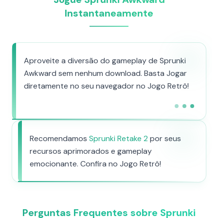
Instantaneamente
Aproveite a diversão do gameplay de Sprunki
Awkward sem nenhum download. Basta Jogar
diretamente no seu navegador no Jogo Retrô!
Recomendamos
Sprunki Retake 2
por seus
recursos aprimorados e gameplay
emocionante. Confira no Jogo Retrô!
Perguntas Frequentes sobre Sprunki