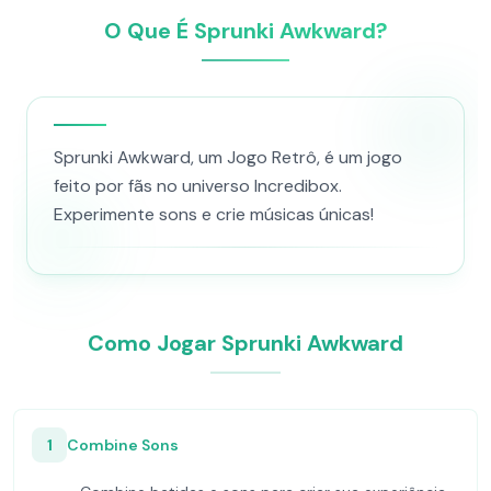
O Que É Sprunki Awkward?
Sprunki Awkward, um Jogo Retrô, é um jogo
feito por fãs no universo Incredibox.
Experimente sons e crie músicas únicas!
Como Jogar Sprunki Awkward
1
Combine Sons