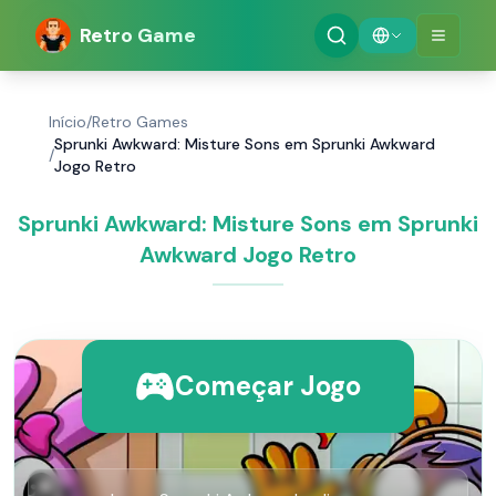
Retro Game
Início
/
Retro Games
Sprunki Awkward: Misture Sons em Sprunki Awkward
/
Jogo Retro
Sprunki Awkward: Misture Sons em Sprunki
Awkward Jogo Retro
Começar Jogo