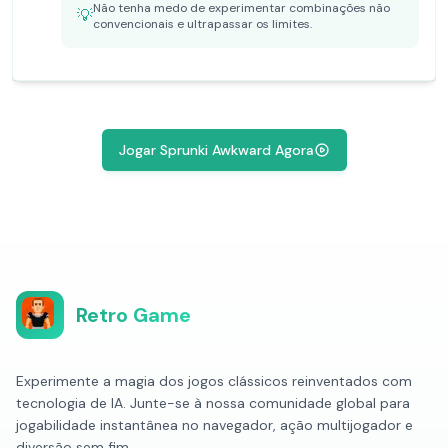
Não tenha medo de experimentar combinações não
💡
convencionais e ultrapassar os limites.
Jogar Sprunki Awkward Agora
Retro Game
Experimente a magia dos jogos clássicos reinventados com
tecnologia de IA. Junte-se à nossa comunidade global para
jogabilidade instantânea no navegador, ação multijogador e
diversão sem fim.