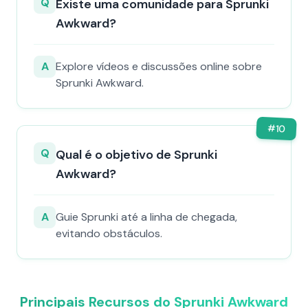
Q
Existe uma comunidade para Sprunki
Awkward?
A
Explore vídeos e discussões online sobre
Sprunki Awkward.
#
10
Q
Qual é o objetivo de Sprunki
Awkward?
A
Guie Sprunki até a linha de chegada,
evitando obstáculos.
Principais Recursos do Sprunki Awkward