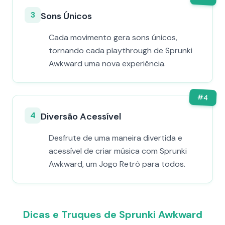
3
Sons Únicos
Cada movimento gera sons únicos,
tornando cada playthrough de Sprunki
Awkward uma nova experiência.
#
4
4
Diversão Acessível
Desfrute de uma maneira divertida e
acessível de criar música com Sprunki
Awkward, um Jogo Retrô para todos.
Dicas e Truques de Sprunki Awkward