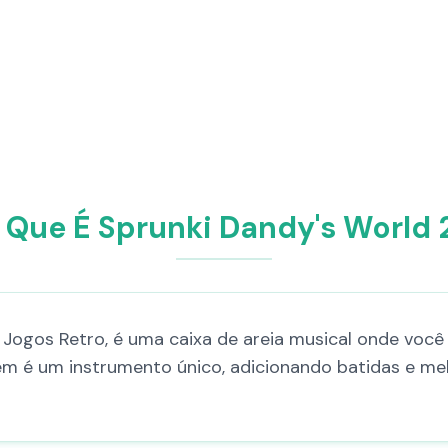
 Que É Sprunki Dandy's World 
 Jogos Retro, é uma caixa de areia musical onde você
m é um instrumento único, adicionando batidas e mel