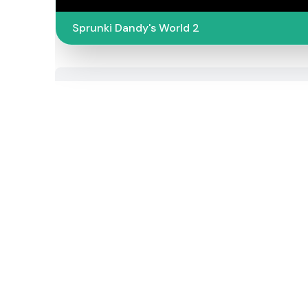
Sprunki Dandy's World 2