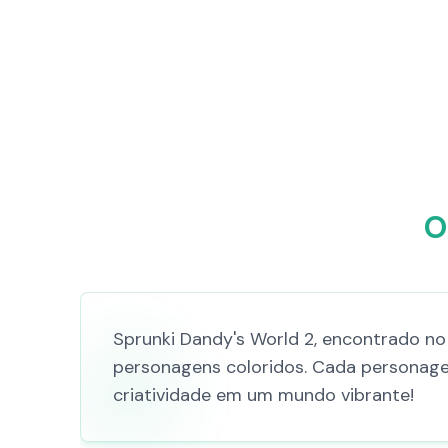
O
Sprunki Dandy's World 2, encontrado no
personagens coloridos. Cada personage
criatividade em um mundo vibrante!